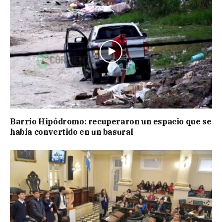
Barrio Hipódromo: recuperaron un espacio que se
había convertido en un basural