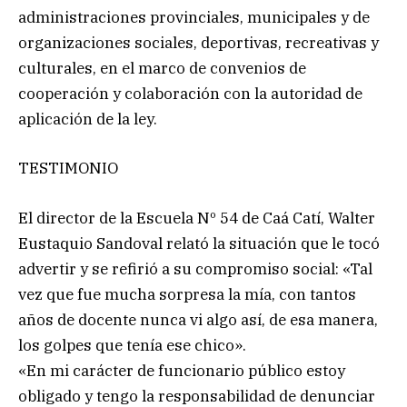
administraciones provinciales, municipales y de
organizaciones sociales, deportivas, recreativas y
culturales, en el marco de convenios de
cooperación y colaboración con la autoridad de
aplicación de la ley.
TESTIMONIO
El director de la Escuela Nº 54 de Caá Catí, Walter
Eustaquio Sandoval relató la situación que le tocó
advertir y se refirió a su compromiso social: «Tal
vez que fue mucha sorpresa la mía, con tantos
años de docente nunca vi algo así, de esa manera,
los golpes que tenía ese chico».
«En mi carácter de funcionario público estoy
obligado y tengo la responsabilidad de denunciar