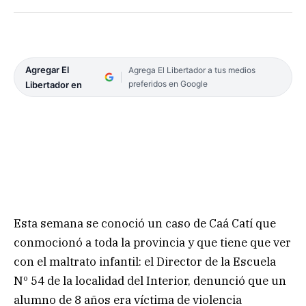
Agregar El
Agrega El Libertador a tus medios
preferidos en Google
Libertador en
Esta semana se conoció un caso de Caá Catí que
conmocionó a toda la provincia y que tiene que ver
con el maltrato infantil: el Director de la Escuela
Nº 54 de la localidad del Interior, denunció que un
alumno de 8 años era víctima de violencia