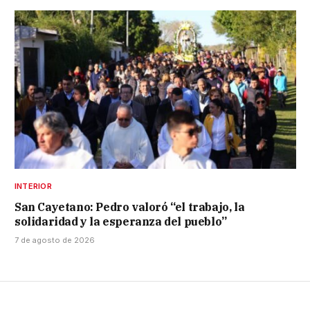
INTERIOR
San Cayetano: Pedro valoró “el trabajo, la
solidaridad y la esperanza del pueblo”
7 de agosto de 2026