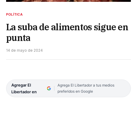
POLÍTICA
La suba de alimentos sigue en
punta
14 de mayo de 2024
Agregar El
Agrega El Libertador a tus medios
preferidos en Google
Libertador en