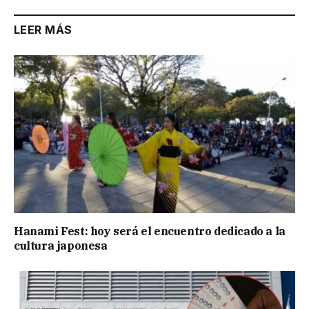
LEER MÁS
Hanami Fest: hoy será el encuentro dedicado a la
cultura japonesa