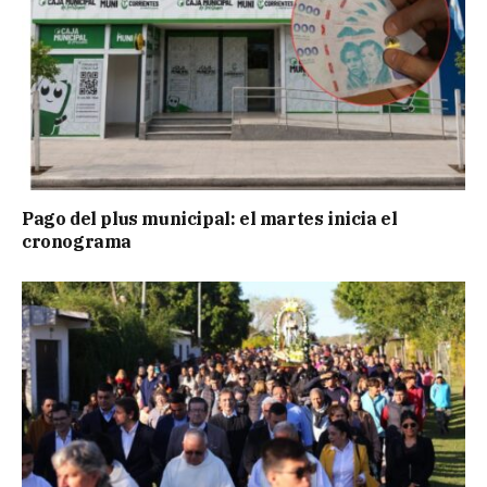
Pago del plus municipal: el martes inicia el
cronograma