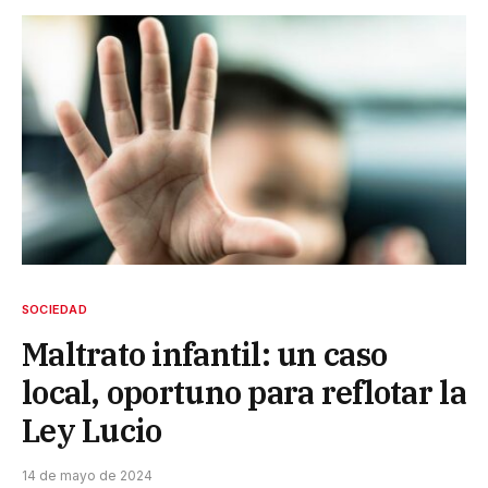
SOCIEDAD
Maltrato infantil: un caso
local, oportuno para reflotar la
Ley Lucio
14 de mayo de 2024