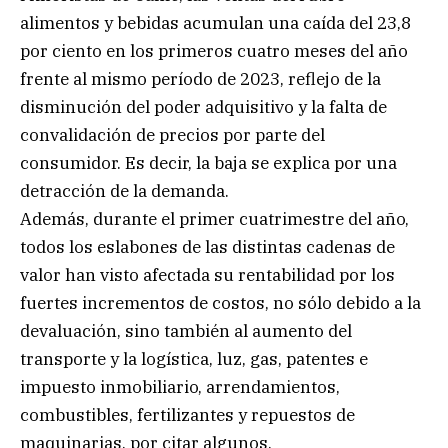
alimentos y bebidas acumulan una caída del 23,8
por ciento en los primeros cuatro meses del año
frente al mismo período de 2023, reflejo de la
disminución del poder adquisitivo y la falta de
convalidación de precios por parte del
consumidor. Es decir, la baja se explica por una
detracción de la demanda.
Además, durante el primer cuatrimestre del año,
todos los eslabones de las distintas cadenas de
valor han visto afectada su rentabilidad por los
fuertes incrementos de costos, no sólo debido a la
devaluación, sino también al aumento del
transporte y la logística, luz, gas, patentes e
impuesto inmobiliario, arrendamientos,
combustibles, fertilizantes y repuestos de
maquinarias, por citar algunos.