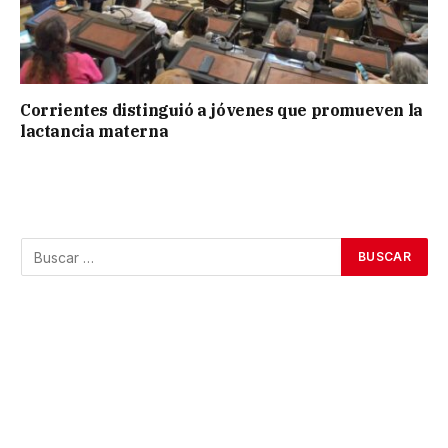
Corrientes distinguió a jóvenes que promueven la
lactancia materna