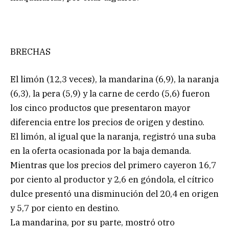
BRECHAS
El limón (12,3 veces), la mandarina (6,9), la naranja
(6,3), la pera (5,9) y la carne de cerdo (5,6) fueron
los cinco productos que presentaron mayor
diferencia entre los precios de origen y destino.
El limón, al igual que la naranja, registró una suba
en la oferta ocasionada por la baja demanda.
Mientras que los precios del primero cayeron 16,7
por ciento al productor y 2,6 en góndola, el cítrico
dulce presentó una disminución del 20,4 en origen
y 5,7 por ciento en destino.
La mandarina, por su parte, mostró otro