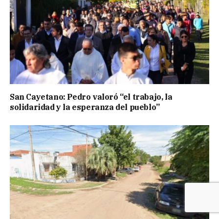
San Cayetano: Pedro valoró “el trabajo, la
solidaridad y la esperanza del pueblo”