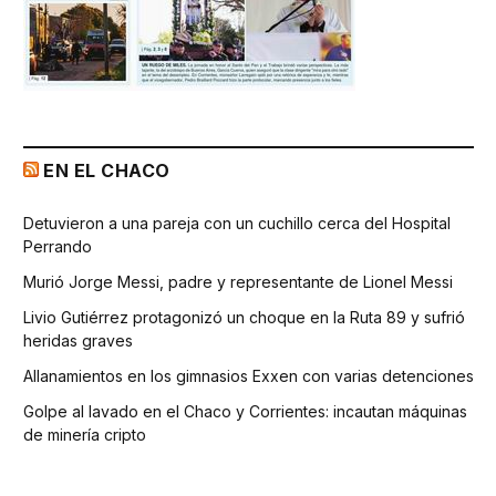
EN EL CHACO
Detuvieron a una pareja con un cuchillo cerca del Hospital
Perrando
Murió Jorge Messi, padre y representante de Lionel Messi
Livio Gutiérrez protagonizó un choque en la Ruta 89 y sufrió
heridas graves
Allanamientos en los gimnasios Exxen con varias detenciones
Golpe al lavado en el Chaco y Corrientes: incautan máquinas
de minería cripto