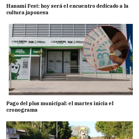
Hanami Fest: hoy será el encuentro dedicado a la
cultura japonesa
Pago del plus municipal: el martes inicia el
cronograma