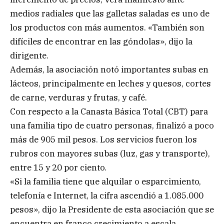
medios radiales que las galletas saladas es uno de
los productos con más aumentos. «También son
difíciles de encontrar en las góndolas», dijo la
dirigente.
Además, la asociación notó importantes subas en
lácteos, principalmente en leches y quesos, cortes
de carne, verduras y frutas, y café.
Con respecto a la Canasta Básica Total (CBT) para
una familia tipo de cuatro personas, finalizó a poco
más de 905 mil pesos. Los servicios fueron los
rubros con mayores subas (luz, gas y transporte),
entre 15 y 20 por ciento.
«Si la familia tiene que alquilar o esparcimiento,
telefonía e Internet, la cifra ascendió a 1.085.000
pesos», dijo la Presidente de esta asociación que se
encuentra en franco crecimiento a escala