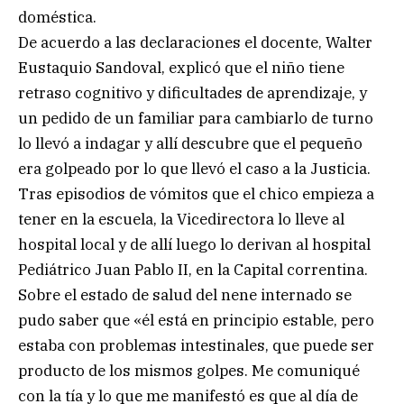
doméstica.
De acuerdo a las declaraciones el docente, Walter
Eustaquio Sandoval, explicó que el niño tiene
retraso cognitivo y dificultades de aprendizaje, y
un pedido de un familiar para cambiarlo de turno
lo llevó a indagar y allí descubre que el pequeño
era golpeado por lo que llevó el caso a la Justicia.
Tras episodios de vómitos que el chico empieza a
tener en la escuela, la Vicedirectora lo lleve al
hospital local y de allí luego lo derivan al hospital
Pediátrico Juan Pablo II, en la Capital correntina.
Sobre el estado de salud del nene internado se
pudo saber que «él está en principio estable, pero
estaba con problemas intestinales, que puede ser
producto de los mismos golpes. Me comuniqué
con la tía y lo que me manifestó es que al día de