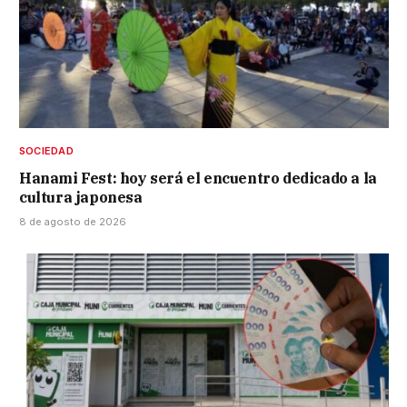
SOCIEDAD
Hanami Fest: hoy será el encuentro dedicado a la
cultura japonesa
8 de agosto de 2026