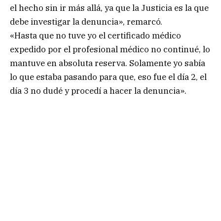
el hecho sin ir más allá, ya que la Justicia es la que
debe investigar la denuncia», remarcó.
«Hasta que no tuve yo el certificado médico
expedido por el profesional médico no continué, lo
mantuve en absoluta reserva. Solamente yo sabía
lo que estaba pasando para que, eso fue el día 2, el
día 3 no dudé y procedí a hacer la denuncia».