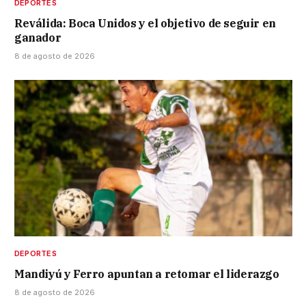
DEPORTES
Reválida: Boca Unidos y el objetivo de seguir en
ganador
8 de agosto de 2026
DEPORTES
Mandiyú y Ferro apuntan a retomar el liderazgo
8 de agosto de 2026