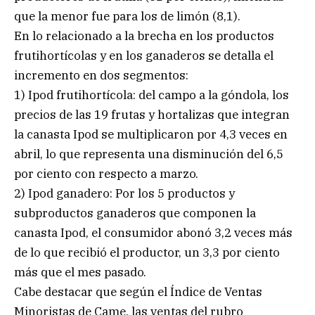
que la menor fue para los de limón (8,1).
En lo relacionado a la brecha en los productos
frutihortícolas y en los ganaderos se detalla el
incremento en dos segmentos:
1) Ipod frutihortícola: del campo a la góndola, los
precios de las 19 frutas y hortalizas que integran
la canasta Ipod se multiplicaron por 4,3 veces en
abril, lo que representa una disminución del 6,5
por ciento con respecto a marzo.
2) Ipod ganadero: Por los 5 productos y
subproductos ganaderos que componen la
canasta Ipod, el consumidor abonó 3,2 veces más
de lo que recibió el productor, un 3,3 por ciento
más que el mes pasado.
Cabe destacar que según el Índice de Ventas
Minoristas de Came, las ventas del rubro