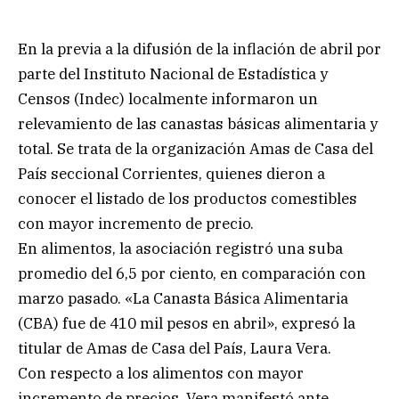
En la previa a la difusión de la inflación de abril por
parte del Instituto Nacional de Estadística y
Censos (Indec) localmente informaron un
relevamiento de las canastas básicas alimentaria y
total. Se trata de la organización Amas de Casa del
País seccional Corrientes, quienes dieron a
conocer el listado de los productos comestibles
con mayor incremento de precio.
En alimentos, la asociación registró una suba
promedio del 6,5 por ciento, en comparación con
marzo pasado. «La Canasta Básica Alimentaria
(CBA) fue de 410 mil pesos en abril», expresó la
titular de Amas de Casa del País, Laura Vera.
Con respecto a los alimentos con mayor
incremento de precios, Vera manifestó ante