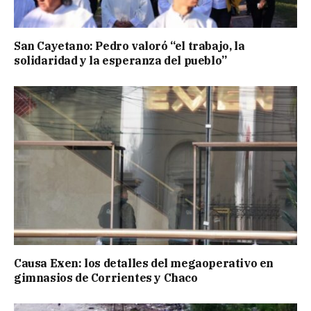
San Cayetano: Pedro valoró “el trabajo, la
solidaridad y la esperanza del pueblo”
Causa Exen: los detalles del megaoperativo en
gimnasios de Corrientes y Chaco