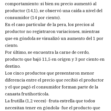
comportamiento: si bien su precio aumentó al
productor (14,1), se observó una caída a nivel del
consumidor (14 por ciento).
En el caso particular de la pera, los precios al
productor no registraron variaciones, mientras
que en góndola se visualizó un aumento del 1 por
ciento.
Por último, se encuentra la carne de cerdo,
producto que bajó 11,5 en origen y 3 por ciento en
destino.
Los cinco productos que presentaron menor
diferencia entre el precio que recibió el productor
y el que pagó el consumidor forman parte de la
canasta frutihortícola.
La frutilla (1,2 veces) -fruta estrella que todos
necesitan tener en góndola- fue el producto que