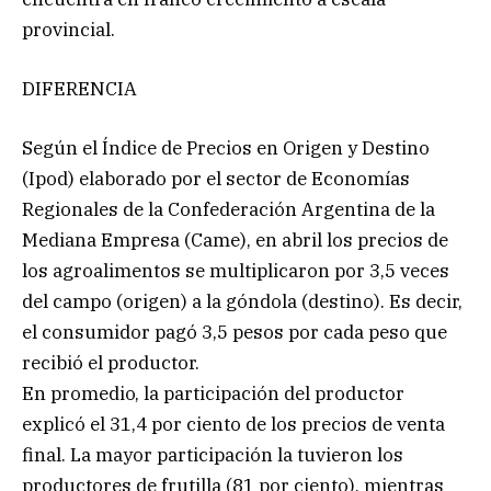
provincial.
DIFERENCIA
Según el Índice de Precios en Origen y Destino
(Ipod) elaborado por el sector de Economías
Regionales de la Confederación Argentina de la
Mediana Empresa (Came), en abril los precios de
los agroalimentos se multiplicaron por 3,5 veces
del campo (origen) a la góndola (destino). Es decir,
el consumidor pagó 3,5 pesos por cada peso que
recibió el productor.
En promedio, la participación del productor
explicó el 31,4 por ciento de los precios de venta
final. La mayor participación la tuvieron los
productores de frutilla (81 por ciento), mientras