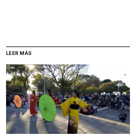
LEER MÁS