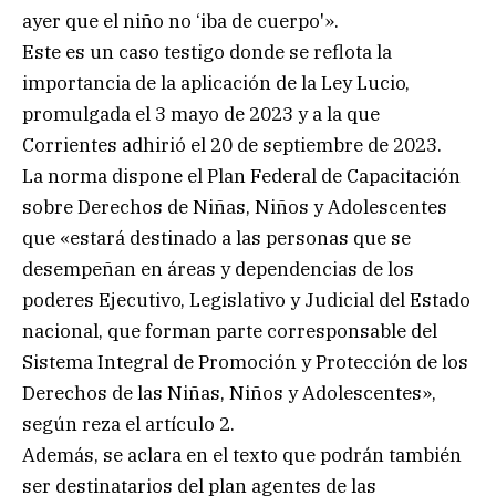
ayer que el niño no ‘iba de cuerpo'».
Este es un caso testigo donde se reflota la
importancia de la aplicación de la Ley Lucio,
promulgada el 3 mayo de 2023 y a la que
Corrientes adhirió el 20 de septiembre de 2023.
La norma dispone el Plan Federal de Capacitación
sobre Derechos de Niñas, Niños y Adolescentes
que «estará destinado a las personas que se
desempeñan en áreas y dependencias de los
poderes Ejecutivo, Legislativo y Judicial del Estado
nacional, que forman parte corresponsable del
Sistema Integral de Promoción y Protección de los
Derechos de las Niñas, Niños y Adolescentes»,
según reza el artículo 2.
Además, se aclara en el texto que podrán también
ser destinatarios del plan agentes de las