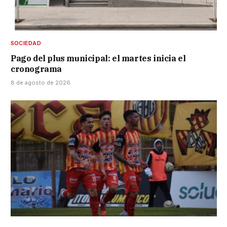
SOCIEDAD
Pago del plus municipal: el martes inicia el
cronograma
8 de agosto de 2026