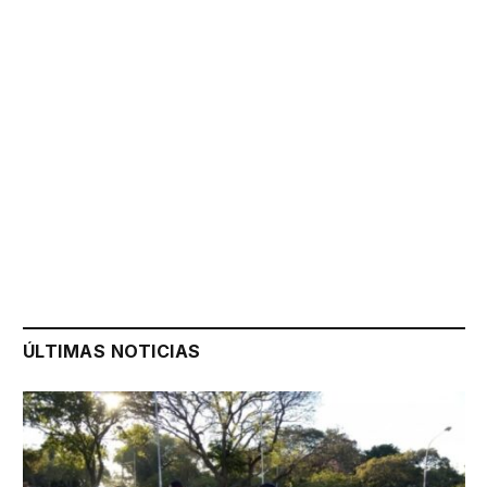
ÚLTIMAS NOTICIAS