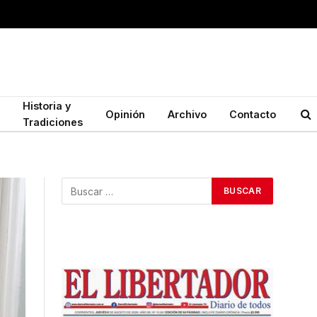
Historia y
Opinión
Archivo
Contacto
Tradiciones