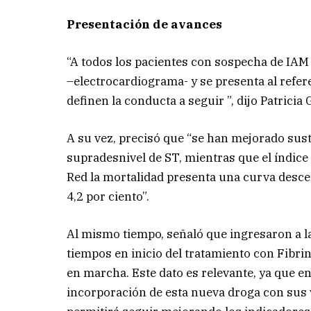
Presentación de avances
“A todos los pacientes con sospecha de IAM 
–electrocardiograma- y se presenta al refere
definen la conducta a seguir ”, dijo Patricia
A su vez, precisó que “se han mejorado sus
supradesnivel de ST, mientras que el índice 
Red la mortalidad presenta una curva descen
4,2 por ciento”.
Al mismo tiempo, señaló que ingresaron a la
tiempos en inicio del tratamiento con Fibrin
en marcha. Este dato es relevante, ya que en
incorporación de esta nueva droga con sus v