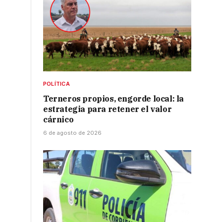
POLÍTICA
Terneros propios, engorde local: la
estrategia para retener el valor
cárnico
6 de agosto de 2026