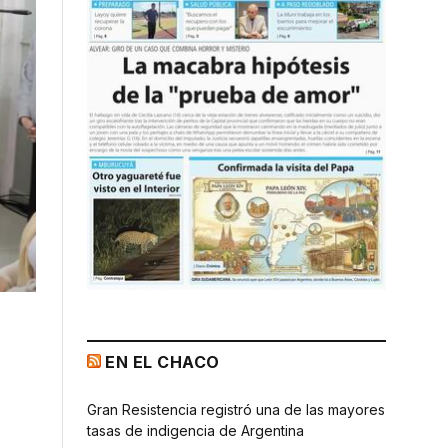
EN EL CHACO
Gran Resistencia registró una de las mayores
tasas de indigencia de Argentina