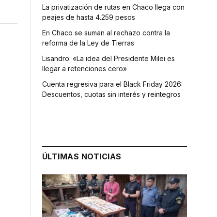
La privatización de rutas en Chaco llega con
peajes de hasta 4.259 pesos
En Chaco se suman al rechazo contra la
reforma de la Ley de Tierras
Lisandro: «La idea del Presidente Milei es
llegar a retenciones cero»
Cuenta regresiva para el Black Friday 2026:
Descuentos, cuotas sin interés y reintegros
ÚLTIMAS NOTICIAS