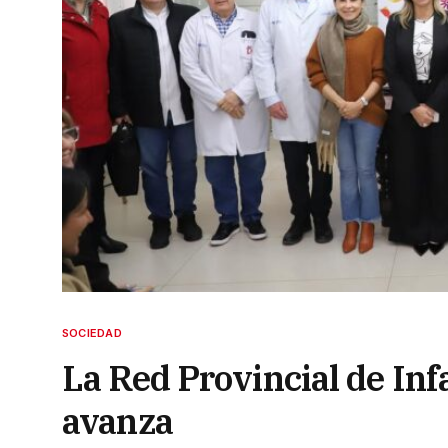
SOCIEDAD
La Red Provincial de In
avanza