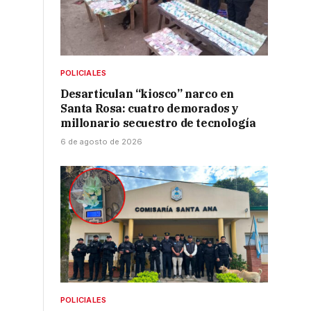
POLICIALES
Desarticulan “kiosco” narco en
Santa Rosa: cuatro demorados y
millonario secuestro de tecnología
6 de agosto de 2026
POLICIALES