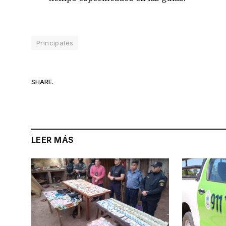
Principales
SHARE.
LEER MÁS