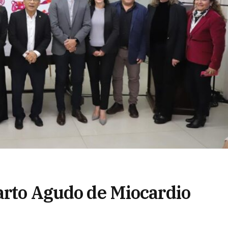
farto Agudo de Miocardio