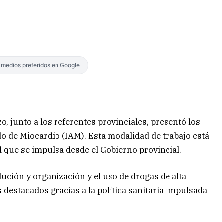
s medios preferidos en Google
o, junto a los referentes provinciales, presentó los
do de Miocardio (IAM). Esta modalidad de trabajo está
d que se impulsa desde el Gobierno provincial.
lución y organización y el uso de drogas de alta
 destacados gracias a la política sanitaria impulsada