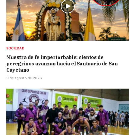
SOCIEDAD
Muestra de fe imperturbable: cientos de
peregrinos avanzan hacia el Santuario de San
Cayetano
9 de agosto de 2026