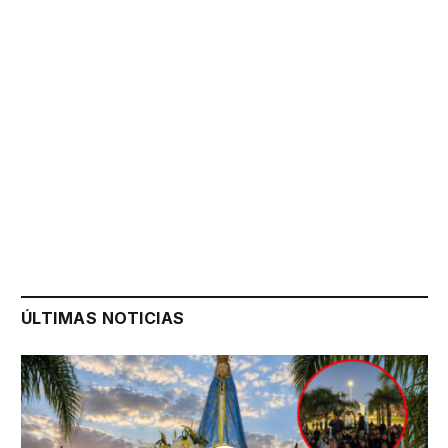
ÚLTIMAS NOTICIAS