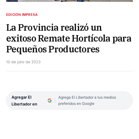
EDICIÓN IMPRESA
La Provincia realizó un
exitoso Remate Hortícola para
Pequeños Productores
10 de julio de 2023
Agregar El
Agrega El Libertador a tus medios
preferidos en Google
Libertador en