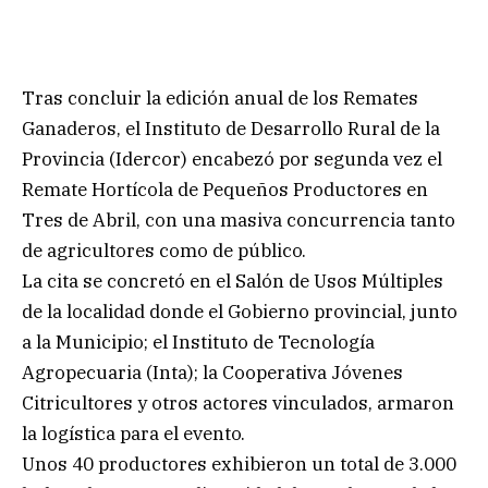
Tras concluir la edición anual de los Remates
Ganaderos, el Instituto de Desarrollo Rural de la
Provincia (Idercor) encabezó por segunda vez el
Remate Hortícola de Pequeños Productores en
Tres de Abril, con una masiva concurrencia tanto
de agricultores como de público.
La cita se concretó en el Salón de Usos Múltiples
de la localidad donde el Gobierno provincial, junto
a la Municipio; el Instituto de Tecnología
Agropecuaria (Inta); la Cooperativa Jóvenes
Citricultores y otros actores vinculados, armaron
la logística para el evento.
Unos 40 productores exhibieron un total de 3.000