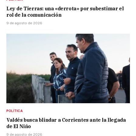
Ley de Tierras: una «derrota» por subestimar el
rol de la comunicación
9 de agosto de 2026
POLÍTICA
Valdés busca blindar a Corrientes ante la llegada
de El Niño
9 de agosto de 2026