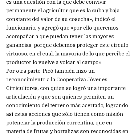
es una cuestión con la que debe convivir
permanente el agricultor que es la suba y baja
constante del valor de su cosecha», indicó el
funcionario, y agregó que «por ello queremos
acompañar a que puedan tener las mayores
ganancias, porque debemos proteger este círculo
virtuoso, en el cual, la mayoría de lo que percibe el
productor lo vuelve a volcar al campo».
Por otra parte, Picó también hizo un
reconocimiento a la Cooperativa Jóvenes
Citricultores, con quien se logró una importante
articulación y que son quienes permiten un
conocimiento del terreno más acertado, logrando
así estas acciones que sólo tienen como misión
potenciar la producción correntina, que en
materia de frutas y hortalizas son reconocidas en