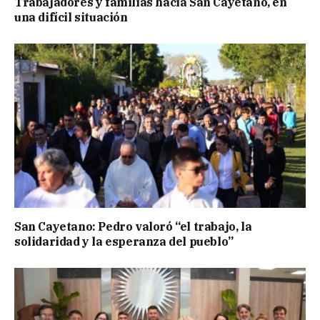
Trabajadores y familias hacia San Cayetano, en
una difícil situación
San Cayetano: Pedro valoró “el trabajo, la
solidaridad y la esperanza del pueblo”