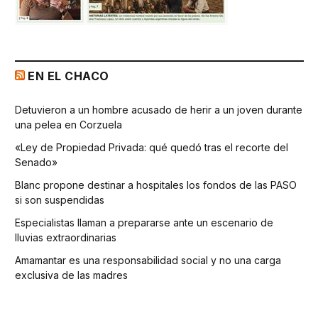
EN EL CHACO
Detuvieron a un hombre acusado de herir a un joven durante
una pelea en Corzuela
«Ley de Propiedad Privada: qué quedó tras el recorte del
Senado»
Blanc propone destinar a hospitales los fondos de las PASO
si son suspendidas
Especialistas llaman a prepararse ante un escenario de
lluvias extraordinarias
Amamantar es una responsabilidad social y no una carga
exclusiva de las madres