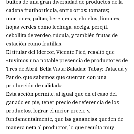
bultos de una gran diversidad de productos de la
cadena frutihortícola, entre otros: tomates;
morrones; paltas; berenjenas; choclos; limones;
hojas verdes como lechuga, acelga, perejil,
cebollita de verdeo, rúcula, y también frutas de
estación como frutillas.
El titular del Idercor, Vicente Picó, resaltó que
«tuvimos una notable presencia de productores de
Tres de Abril; Bella Vista; Saladas; Tabay; Tatacuá y
Pando, que sabemos que cuentan con una
producción de calidad».
Esta acción permite, al igual que en el caso del
ganado en pie, tener precio de referencia de los
productos, lograr el mejor precio y,
fundamentalmente, que las ganancias queden de
manera neta al productor, lo que resulta muy