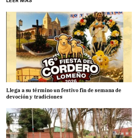
LEER MÁS
Llega a su término un festivo fin de semana de
devoción y tradiciones