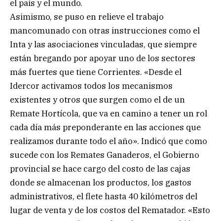
el país y el mundo.
Asimismo, se puso en relieve el trabajo
mancomunado con otras instrucciones como el
Inta y las asociaciones vinculadas, que siempre
están bregando por apoyar uno de los sectores
más fuertes que tiene Corrientes. «Desde el
Idercor activamos todos los mecanismos
existentes y otros que surgen como el de un
Remate Hortícola, que va en camino a tener un rol
cada día más preponderante en las acciones que
realizamos durante todo el año». Indicó que como
sucede con los Remates Ganaderos, el Gobierno
provincial se hace cargo del costo de las cajas
donde se almacenan los productos, los gastos
administrativos, el flete hasta 40 kilómetros del
lugar de venta y de los costos del Rematador. «Esto