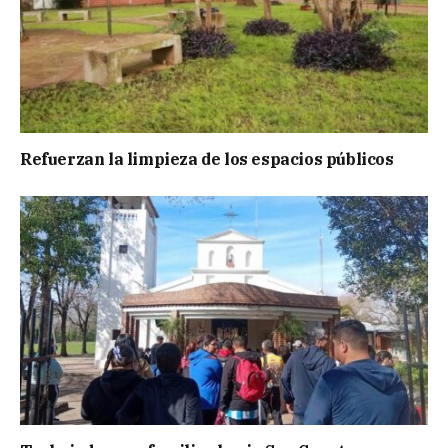
Refuerzan la limpieza de los espacios públicos