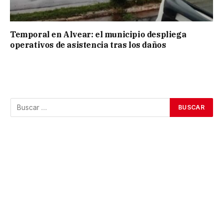
Temporal en Alvear: el municipio despliega
operativos de asistencia tras los daños