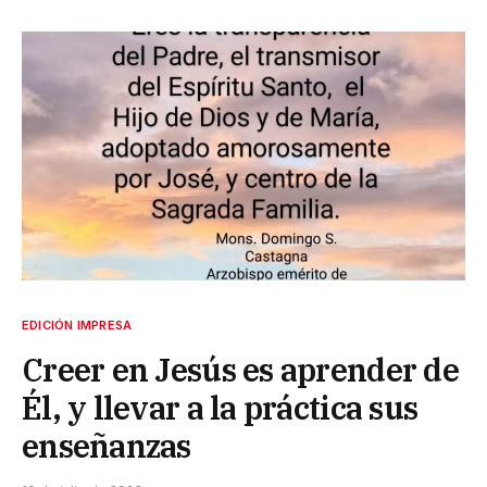
EDICIÓN IMPRESA
Creer en Jesús es aprender de
Él, y llevar a la práctica sus
enseñanzas