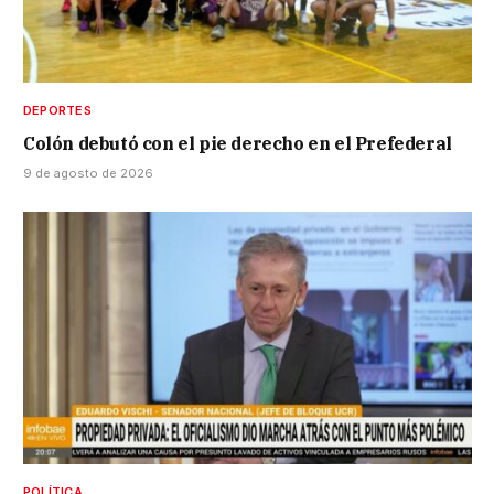
DEPORTES
Colón debutó con el pie derecho en el Prefederal
9 de agosto de 2026
POLÍTICA