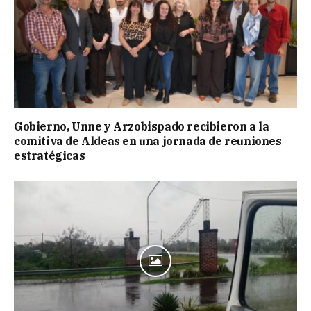
Gobierno, Unne y Arzobispado recibieron a la
comitiva de Aldeas en una jornada de reuniones
estratégicas