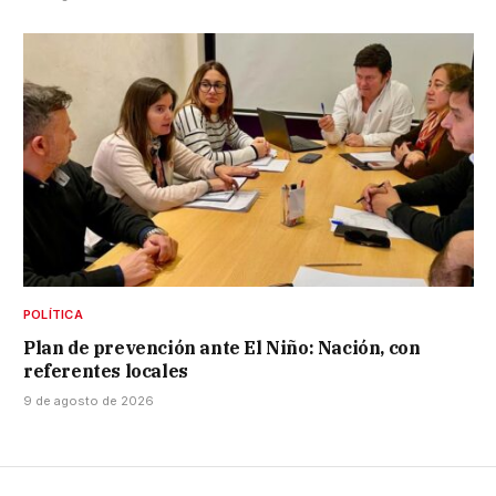
POLÍTICA
Plan de prevención ante El Niño: Nación, con
referentes locales
9 de agosto de 2026