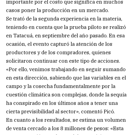
importante por el costo que significa en muchos
casos poner la producción en un mercado.
Se trató de la segunda experiencia en la materia,
teniendo en cuenta que la prueba piloto se realizó
en Tatacuá, en septiembre del año pasado. En esa
ocasión, el evento capturó la atención de los
productores y de los compradores, quienes
solicitaron continuar con este tipo de acciones.
«Por ello, venimos trabajando en seguir sumando
en esta dirección, sabiendo que las variables en el
campo y la cosecha fundamentalmente por la
cuestión climática son complejas, donde la sequía
ha conspirado en los últimos años a tener una
cierta previsibilidad al sector», comentó Picó.
En cuanto a los resultados, se estima un volumen
de venta cercado a los 8 millones de pesos: «Esta