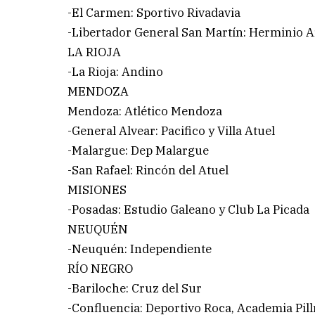
-El Carmen: Sportivo Rivadavia
-Libertador General San Martín: Herminio A
LA RIOJA
-La Rioja: Andino
MENDOZA
Mendoza: Atlético Mendoza
-General Alvear: Pacifico y Villa Atuel
-Malargue: Dep Malargue
-San Rafael: Rincón del Atuel
MISIONES
-Posadas: Estudio Galeano y Club La Picada
NEUQUÉN
-Neuquén: Independiente
RÍO NEGRO
-Bariloche: Cruz del Sur
-Confluencia: Deportivo Roca, Academia Pil