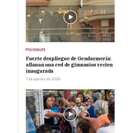
POLICIALES
Fuerte despliegue de Gendarmería:
allanan una red de gimnasios recien
inaugurada
7 de agosto de 2026