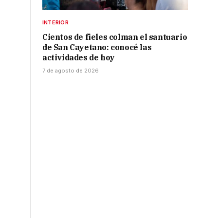
INTERIOR
Cientos de fieles colman el santuario
de San Cayetano: conocé las
actividades de hoy
7 de agosto de 2026