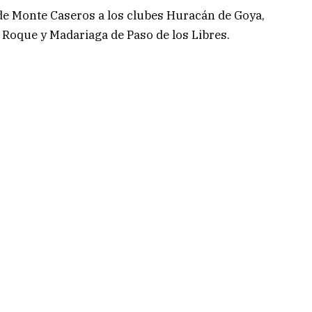
de Monte Caseros a los clubes Huracán de Goya,
 Roque y Madariaga de Paso de los Libres.