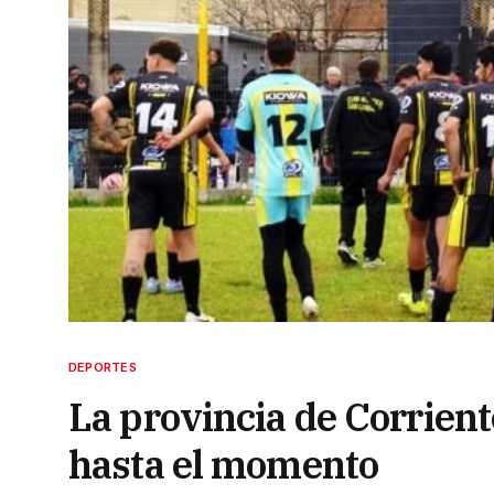
DEPORTES
La provincia de Corrient
hasta el momento