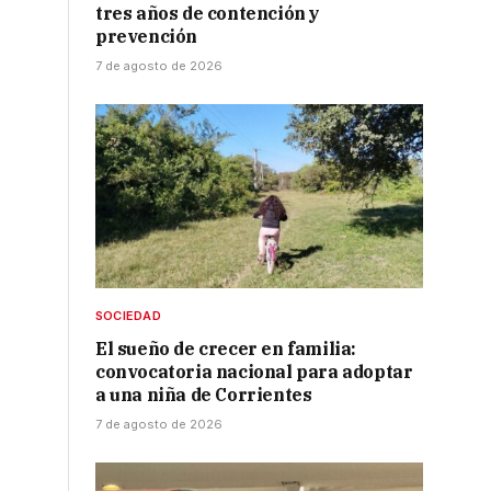
tres años de contención y
prevención
7 de agosto de 2026
SOCIEDAD
El sueño de crecer en familia:
convocatoria nacional para adoptar
a una niña de Corrientes
7 de agosto de 2026