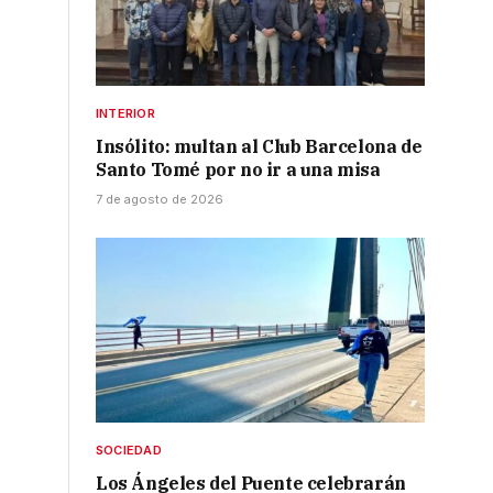
INTERIOR
Insólito: multan al Club Barcelona de
Santo Tomé por no ir a una misa
7 de agosto de 2026
SOCIEDAD
Los Ángeles del Puente celebrarán