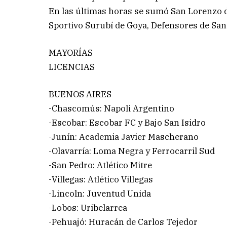
En las últimas horas se sumó San Lorenzo 
Sportivo Surubí de Goya, Defensores de San
MAYORÍAS
LICENCIAS
BUENOS AIRES
-Chascomús: Napoli Argentino
-Escobar: Escobar FC y Bajo San Isidro
-Junín: Academia Javier Mascherano
-Olavarría: Loma Negra y Ferrocarril Sud
-San Pedro: Atlético Mitre
-Villegas: Atlético Villegas
-Lincoln: Juventud Unida
-Lobos: Uribelarrea
-Pehuajó: Huracán de Carlos Tejedor