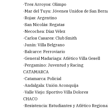
-Tres Arroyos: Olimpo
-Mar del Tuyu: Jóvenes Unidos de San Bern
-Rojas: Argentino
-San Nicolás: Regatas
-Necochea: Díaz Vélez
-Carlos Casares: Club Smith
-Junín: Villa Belgrano
-Balcarce: Ferroviario
-General Madariaga: Atlético Villa Gesell
-Pergamino: Juventud y Racing
CATAMARCA
-Catamarca: Policial
-Andalgala: Unión Aconquija
-Valle Viejo: Sportivo Villa Dolores
CHACO
-Resistencia: Estudiantes y Atlético Regiona