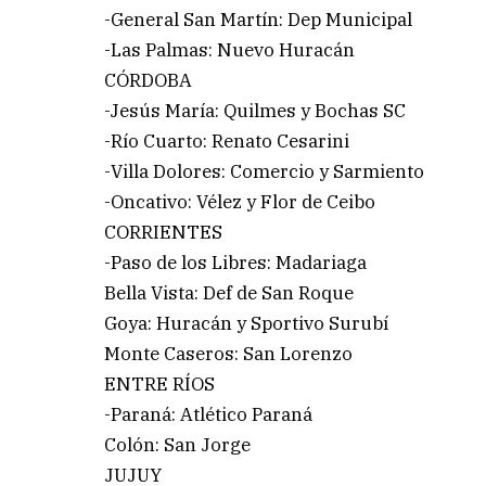
-General San Martín: Dep Municipal
-Las Palmas: Nuevo Huracán
CÓRDOBA
-Jesús María: Quilmes y Bochas SC
-Río Cuarto: Renato Cesarini
-Villa Dolores: Comercio y Sarmiento
-Oncativo: Vélez y Flor de Ceibo
CORRIENTES
-Paso de los Libres: Madariaga
Bella Vista: Def de San Roque
Goya: Huracán y Sportivo Surubí
Monte Caseros: San Lorenzo
ENTRE RÍOS
-Paraná: Atlético Paraná
Colón: San Jorge
JUJUY