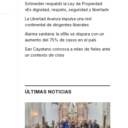
Schneider respaldó la Ley de Propiedad:
«Es dignidad, respeto, seguridad y libertad»
La Libertad Avanza impulsa una red
continental de dirigentes liberales
Alarma sanitaria: la sífilis se dispara con un
aumento del 75% de casos en el país
San Cayetano convoca a miles de fieles ante
un contexto de crisis
ÚLTIMAS NOTICIAS