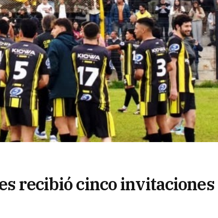
es recibió cinco invitaciones