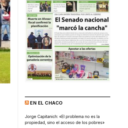
EN EL CHACO
Jorge Capitanich: «El problema no es la
propiedad, sino el acceso de los pobres»