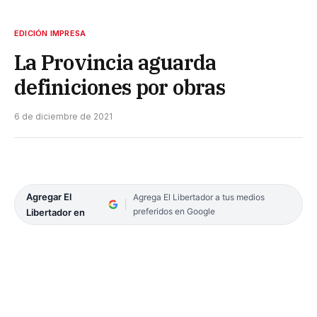
EDICIÓN IMPRESA
La Provincia aguarda
definiciones por obras
6 de diciembre de 2021
Agregar El
Agrega El Libertador a tus medios
preferidos en Google
Libertador en