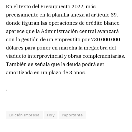
En el texto del Presupuesto 2022, más
precisamente en la planilla anexa al artículo 39,
donde figuran las operaciones de crédito blanco,
aparece que la Administración central avanzará
con la gestión de un empréstito por 730.000.000
dólares para poner en marcha la megaobra del
viaducto interprovincial y obras complementarias.
También se señala que la deuda podrá ser
amortizada en un plazo de 3 años.
.
Edición Impresa
Hoy
Importante