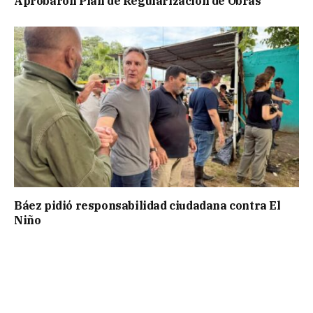
Aprobaron Plan de Regularización de Obras
Báez pidió responsabilidad ciudadana contra El
Niño