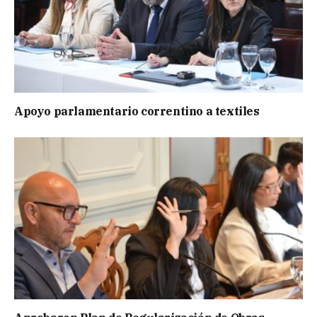
Apoyo parlamentario correntino a textiles