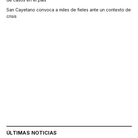
San Cayetano convoca a miles de fieles ante un contexto de
crisis
ÚLTIMAS NOTICIAS