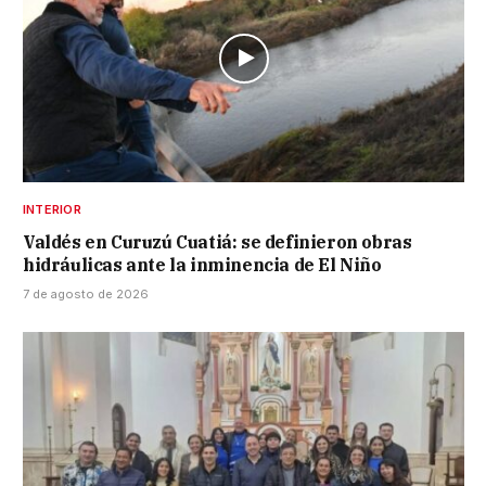
INTERIOR
Valdés en Curuzú Cuatiá: se definieron obras
hidráulicas ante la inminencia de El Niño
7 de agosto de 2026