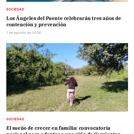
SOCIEDAD
Los Ángeles del Puente celebrarán tres años de
contención y prevención
7 de agosto de 2026
SOCIEDAD
El sueño de crecer en familia: convocatoria