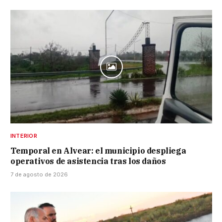
INTERIOR
Temporal en Alvear: el municipio despliega
operativos de asistencia tras los daños
7 de agosto de 2026