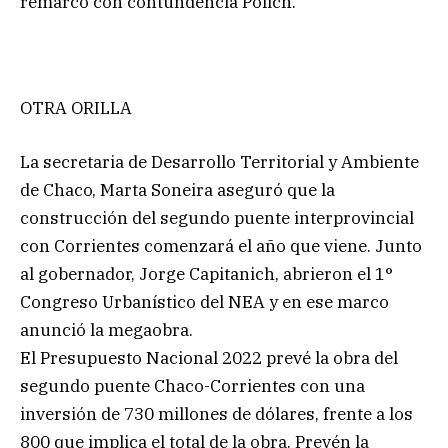
remarcó con contundencia Polich.
OTRA ORILLA
La secretaria de Desarrollo Territorial y Ambiente
de Chaco, Marta Soneira aseguró que la
construcción del segundo puente interprovincial
con Corrientes comenzará el año que viene. Junto
al gobernador, Jorge Capitanich, abrieron el 1°
Congreso Urbanístico del NEA y en ese marco
anunció la megaobra.
El Presupuesto Nacional 2022 prevé la obra del
segundo puente Chaco-Corrientes con una
inversión de 730 millones de dólares, frente a los
800 que implica el total de la obra. Prevén la