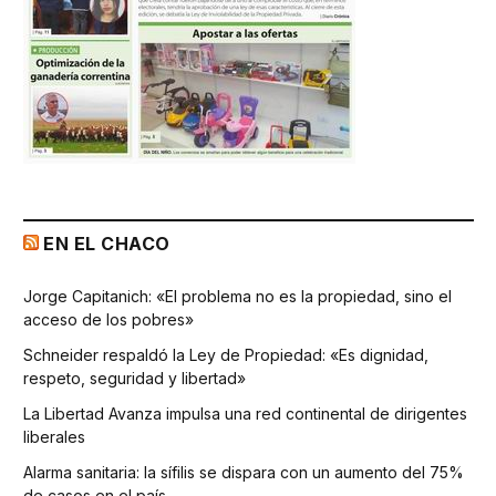
EN EL CHACO
Jorge Capitanich: «El problema no es la propiedad, sino el
acceso de los pobres»
Schneider respaldó la Ley de Propiedad: «Es dignidad,
respeto, seguridad y libertad»
La Libertad Avanza impulsa una red continental de dirigentes
liberales
Alarma sanitaria: la sífilis se dispara con un aumento del 75%
de casos en el país