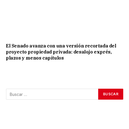
El Senado avanza con una versión recortada del
proyecto propiedad privada: desalojo exprés,
plazos y menos capítulos