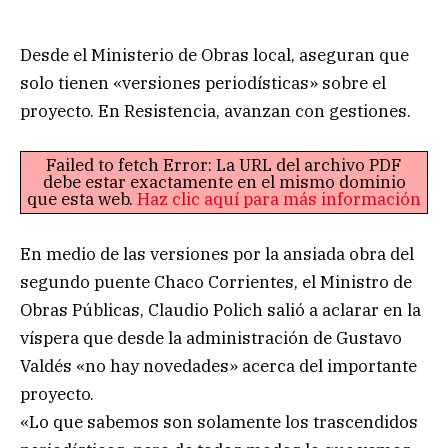
Desde el Ministerio de Obras local, aseguran que
solo tienen «versiones periodísticas» sobre el
proyecto. En Resistencia, avanzan con gestiones.
Failed to fetch Error: La URL del archivo PDF
debe estar exactamente en el mismo dominio
que esta web.
Haz clic aquí para más información
En medio de las versiones por la ansiada obra del
segundo puente Chaco Corrientes, el Ministro de
Obras Públicas, Claudio Polich salió a aclarar en la
víspera que desde la administración de Gustavo
Valdés «no hay novedades» acerca del importante
proyecto.
«Lo que sabemos son solamente los trascendidos