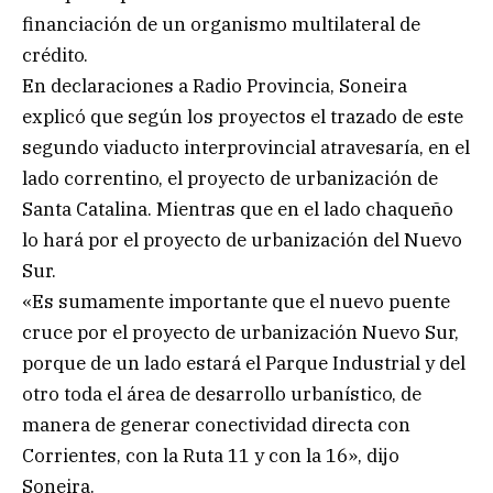
financiación de un organismo multilateral de
crédito.
En declaraciones a Radio Provincia, Soneira
explicó que según los proyectos el trazado de este
segundo viaducto interprovincial atravesaría, en el
lado correntino, el proyecto de urbanización de
Santa Catalina. Mientras que en el lado chaqueño
lo hará por el proyecto de urbanización del Nuevo
Sur.
«Es sumamente importante que el nuevo puente
cruce por el proyecto de urbanización Nuevo Sur,
porque de un lado estará el Parque Industrial y del
otro toda el área de desarrollo urbanístico, de
manera de generar conectividad directa con
Corrientes, con la Ruta 11 y con la 16», dijo
Soneira.