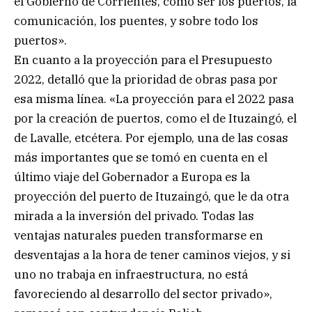
el Gobierno de Corrientes, como ser los puertos, la
comunicación, los puentes, y sobre todo los
puertos».
En cuanto a la proyección para el Presupuesto
2022, detalló que la prioridad de obras pasa por
esa misma línea. «La proyección para el 2022 pasa
por la creación de puertos, como el de Ituzaingó, el
de Lavalle, etcétera. Por ejemplo, una de las cosas
más importantes que se tomó en cuenta en el
último viaje del Gobernador a Europa es la
proyección del puerto de Ituzaingó, que le da otra
mirada a la inversión del privado. Todas las
ventajas naturales pueden transformarse en
desventajas a la hora de tener caminos viejos, y si
uno no trabaja en infraestructura, no está
favoreciendo al desarrollo del sector privado»,