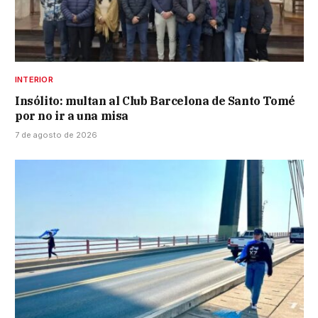
INTERIOR
Insólito: multan al Club Barcelona de Santo Tomé
por no ir a una misa
7 de agosto de 2026