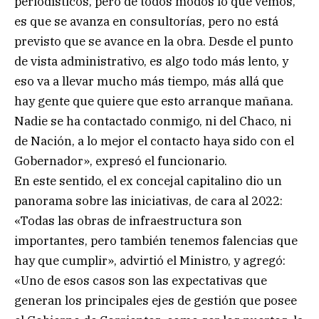
periodísticos, pero de todos modos lo que vemos,
es que se avanza en consultorías, pero no está
previsto que se avance en la obra. Desde el punto
de vista administrativo, es algo todo más lento, y
eso va a llevar mucho más tiempo, más allá que
hay gente que quiere que esto arranque mañana.
Nadie se ha contactado conmigo, ni del Chaco, ni
de Nación, a lo mejor el contacto haya sido con el
Gobernador», expresó el funcionario.
En este sentido, el ex concejal capitalino dio un
panorama sobre las iniciativas, de cara al 2022:
«Todas las obras de infraestructura son
importantes, pero también tenemos falencias que
hay que cumplir», advirtió el Ministro, y agregó:
«Uno de esos casos son las expectativas que
generan los principales ejes de gestión que posee