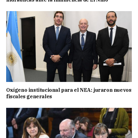
Oxígeno institucional para el NEA: juraron nuevos
fiscales generales