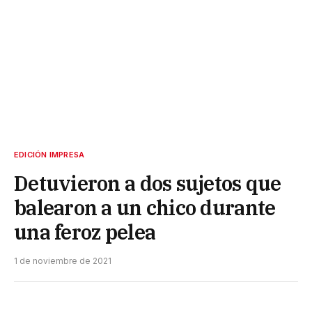
EDICIÓN IMPRESA
Detuvieron a dos sujetos que
balearon a un chico durante
una feroz pelea
1 de noviembre de 2021