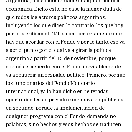
Argentina, hace insustentable cualquier política
económica. Dicho esto, no cabe la menor duda de
que todos los actores políticos argentinos,
incluyendo los que dicen lo contrario, los que hoy
por hoy critican al FMI, saben perfectamente que
hay que acordar con el Fondo y por lo tanto, ese va
a ser el punto por el cual va a girar la política
argentina a partir del 15 de noviembre, porque
además el acuerdo con el Fondo inevitablemente
va a requerir un respaldo político. Primero, porque
los funcionarios del Fondo Monetario
Internacional, ya lo han dicho en reiteradas
oportunidades en privado e inclusive en público y
en segundo, porque la implementación de
cualquier programa con el Fondo, demanda no
palabras, sino hechos y esos hechos se traducen