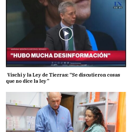
Vischi y la Ley de Tierras: “Se discutieron cosas
que no dice la ley”