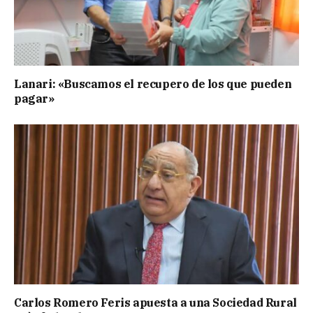
Lanari: «Buscamos el recupero de los que pueden
pagar»
Carlos Romero Feris apuesta a una Sociedad Rural