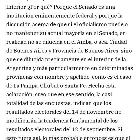
Interior. ¿Por qué? Porque el Senado es una
institución eminentemente federal y porque la
discusión acerca de que si el oficialismo puede o
no mantener su actual mayoría en el Senado, en
realidad no se dilucida en el Amba, o sea, Ciudad
de Buenos Aires y Provincia de Buenos Aires, sino
que se dilucida precisamente en el interior de la
Argentina y más particularmente en determinadas
provincias con nombre y apellido, como es el caso
de La Pampa, Chubut o Santa Fe. Hecha esta
aclaración, creo que en ese sentido, la casi
totalidad de las encuestas, indican que los
resultados electorales del 14 de noviembre no
modificarán la tendencia fundamental de los
resultados electorales del 12 de septiembre. Si
esto fuera así, lo más probable entonces es que el