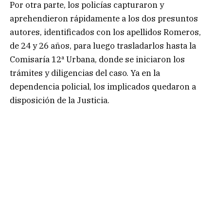
Por otra parte, los policías capturaron y
aprehendieron rápidamente a los dos presuntos
autores, identificados con los apellidos Romeros,
de 24 y 26 años, para luego trasladarlos hasta la
Comisaría 12ª Urbana, donde se iniciaron los
trámites y diligencias del caso. Ya en la
dependencia policial, los implicados quedaron a
disposición de la Justicia.