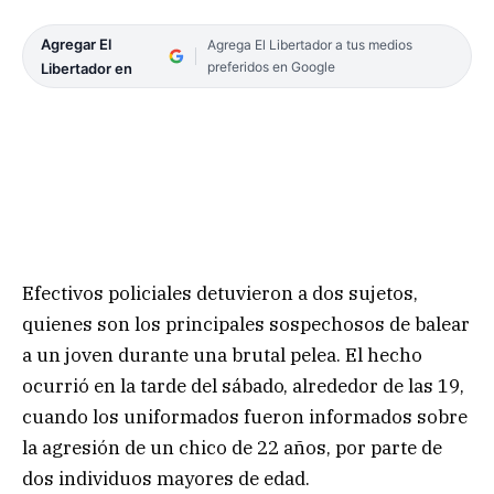
Agregar El
Agrega El Libertador a tus medios
preferidos en Google
Libertador en
Efectivos policiales detuvieron a dos sujetos,
quienes son los principales sospechosos de balear
a un joven durante una brutal pelea. El hecho
ocurrió en la tarde del sábado, alrededor de las 19,
cuando los uniformados fueron informados sobre
la agresión de un chico de 22 años, por parte de
dos individuos mayores de edad.