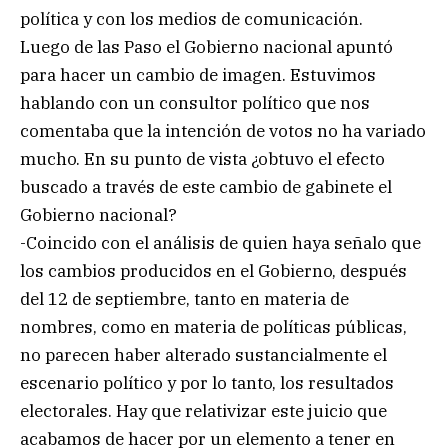
política y con los medios de comunicación.
Luego de las Paso el Gobierno nacional apuntó
para hacer un cambio de imagen. Estuvimos
hablando con un consultor político que nos
comentaba que la intención de votos no ha variado
mucho. En su punto de vista ¿obtuvo el efecto
buscado a través de este cambio de gabinete el
Gobierno nacional?
-Coincido con el análisis de quien haya señalo que
los cambios producidos en el Gobierno, después
del 12 de septiembre, tanto en materia de
nombres, como en materia de políticas públicas,
no parecen haber alterado sustancialmente el
escenario político y por lo tanto, los resultados
electorales. Hay que relativizar este juicio que
acabamos de hacer por un elemento a tener en