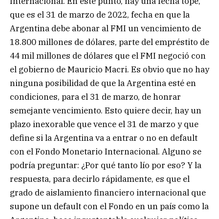
Internacional. En este punto, hay una fecha tope,
que es el 31 de marzo de 2022, fecha en que la
Argentina debe abonar al FMI un vencimiento de
18.800 millones de dólares, parte del empréstito de
44 mil millones de dólares que el FMI negoció con
el gobierno de Mauricio Macri. Es obvio que no hay
ninguna posibilidad de que la Argentina esté en
condiciones, para el 31 de marzo, de honrar
semejante vencimiento. Esto quiere decir, hay un
plazo inexorable que vence el 31 de marzo y que
define si la Argentina va a entrar o no en default
con el Fondo Monetario Internacional. Alguno se
podría preguntar: ¿Por qué tanto lío por eso? Y la
respuesta, para decirlo rápidamente, es que el
grado de aislamiento financiero internacional que
supone un default con el Fondo en un país como la