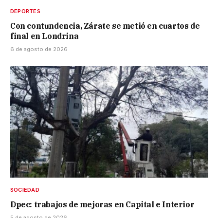
DEPORTES
Con contundencia, Zárate se metió en cuartos de
final en Londrina
6 de agosto de 2026
SOCIEDAD
Dpec: trabajos de mejoras en Capital e Interior
5 de agosto de 2026