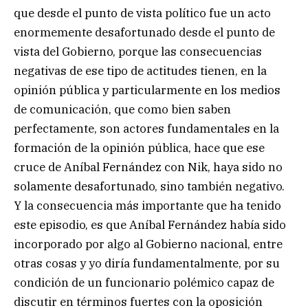
que desde el punto de vista político fue un acto
enormemente desafortunado desde el punto de
vista del Gobierno, porque las consecuencias
negativas de ese tipo de actitudes tienen, en la
opinión pública y particularmente en los medios
de comunicación, que como bien saben
perfectamente, son actores fundamentales en la
formación de la opinión pública, hace que ese
cruce de Aníbal Fernández con Nik, haya sido no
solamente desafortunado, sino también negativo.
Y la consecuencia más importante que ha tenido
este episodio, es que Aníbal Fernández había sido
incorporado por algo al Gobierno nacional, entre
otras cosas y yo diría fundamentalmente, por su
condición de un funcionario polémico capaz de
discutir en términos fuertes con la oposición