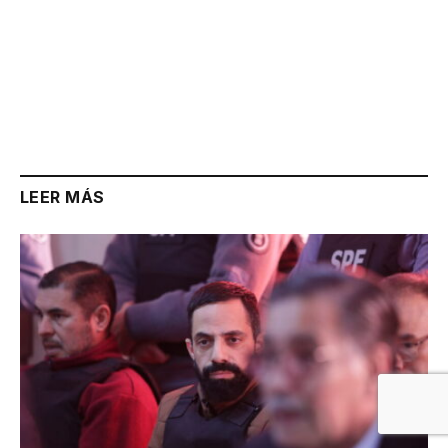
LEER MÁS