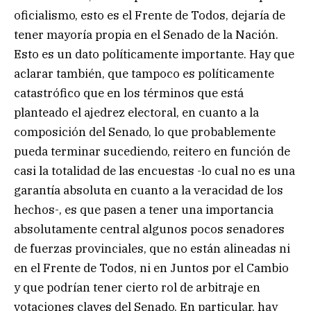
oficialismo, esto es el Frente de Todos, dejaría de
tener mayoría propia en el Senado de la Nación.
Esto es un dato políticamente importante. Hay que
aclarar también, que tampoco es políticamente
catastrófico que en los términos que está
planteado el ajedrez electoral, en cuanto a la
composición del Senado, lo que probablemente
pueda terminar sucediendo, reitero en función de
casi la totalidad de las encuestas -lo cual no es una
garantía absoluta en cuanto a la veracidad de los
hechos-, es que pasen a tener una importancia
absolutamente central algunos pocos senadores
de fuerzas provinciales, que no están alineadas ni
en el Frente de Todos, ni en Juntos por el Cambio
y que podrían tener cierto rol de arbitraje en
votaciones claves del Senado. En particular, hay