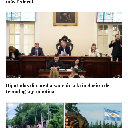
más federal
Diputados dio media sanción a la inclusión de
tecnología y robótica