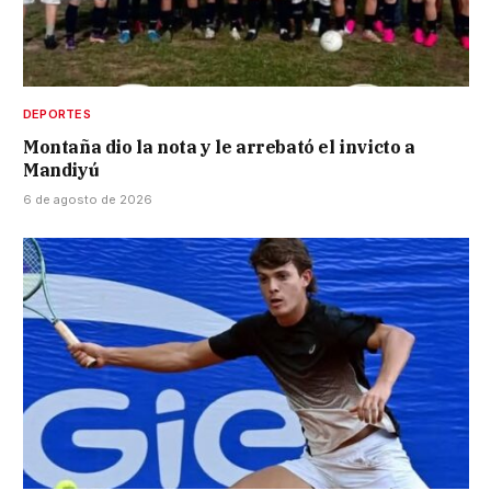
DEPORTES
Montaña dio la nota y le arrebató el invicto a
Mandiyú
6 de agosto de 2026