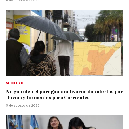
SOCIEDAD
No guarden el paraguas: activaron dos alertas por
lluvias y tormentas para Corrientes
5 de agosto de 2026