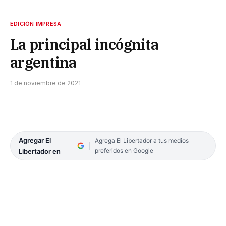
EDICIÓN IMPRESA
La principal incógnita
argentina
1 de noviembre de 2021
Agregar El
Agrega El Libertador a tus medios
preferidos en Google
Libertador en