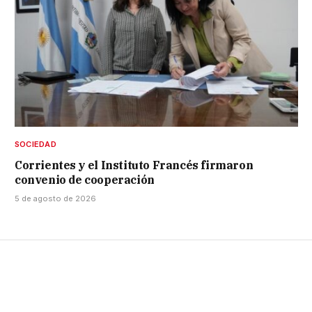
SOCIEDAD
Corrientes y el Instituto Francés firmaron
convenio de cooperación
5 de agosto de 2026