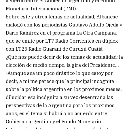
acuerdo entre el Gobierno argentino y el Fondo
Monetario Internacional (FMI).
Sobre este y otros temas de actualidad, Albanese
dialogó con los periodistas Gustavo Adolfo Ojeda y
Darío Ramírez en el programa La Otra Campana,
que se emite por LT7 Radio Corrientes en dúplex
con LT25 Radio Guaraní de Curuzú Cuatiá.
¿Qué nos puede decir de los temas de actualidad: la
elección de medio tiempo, la gira del Presidente…
-Aunque sea un poco drástico lo que estoy por
decir, a mí me parece que la principal incógnita
sobre la política argentina en los próximos meses,
dilucidar esa incógnita a su vez desentraña las
perspectivas de la Argentina para los próximos
años, es el tema si habrá o no acuerdo entre
Gobierno argentino y el Fondo Monetario