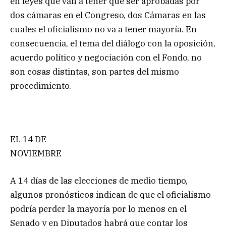
en leyes que van a tener que ser aprobadas por
dos cámaras en el Congreso, dos Cámaras en las
cuales el oficialismo no va a tener mayoría. En
consecuencia, el tema del diálogo con la oposición,
acuerdo político y negociación con el Fondo, no
son cosas distintas, son partes del mismo
procedimiento.
EL 14 DE
NOVIEMBRE
A 14 días de las elecciones de medio tiempo,
algunos pronósticos indican de que el oficialismo
podría perder la mayoría por lo menos en el
Senado y en Diputados habrá que contar los