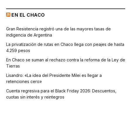
EN EL CHACO
Gran Resistencia registró una de las mayores tasas de
indigencia de Argentina
La privatización de rutas en Chaco llega con peajes de hasta
4.259 pesos
En Chaco se suman al rechazo contra la reforma de la Ley de
Tierras
Lisandro: «La idea del Presidente Milei es llegar a
retenciones cero»
Cuenta regresiva para el Black Friday 2026: Descuentos,
cuotas sin interés y reintegros