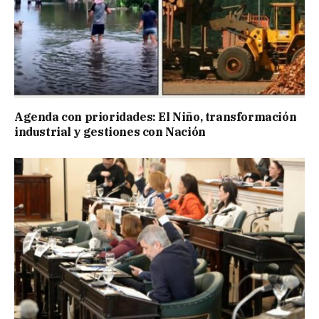
Agenda con prioridades: El Niño, transformación
industrial y gestiones con Nación