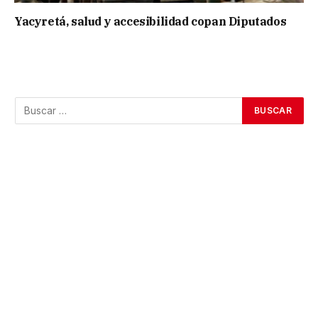
Yacyretá, salud y accesibilidad copan Diputados