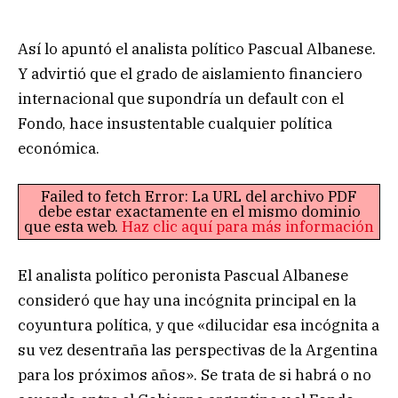
Así lo apuntó el analista político Pascual Albanese.
Y advirtió que el grado de aislamiento financiero
internacional que supondría un default con el
Fondo, hace insustentable cualquier política
económica.
Failed to fetch Error: La URL del archivo PDF
debe estar exactamente en el mismo dominio
que esta web.
Haz clic aquí para más información
El analista político peronista Pascual Albanese
consideró que hay una incógnita principal en la
coyuntura política, y que «dilucidar esa incógnita a
su vez desentraña las perspectivas de la Argentina
para los próximos años». Se trata de si habrá o no