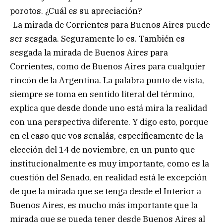
porotos. ¿Cuál es su apreciación?
-La mirada de Corrientes para Buenos Aires puede
ser sesgada. Seguramente lo es. También es
sesgada la mirada de Buenos Aires para
Corrientes, como de Buenos Aires para cualquier
rincón de la Argentina. La palabra punto de vista,
siempre se toma en sentido literal del término,
explica que desde donde uno está mira la realidad
con una perspectiva diferente. Y digo esto, porque
en el caso que vos señalás, específicamente de la
elección del 14 de noviembre, en un punto que
institucionalmente es muy importante, como es la
cuestión del Senado, en realidad está le excepción
de que la mirada que se tenga desde el Interior a
Buenos Aires, es mucho más importante que la
mirada que se pueda tener desde Buenos Aires al