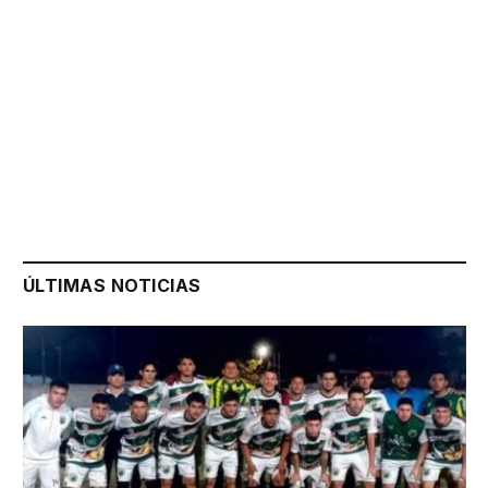
ÚLTIMAS NOTICIAS