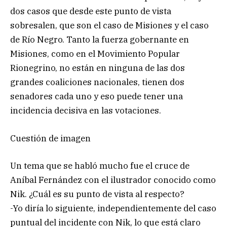
dos casos que desde este punto de vista
sobresalen, que son el caso de Misiones y el caso
de Río Negro. Tanto la fuerza gobernante en
Misiones, como en el Movimiento Popular
Rionegrino, no están en ninguna de las dos
grandes coaliciones nacionales, tienen dos
senadores cada uno y eso puede tener una
incidencia decisiva en las votaciones.
Cuestión de imagen
Un tema que se habló mucho fue el cruce de
Aníbal Fernández con el ilustrador conocido como
Nik. ¿Cuál es su punto de vista al respecto?
-Yo diría lo siguiente, independientemente del caso
puntual del incidente con Nik, lo que está claro