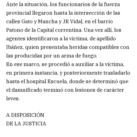
Ante la situación, los funcionarios de la fuerza
provincial llegaron hasta la intersección de las
calles Gato y Mancha y JR Vidal, en el barrio
Patono de la Capital correntina. Una vez allí, los
agentes identificaron a la víctima, de apellido
Ibáñez, quien presentaba heridas compatibles con
las producidas por un arma de fuego.
En ese marco, se procedió a auxiliar a la víctima,
en primera instancia, y posteriormente trasladarlo
hasta el hospital Escuela, donde se determinó que
el damnificado terminó con lesiones de carácter
leves.
A DISPOSICIÓN
DE LA JUSTICIA