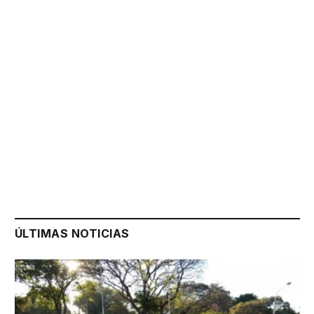
ÚLTIMAS NOTICIAS