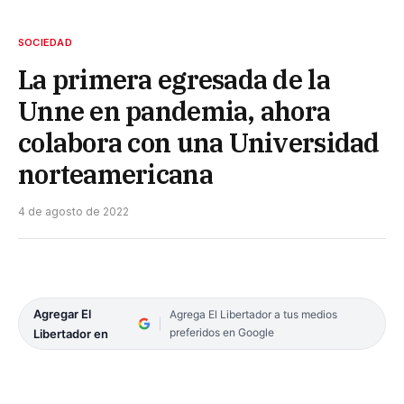
SOCIEDAD
La primera egresada de la
Unne en pandemia, ahora
colabora con una Universidad
norteamericana
4 de agosto de 2022
Agregar El
Agrega El Libertador a tus medios
preferidos en Google
Libertador en