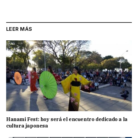
Link
LEER MÁS
Hanami Fest: hoy será el encuentro dedicado a la
cultura japonesa