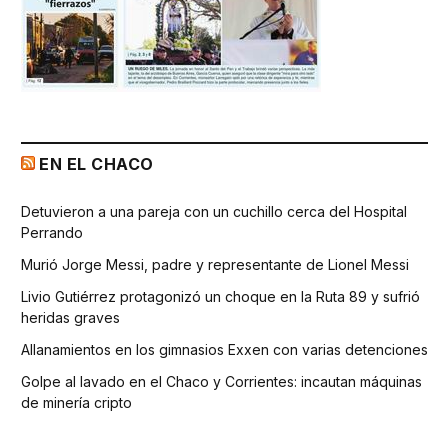
EN EL CHACO
Detuvieron a una pareja con un cuchillo cerca del Hospital
Perrando
Murió Jorge Messi, padre y representante de Lionel Messi
Livio Gutiérrez protagonizó un choque en la Ruta 89 y sufrió
heridas graves
Allanamientos en los gimnasios Exxen con varias detenciones
Golpe al lavado en el Chaco y Corrientes: incautan máquinas
de minería cripto