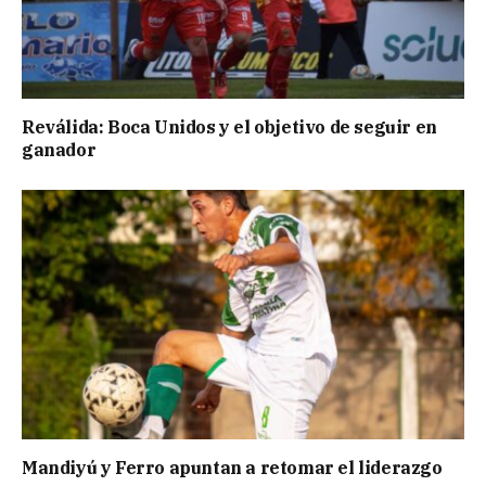
Reválida: Boca Unidos y el objetivo de seguir en
ganador
Mandiyú y Ferro apuntan a retomar el liderazgo