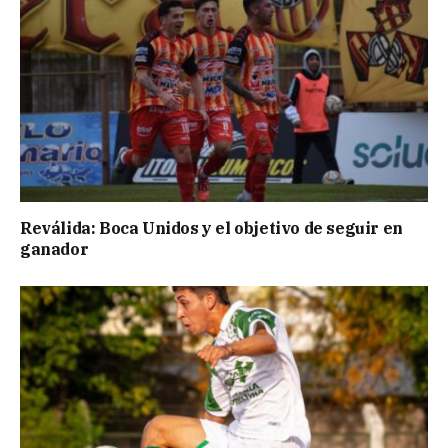
Reválida: Boca Unidos y el objetivo de seguir en
ganador