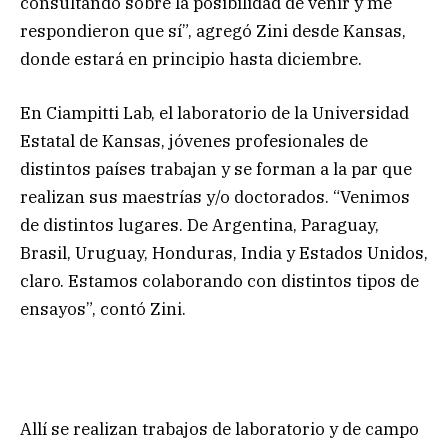
consultando sobre la posibilidad de venir y me
respondieron que sí”, agregó Zini desde Kansas,
donde estará en principio hasta diciembre.
En Ciampitti Lab, el laboratorio de la Universidad
Estatal de Kansas, jóvenes profesionales de
distintos países trabajan y se forman a la par que
realizan sus maestrías y/o doctorados. “Venimos
de distintos lugares. De Argentina, Paraguay,
Brasil, Uruguay, Honduras, India y Estados Unidos,
claro. Estamos colaborando con distintos tipos de
ensayos”, contó Zini.
Allí se realizan trabajos de laboratorio y de campo