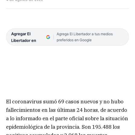
Agregar El
Agrega El Libertador a tus medios
preferidos en Google
Libertador en
El coronavirus sumó 69 casos nuevos y no hubo
fallecimientos en las últimas 24 horas, de acuerdo
a lo informado en el parte oficial sobre la situación
epidemiológica de la provincia. Son 195.488 los