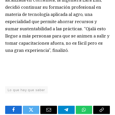
decidió continuar su formación profesional en
materia de tecnología aplicada al agro, una
especialidad que permite ahorrar recursos y
sumar sustentabilidad a las prácticas. “Ojalá esto
llegue a más personas para que se animen a salir y
tomar capacitaciones afuera, no es fácil pero es
una gran experiencia”, finalizó.
Lo que hay que saber
Facebook
Twitter
Email
Telegram
WhatsApp
Copy