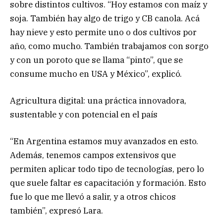
sobre distintos cultivos. “Hoy estamos con maíz y
soja. También hay algo de trigo y CB canola. Acá
hay nieve y esto permite uno o dos cultivos por
año, como mucho. También trabajamos con sorgo
y con un poroto que se llama “pinto”, que se
consume mucho en USA y México”, explicó.
Agricultura digital: una práctica innovadora,
sustentable y con potencial en el país
“En Argentina estamos muy avanzados en esto.
Además, tenemos campos extensivos que
permiten aplicar todo tipo de tecnologías, pero lo
que suele faltar es capacitación y formación. Esto
fue lo que me llevó a salir, y a otros chicos
también”, expresó Lara.