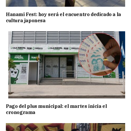
Hanami Fest: hoy será el encuentro dedicado a la
cultura japonesa
Pago del plus municipal: el martes inicia el
cronograma