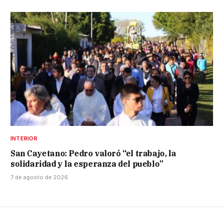
INTERIOR
San Cayetano: Pedro valoró “el trabajo, la
solidaridad y la esperanza del pueblo”
7 de agosto de 2026