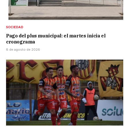
SOCIEDAD
Pago del plus municipal: el martes inicia el
cronograma
8 de agosto de 2026