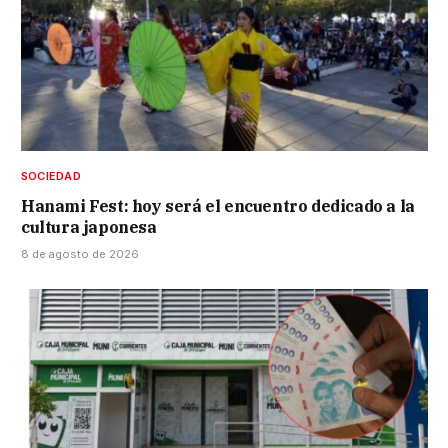
SOCIEDAD
Hanami Fest: hoy será el encuentro dedicado a la
cultura japonesa
8 de agosto de 2026