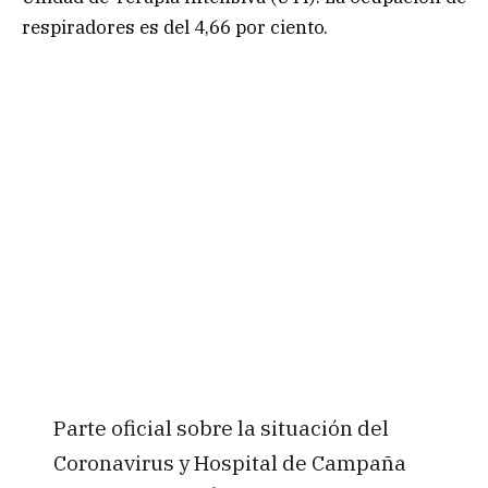
respiradores es del 4,66 por ciento.
Parte oficial sobre la situación del
Coronavirus y Hospital de Campaña