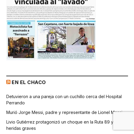
EN EL CHACO
Detuvieron a una pareja con un cuchillo cerca del Hospital
Perrando
Murió Jorge Messi, padre y representante de Lionel Messi
Livio Gutiérrez protagonizó un choque en la Ruta 89 y sufrió
heridas graves