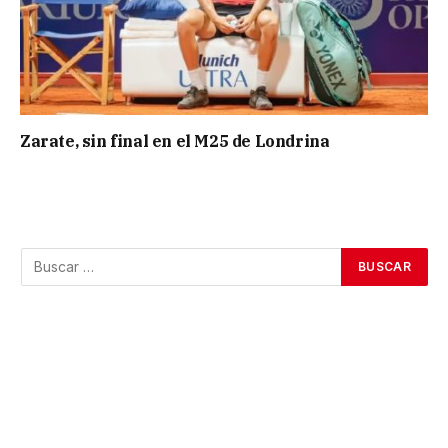
Zarate, sin final en el M25 de Londrina