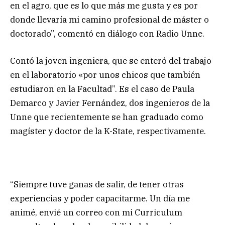
en el agro, que es lo que más me gusta y es por
donde llevaría mi camino profesional de máster o
doctorado”, comentó en diálogo con Radio Unne.
Contó la joven ingeniera, que se enteró del trabajo
en el laboratorio «por unos chicos que también
estudiaron en la Facultad”. Es el caso de Paula
Demarco y Javier Fernández, dos ingenieros de la
Unne que recientemente se han graduado como
magíster y doctor de la K-State, respectivamente.
“Siempre tuve ganas de salir, de tener otras
experiencias y poder capacitarme. Un día me
animé, envié un correo con mi Curriculum