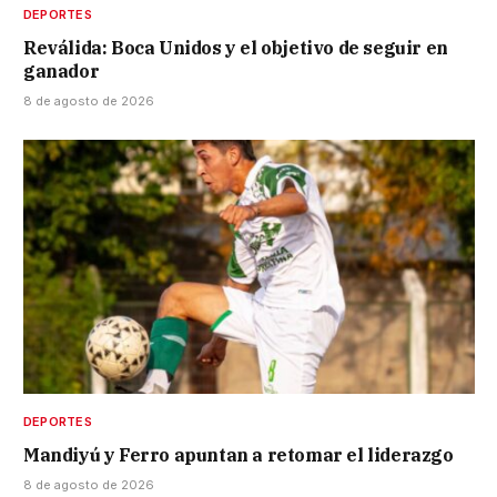
DEPORTES
Reválida: Boca Unidos y el objetivo de seguir en
ganador
8 de agosto de 2026
DEPORTES
Mandiyú y Ferro apuntan a retomar el liderazgo
8 de agosto de 2026