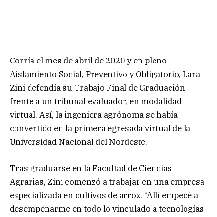
Corría el mes de abril de 2020 y en pleno
Aislamiento Social, Preventivo y Obligatorio, Lara
Zini defendía su Trabajo Final de Graduación
frente a un tribunal evaluador, en modalidad
virtual. Así, la ingeniera agrónoma se había
convertido en la primera egresada virtual de la
Universidad Nacional del Nordeste.
Tras graduarse en la Facultad de Ciencias
Agrarias, Zini comenzó a trabajar en una empresa
especializada en cultivos de arroz. “Allí empecé a
desempeñarme en todo lo vinculado a tecnologías