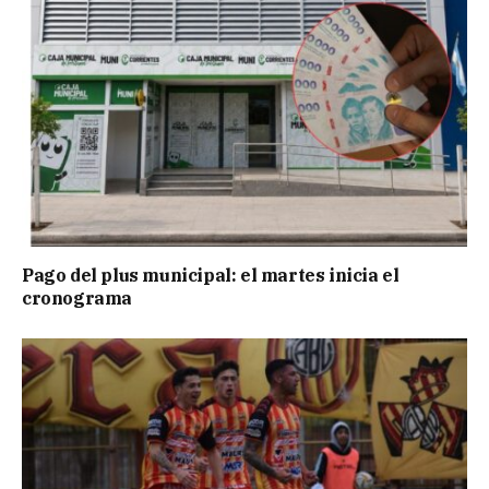
Pago del plus municipal: el martes inicia el
cronograma