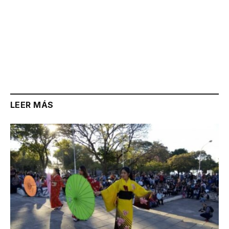
LEER MÁS