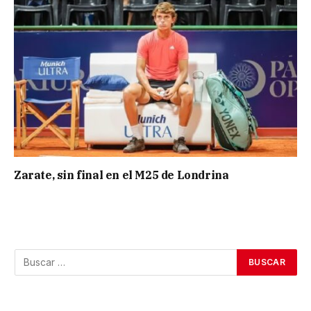
Zarate, sin final en el M25 de Londrina