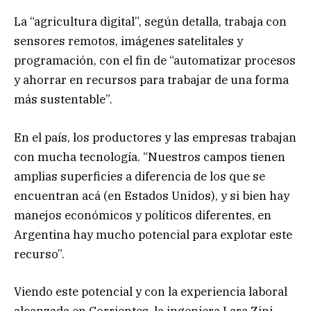
La “agricultura digital”, según detalla, trabaja con
sensores remotos, imágenes satelitales y
programación, con el fin de “automatizar procesos
y ahorrar en recursos para trabajar de una forma
más sustentable”.
En el país, los productores y las empresas trabajan
con mucha tecnología. “Nuestros campos tienen
amplias superficies a diferencia de los que se
encuentran acá (en Estados Unidos), y si bien hay
manejos económicos y políticos diferentes, en
Argentina hay mucho potencial para explotar este
recurso”.
Viendo este potencial y con la experiencia laboral
alcanzada en Corrientes, la ingeniera Lara Zini,