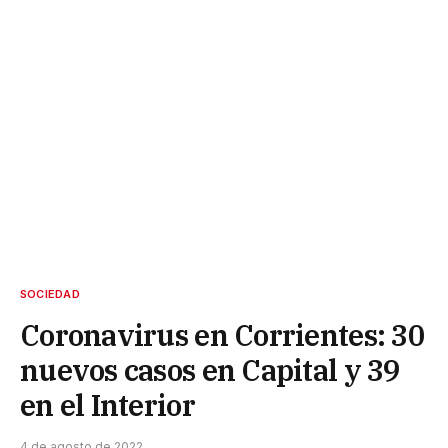
SOCIEDAD
Coronavirus en Corrientes: 30
nuevos casos en Capital y 39
en el Interior
4 de agosto de 2022