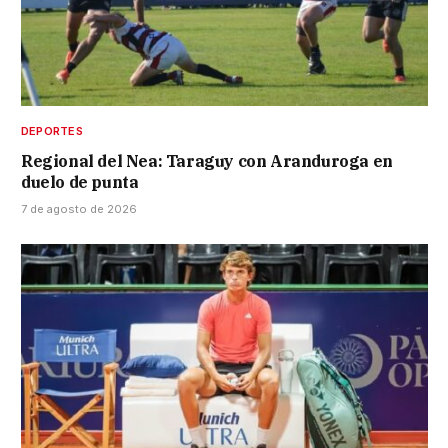
DEPORTES
Regional del Nea: Taraguy con Aranduroga en
duelo de punta
7 de agosto de 2026