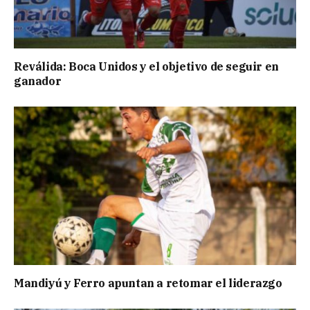
Reválida: Boca Unidos y el objetivo de seguir en
ganador
Mandiyú y Ferro apuntan a retomar el liderazgo