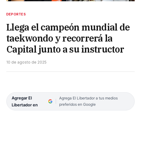
DEPORTES
Llega el campeón mundial de
taekwondo y recorrerá la
Capital junto a su instructor
10 de agosto de 2025
Agregar El
Agrega El Libertador a tus medios
preferidos en Google
Libertador en