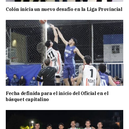
Colón inicia un nuevo desafío en la Liga Provincial
Fecha definida para el inicio del Oficial en el
básquet capitalino