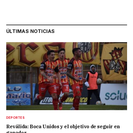
ÚLTIMAS NOTICIAS
DEPORTES
Reválida: Boca Unidos y el objetivo de seguir en
ganador