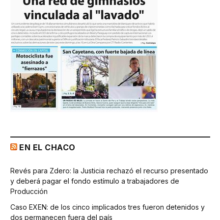
EN EL CHACO
Revés para Zdero: la Justicia rechazó el recurso presentado
y deberá pagar el fondo estímulo a trabajadores de
Producción
Caso EXEN: de los cinco implicados tres fueron detenidos y
dos permanecen fuera del país