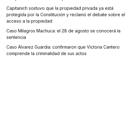
Capitanich sostuvo que la propiedad privada ya está
protegida por la Constitución y reclamó el debate sobre el
acceso a la propiedad
Caso Milagros Machuca: el 28 de agosto se conocerá la
sentencia
Caso Álvarez Guardia: confirmaron que Victoria Cantero
comprende la criminalidad de sus actos