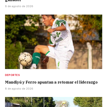
8 de agosto de 2026
DEPORTES
Mandiyú y Ferro apuntan a retomar el liderazgo
8 de agosto de 2026