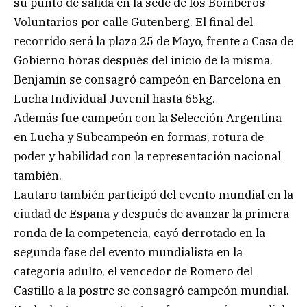
su punto de salida en la sede de los Bomberos
Voluntarios por calle Gutenberg. El final del
recorrido será la plaza 25 de Mayo, frente a Casa de
Gobierno horas después del inicio de la misma.
Benjamín se consagró campeón en Barcelona en
Lucha Individual Juvenil hasta 65kg.
Además fue campeón con la Selección Argentina
en Lucha y Subcampeón en formas, rotura de
poder y habilidad con la representación nacional
también.
Lautaro también participó del evento mundial en la
ciudad de España y después de avanzar la primera
ronda de la competencia, cayó derrotado en la
segunda fase del evento mundialista en la
categoría adulto, el vencedor de Romero del
Castillo a la postre se consagró campeón mundial.