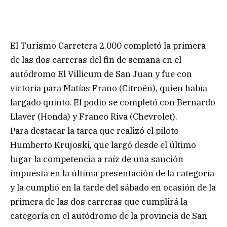
El Turismo Carretera 2.000 completó la primera
de las dos carreras del fin de semana en el
autódromo El Villicum de San Juan y fue con
victoria para Matías Frano (Citroën), quien había
largado quinto. El podio se completó con Bernardo
Llaver (Honda) y Franco Riva (Chevrolet).
Para destacar la tarea que realizó el piloto
Humberto Krujoski, que largó desde el último
lugar la competencia a raíz de una sanción
impuesta en la última presentación de la categoría
y la cumplió en la tarde del sábado en ocasión de la
primera de las dos carreras que cumplirá la
categoría en el autódromo de la provincia de San