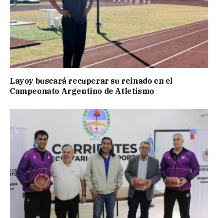
Layoy buscará recuperar su reinado en el
Campeonato Argentino de Atletismo