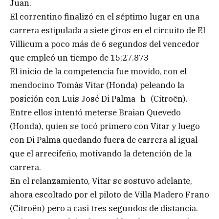
Juan.
El correntino finalizó en el séptimo lugar en una
carrera estipulada a siete giros en el circuito de El
Villicum a poco más de 6 segundos del vencedor
que empleó un tiempo de 15;27.873
El inicio de la competencia fue movido, con el
mendocino Tomás Vitar (Honda) peleando la
posición con Luis José Di Palma -h- (Citroën).
Entre ellos intentó meterse Braian Quevedo
(Honda), quien se tocó primero con Vitar y luego
con Di Palma quedando fuera de carrera al igual
que el arrecifeño, motivando la detención de la
carrera.
En el relanzamiento, Vitar se sostuvo adelante,
ahora escoltado por el piloto de Villa Madero Frano
(Citroën) pero a casi tres segundos de distancia.