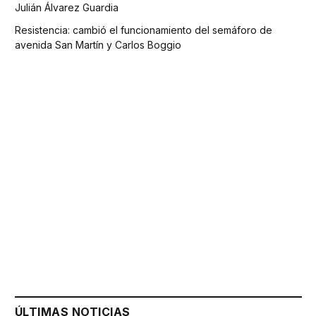
Julián Álvarez Guardia
Resistencia: cambió el funcionamiento del semáforo de
avenida San Martín y Carlos Boggio
ÚLTIMAS NOTICIAS