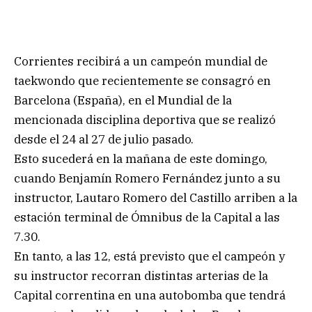
Corrientes recibirá a un campeón mundial de
taekwondo que recientemente se consagró en
Barcelona (España), en el Mundial de la
mencionada disciplina deportiva que se realizó
desde el 24 al 27 de julio pasado.
Esto sucederá en la mañana de este domingo,
cuando Benjamín Romero Fernández junto a su
instructor, Lautaro Romero del Castillo arriben a la
estación terminal de Ómnibus de la Capital a las
7.30.
En tanto, a las 12, está previsto que el campeón y
su instructor recorran distintas arterias de la
Capital correntina en una autobomba que tendrá