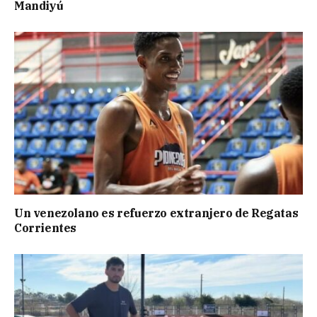
Mandiyú
Un venezolano es refuerzo extranjero de Regatas
Corrientes