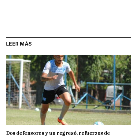
LEER MÁS
Dos defensores y un regresó, refuerzos de