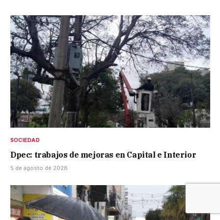
SOCIEDAD
Dpec: trabajos de mejoras en Capital e Interior
5 de agosto de 2026