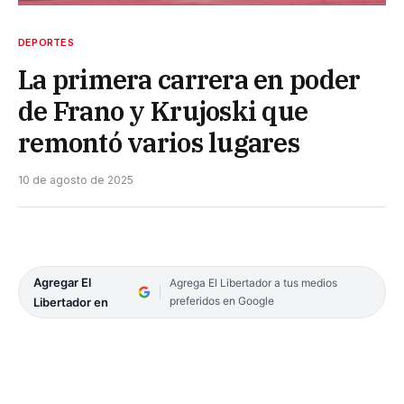
DEPORTES
La primera carrera en poder
de Frano y Krujoski que
remontó varios lugares
10 de agosto de 2025
Agregar El
Agrega El Libertador a tus medios
preferidos en Google
Libertador en