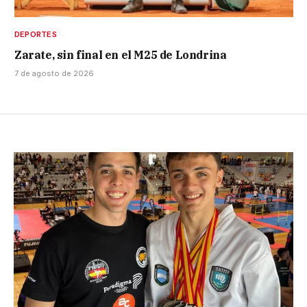
DEPORTES
Zarate, sin final en el M25 de Londrina
7 de agosto de 2026