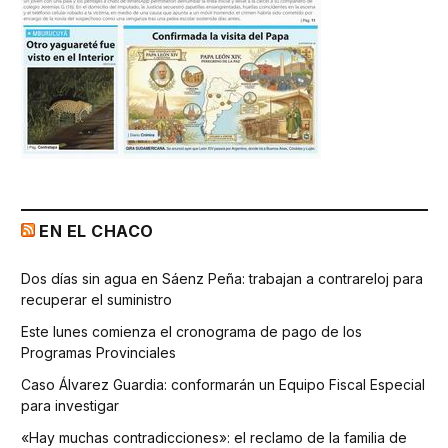
EN EL CHACO
Dos días sin agua en Sáenz Peña: trabajan a contrareloj para
recuperar el suministro
Este lunes comienza el cronograma de pago de los
Programas Provinciales
Caso Álvarez Guardia: conformarán un Equipo Fiscal Especial
para investigar
«Hay muchas contradicciones»: el reclamo de la familia de