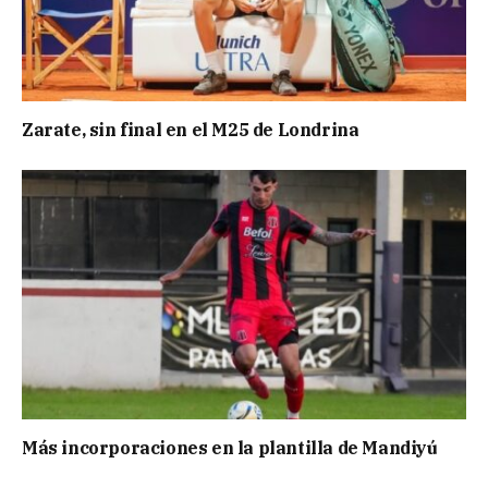
Zarate, sin final en el M25 de Londrina
Más incorporaciones en la plantilla de Mandiyú