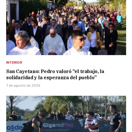
INTERIOR
San Cayetano: Pedro valoró “el trabajo, la
solidaridad y la esperanza del pueblo”
7 de agosto de 2026