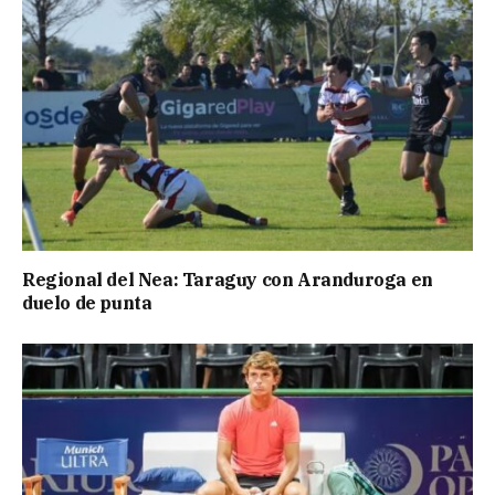
Regional del Nea: Taraguy con Aranduroga en
duelo de punta