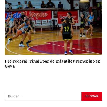
Pre Federal: Final Four de Infantiles Femenino en
Goya