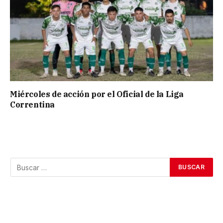
Miércoles de acción por el Oficial de la Liga
Correntina