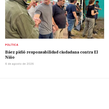
POLÍTICA
Báez pidió responsabilidad ciudadana contra El
Niño
6 de agosto de 2026