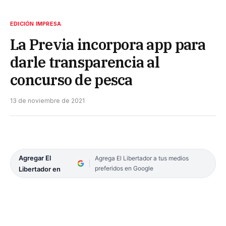
EDICIÓN IMPRESA
La Previa incorpora app para
darle transparencia al
concurso de pesca
13 de noviembre de 2021
Agregar El
Agrega El Libertador a tus medios
preferidos en Google
Libertador en