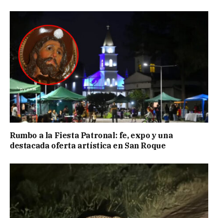
Rumbo a la Fiesta Patronal: fe, expo y una
destacada oferta artística en San Roque