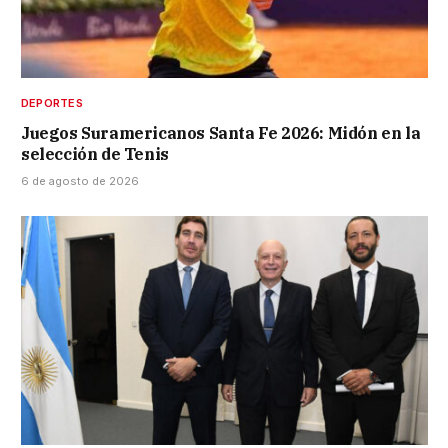
DEPORTES
Juegos Suramericanos Santa Fe 2026: Midón en la
selección de Tenis
6 de agosto de 2026