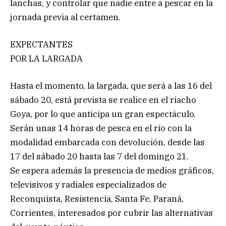
lanchas, y controlar que nadie entre a pescar en la
jornada previa al certamen.
EXPECTANTES
POR LA LARGADA
Hasta el momento, la largada, que será a las 16 del
sábado 20, está prevista se realice en el riacho
Goya, por lo que anticipa un gran espectáculo.
Serán unas 14 horas de pesca en el río con la
modalidad embarcada con devolución, desde las
17 del sábado 20 hasta las 7 del domingo 21.
Se espera además la presencia de medios gráficos,
televisivos y radiales especializados de
Reconquista, Resistencia, Santa Fe, Paraná,
Corrientes, interesados por cubrir las alternativas