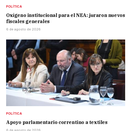
POLÍTICA
Oxígeno institucional para el NEA: juraron nuevos
fiscales generales
6 de agosto de 2026
POLÍTICA
Apoyo parlamentario correntino a textiles
6 de agosto de 2026