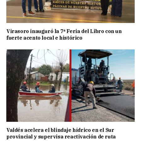
Virasoro inauguró la 7ª Feria del Libro con un
fuerte acento local e histórico
Valdés acelera el blindaje hídrico en el Sur
provincial y supervisa reactivación de ruta