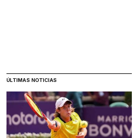
ÚLTIMAS NOTICIAS