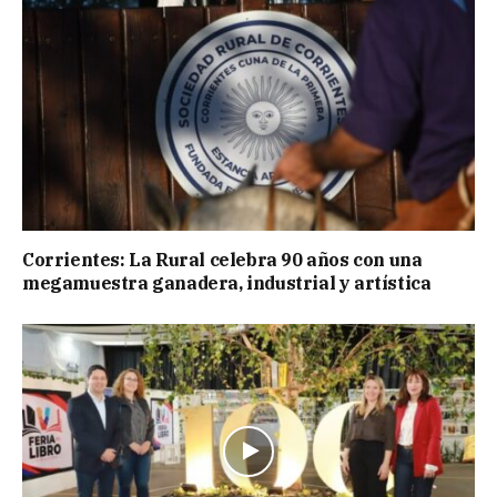
Corrientes: La Rural celebra 90 años con una
megamuestra ganadera, industrial y artística