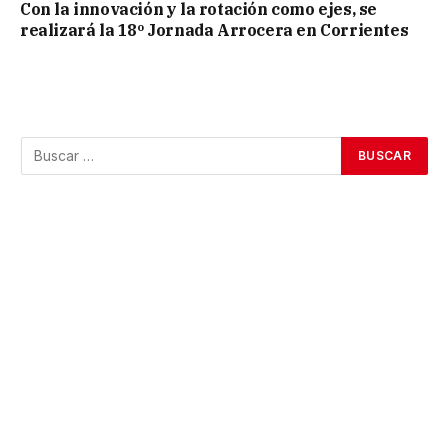
Con la innovación y la rotación como ejes, se
realizará la 18º Jornada Arrocera en Corrientes