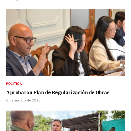
POLÍTICA
Aprobaron Plan de Regularización de Obras
6 de agosto de 2026