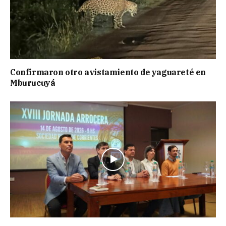
Confirmaron otro avistamiento de yaguareté en
Mburucuyá