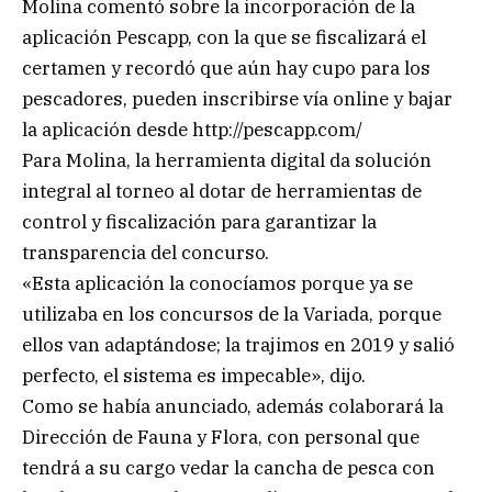
Molina comentó sobre la incorporación de la
aplicación Pescapp, con la que se fiscalizará el
certamen y recordó que aún hay cupo para los
pescadores, pueden inscribirse vía online y bajar
la aplicación desde http://pescapp.com/
Para Molina, la herramienta digital da solución
integral al torneo al dotar de herramientas de
control y fiscalización para garantizar la
transparencia del concurso.
«Esta aplicación la conocíamos porque ya se
utilizaba en los concursos de la Variada, porque
ellos van adaptándose; la trajimos en 2019 y salió
perfecto, el sistema es impecable», dijo.
Como se había anunciado, además colaborará la
Dirección de Fauna y Flora, con personal que
tendrá a su cargo vedar la cancha de pesca con