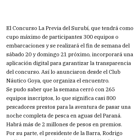
El Concurso La Previa del Surubí, que tendrá como
cupo máximo de participantes 300 equipos o
embarcaciones y se realizará el fin de semana del
sábado 20 y domingo 21 próximo, incorporará una
aplicación digital para garantizar la transparencia
del concurso. Así lo anunciaron desde el Club
Náutico Goya, que organiza el encuentro.
Se pudo saber que la semana cerró con 265
equipos inscriptos, lo que significa casi 800
pescadores prestos para la aventura de pasar una
noche completa de pesca en aguas del Paraná.
Habrá más de 2 millones de pesos en premios.
Por su parte, el presidente de la Barra, Rodrigo