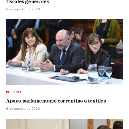
fiscales generales
6 de agosto de 2026
POLÍTICA
Apoyo parlamentario correntino a textiles
6 de agosto de 2026