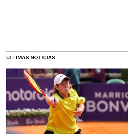
ÚLTIMAS NOTICIAS