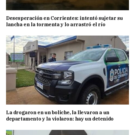
Desesperación en Corrientes: intentó sujetar su
lancha en la tormenta y lo arrastró el río
La drogaron en un boliche, la llevaron a un
departamento y la violaron: hay un detenido