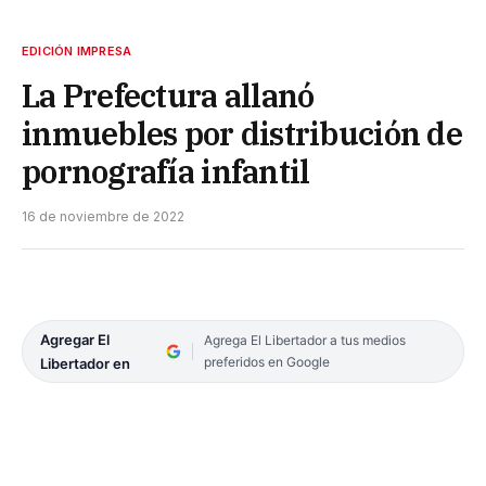
EDICIÓN IMPRESA
La Prefectura allanó
inmuebles por distribución de
pornografía infantil
16 de noviembre de 2022
Agregar El
Agrega El Libertador a tus medios
preferidos en Google
Libertador en