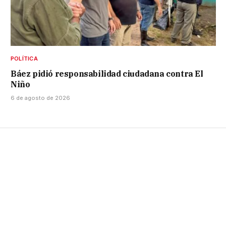
POLÍTICA
Báez pidió responsabilidad ciudadana contra El
Niño
6 de agosto de 2026