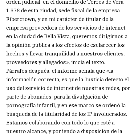
orden judicial, en el domicilio de Torres de Vera
1.378 de esta ciudad, sede fiscal de la empresa
Fibercrown, y en mi carácter de titular de la
empresa proveedora de los servicios de internet
en la ciudad de Bella Vista, queremos dirigirnos a
la opinión pública a los efectos de esclarecer los
hechos y llevar tranquilidad a nuestros clientes,
proveedores y allegados», inicia el texto.
Párrafos después, el informe señala que «la
información correcta, es que la Justicia detectó el
uso del servicio de internet de nuestras redes, por
parte de abonados, para la divulgación de
pornografía infantil, y en ese marco se ordenó la
búsqueda de la titularidad de los IP involucrados.
Estamos colaborando con todo lo que esté a
nuestro alcance, y poniendo a disposición de la