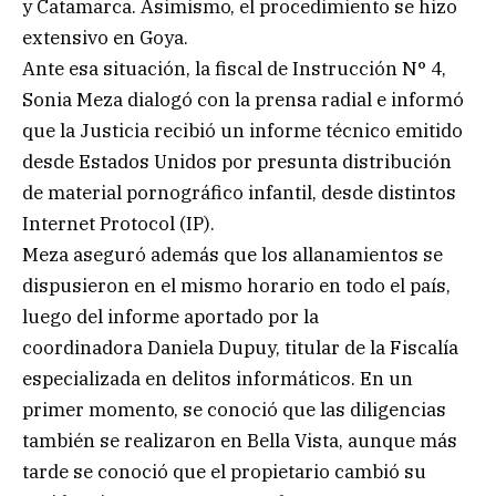
y Catamarca. Asimismo, el procedimiento se hizo
extensivo en Goya.
Ante esa situación, la fiscal de Instrucción N° 4,
Sonia Meza dialogó con la prensa radial e informó
que la Justicia recibió un informe técnico emitido
desde Estados Unidos por presunta distribución
de material pornográfico infantil, desde distintos
Internet Protocol (IP).
Meza aseguró además que los allanamientos se
dispusieron en el mismo horario en todo el país,
luego del informe aportado por la
coordinadora Daniela Dupuy, titular de la Fiscalía
especializada en delitos informáticos. En un
primer momento, se conoció que las diligencias
también se realizaron en Bella Vista, aunque más
tarde se conoció que el propietario cambió su