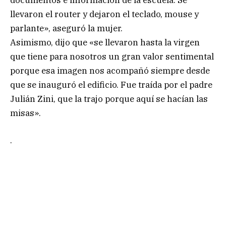
llevaron el router y dejaron el teclado, mouse y
parlante», aseguró la mujer.
Asimismo, dijo que «se llevaron hasta la virgen
que tiene para nosotros un gran valor sentimental
porque esa imagen nos acompañó siempre desde
que se inauguró el edificio. Fue traída por el padre
Julián Zini, que la trajo porque aquí se hacían las
misas».
.