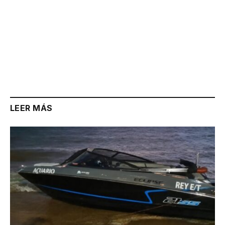
LEER MÁS