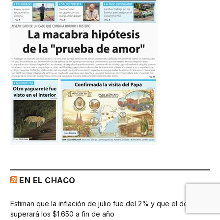
EN EL CHACO
Estiman que la inflación de julio fue del 2% y que el dólar
superará los $1.650 a fin de año