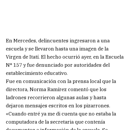
En Mercedes, delincuentes ingresaron a una
escuela y se llevaron hasta una imagen de la
Virgen de Itatí. El hecho ocurrió ayer, en la Escuela
N° 157 y fue denunciado por autoridades del
establecimiento educativo.
Fue en comunicación con la prensa local que la
directora, Norma Ramírez comentó que los
ladrones recorrieron algunas aulas y hasta
dejaron mensajes escritos en los pizarrones.
«Cuando entré ya me di cuenta que no estaba la
computadora de la secretaria que contenía
documentos e información de la escuela. Se