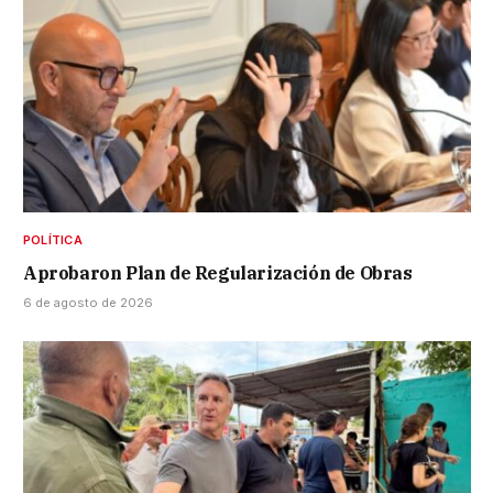
POLÍTICA
Aprobaron Plan de Regularización de Obras
6 de agosto de 2026