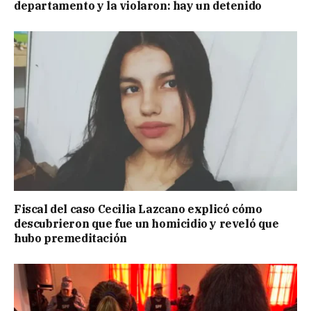
departamento y la violaron: hay un detenido
Fiscal del caso Cecilia Lazcano explicó cómo
descubrieron que fue un homicidio y reveló que
hubo premeditación