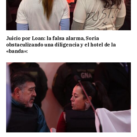
Juicio por Loan: la falsa alarma, Soria
obstaculizando una diligencia y el hotel de la
«banda»: