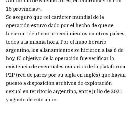
Autónoma de Buenos Aires, en coordinación con
15 provincias».
Se aseguró que «el carácter mundial de la
operación estuvo dado por el hecho de que se
hicieron idénticos procedimientos en otros países,
todos a la misma hora. Por el huso horario
argentino, los allanamientos se hicieron a las 6 de
hoy. El objetivo de la operación fue verificar la
existencia de eventuales usuarios de la plataforma
P2P (red de pares por su sigla en inglés) que hayan
puesto a disposición archivos de explotación
sexual en territorio argentino, entre julio de 2021
y agosto de este año».
.