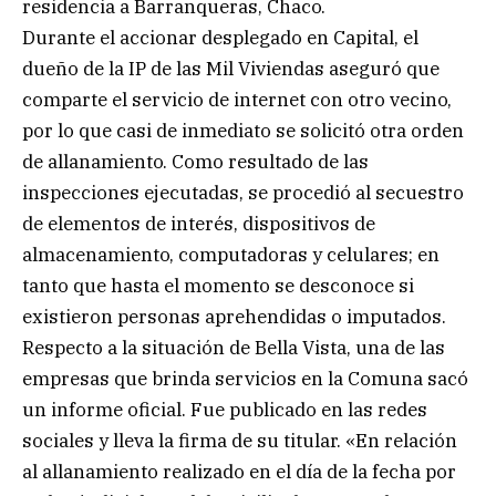
residencia a Barranqueras, Chaco.
Durante el accionar desplegado en Capital, el
dueño de la IP de las Mil Viviendas aseguró que
comparte el servicio de internet con otro vecino,
por lo que casi de inmediato se solicitó otra orden
de allanamiento. Como resultado de las
inspecciones ejecutadas, se procedió al secuestro
de elementos de interés, dispositivos de
almacenamiento, computadoras y celulares; en
tanto que hasta el momento se desconoce si
existieron personas aprehendidas o imputados.
Respecto a la situación de Bella Vista, una de las
empresas que brinda servicios en la Comuna sacó
un informe oficial. Fue publicado en las redes
sociales y lleva la firma de su titular. «En relación
al allanamiento realizado en el día de la fecha por