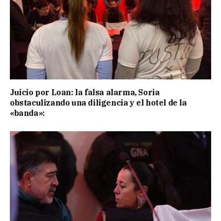
Juicio por Loan: la falsa alarma, Soria
obstaculizando una diligencia y el hotel de la
«banda»: