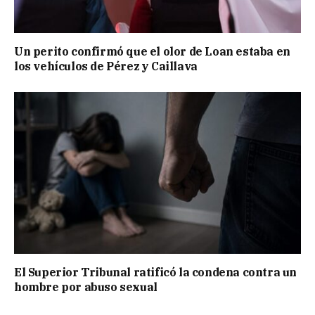
Un perito confirmó que el olor de Loan estaba en
los vehículos de Pérez y Caillava
El Superior Tribunal ratificó la condena contra un
hombre por abuso sexual