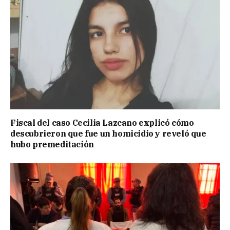
Fiscal del caso Cecilia Lazcano explicó cómo
descubrieron que fue un homicidio y reveló que
hubo premeditación