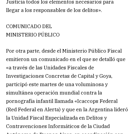
Justicia todos los elementos necesarios para
llegar a los responsables de los delitos».
COMUNICADO DEL
MINISTERIO PÚBLICO
Por otra parte, desde el Ministerio Público Fiscal
emitieron un comunicado en el que se detalló que
«a través de las Unidades Fiscales de
Investigaciones Concretas de Capital y Goya,
participó este martes de una voluminosa y
simultánea operación mundial contra la
pornografía infantil llamada «Icaccops Federal
(Red Federal en Alerta) y que en la Argentina lideró
la Unidad Fiscal Especializada en Delitos y
Contravenciones Informáticos de la Ciudad