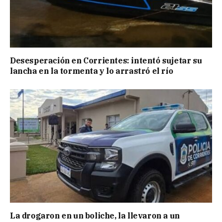
Desesperación en Corrientes: intentó sujetar su
lancha en la tormenta y lo arrastró el río
La drogaron en un boliche, la llevaron a un