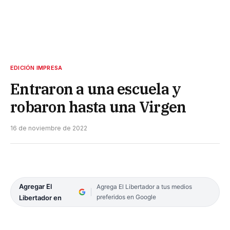
EDICIÓN IMPRESA
Entraron a una escuela y
robaron hasta una Virgen
16 de noviembre de 2022
Agregar El
Agrega El Libertador a tus medios
preferidos en Google
Libertador en