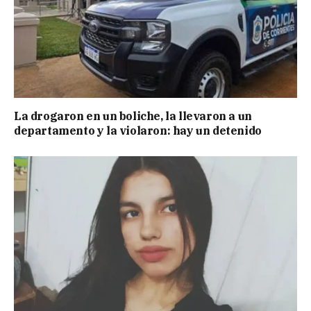
La drogaron en un boliche, la llevaron a un
departamento y la violaron: hay un detenido