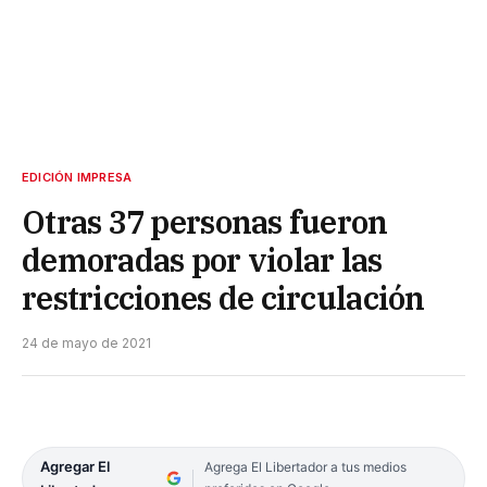
EDICIÓN IMPRESA
Otras 37 personas fueron
demoradas por violar las
restricciones de circulación
24 de mayo de 2021
Agregar El
Agrega El Libertador a tus medios