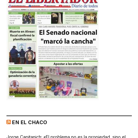
EN EL CHACO
Jorge Capitanich: «El problema no es la propiedad, sino el