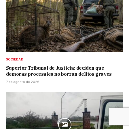
SOCIEDAD
Superior Tribunal de Justicia: deciden que
demoras procesales no borran delitos graves
7 de agosto de 2026