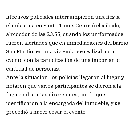
Efectivos policiales interrumpieron una fiesta
clandestina en Santo Tomé. Ocurrió el sábado,
alrededor de las 23.55, cuando los uniformados
fueron alertados que en inmediaciones del barrio
San Martín, en una vivienda, se realizaba un
evento con la participación de una importante
cantidad de personas.
Ante la situación, los policías llegaron al lugar y
notaron que varios participantes se dieron a la
fuga en distintas direcciones, por lo que
identificaron a la encargada del inmueble, y se
procedió a hacer cesar el evento.