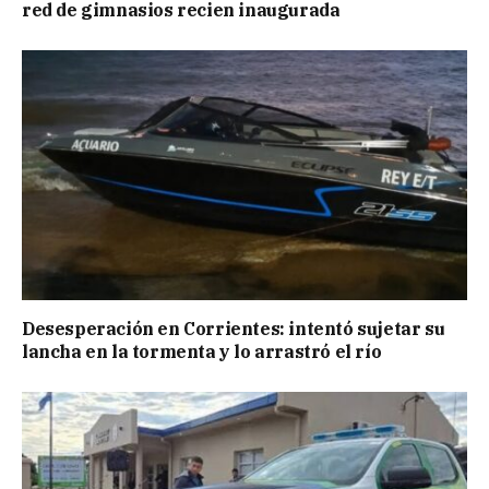
red de gimnasios recien inaugurada
Desesperación en Corrientes: intentó sujetar su
lancha en la tormenta y lo arrastró el río