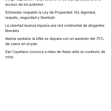
acceso de los pobres»
Schneider respaldó la Ley de Propiedad: «Es dignidad,
respeto, seguridad y libertad»
La Libertad Avanza impulsa una red continental de dirigentes
liberales
Alarma sanitaria: la sífilis se dispara con un aumento del 75%
de casos en el país
San Cayetano convoca a miles de fieles ante un contexto de
crisis