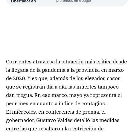
preferidos en Google
Libertador en
Corrientes atraviesa la situación más crítica desde
la llegada de la pandemia a la provincia, en marzo
de 2020. Y es que, además de los elevados casos
que se registran día a día, las muertes tampoco
dan tregua. En ese marco, mayo ya representa el
peor mes en cuanto a índice de contagios.
El miércoles, en conferencia de prensa, el
gobernador, Gustavo Valdés detalló las medidas
entre las que resaltaron la restricción de