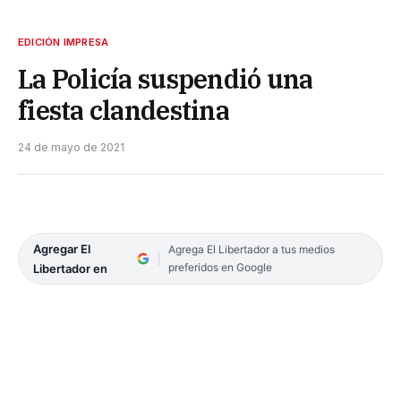
EDICIÓN IMPRESA
La Policía suspendió una
fiesta clandestina
24 de mayo de 2021
Agregar El
Agrega El Libertador a tus medios
preferidos en Google
Libertador en