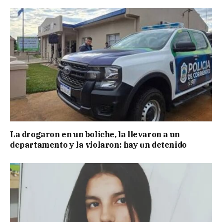
La drogaron en un boliche, la llevaron a un
departamento y la violaron: hay un detenido