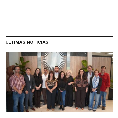
ÚLTIMAS NOTICIAS