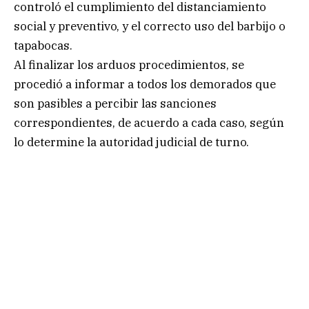
controló el cumplimiento del distanciamiento
social y preventivo, y el correcto uso del barbijo o
tapabocas.
Al finalizar los arduos procedimientos, se
procedió a informar a todos los demorados que
son pasibles a percibir las sanciones
correspondientes, de acuerdo a cada caso, según
lo determine la autoridad judicial de turno.