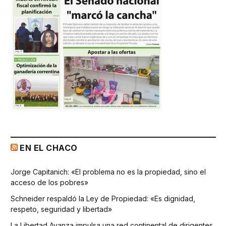
EN EL CHACO
Jorge Capitanich: «El problema no es la propiedad, sino el
acceso de los pobres»
Schneider respaldó la Ley de Propiedad: «Es dignidad,
respeto, seguridad y libertad»
La Libertad Avanza impulsa una red continental de dirigentes