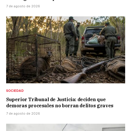
7 de agosto de 2026
SOCIEDAD
Superior Tribunal de Justicia: deciden que
demoras procesales no borran delitos graves
7 de agosto de 2026