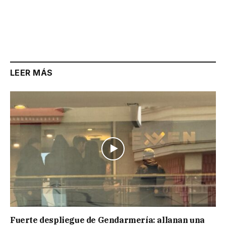
LEER MÁS
Fuerte despliegue de Gendarmería: allanan una