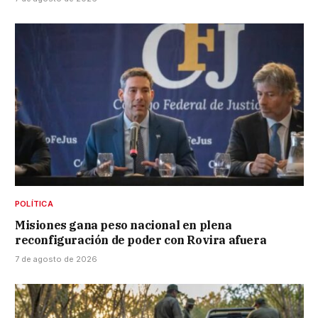
POLÍTICA
Misiones gana peso nacional en plena
reconfiguración de poder con Rovira afuera
7 de agosto de 2026