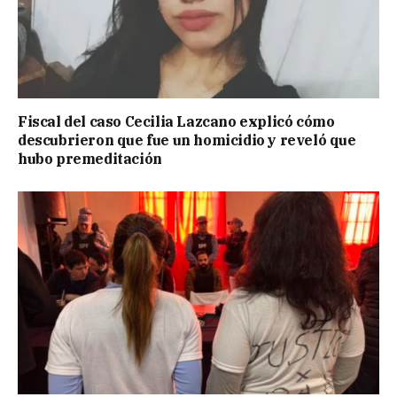
Fiscal del caso Cecilia Lazcano explicó cómo
descubrieron que fue un homicidio y reveló que
hubo premeditación