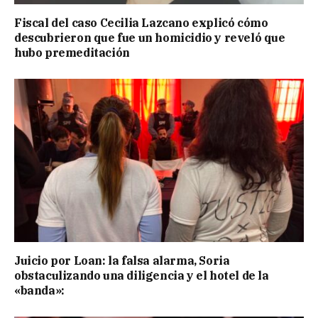
Fiscal del caso Cecilia Lazcano explicó cómo
descubrieron que fue un homicidio y reveló que
hubo premeditación
Juicio por Loan: la falsa alarma, Soria
obstaculizando una diligencia y el hotel de la
«banda»: