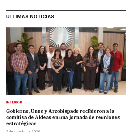
ÚLTIMAS NOTICIAS
INTERIOR
Gobierno, Unne y Arzobispado recibieron a la
comitiva de Aldeas en una jornada de reuniones
estratégicas
7 de agosto de 2026