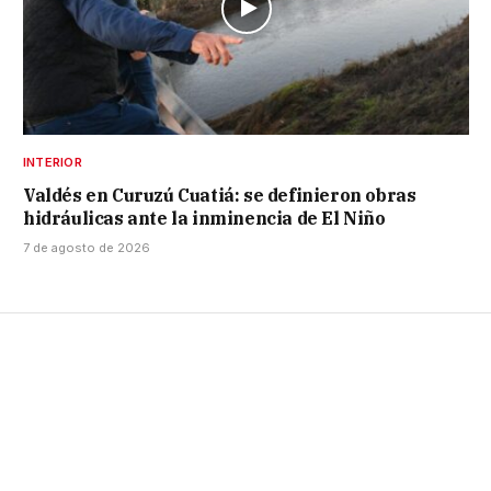
INTERIOR
Valdés en Curuzú Cuatiá: se definieron obras
hidráulicas ante la inminencia de El Niño
7 de agosto de 2026