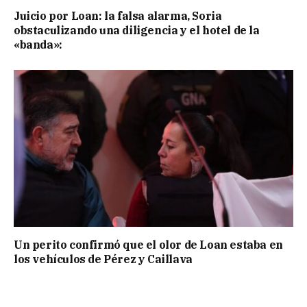
Juicio por Loan: la falsa alarma, Soria
obstaculizando una diligencia y el hotel de la
«banda»:
Un perito confirmó que el olor de Loan estaba en
los vehículos de Pérez y Caillava