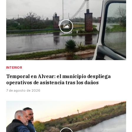
INTERIOR
Temporal en Alvear: el municipio despliega
operativos de asistencia tras los daños
7 de agosto de 2026