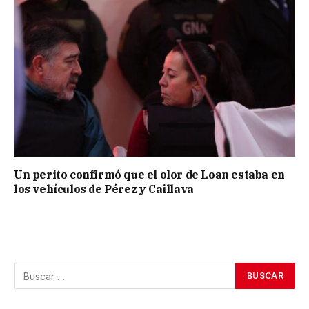
Un perito confirmó que el olor de Loan estaba en
los vehículos de Pérez y Caillava