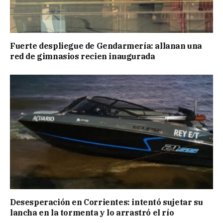
Fuerte despliegue de Gendarmería: allanan una
red de gimnasios recien inaugurada
Desesperación en Corrientes: intentó sujetar su
lancha en la tormenta y lo arrastró el río