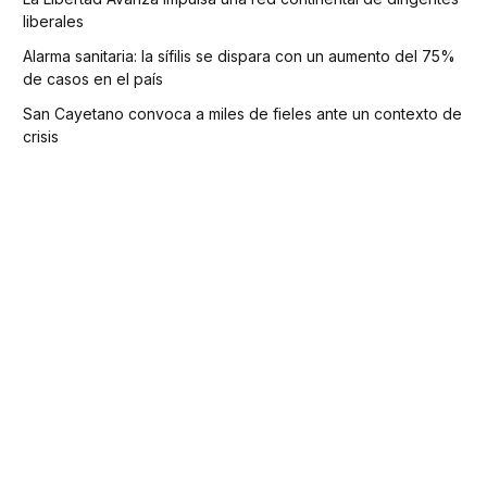
liberales
Alarma sanitaria: la sífilis se dispara con un aumento del 75%
de casos en el país
San Cayetano convoca a miles de fieles ante un contexto de
crisis