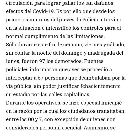
circulación para lograr paliar los tan dañinos
efectos del Covid-19. Es por ello que desde los
primeros minutos del jueves, la Policía intervino
en la situación e intensificó los controles para el
normal cumplimiento de las limitaciones.
Sólo durante este fin de semana, viernes y sábado,
sin contar la noche del domingo y madrugada del
lunes, fueron 97 los demorados. Fuentes
policiales informaron que ayer se procedió a
interceptar a 67 personas que deambulaban por la
vía pública, sin poder justificar fehacientemente
su estadía por las calles capitalinas.
Durante los operativos, se hizo especial hincapié
en la razón por la cual los ciudadanos transitaban
entre las 00 y 7, con excepción de quienes son
considerados personal esencial. Asimismo, se