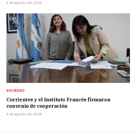
5 de agosto de 2026
SOCIEDAD
Corrientes y el Instituto Francés firmaron
convenio de cooperación
5 de agosto de 2026