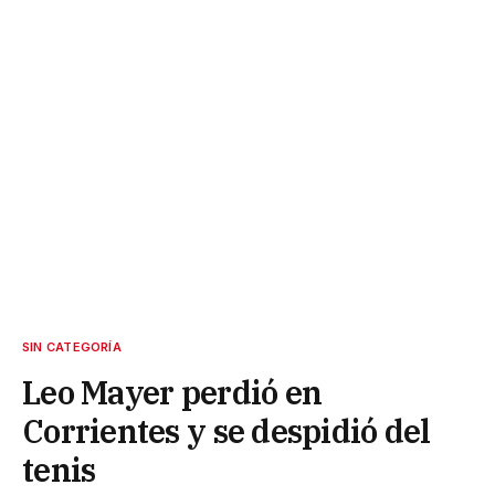
SIN CATEGORÍA
Leo Mayer perdió en
Corrientes y se despidió del
tenis