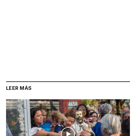
LEER MÁS