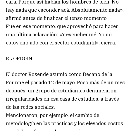
cara. Porque así hablan los hombres de bien. No
hay nada que esconder acá. Absolutamente nada»,
afirmó antes de finalizar el tenso momento.
Fue en ese momento, que aprovechó para hacer
una última aclaración: «Y escuchenmé. Yo no
estoy enojado con el sector estudiantil», cierra.
EL ORIGEN
El doctor Rosende asumió como Decano de la
Founne el pasado 12 de mayo. Poco más de un mes
después, un grupo de estudiantes denunciaron
irregularidades en esa casa de estudios, a través
de las redes sociales.
Mencionaron, por ejemplo, el cambio de
metodología en las prácticas y los elevados costos