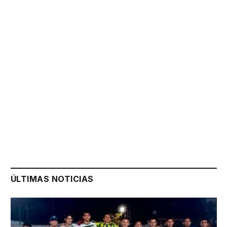
ÚLTIMAS NOTICIAS