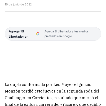
16 de junio de 2022
Agregar El
Agrega El Libertador a tus medios
preferidos en Google
Libertador en
La dupla conformada por Leo Mayer e Ignacio
Monzón perdió este jueves en la segunda roda del
Challenger en Corrientes, resultado que mercó el
final de la exitosa carrera del «Yacaré», que decidió