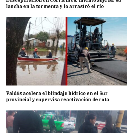
Desesperación en Corrientes: intentó sujetar su
lancha en la tormenta y lo arrastró el río
Valdés acelera el blindaje hídrico en el Sur
provincial y supervisa reactivación de ruta