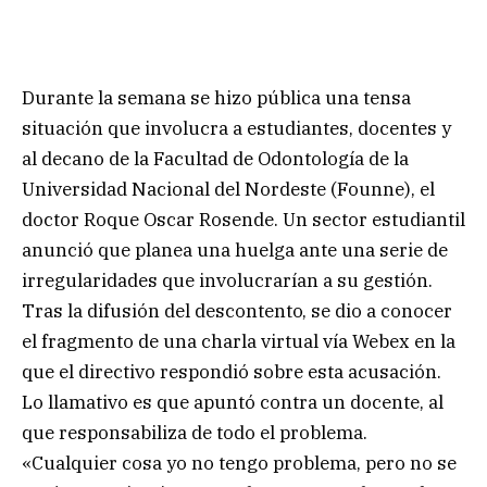
Durante la semana se hizo pública una tensa
situación que involucra a estudiantes, docentes y
al decano de la Facultad de Odontología de la
Universidad Nacional del Nordeste (Founne), el
doctor Roque Oscar Rosende. Un sector estudiantil
anunció que planea una huelga ante una serie de
irregularidades que involucrarían a su gestión.
Tras la difusión del descontento, se dio a conocer
el fragmento de una charla virtual vía Webex en la
que el directivo respondió sobre esta acusación.
Lo llamativo es que apuntó contra un docente, al
que responsabiliza de todo el problema.
«Cualquier cosa yo no tengo problema, pero no se