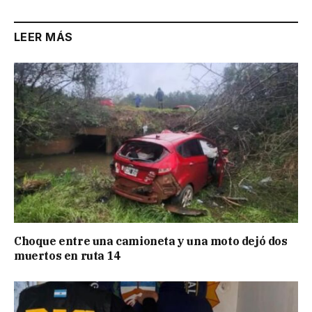
LEER MÁS
Choque entre una camioneta y una moto dejó dos
muertos en ruta 14