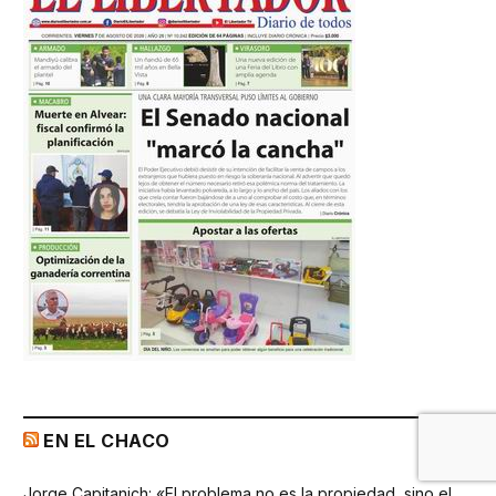
EN EL CHACO
Jorge Capitanich: «El problema no es la propiedad, sino el