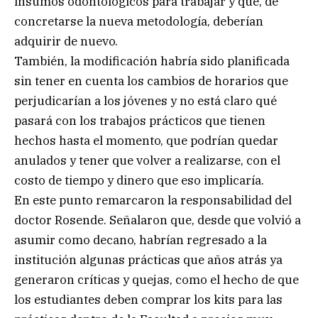
insumos odontológicos para trabajar y que, de
concretarse la nueva metodología, deberían
adquirir de nuevo.
También, la modificación habría sido planificada
sin tener en cuenta los cambios de horarios que
perjudicarían a los jóvenes y no está claro qué
pasará con los trabajos prácticos que tienen
hechos hasta el momento, que podrían quedar
anulados y tener que volver a realizarse, con el
costo de tiempo y dinero que eso implicaría.
En este punto remarcaron la responsabilidad del
doctor Rosende. Señalaron que, desde que volvió a
asumir como decano, habrían regresado a la
institución algunas prácticas que años atrás ya
generaron críticas y quejas, como el hecho de que
los estudiantes deben comprar los kits para las