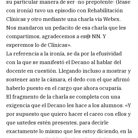
su particular manera de ser -no prepotente- (léase
con ironía) tuvo un episodio con Rehabilitación
Clínicas y otro mediante una charla vía Webex.
Nos mandaron un pedacito de esa charla que les
compartimos, agradecemos a es@ NN. Y
esperemos lo de Clínicas».
La referencia a la ironía, se da por la efusividad
con la que se manifestó el Decano al hablar del
docente en cuestión. Llegando incluso a mostrar y
sostener ante la cámara, el dedo con el que afirmó
haberlo puesto en el cargo que ahora ocuparía.
El fragmento de la charla se completa con una
exigencia que el Decano les hace a los alumnos. «Y
por supuesto que quiero hacer el careo con ellos y
que ustedes estén presentes, para decirle
exactamente lo mismo que les estoy diciendo, en la