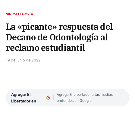
SIN CATEGORÍA
La «picante» respuesta del
Decano de Odontología al
reclamo estudiantil
19 de junio de 2022
Agregar El
Agrega El Libertador a tus medios
preferidos en Google
Libertador en