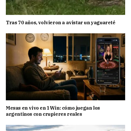
Tras 70 años, volvieron a avistar un yaguareté
Mesas en vivo en 1Win: cómo juegan los
argentinos con crupieres reales