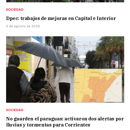
SOCIEDAD
Dpec: trabajos de mejoras en Capital e Interior
5 de agosto de 2026
SOCIEDAD
No guarden el paraguas: activaron dos alertas por
lluvias y tormentas para Corrientes