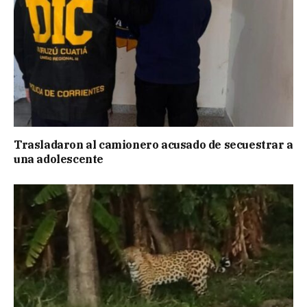
Trasladaron al camionero acusado de secuestrar a
una adolescente