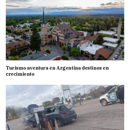
Turismo aventura en Argentina destinos en
crecimiento