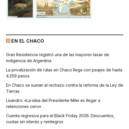
EN EL CHACO
Gran Resistencia registró una de las mayores tasas de
indigencia de Argentina
La privatización de rutas en Chaco llega con peajes de hasta
4.259 pesos
En Chaco se suman al rechazo contra la reforma de la Ley de
Tierras
Lisandro: «La idea del Presidente Milei es llegar a
retenciones cero»
Cuenta regresiva para el Black Friday 2026: Descuentos,
cuotas sin interés y reintegros