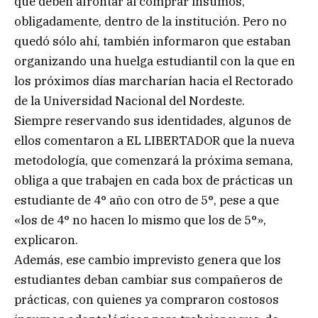
que deben afrontar al comprar insumos,
obligadamente, dentro de la institución. Pero no
quedó sólo ahí, también informaron que estaban
organizando una huelga estudiantil con la que en
los próximos días marcharían hacia el Rectorado
de la Universidad Nacional del Nordeste.
Siempre reservando sus identidades, algunos de
ellos comentaron a EL LIBERTADOR que la nueva
metodología, que comenzará la próxima semana,
obliga a que trabajen en cada box de prácticas un
estudiante de 4° año con otro de 5°, pese a que
«los de 4° no hacen lo mismo que los de 5°»,
explicaron.
Además, ese cambio imprevisto genera que los
estudiantes deban cambiar sus compañeros de
prácticas, con quienes ya compraron costosos