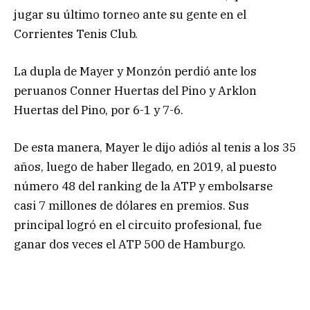
jugar su último torneo ante su gente en el
Corrientes Tenis Club.
La dupla de Mayer y Monzón perdió ante los
peruanos Conner Huertas del Pino y Arklon
Huertas del Pino, por 6-1 y 7-6.
De esta manera, Mayer le dijo adiós al tenis a los 35
años, luego de haber llegado, en 2019, al puesto
número 48 del ranking de la ATP y embolsarse
casi 7 millones de dólares en premios. Sus
principal logró en el circuito profesional, fue
ganar dos veces el ATP 500 de Hamburgo.