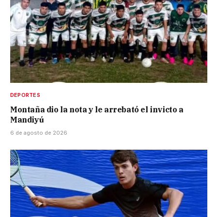
DEPORTES
Montaña dio la nota y le arrebató el invicto a
Mandiyú
6 de agosto de 2026