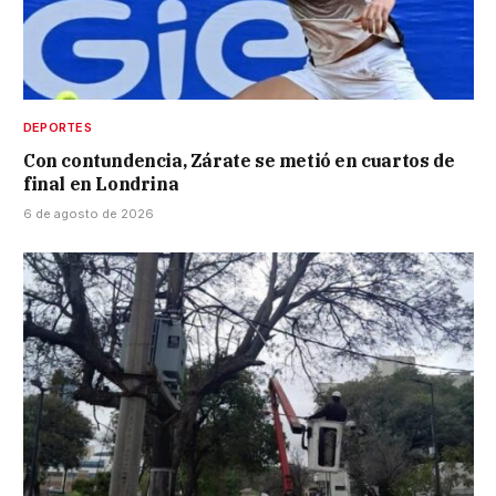
DEPORTES
Con contundencia, Zárate se metió en cuartos de
final en Londrina
6 de agosto de 2026