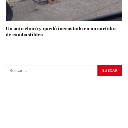
Un auto chocó y quedó incrustado en un surtidor
de combustibles