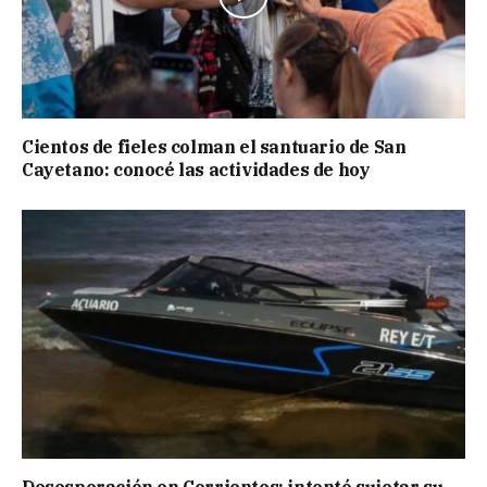
Cientos de fieles colman el santuario de San
Cayetano: conocé las actividades de hoy