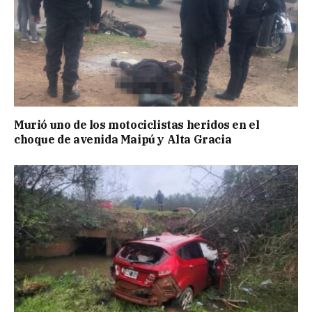
Murió uno de los motociclistas heridos en el
choque de avenida Maipú y Alta Gracia