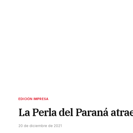
EDICIÓN IMPRESA
La Perla del Paraná atrae
20 de diciembre de 2021