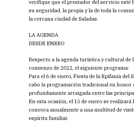
verifique que el prestador del servicio esté
su seguridad, la propia y la de toda la comu
la cercana ciudad de Saladas.
LA AGENDA
DESDE ENERO
Respecto a la agenda turística y cultural de l
comienzo de 2022, el siguiente programa:
Para el 6 de enero, Fiesta de la Epifanía del 
cabo la programación tradicional en honor a
profundamente arraigada entre las principa
En esta ocasión, el 15 de enero se realizará 
convoca anualmente a una multitud de visit
espíritu familiar.