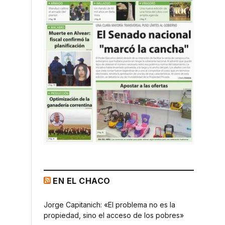
EN EL CHACO
Jorge Capitanich: «El problema no es la
propiedad, sino el acceso de los pobres»