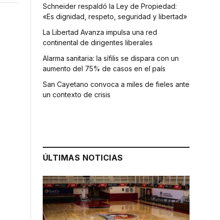
Schneider respaldó la Ley de Propiedad:
«Es dignidad, respeto, seguridad y libertad»
La Libertad Avanza impulsa una red
continental de dirigentes liberales
Alarma sanitaria: la sífilis se dispara con un
aumento del 75% de casos en el país
San Cayetano convoca a miles de fieles ante
un contexto de crisis
ÚLTIMAS NOTICIAS