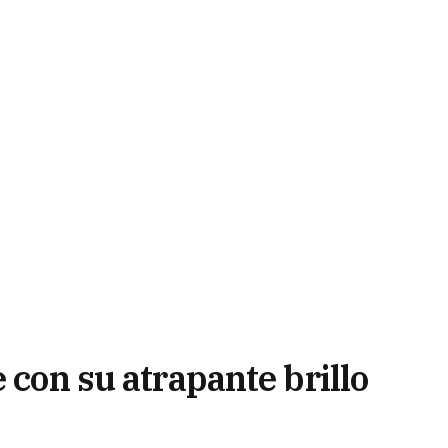
 con su atrapante brillo