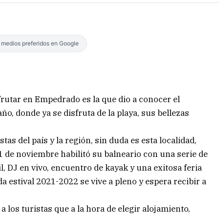
s medios preferidos en Google
frutar en Empedrado es la que dio a conocer el
ño, donde ya se disfruta de la playa, sus bellezas
tas del país y la región, sin duda es esta localidad,
1 de noviembre habilitó su balneario con una serie de
, DJ en vivo, encuentro de kayak y una exitosa feria
 estival 2021-2022 se vive a pleno y espera recibir a
 los turistas que a la hora de elegir alojamiento,