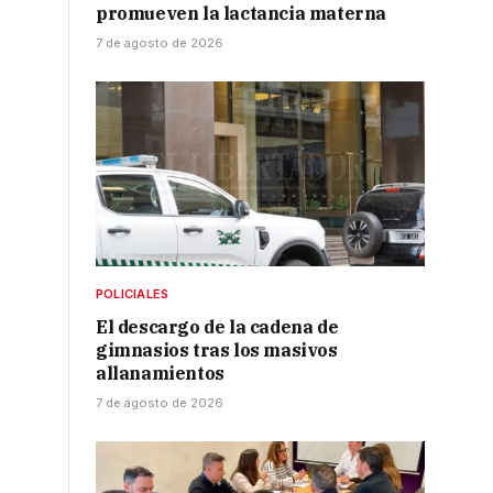
promueven la lactancia materna
7 de agosto de 2026
POLICIALES
El descargo de la cadena de
gimnasios tras los masivos
allanamientos
7 de agosto de 2026