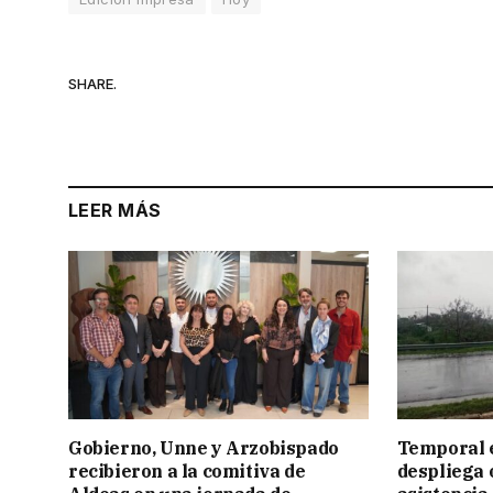
SHARE.
LEER MÁS
Gobierno, Unne y Arzobispado
Temporal e
recibieron a la comitiva de
despliega 