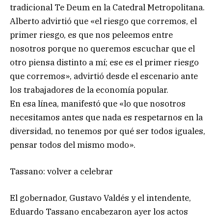
tradicional Te Deum en la Catedral Metropolitana.
Alberto advirtió que «el riesgo que corremos, el
primer riesgo, es que nos peleemos entre
nosotros porque no queremos escuchar que el
otro piensa distinto a mí; ese es el primer riesgo
que corremos», advirtió desde el escenario ante
los trabajadores de la economía popular.
En esa línea, manifestó que «lo que nosotros
necesitamos antes que nada es respetarnos en la
diversidad, no tenemos por qué ser todos iguales,
pensar todos del mismo modo».
Tassano: volver a celebrar
El gobernador, Gustavo Valdés y el intendente,
Eduardo Tassano encabezaron ayer los actos