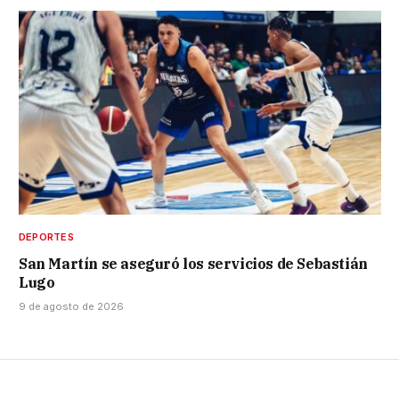
DEPORTES
San Martín se aseguró los servicios de Sebastián
Lugo
9 de agosto de 2026