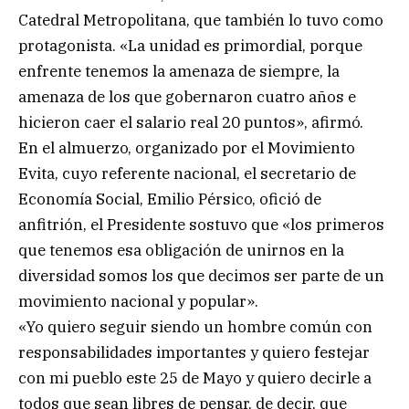
Catedral Metropolitana, que también lo tuvo como
protagonista. «La unidad es primordial, porque
enfrente tenemos la amenaza de siempre, la
amenaza de los que gobernaron cuatro años e
hicieron caer el salario real 20 puntos», afirmó.
En el almuerzo, organizado por el Movimiento
Evita, cuyo referente nacional, el secretario de
Economía Social, Emilio Pérsico, ofició de
anfitrión, el Presidente sostuvo que «los primeros
que tenemos esa obligación de unirnos en la
diversidad somos los que decimos ser parte de un
movimiento nacional y popular».
«Yo quiero seguir siendo un hombre común con
responsabilidades importantes y quiero festejar
con mi pueblo este 25 de Mayo y quiero decirle a
todos que sean libres de pensar, de decir, que