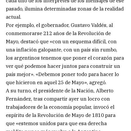
cada uno de los intérpretes de los mensajes de ese
pasado, ilumina determinadas zonas de la realidad
actual.
Por ejemplo, el gobernador, Gustavo Valdés, al
conmemorarse 212 años de la Revolución de
Mayo, destacó que «con un esquema difícil, con
una inflación galopante, con un país sin rumbo,
los argentinos tenemos que poner el corazón para
ver qué podemos hacer juntos para construir un
país mejor». «Debemos poner todo para hacer lo
que hicieron en aquel 25 de Mayo», agregó.
A su turno, el presidente de la Nación, Alberto
Fernández, tras compartir ayer un locro con
trabajadores de la economía popular, invocó el
espíritu de la Revolución de Mayo de 1810 para
que «estemos unidos para que esa derecha