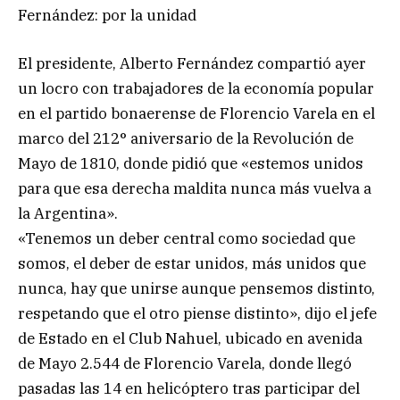
Fernández: por la unidad
El presidente, Alberto Fernández compartió ayer
un locro con trabajadores de la economía popular
en el partido bonaerense de Florencio Varela en el
marco del 212° aniversario de la Revolución de
Mayo de 1810, donde pidió que «estemos unidos
para que esa derecha maldita nunca más vuelva a
la Argentina».
«Tenemos un deber central como sociedad que
somos, el deber de estar unidos, más unidos que
nunca, hay que unirse aunque pensemos distinto,
respetando que el otro piense distinto», dijo el jefe
de Estado en el Club Nahuel, ubicado en avenida
de Mayo 2.544 de Florencio Varela, donde llegó
pasadas las 14 en helicóptero tras participar del