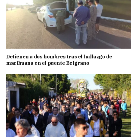
Detienen a dos hombres tras el hallazgo de
marihuana en el puente Belgrano