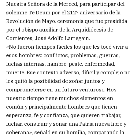
Nuestra Señora de la Merced, para participar del
solemne Te Deum por el 212° aniversario de la
Revolución de Mayo, ceremonia que fue presidida
por el obispo auxiliar de la Arquidiócesis de
Corrientes, José Adolfo Larregain.
«No fueron tiempos fáciles los que les tocó vivir a
esos hombres: conflictos, problemas, guerras,
luchas internas, hambre, peste, enfermedad,
muerte. Ese contexto adverso, difícil y complejo no
les quitó la posibilidad de soñar juntos y
comprometerse en un futuro venturoso. Hoy
nuestro tiempo tiene muchos elementos en
común y principalmente hombres que tienen
esperanza, fe y confianza, que quieren trabajar,
luchar, construir y soñar una Patria nueva libre y
soberana», señaló en su homilía, comparando la