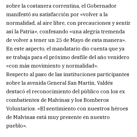
sobre la costanera correntina, el Gobernador
manifestó su satisfacción por «volver a la
normalidad, al aire libre, con precauciones y sentir
así la Patria», confesando «una alegría tremenda
de volver a tener un 25 de Mayo de esta manera».
En este aspecto, el mandatario dio cuenta que ya
se trabaja para el próximo desfile del año venidero
«con más movimiento y normalidad».
Respecto al paso de las instituciones participantes
sobre la avenida General San Martín, Valdés
destacó el reconocimiento del público con los ex
combatientes de Malvinas y los Bomberos
Voluntarios. «El sentimiento con nuestros héroes
de Malvinas está muy presente en nuestro
pueblo».