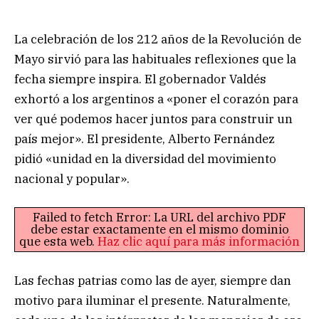
La celebración de los 212 años de la Revolución de
Mayo sirvió para las habituales reflexiones que la
fecha siempre inspira. El gobernador Valdés
exhortó a los argentinos a «poner el corazón para
ver qué podemos hacer juntos para construir un
país mejor». El presidente, Alberto Fernández
pidió «unidad en la diversidad del movimiento
nacional y popular».
Failed to fetch Error: La URL del archivo PDF
debe estar exactamente en el mismo dominio
que esta web.
Haz clic aquí para más información
Las fechas patrias como las de ayer, siempre dan
motivo para iluminar el presente. Naturalmente,