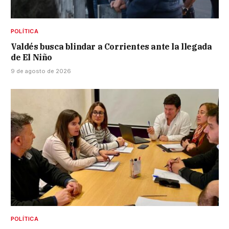
POLÍTICA
Valdés busca blindar a Corrientes ante la llegada
de El Niño
9 de agosto de 2026
POLÍTICA