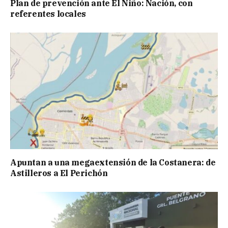
Plan de prevención ante El Niño: Nación, con
referentes locales
Apuntan a una megaextensión de la Costanera: de
Astilleros a El Perichón