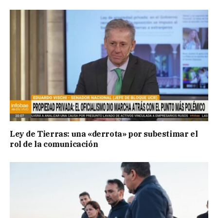
Ley de Tierras: una «derrota» por subestimar el
rol de la comunicación