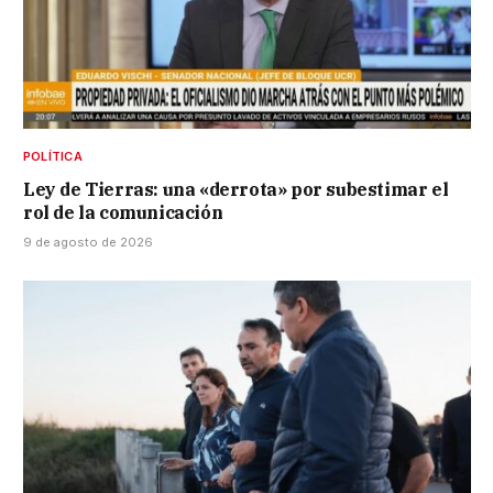
POLÍTICA
Ley de Tierras: una «derrota» por subestimar el
rol de la comunicación
9 de agosto de 2026