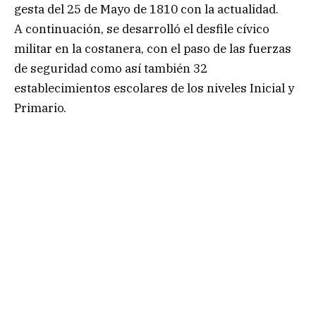
gesta del 25 de Mayo de 1810 con la actualidad.
A continuación, se desarrolló el desfile cívico
militar en la costanera, con el paso de las fuerzas
de seguridad como así también 32
establecimientos escolares de los niveles Inicial y
Primario.