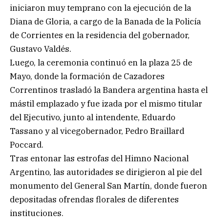
iniciaron muy temprano con la ejecución de la
Diana de Gloria, a cargo de la Banada de la Policía
de Corrientes en la residencia del gobernador,
Gustavo Valdés.
Luego, la ceremonia continuó en la plaza 25 de
Mayo, donde la formación de Cazadores
Correntinos trasladó la Bandera argentina hasta el
mástil emplazado y fue izada por el mismo titular
del Ejecutivo, junto al intendente, Eduardo
Tassano y al vicegobernador, Pedro Braillard
Poccard.
Tras entonar las estrofas del Himno Nacional
Argentino, las autoridades se dirigieron al pie del
monumento del General San Martín, donde fueron
depositadas ofrendas florales de diferentes
instituciones.