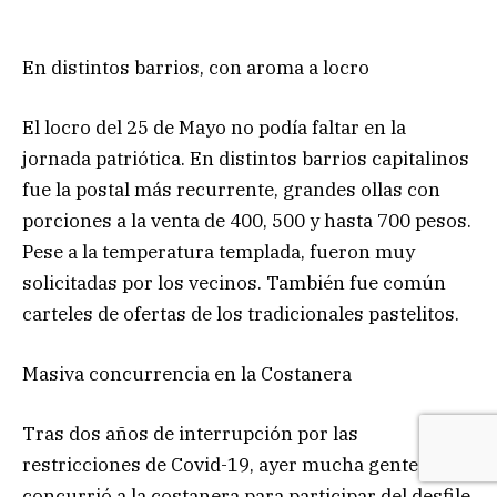
En distintos barrios, con aroma a locro
El locro del 25 de Mayo no podía faltar en la
jornada patriótica. En distintos barrios capitalinos
fue la postal más recurrente, grandes ollas con
porciones a la venta de 400, 500 y hasta 700 pesos.
Pese a la temperatura templada, fueron muy
solicitadas por los vecinos. También fue común
carteles de ofertas de los tradicionales pastelitos.
Masiva concurrencia en la Costanera
Tras dos años de interrupción por las
restricciones de Covid-19, ayer mucha gente
concurrió a la costanera para participar del desfile