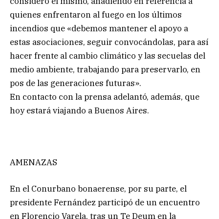
consideró el mismo, añadiendo en referencia a
quienes enfrentaron al fuego en los últimos
incendios que «debemos mantener el apoyo a
estas asociaciones, seguir convocándolas, para así
hacer frente al cambio climático y las secuelas del
medio ambiente, trabajando para preservarlo, en
pos de las generaciones futuras».
En contacto con la prensa adelantó, además, que
hoy estará viajando a Buenos Aires.
AMENAZAS
En el Conurbano bonaerense, por su parte, el
presidente Fernández participó de un encuentro
en Florencio Varela, tras un Te Deum en la