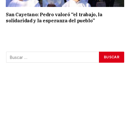
San Cayetano: Pedro valoró “el trabajo, la
solidaridad y la esperanza del pueblo”