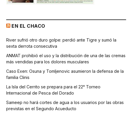
EN EL CHACO
River sufrió otro duro golpe: perdió ante Tigre y sumó la
sexta derrota consecutiva
ANMAT prohibió el uso y la distribución de una de las cremas
más vendidas para los dolores musculares
Caso Exen: Osuna y Tomljenovic asumieron la defensa de la
familia Clinis
La Isla del Cerrito se prepara para el 22° Torneo
Internacional de Pesca del Dorado
Sameep no hará cortes de agua a los usuarios por las obras
previstas en el Segundo Acueducto