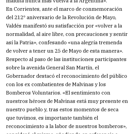
maldita nunca más vuelva a la Argentina».
En Corrientes, ante el marco de conmemoración
del 212º aniversario de la Revolución de Mayo,
Valdés manifestó su satisfacción por «volver a la
normalidad, al aire libre, con precauciones y sentir
así la Patria», confesando «una alegría tremenda
de volver a tener un 25 de Mayo de esta manera».
Respecto al paso de las instituciones participantes
sobre la avenida General San Martín, el
Gobernador destacó el reconocimiento del público
con los ex combatientes de Malvinas y los
Bomberos Voluntarios. «El sentimiento con
nuestros héroes de Malvinas está muy presente en
nuestro pueblo y, tras estos momentos de seca
que tuvimos, es importante también el
reconocimiento a la labor de nuestros bomberos»,