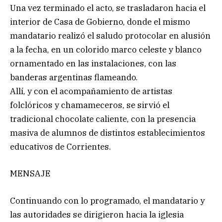
Una vez terminado el acto, se trasladaron hacia el
interior de Casa de Gobierno, donde el mismo
mandatario realizó el saludo protocolar en alusión
a la fecha, en un colorido marco celeste y blanco
ornamentado en las instalaciones, con las
banderas argentinas flameando.
Allí, y con el acompañamiento de artistas
folclóricos y chamameceros, se sirvió el
tradicional chocolate caliente, con la presencia
masiva de alumnos de distintos establecimientos
educativos de Corrientes.
MENSAJE
Continuando con lo programado, el mandatario y
las autoridades se dirigieron hacia la iglesia