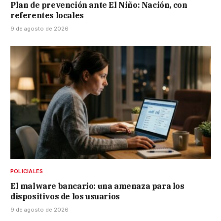
Plan de prevención ante El Niño: Nación, con
referentes locales
9 de agosto de 2026
POLICIALES
El malware bancario: una amenaza para los
dispositivos de los usuarios
9 de agosto de 2026