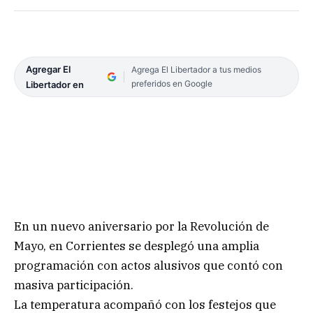
Agregar El
Agrega El Libertador a tus medios
preferidos en Google
Libertador en
En un nuevo aniversario por la Revolución de
Mayo, en Corrientes se desplegó una amplia
programación con actos alusivos que contó con
masiva participación.
La temperatura acompañó con los festejos que