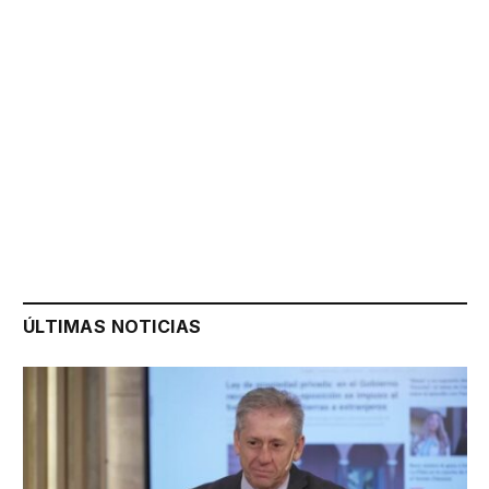
ÚLTIMAS NOTICIAS