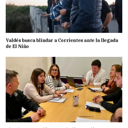
Valdés busca blindar a Corrientes ante la llegada
de El Niño