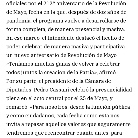
oficiales por el 212° aniversario de la Revolución
de Mayo, fecha en la que, después de dos años de
pandemia, el programa vuelve a desarrollarse de
forma completa, de manera presencial y masiva.
En ese marco, el Intendente destacó el hecho de
poder celebrar de manera masiva y participativa
un nuevo aniversario de Revolución de Mayo.
«Teníamos muchas ganas de volver a celebrar
todos juntos la creación de la Patria», afirmó.
Por su parte, el presidente de la Cámara de
Diputados, Pedro Cassani celebró la presencialidad
plena en el acto central por el 25 de Mayo, y
remarcó: «Para nosotros, desde la función pública
y como ciudadanos, cada fecha como esta nos
invita a repasar aquellos valores que seguramente
tendremos que reencontrar cuanto antes, para