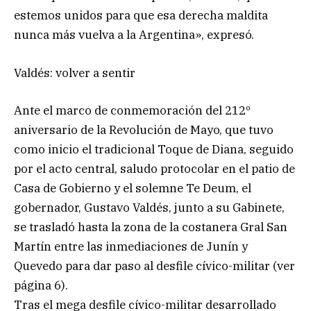
estemos unidos para que esa derecha maldita
nunca más vuelva a la Argentina», expresó.
Valdés: volver a sentir
Ante el marco de conmemoración del 212º
aniversario de la Revolución de Mayo, que tuvo
como inicio el tradicional Toque de Diana, seguido
por el acto central, saludo protocolar en el patio de
Casa de Gobierno y el solemne Te Deum, el
gobernador, Gustavo Valdés, junto a su Gabinete,
se trasladó hasta la zona de la costanera Gral San
Martín entre las inmediaciones de Junín y
Quevedo para dar paso al desfile cívico-militar (ver
página 6).
Tras el mega desfile cívico-militar desarrollado