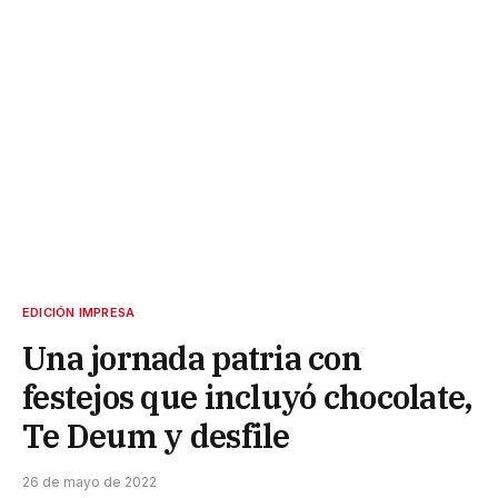
EDICIÓN IMPRESA
Una jornada patria con
festejos que incluyó chocolate,
Te Deum y desfile
26 de mayo de 2022