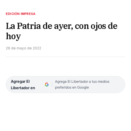
EDICIÓN IMPRESA
La Patria de ayer, con ojos de
hoy
26 de mayo de 2022
Agregar El
Agrega El Libertador a tus medios
preferidos en Google
Libertador en