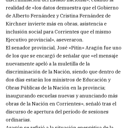
realidad de «los datos demuestra que el Gobierno
de Alberto Fernández y Cristina Fernández de
Kirchner invierte más en obras, asistencia e
inclusión social para Corrientes que el mismo
Ejecutivo provincial», aseveraron.
El senador provincial, José «Pitín» Aragón fue uno
de los que se encargó de señalar que «el mensaje
nuevamente apeló a la muletilla de la
discriminación de la Nación, siendo que dentro de
dos días estarán los ministros de Educación y
Obras Públicas de la Nación en la provincia;
inaugurando escuelas nuevas y anunciando más
obras de la Nación en Corrientes», señaló tras el
discurso de apertura del período de sesiones
ordinarias.
Aragón se refirió a la situación energética de la