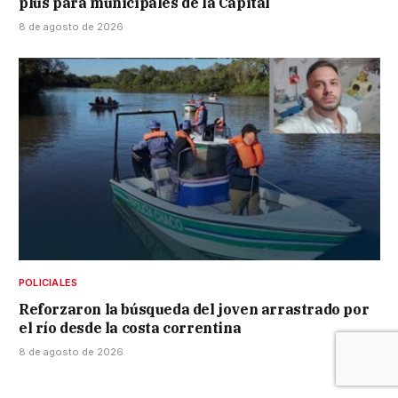
plus para municipales de la Capital
8 de agosto de 2026
POLICIALES
Reforzaron la búsqueda del joven arrastrado por
el río desde la costa correntina
8 de agosto de 2026