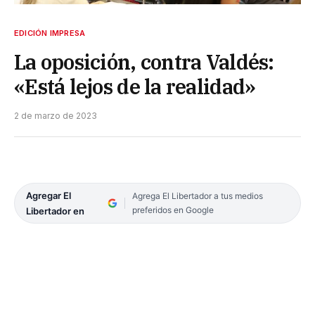
EDICIÓN IMPRESA
La oposición, contra Valdés:
«Está lejos de la realidad»
2 de marzo de 2023
Agregar El
Agrega El Libertador a tus medios
preferidos en Google
Libertador en