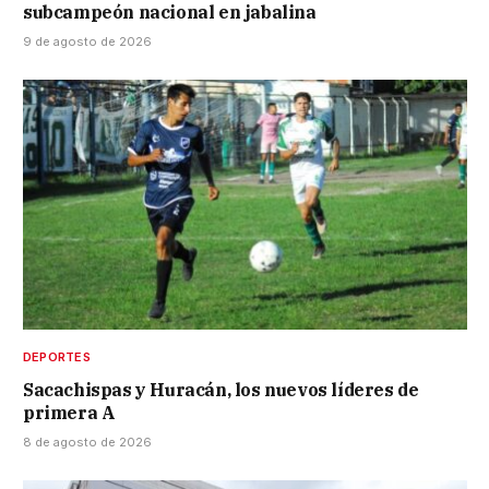
subcampeón nacional en jabalina
9 de agosto de 2026
DEPORTES
Sacachispas y Huracán, los nuevos líderes de
primera A
8 de agosto de 2026