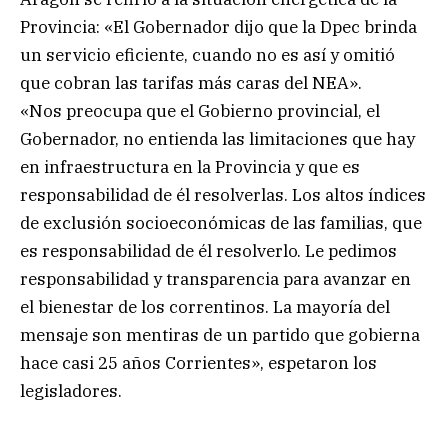
Provincia: «El Gobernador dijo que la Dpec brinda
un servicio eficiente, cuando no es así y omitió
que cobran las tarifas más caras del NEA».
«Nos preocupa que el Gobierno provincial, el
Gobernador, no entienda las limitaciones que hay
en infraestructura en la Provincia y que es
responsabilidad de él resolverlas. Los altos índices
de exclusión socioeconómicas de las familias, que
es responsabilidad de él resolverlo. Le pedimos
responsabilidad y transparencia para avanzar en
el bienestar de los correntinos. La mayoría del
mensaje son mentiras de un partido que gobierna
hace casi 25 años Corrientes», espetaron los
legisladores.
.