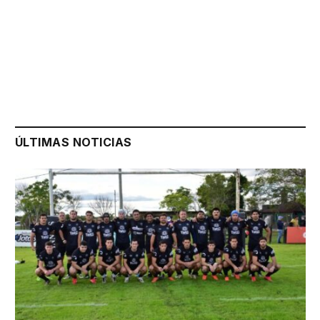
ÚLTIMAS NOTICIAS