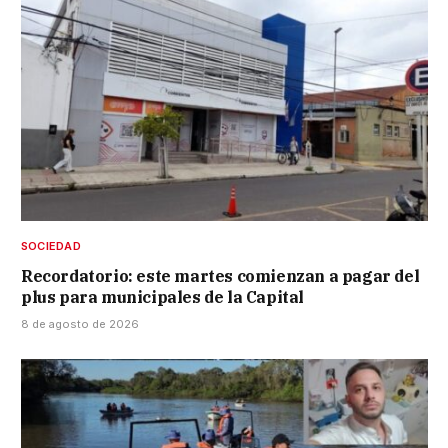
SOCIEDAD
Recordatorio: este martes comienzan a pagar del
plus para municipales de la Capital
8 de agosto de 2026