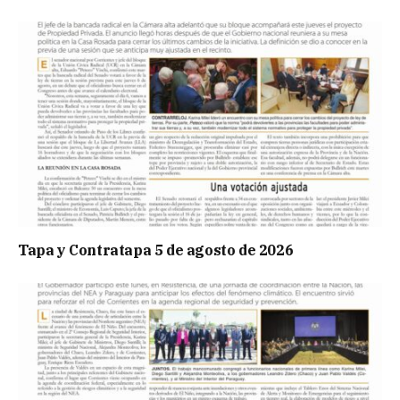
Tapa y Contratapa 5 de agosto de 2026