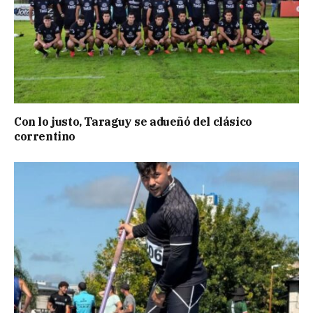
Con lo justo, Taraguy se adueñó del clásico
correntino