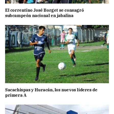
El correntino José Borget se consagró
subcampeón nacional en jabalina
Sacachispas y Huracán, los nuevos líderes de
primera A