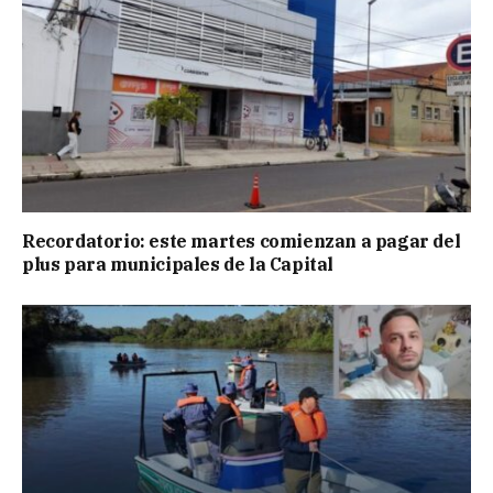
Recordatorio: este martes comienzan a pagar del
plus para municipales de la Capital