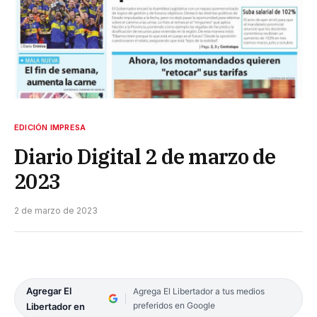
EDICIÓN IMPRESA
Diario Digital 2 de marzo de
2023
2 de marzo de 2023
Agregar El
Agrega El Libertador a tus medios
preferidos en Google
Libertador en