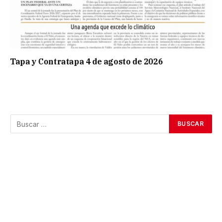
Tapa y Contratapa 4 de agosto de 2026