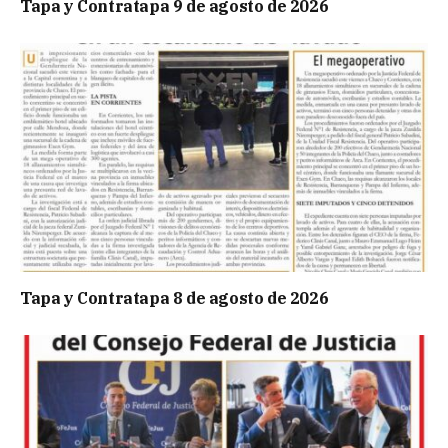
Tapa y Contratapa 9 de agosto de 2026
Tapa y Contratapa 8 de agosto de 2026