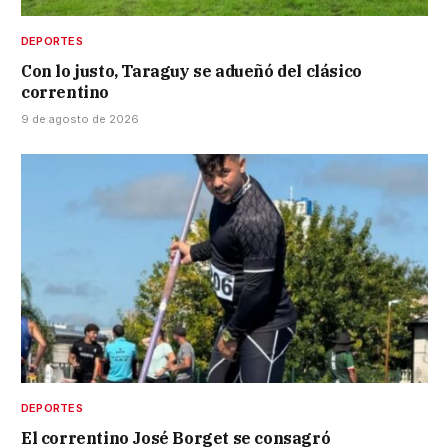
DEPORTES
Con lo justo, Taraguy se adueñó del clásico
correntino
9 de agosto de 2026
DEPORTES
El correntino José Borget se consagró