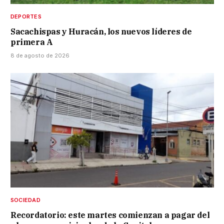
DEPORTES
Sacachispas y Huracán, los nuevos líderes de
primera A
8 de agosto de 2026
SOCIEDAD
Recordatorio: este martes comienzan a pagar del