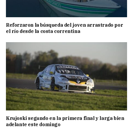
Reforzaron la búsqueda del joven arrastrado por
el río desde la costa correntina
Krujoski segundo en la primera final y larga bien
adelante este domingo