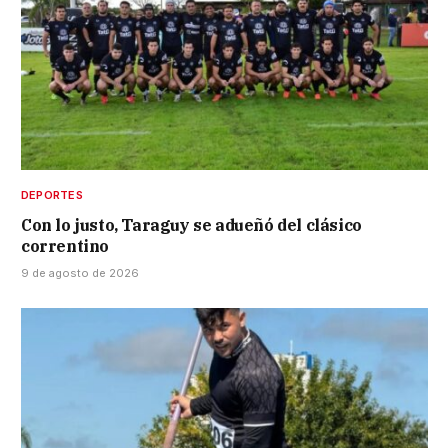
DEPORTES
Con lo justo, Taraguy se adueñó del clásico
correntino
9 de agosto de 2026