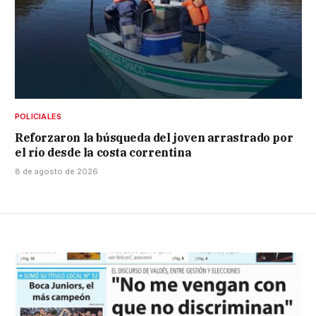
POLICIALES
Reforzaron la búsqueda del joven arrastrado por
el río desde la costa correntina
8 de agosto de 2026