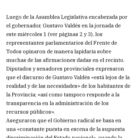
Luego de la Asamblea Legislativa encabezada por
el gobernador, Gustavo Valdés en la jornada de
este miércoles 1 (ver páginas 2 y 3), los
representantes parlamentarios del Frente de
Todos opinaron de manera lapidaria sobre
muchas de las afirmaciones dadas en el recinto.
Diputados y senadores provinciales expresaron
que el discurso de Gustavo Valdés «está lejos de la
realidad y de las necesidades» de los habitantes de
la Provincia; «así como tampoco responde a la
transparencia en la administración de los
recursos públicos».
Aseguraron que el Gobierno radical se basa en
una «constante puesta en escena de la supuesta
discriminación del Estado nacional», cuando la