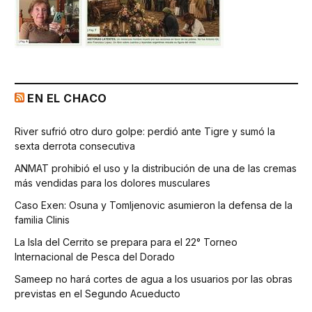
EN EL CHACO
River sufrió otro duro golpe: perdió ante Tigre y sumó la
sexta derrota consecutiva
ANMAT prohibió el uso y la distribución de una de las cremas
más vendidas para los dolores musculares
Caso Exen: Osuna y Tomljenovic asumieron la defensa de la
familia Clinis
La Isla del Cerrito se prepara para el 22° Torneo
Internacional de Pesca del Dorado
Sameep no hará cortes de agua a los usuarios por las obras
previstas en el Segundo Acueducto