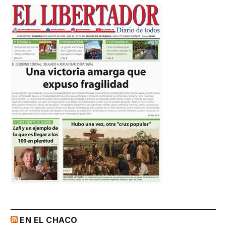
EN EL CHACO