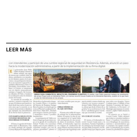
LEER MÁS