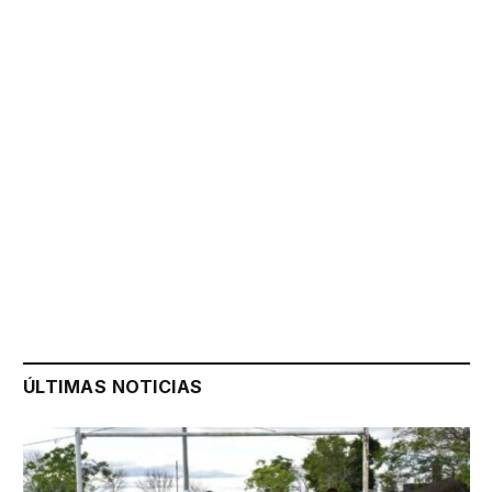
ÚLTIMAS NOTICIAS