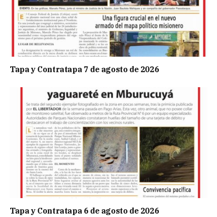
Tapa y Contratapa 7 de agosto de 2026
Tapa y Contratapa 6 de agosto de 2026