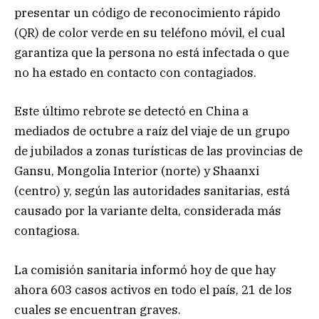
presentar un código de reconocimiento rápido
(QR) de color verde en su teléfono móvil, el cual
garantiza que la persona no está infectada o que
no ha estado en contacto con contagiados.
Este último rebrote se detectó en China a
mediados de octubre a raíz del viaje de un grupo
de jubilados a zonas turísticas de las provincias de
Gansu, Mongolia Interior (norte) y Shaanxi
(centro) y, según las autoridades sanitarias, está
causado por la variante delta, considerada más
contagiosa.
La comisión sanitaria informó hoy de que hay
ahora 603 casos activos en todo el país, 21 de los
cuales se encuentran graves.