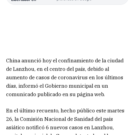
China anunció hoy el confinamiento de la ciudad
de Lanzhou, en el centro del país, debido al
aumento de casos de coronavirus en los últimos
días, informó el Gobierno municipal en un
comunicado publicado en su página web.
En el último recuento, hecho público este martes
26, la Comisión Nacional de Sanidad del país
asiático notificó 6 nuevos casos en Lanzhou,