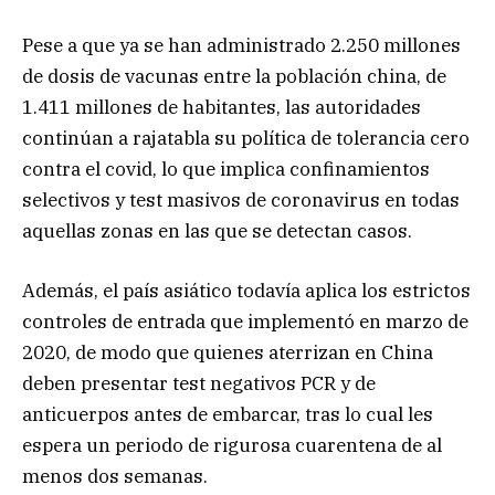
Pese a que ya se han administrado 2.250 millones
de dosis de vacunas entre la población china, de
1.411 millones de habitantes, las autoridades
continúan a rajatabla su política de tolerancia cero
contra el covid, lo que implica confinamientos
selectivos y test masivos de coronavirus en todas
aquellas zonas en las que se detectan casos.
Además, el país asiático todavía aplica los estrictos
controles de entrada que implementó en marzo de
2020, de modo que quienes aterrizan en China
deben presentar test negativos PCR y de
anticuerpos antes de embarcar, tras lo cual les
espera un periodo de rigurosa cuarentena de al
menos dos semanas.