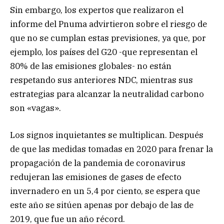
Sin embargo, los expertos que realizaron el
informe del Pnuma advirtieron sobre el riesgo de
que no se cumplan estas previsiones, ya que, por
ejemplo, los países del G20 -que representan el
80% de las emisiones globales- no están
respetando sus anteriores NDC, mientras sus
estrategias para alcanzar la neutralidad carbono
son «vagas».
Los signos inquietantes se multiplican. Después
de que las medidas tomadas en 2020 para frenar la
propagación de la pandemia de coronavirus
redujeran las emisiones de gases de efecto
invernadero en un 5,4 por ciento, se espera que
este año se sitúen apenas por debajo de las de
2019, que fue un año récord.