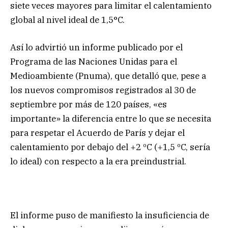
siete veces mayores para limitar el calentamiento
global al nivel ideal de 1,5°C.
Así lo advirtió un informe publicado por el
Programa de las Naciones Unidas para el
Medioambiente (Pnuma), que detalló que, pese a
los nuevos compromisos registrados al 30 de
septiembre por más de 120 países, «es
importante» la diferencia entre lo que se necesita
para respetar el Acuerdo de París y dejar el
calentamiento por debajo del +2 ºC (+1,5 ºC, sería
lo ideal) con respecto a la era preindustrial.
El informe puso de manifiesto la insuficiencia de