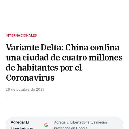
INTERNACIONALES
Variante Delta: China confina
una ciudad de cuatro millones
de habitantes por el
Coronavirus
26 de octubre de 2021
Agregar El
Agrega El Libertador a tus medios
preferidos en Google
Libertador en