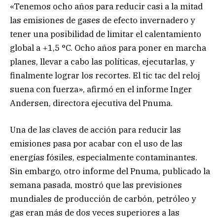
«Tenemos ocho años para reducir casi a la mitad
las emisiones de gases de efecto invernadero y
tener una posibilidad de limitar el calentamiento
global a +1,5 °C. Ocho años para poner en marcha
planes, llevar a cabo las políticas, ejecutarlas, y
finalmente lograr los recortes. El tic tac del reloj
suena con fuerza», afirmó en el informe Inger
Andersen, directora ejecutiva del Pnuma.
Una de las claves de acción para reducir las
emisiones pasa por acabar con el uso de las
energías fósiles, especialmente contaminantes.
Sin embargo, otro informe del Pnuma, publicado la
semana pasada, mostró que las previsiones
mundiales de producción de carbón, petróleo y
gas eran más de dos veces superiores a las