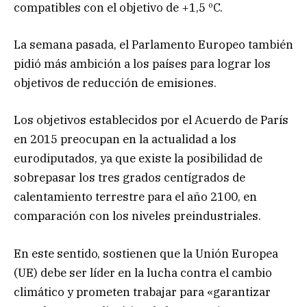
compatibles con el objetivo de +1,5 ºC.
La semana pasada, el Parlamento Europeo también
pidió más ambición a los países para lograr los
objetivos de reducción de emisiones.
Los objetivos establecidos por el Acuerdo de París
en 2015 preocupan en la actualidad a los
eurodiputados, ya que existe la posibilidad de
sobrepasar los tres grados centígrados de
calentamiento terrestre para el año 2100, en
comparación con los niveles preindustriales.
En este sentido, sostienen que la Unión Europea
(UE) debe ser líder en la lucha contra el cambio
climático y prometen trabajar para «garantizar