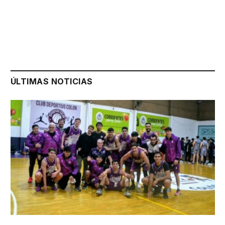
ÚLTIMAS NOTICIAS