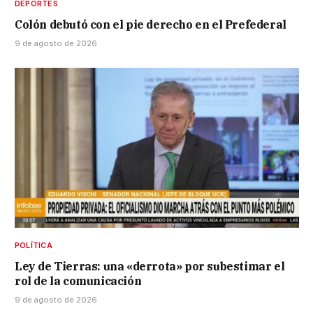
DEPORTES
Colón debutó con el pie derecho en el Prefederal
9 de agosto de 2026
POLÍTICA
Ley de Tierras: una «derrota» por subestimar el
rol de la comunicación
9 de agosto de 2026