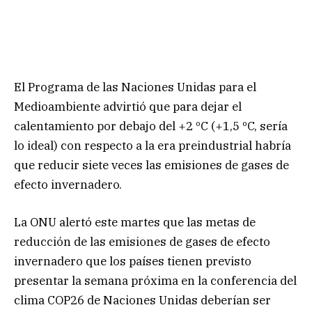
El Programa de las Naciones Unidas para el
Medioambiente advirtió que para dejar el
calentamiento por debajo del +2 ºC (+1,5 ºC, sería
lo ideal) con respecto a la era preindustrial habría
que reducir siete veces las emisiones de gases de
efecto invernadero.
La ONU alertó este martes que las metas de
reducción de las emisiones de gases de efecto
invernadero que los países tienen previsto
presentar la semana próxima en la conferencia del
clima COP26 de Naciones Unidas deberían ser