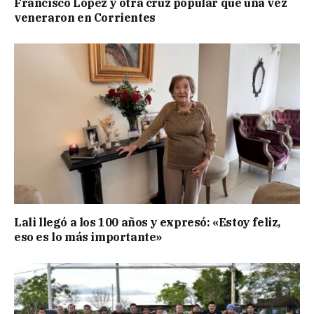
Francisco López y otra cruz popular que una vez
veneraron en Corrientes
Lali llegó a los 100 años y expresó: «Estoy feliz,
eso es lo más importante»