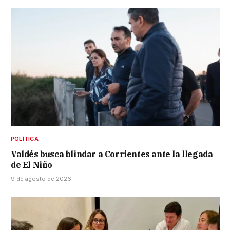
POLÍTICA
Valdés busca blindar a Corrientes ante la llegada
de El Niño
9 de agosto de 2026