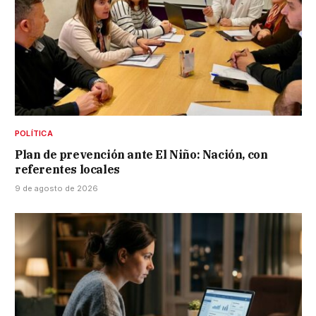
POLÍTICA
Plan de prevención ante El Niño: Nación, con
referentes locales
9 de agosto de 2026