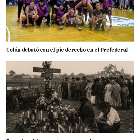
Colón debutó con el pie derecho en el Prefederal