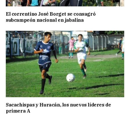
El correntino José Borget se consagró
subcampeón nacional en jabalina
Sacachispas y Huracán, los nuevos líderes de
primera A