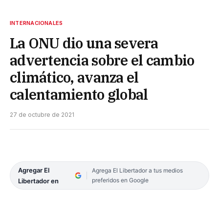
INTERNACIONALES
La ONU dio una severa
advertencia sobre el cambio
climático, avanza el
calentamiento global
27 de octubre de 2021
Agregar El
Agrega El Libertador a tus medios
preferidos en Google
Libertador en