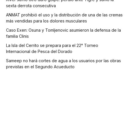
sexta derrota consecutiva
ANMAT prohibió el uso y la distribución de una de las cremas
más vendidas para los dolores musculares
Caso Exen: Osuna y Tomljenovic asumieron la defensa de la
familia Clinis
La Isla del Cerrito se prepara para el 22° Torneo
Internacional de Pesca del Dorado
Sameep no hará cortes de agua a los usuarios por las obras
previstas en el Segundo Acueducto