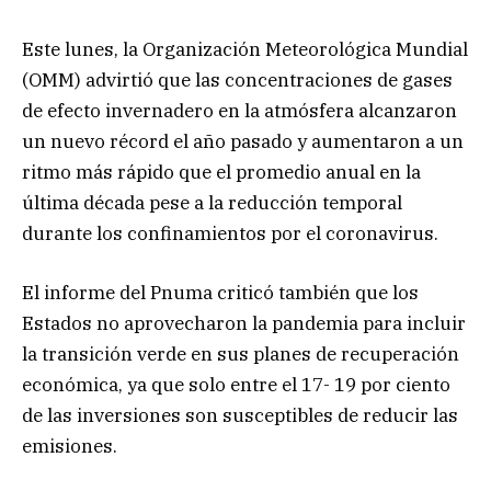
Este lunes, la Organización Meteorológica Mundial
(OMM) advirtió que las concentraciones de gases
de efecto invernadero en la atmósfera alcanzaron
un nuevo récord el año pasado y aumentaron a un
ritmo más rápido que el promedio anual en la
última década pese a la reducción temporal
durante los confinamientos por el coronavirus.
El informe del Pnuma criticó también que los
Estados no aprovecharon la pandemia para incluir
la transición verde en sus planes de recuperación
económica, ya que solo entre el 17- 19 por ciento
de las inversiones son susceptibles de reducir las
emisiones.