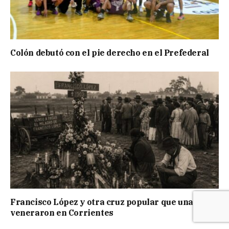
Colón debutó con el pie derecho en el Prefederal
Francisco López y otra cruz popular que una vez
veneraron en Corrientes