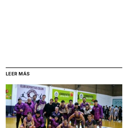
LEER MÁS