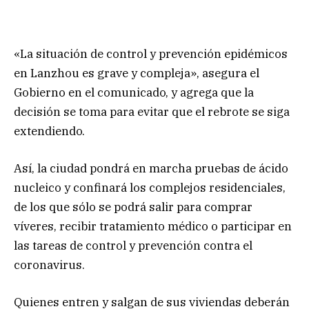
«La situación de control y prevención epidémicos
en Lanzhou es grave y compleja», asegura el
Gobierno en el comunicado, y agrega que la
decisión se toma para evitar que el rebrote se siga
extendiendo.
Así, la ciudad pondrá en marcha pruebas de ácido
nucleico y confinará los complejos residenciales,
de los que sólo se podrá salir para comprar
víveres, recibir tratamiento médico o participar en
las tareas de control y prevención contra el
coronavirus.
Quienes entren y salgan de sus viviendas deberán