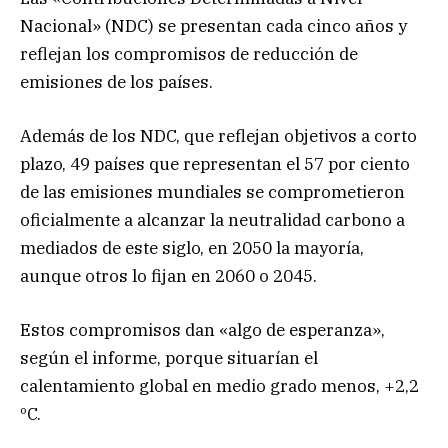
Nacional» (NDC) se presentan cada cinco años y
reflejan los compromisos de reducción de
emisiones de los países.
Además de los NDC, que reflejan objetivos a corto
plazo, 49 países que representan el 57 por ciento
de las emisiones mundiales se comprometieron
oficialmente a alcanzar la neutralidad carbono a
mediados de este siglo, en 2050 la mayoría,
aunque otros lo fijan en 2060 o 2045.
Estos compromisos dan «algo de esperanza»,
según el informe, porque situarían el
calentamiento global en medio grado menos, +2,2
ºC.