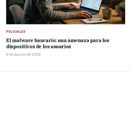
POLICIALES
El malware bancario: una amenaza para los
dispositivos de los usuarios
9 de agosto de 2026