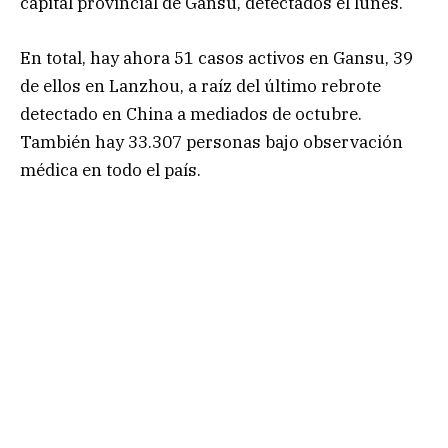
capital provincial de Gansu, detectados el lunes.
En total, hay ahora 51 casos activos en Gansu, 39
de ellos en Lanzhou, a raíz del último rebrote
detectado en China a mediados de octubre.
También hay 33.307 personas bajo observación
médica en todo el país.