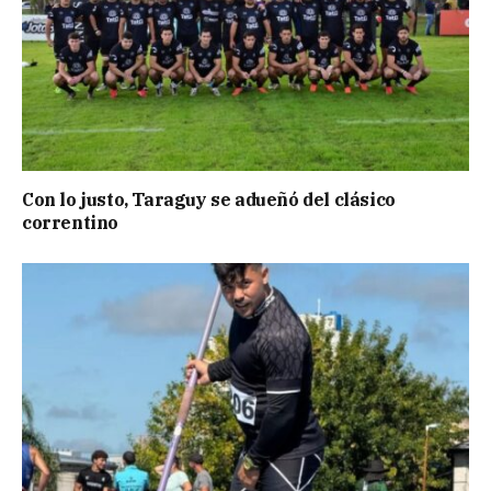
Con lo justo, Taraguy se adueñó del clásico
correntino