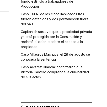
fondo estímulo a trabajadores de
Producción
Caso EXEN: de los cinco implicados tres
fueron detenidos y dos permanecen fuera
del país
Capitanich sostuvo que la propiedad privada
ya está protegida por la Constitución y
reclamó el debate sobre el acceso a la
propiedad
Caso Milagros Machuca: el 28 de agosto se
conocerá la sentencia
Caso Álvarez Guardia: confirmaron que
Victoria Cantero comprende la criminalidad
de sus actos
,