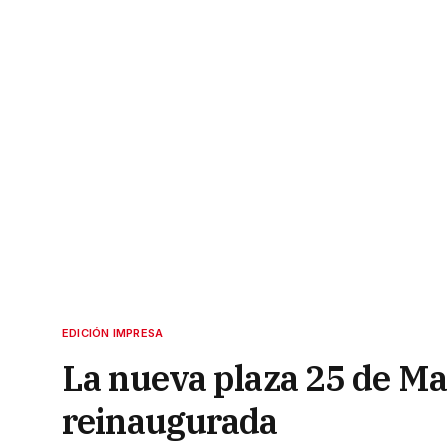
EDICIÓN IMPRESA
La nueva plaza 25 de May
reinaugurada