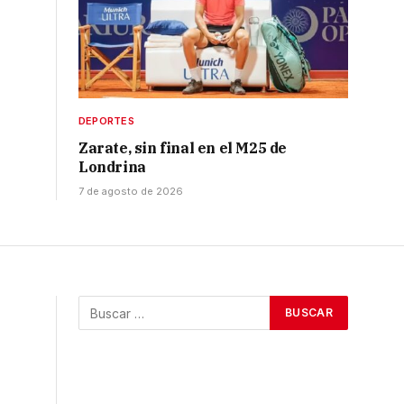
DEPORTES
Zarate, sin final en el M25 de
Londrina
7 de agosto de 2026