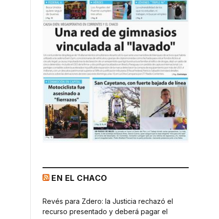
EN EL CHACO
Revés para Zdero: la Justicia rechazó el
recurso presentado y deberá pagar el