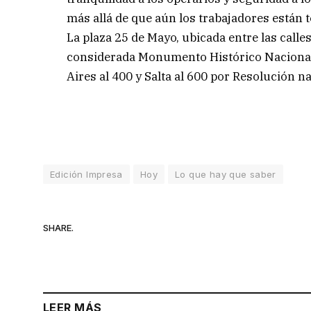
más allá de que aún los trabajadores están 
La plaza 25 de Mayo, ubicada entre las calle
considerada Monumento Histórico Nacional 
Aires al 400 y Salta al 600 por Resolución n
Edición Impresa
Hoy
Lo que hay que saber
SHARE.
LEER MÁS