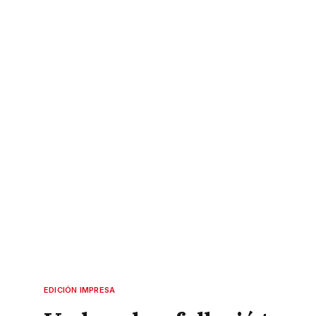
EDICIÓN IMPRESA