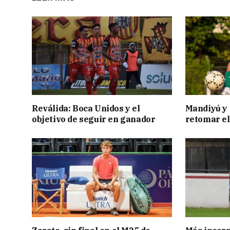
Reválida: Boca Unidos y el
Mandiyú y 
objetivo de seguir en ganador
retomar el