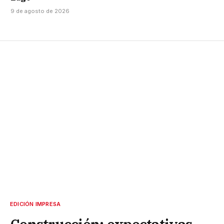
9 de agosto de 2026
EDICIÓN IMPRESA