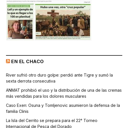
EN EL CHACO
River sufrió otro duro golpe: perdió ante Tigre y sumó la
sexta derrota consecutiva
ANMAT prohibió el uso y la distribución de una de las cremas
más vendidas para los dolores musculares
Caso Exen: Osuna y Tomljenovic asumieron la defensa de la
familia Clinis
La Isla del Cerrito se prepara para el 22° Torneo
Internacional de Pesca del Dorado