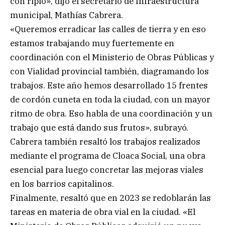
con ripio», dijo el secretario de Infraestructura
municipal, Mathías Cabrera.
«Queremos erradicar las calles de tierra y en eso
estamos trabajando muy fuertemente en
coordinación con el Ministerio de Obras Públicas y
con Vialidad provincial también, diagramando los
trabajos. Este año hemos desarrollado 15 frentes
de cordón cuneta en toda la ciudad, con un mayor
ritmo de obra. Eso habla de una coordinación y un
trabajo que está dando sus frutos», subrayó.
Cabrera también resaltó los trabajos realizados
mediante el programa de Cloaca Social, una obra
esencial para luego concretar las mejoras viales
en los barrios capitalinos.
Finalmente, resaltó que en 2023 se redoblarán las
tareas en materia de obra vial en la ciudad. «El