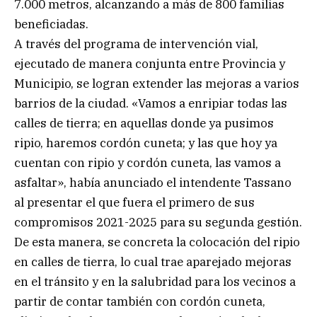
7.000 metros, alcanzando a más de 800 familias
beneficiadas.
A través del programa de intervención vial,
ejecutado de manera conjunta entre Provincia y
Municipio, se logran extender las mejoras a varios
barrios de la ciudad. «Vamos a enripiar todas las
calles de tierra; en aquellas donde ya pusimos
ripio, haremos cordón cuneta; y las que hoy ya
cuentan con ripio y cordón cuneta, las vamos a
asfaltar», había anunciado el intendente Tassano
al presentar el que fuera el primero de sus
compromisos 2021-2025 para su segunda gestión.
De esta manera, se concreta la colocación del ripio
en calles de tierra, lo cual trae aparejado mejoras
en el tránsito y en la salubridad para los vecinos a
partir de contar también con cordón cuneta,