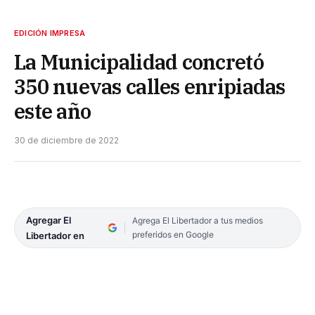
EDICIÓN IMPRESA
La Municipalidad concretó
350 nuevas calles enripiadas
este año
30 de diciembre de 2022
Agregar El
Agrega El Libertador a tus medios
preferidos en Google
Libertador en