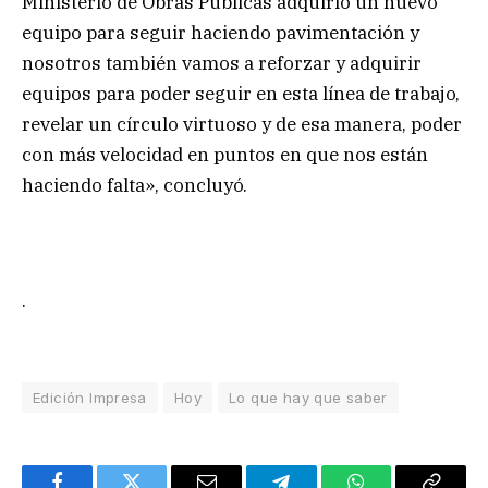
Ministerio de Obras Públicas adquirió un nuevo
equipo para seguir haciendo pavimentación y
nosotros también vamos a reforzar y adquirir
equipos para poder seguir en esta línea de trabajo,
revelar un círculo virtuoso y de esa manera, poder
con más velocidad en puntos en que nos están
haciendo falta», concluyó.
.
Edición Impresa
Hoy
Lo que hay que saber