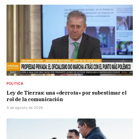
POLÍTICA
Ley de Tierras: una «derrota» por subestimar el
rol de la comunicación
9 de agosto de 2026