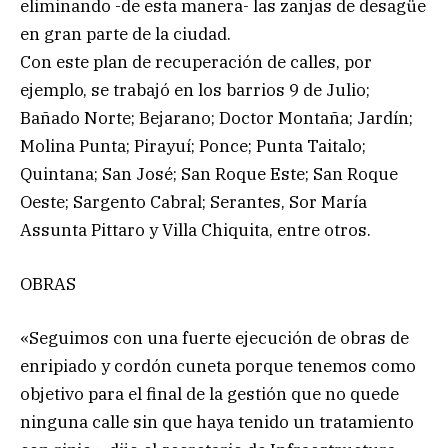
eliminando -de esta manera- las zanjas de desagüe
en gran parte de la ciudad.
Con este plan de recuperación de calles, por
ejemplo, se trabajó en los barrios 9 de Julio;
Bañado Norte; Bejarano; Doctor Montaña; Jardín;
Molina Punta; Pirayuí; Ponce; Punta Taitalo;
Quintana; San José; San Roque Este; San Roque
Oeste; Sargento Cabral; Serantes, Sor María
Assunta Pittaro y Villa Chiquita, entre otros.
OBRAS
«Seguimos con una fuerte ejecución de obras de
enripiado y cordón cuneta porque tenemos como
objetivo para el final de la gestión que no quede
ninguna calle sin que haya tenido un tratamiento