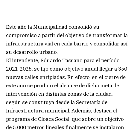
Este año la Municipalidad consolidó su
compromiso a partir del objetivo de transformar la
infraestructura vial en cada barrio y consolidar así
su desarrollo urbano.
El intendente, Eduardo Tassano para el período
2021-2025, se fijó como objetivo anual llegar a 350
nuevas calles enripiadas. En efecto, en el cierre de
este año se produjo el alcance de dicha meta de
intervención en distintas zonas de la ciudad,
según se constituya desde la Secretaría de
Infraestructura municipal. Además, destaca el
programa de Cloaca Social, que sobre un objetivo
de 5.000 metros lineales finalmente se instalaron