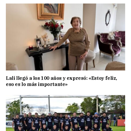
Lali llegó a los 100 años y expresó: «Estoy feliz,
eso es lo más importante»