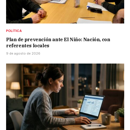
POLÍTICA
Plan de prevención ante El Niño: Nación, con
referentes locales
9 de agosto de 2026