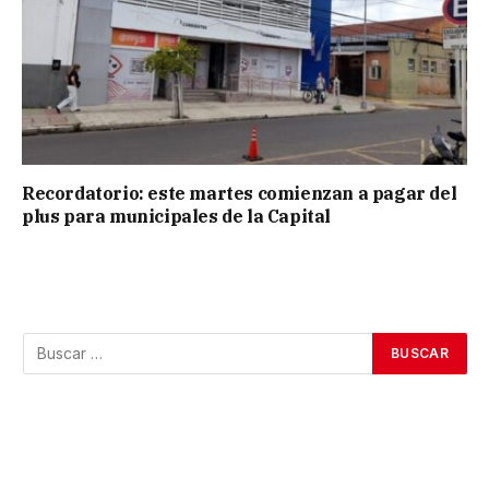
Recordatorio: este martes comienzan a pagar del
plus para municipales de la Capital