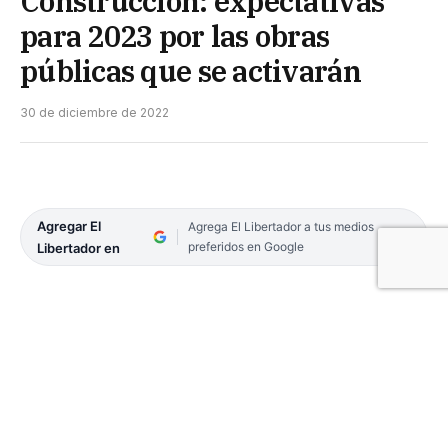
Construcción: expectativas
para 2023 por las obras
públicas que se activarán
30 de diciembre de 2022
Agregar El
Agrega El Libertador a tus medios
preferidos en Google
Libertador en