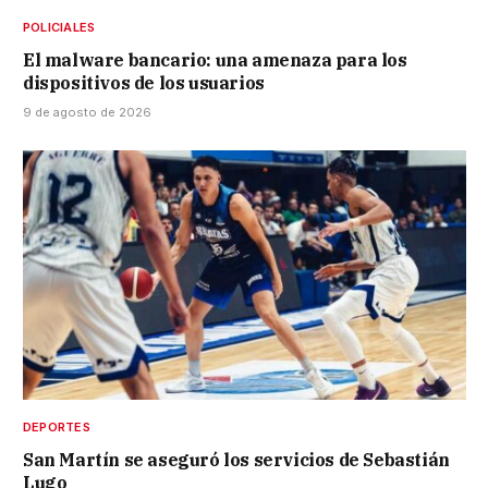
POLICIALES
El malware bancario: una amenaza para los
dispositivos de los usuarios
9 de agosto de 2026
DEPORTES
San Martín se aseguró los servicios de Sebastián
Lugo