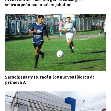
subcampeón nacional en jabalina
Sacachispas y Huracán, los nuevos líderes de
primera A