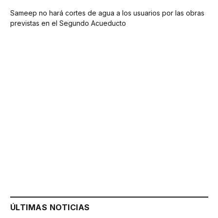
Sameep no hará cortes de agua a los usuarios por las obras
previstas en el Segundo Acueducto
ÚLTIMAS NOTICIAS