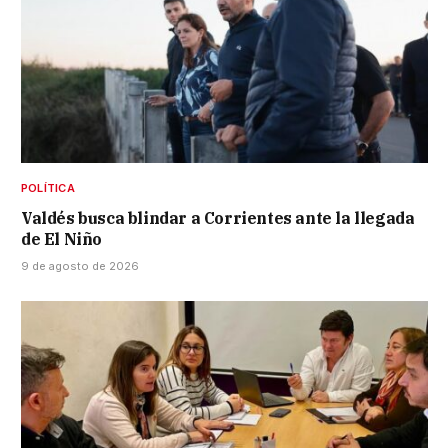
POLÍTICA
Valdés busca blindar a Corrientes ante la llegada
de El Niño
9 de agosto de 2026