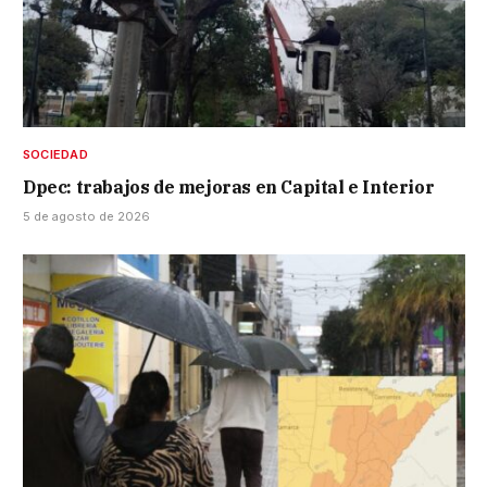
SOCIEDAD
Dpec: trabajos de mejoras en Capital e Interior
5 de agosto de 2026