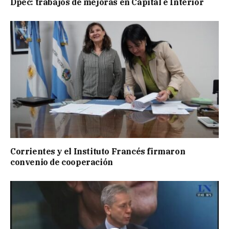
Dpec: trabajos de mejoras en Capital e Interior
Corrientes y el Instituto Francés firmaron
convenio de cooperación