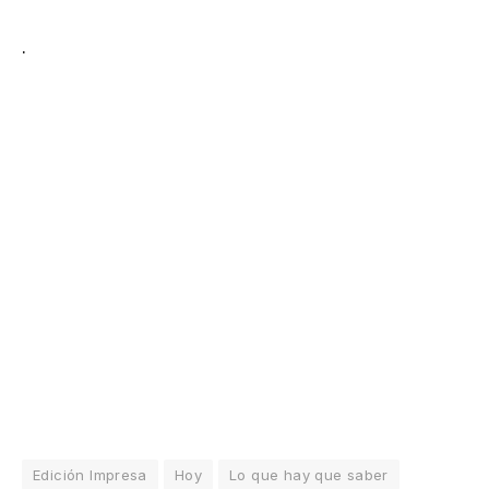
.
Edición Impresa
Hoy
Lo que hay que saber