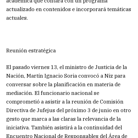
académica que contará con un programa
actualizado en contenidos e incorporará temáticas
actuales.
Reunión estratégica
El pasado viernes 13, el ministro de Justicia de la
Nación, Martín Ignacio Soria convocó a Niz para
conversar sobre la planificación en materia de
mediación. El funcionario nacional se
comprometió a asistir a la reunión de Comisión
Directiva de Jufejus del próximo 3 de junio en otro
gesto que marca a las claras la relevancia de la
iniciativa. También asistirá a la continuidad del
Encuentro Nacional de Responsables del Área de