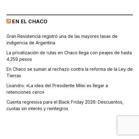
EN EL CHACO
Gran Resistencia registró una de las mayores tasas de
indigencia de Argentina
La privatización de rutas en Chaco llega con peajes de hasta
4.259 pesos
En Chaco se suman al rechazo contra la reforma de la Ley de
Tierras
Lisandro: «La idea del Presidente Milei es llegar a
retenciones cero»
Cuenta regresiva para el Black Friday 2026: Descuentos,
cuotas sin interés y reintegros