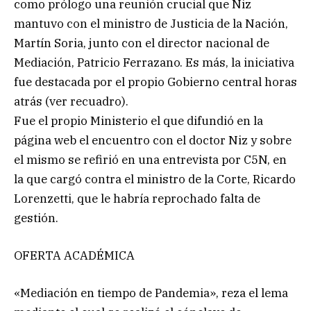
como prólogo una reunión crucial que Niz
mantuvo con el ministro de Justicia de la Nación,
Martín Soria, junto con el director nacional de
Mediación, Patricio Ferrazano. Es más, la iniciativa
fue destacada por el propio Gobierno central horas
atrás (ver recuadro).
Fue el propio Ministerio el que difundió en la
página web el encuentro con el doctor Niz y sobre
el mismo se refirió en una entrevista por C5N, en
la que cargó contra el ministro de la Corte, Ricardo
Lorenzetti, que le habría reprochado falta de
gestión.
OFERTA ACADÉMICA
«Mediación en tiempo de Pandemia», reza el lema