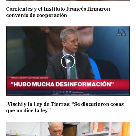
Corrientes y el Instituto Francés firmaron
convenio de cooperación
Vischi y la Ley de Tierras: “Se discutieron cosas
que no dice la ley”