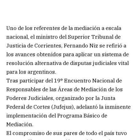
Uno de los referentes de la mediación a escala
nacional, el ministro del Superior Tribunal de
Justicia de Corrientes, Fernando Niz se refirió a
los avances obtenidos para aplicar un sistema de
resolución alternativa de disputas judiciales vital
para los argentinos.
Tras participar del 19° Encuentro Nacional de
Responsables de las Áreas de Mediación de los
Poderes Judiciales, organizado por la Junta
Federal de Cortes (Jufejus), adelantó la inminente
implementación del Programa Básico de
Mediación.
El compromiso de sus pares de todo el país tuvo