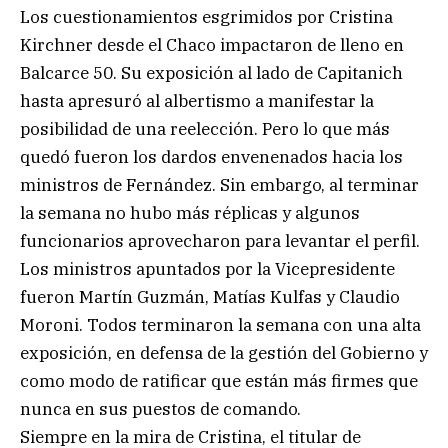
Los cuestionamientos esgrimidos por Cristina
Kirchner desde el Chaco impactaron de lleno en
Balcarce 50. Su exposición al lado de Capitanich
hasta apresuró al albertismo a manifestar la
posibilidad de una reelección. Pero lo que más
quedó fueron los dardos envenenados hacia los
ministros de Fernández. Sin embargo, al terminar
la semana no hubo más réplicas y algunos
funcionarios aprovecharon para levantar el perfil.
Los ministros apuntados por la Vicepresidente
fueron Martín Guzmán, Matías Kulfas y Claudio
Moroni. Todos terminaron la semana con una alta
exposición, en defensa de la gestión del Gobierno y
como modo de ratificar que están más firmes que
nunca en sus puestos de comando.
Siempre en la mira de Cristina, el titular de