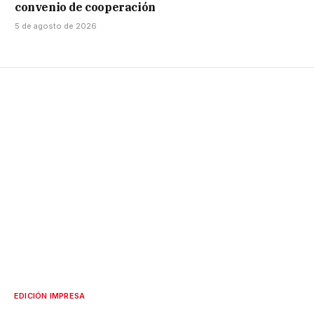
convenio de cooperación
5 de agosto de 2026
EDICIÓN IMPRESA