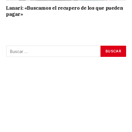
Lanari: «Buscamos el recupero de los que pueden
pagar»