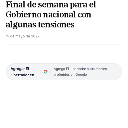
Final de semana para el
Gobierno nacional con
algunas tensiones
15 de mayo de 2022
Agregar El
Agrega El Libertador a tus medios
preferidos en Google
Libertador en