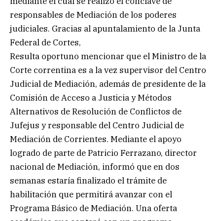
mediante el cual se realizó el cónclave de
responsables de Mediación de los poderes
judiciales. Gracias al apuntalamiento de la Junta
Federal de Cortes,
Resulta oportuno mencionar que el Ministro de la
Corte correntina es a la vez supervisor del Centro
Judicial de Mediación, además de presidente de la
Comisión de Acceso a Justicia y Métodos
Alternativos de Resolución de Conflictos de
Jufejus y responsable del Centro Judicial de
Mediación de Corrientes. Mediante el apoyo
logrado de parte de Patricio Ferrazano, director
nacional de Mediación, informó que en dos
semanas estaría finalizado el trámite de
habilitación que permitirá avanzar con el
Programa Básico de Mediación. Una oferta