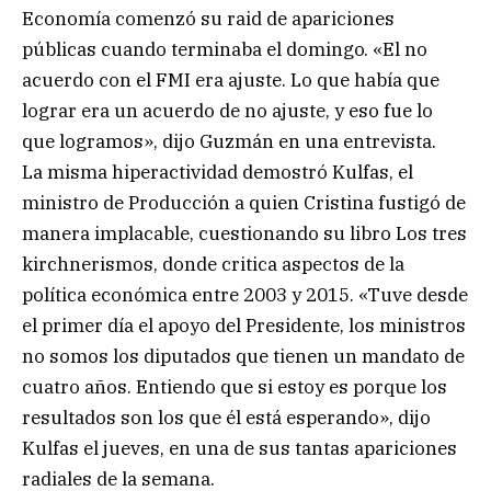
Economía comenzó su raid de apariciones
públicas cuando terminaba el domingo. «El no
acuerdo con el FMI era ajuste. Lo que había que
lograr era un acuerdo de no ajuste, y eso fue lo
que logramos», dijo Guzmán en una entrevista.
La misma hiperactividad demostró Kulfas, el
ministro de Producción a quien Cristina fustigó de
manera implacable, cuestionando su libro Los tres
kirchnerismos, donde critica aspectos de la
política económica entre 2003 y 2015. «Tuve desde
el primer día el apoyo del Presidente, los ministros
no somos los diputados que tienen un mandato de
cuatro años. Entiendo que si estoy es porque los
resultados son los que él está esperando», dijo
Kulfas el jueves, en una de sus tantas apariciones
radiales de la semana.