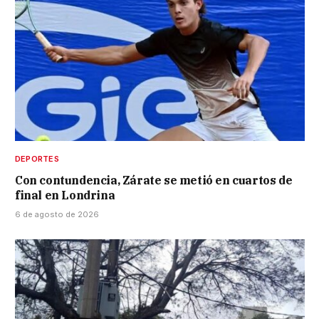
DEPORTES
Con contundencia, Zárate se metió en cuartos de
final en Londrina
6 de agosto de 2026