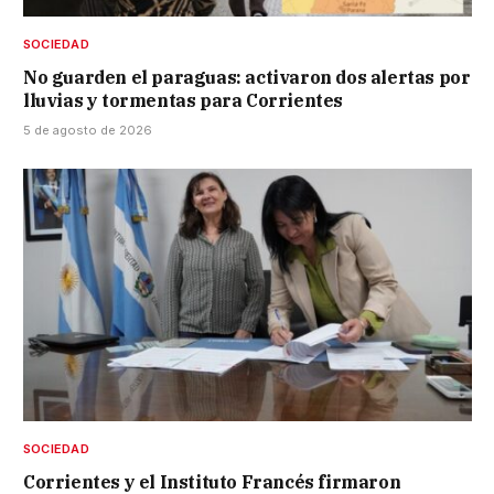
SOCIEDAD
No guarden el paraguas: activaron dos alertas por
lluvias y tormentas para Corrientes
5 de agosto de 2026
SOCIEDAD
Corrientes y el Instituto Francés firmaron