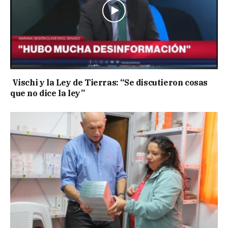
Vischi y la Ley de Tierras: “Se discutieron cosas
que no dice la ley”