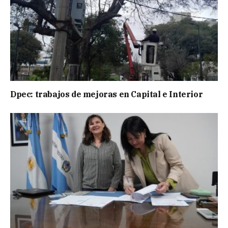
Dpec: trabajos de mejoras en Capital e Interior