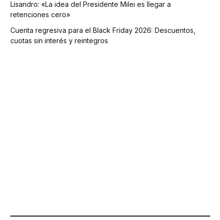
Lisandro: «La idea del Presidente Milei es llegar a
retenciones cero»
Cuenta regresiva para el Black Friday 2026: Descuentos,
cuotas sin interés y reintegros