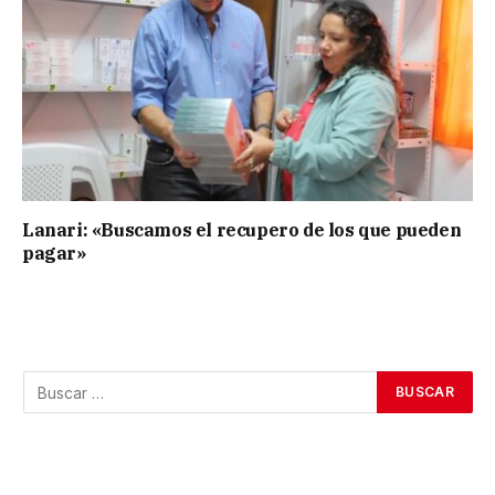
Lanari: «Buscamos el recupero de los que pueden
pagar»