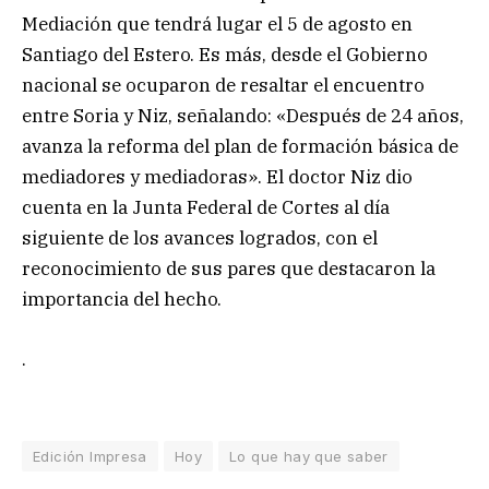
Mediación que tendrá lugar el 5 de agosto en
Santiago del Estero. Es más, desde el Gobierno
nacional se ocuparon de resaltar el encuentro
entre Soria y Niz, señalando: «Después de 24 años,
avanza la reforma del plan de formación básica de
mediadores y mediadoras». El doctor Niz dio
cuenta en la Junta Federal de Cortes al día
siguiente de los avances logrados, con el
reconocimiento de sus pares que destacaron la
importancia del hecho.
.
Edición Impresa
Hoy
Lo que hay que saber