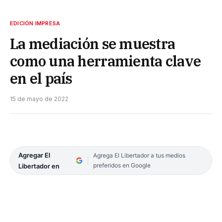
EDICIÓN IMPRESA
La mediación se muestra
como una herramienta clave
en el país
15 de mayo de 2022
Agregar El
Agrega El Libertador a tus medios
preferidos en Google
Libertador en