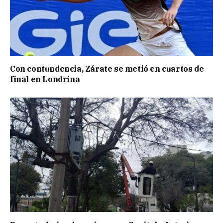
Con contundencia, Zárate se metió en cuartos de
final en Londrina