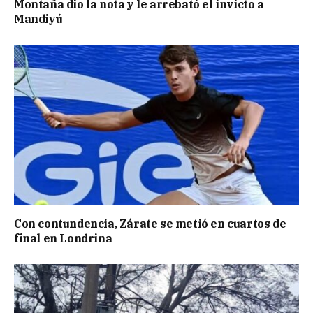
Montaña dio la nota y le arrebató el invicto a
Mandiyú
Con contundencia, Zárate se metió en cuartos de
final en Londrina