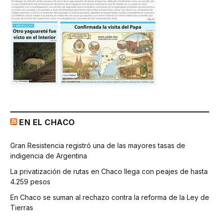
EN EL CHACO
Gran Resistencia registró una de las mayores tasas de
indigencia de Argentina
La privatización de rutas en Chaco llega con peajes de hasta
4.259 pesos
En Chaco se suman al rechazo contra la reforma de la Ley de
Tierras