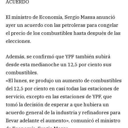
ACUERDO
El ministro de Economía, Sergio Massa anunció
ayer un acuerdo con las petroleras para congelar
el precio de los combustibles hasta después de las
elecciones.
Además, se confirmó que YPF también subirá
desde esta medianoche un 12,5 por ciento sus
combustibles.
«El lunes, se produjo un aumento de combustibles
del 12,5 por ciento en casi todas las estaciones de
servicio, excepto en las estaciones de YPF, que
tomó la decisión de esperar a que hubiera un
acuerdo general de la industria y refinadores para
llevar adelante el aumento», comunicó el ministro