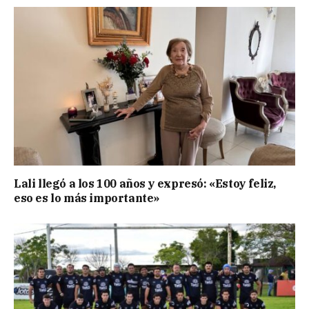
Lali llegó a los 100 años y expresó: «Estoy feliz,
eso es lo más importante»