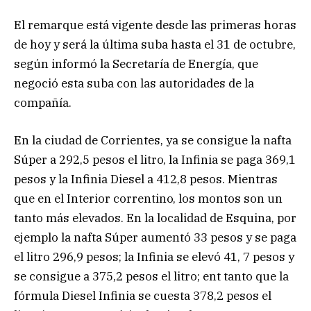
El remarque está vigente desde las primeras horas
de hoy y será la última suba hasta el 31 de octubre,
según informó la Secretaría de Energía, que
negoció esta suba con las autoridades de la
compañía.
En la ciudad de Corrientes, ya se consigue la nafta
Súper a 292,5 pesos el litro, la Infinia se paga 369,1
pesos y la Infinia Diesel a 412,8 pesos. Mientras
que en el Interior correntino, los montos son un
tanto más elevados. En la localidad de Esquina, por
ejemplo la nafta Súper aumentó 33 pesos y se paga
el litro 296,9 pesos; la Infinia se elevó 41, 7 pesos y
se consigue a 375,2 pesos el litro; ent tanto que la
fórmula Diesel Infinia se cuesta 378,2 pesos el