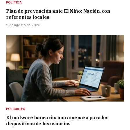
POLÍTICA
Plan de prevención ante El Niño: Nación, con
referentes locales
9 de agosto de 2026
POLICIALES
El malware bancario: una amenaza para los
dispositivos de los usuarios