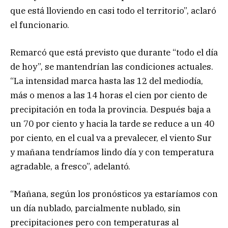
que está lloviendo en casi todo el territorio”, aclaró
el funcionario.
Remarcó que está previsto que durante “todo el día
de hoy”, se mantendrían las condiciones actuales.
“La intensidad marca hasta las 12 del mediodía,
más o menos a las 14 horas el cien por ciento de
precipitación en toda la provincia. Después baja a
un 70 por ciento y hacia la tarde se reduce a un 40
por ciento, en el cual va a prevalecer, el viento Sur
y mañana tendríamos lindo día y con temperatura
agradable, a fresco”, adelantó.
“Mañana, según los pronósticos ya estaríamos con
un día nublado, parcialmente nublado, sin
precipitaciones pero con temperaturas al