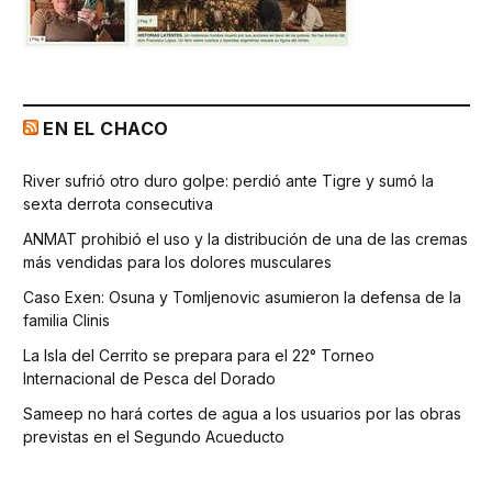
EN EL CHACO
River sufrió otro duro golpe: perdió ante Tigre y sumó la
sexta derrota consecutiva
ANMAT prohibió el uso y la distribución de una de las cremas
más vendidas para los dolores musculares
Caso Exen: Osuna y Tomljenovic asumieron la defensa de la
familia Clinis
La Isla del Cerrito se prepara para el 22° Torneo
Internacional de Pesca del Dorado
Sameep no hará cortes de agua a los usuarios por las obras
previstas en el Segundo Acueducto