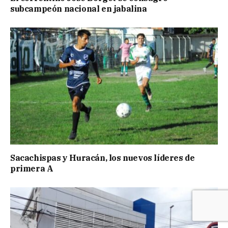
subcampeón nacional en jabalina
Sacachispas y Huracán, los nuevos líderes de
primera A