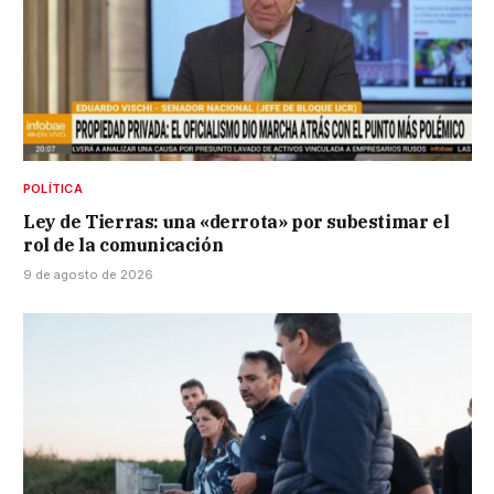
POLÍTICA
Ley de Tierras: una «derrota» por subestimar el
rol de la comunicación
9 de agosto de 2026