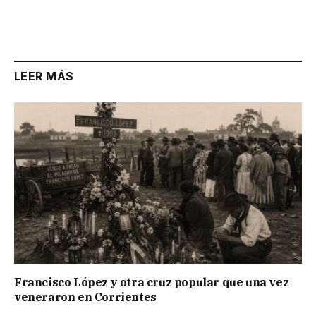
LEER MÁS
Francisco López y otra cruz popular que una vez
veneraron en Corrientes