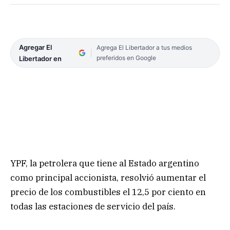
Agregar El
Agrega El Libertador a tus medios
preferidos en Google
Libertador en
YPF, la petrolera que tiene al Estado argentino
como principal accionista, resolvió aumentar el
precio de los combustibles el 12,5 por ciento en
todas las estaciones de servicio del país.