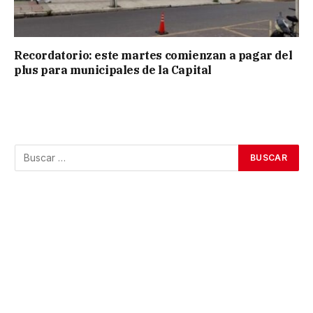
Recordatorio: este martes comienzan a pagar del
plus para municipales de la Capital