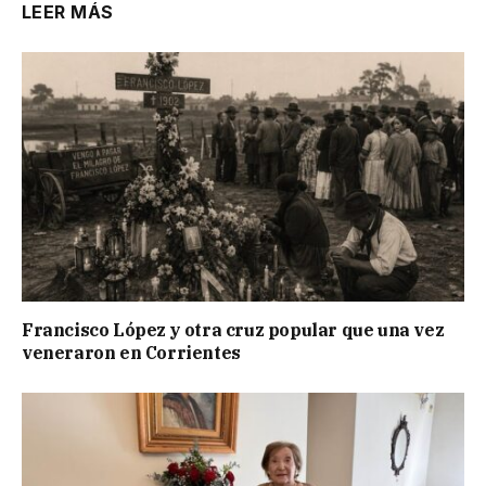
LEER MÁS
Francisco López y otra cruz popular que una vez
veneraron en Corrientes