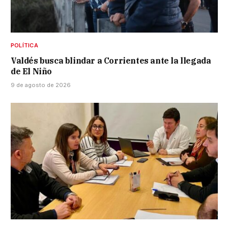
POLÍTICA
Valdés busca blindar a Corrientes ante la llegada
de El Niño
9 de agosto de 2026