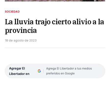
SOCIEDAD
La lluvia trajo cierto alivio a la
provincia
18 de agosto de 2023
Agregar El
Agrega El Libertador a tus medios
preferidos en Google
Libertador en