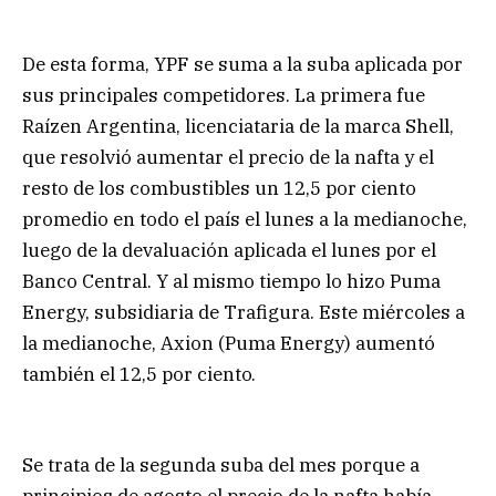
De esta forma, YPF se suma a la suba aplicada por
sus principales competidores. La primera fue
Raízen Argentina, licenciataria de la marca Shell,
que resolvió aumentar el precio de la nafta y el
resto de los combustibles un 12,5 por ciento
promedio en todo el país el lunes a la medianoche,
luego de la devaluación aplicada el lunes por el
Banco Central. Y al mismo tiempo lo hizo Puma
Energy, subsidiaria de Trafigura. Este miércoles a
la medianoche, Axion (Puma Energy) aumentó
también el 12,5 por ciento.
Se trata de la segunda suba del mes porque a