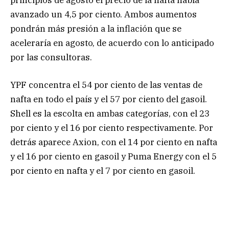
principios de agosto el precio de la nafta había
avanzado un 4,5 por ciento. Ambos aumentos
pondrán más presión a la inflación que se
aceleraría en agosto, de acuerdo con lo anticipado
por las consultoras.
YPF concentra el 54 por ciento de las ventas de
nafta en todo el país y el 57 por ciento del gasoil.
Shell es la escolta en ambas categorías, con el 23
por ciento y el 16 por ciento respectivamente. Por
detrás aparece Axion, con el 14 por ciento en nafta
y el 16 por ciento en gasoil y Puma Energy con el 5
por ciento en nafta y el 7 por ciento en gasoil.