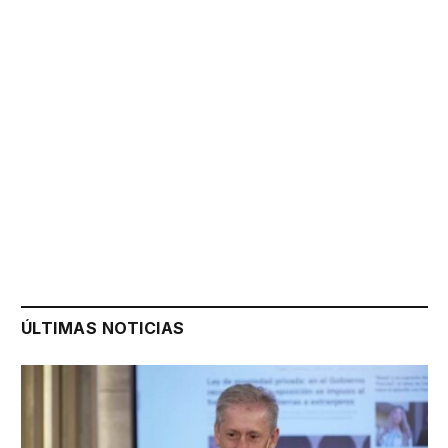
ÚLTIMAS NOTICIAS