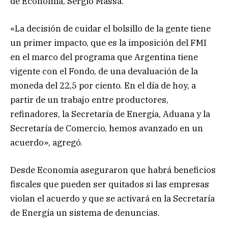
de Economía, Sergio Massa.
«La decisión de cuidar el bolsillo de la gente tiene
un primer impacto, que es la imposición del FMI
en el marco del programa que Argentina tiene
vigente con el Fondo, de una devaluación de la
moneda del 22,5 por ciento. En el día de hoy, a
partir de un trabajo entre productores,
refinadores, la Secretaría de Energía, Aduana y la
Secretaría de Comercio, hemos avanzado en un
acuerdo», agregó.
Desde Economía aseguraron que habrá beneficios
fiscales que pueden ser quitados si las empresas
violan el acuerdo y que se activará en la Secretaría
de Energía un sistema de denuncias.