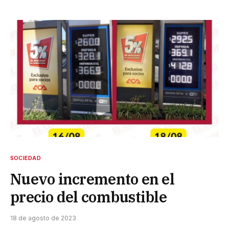
SOCIEDAD
Nuevo incremento en el
precio del combustible
18 de agosto de 2023