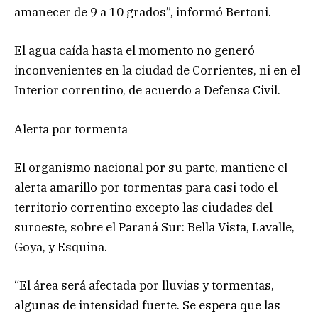
amanecer de 9 a 10 grados”, informó Bertoni.
El agua caída hasta el momento no generó
inconvenientes en la ciudad de Corrientes, ni en el
Interior correntino, de acuerdo a Defensa Civil.
Alerta por tormenta
El organismo nacional por su parte, mantiene el
alerta amarillo por tormentas para casi todo el
territorio correntino excepto las ciudades del
suroeste, sobre el Paraná Sur: Bella Vista, Lavalle,
Goya, y Esquina.
“El área será afectada por lluvias y tormentas,
algunas de intensidad fuerte. Se espera que las