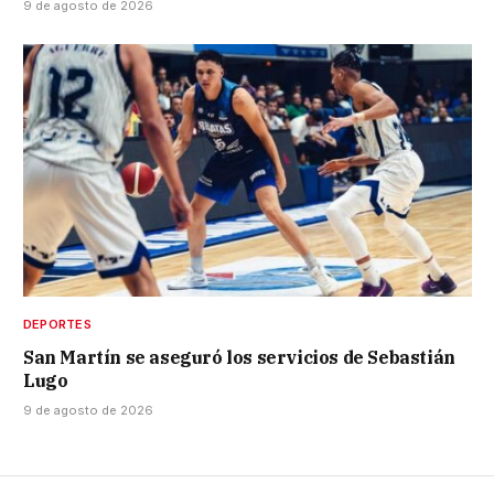
9 de agosto de 2026
DEPORTES
San Martín se aseguró los servicios de Sebastián
Lugo
9 de agosto de 2026