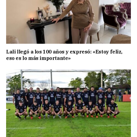
Lali llegó a los 100 años y expresó: «Estoy feliz,
eso es lo más importante»