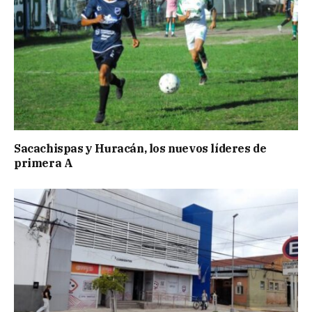
Sacachispas y Huracán, los nuevos líderes de
primera A