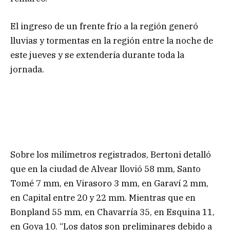
El ingreso de un frente frío a la región generó
lluvias y tormentas en la región entre la noche de
este jueves y se extendería durante toda la
jornada.
Sobre los milímetros registrados, Bertoni detalló
que en la ciudad de Alvear llovió 58 mm, Santo
Tomé 7 mm, en Virasoro 3 mm, en Garaví 2 mm,
en Capital entre 20 y 22 mm. Mientras que en
Bonpland 55 mm, en Chavarría 35, en Esquina 11,
en Goya 10. “Los datos son preliminares debido a