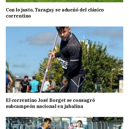
Con lo justo, Taraguy se adueñó del clásico
correntino
El correntino José Borget se consagró
subcampeón nacional en jabalina