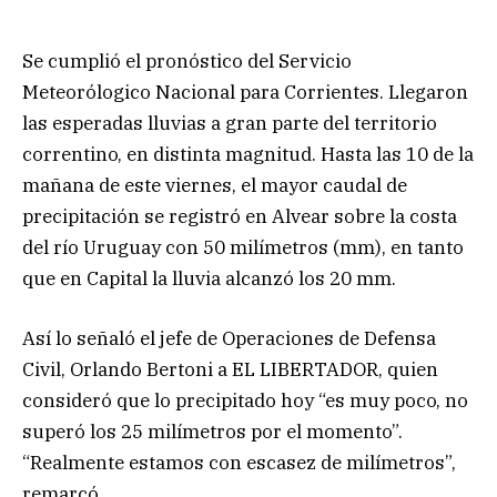
Se cumplió el pronóstico del Servicio
Meteorólogico Nacional para Corrientes. Llegaron
las esperadas lluvias a gran parte del territorio
correntino, en distinta magnitud. Hasta las 10 de la
mañana de este viernes, el mayor caudal de
precipitación se registró en Alvear sobre la costa
del río Uruguay con 50 milímetros (mm), en tanto
que en Capital la lluvia alcanzó los 20 mm.
Así lo señaló el jefe de Operaciones de Defensa
Civil, Orlando Bertoni a EL LIBERTADOR, quien
consideró que lo precipitado hoy “es muy poco, no
superó los 25 milímetros por el momento”.
“Realmente estamos con escasez de milímetros”,
remarcó.