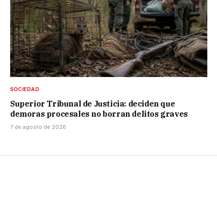
SOCIEDAD
Superior Tribunal de Justicia: deciden que
demoras procesales no borran delitos graves
7 de agosto de 2026