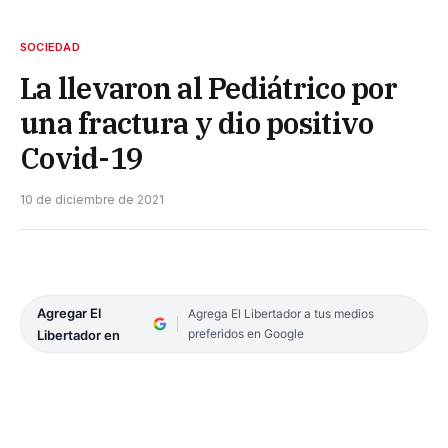
SOCIEDAD
La llevaron al Pediátrico por
una fractura y dio positivo
Covid-19
10 de diciembre de 2021
Agregar El
Agrega El Libertador a tus medios
preferidos en Google
Libertador en