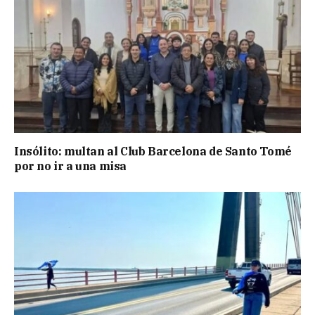
Insólito: multan al Club Barcelona de Santo Tomé
por no ir a una misa