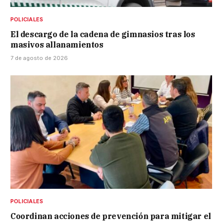
POLICIALES
El descargo de la cadena de gimnasios tras los
masivos allanamientos
7 de agosto de 2026
POLICIALES
Coordinan acciones de prevención para mitigar el