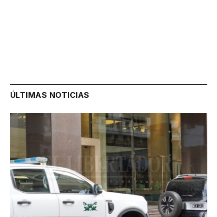
ÚLTIMAS NOTICIAS