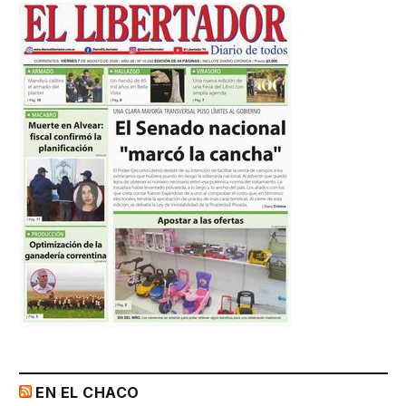
EN EL CHACO