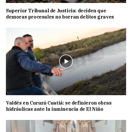
Superior Tribunal de Justicia: deciden que
demoras procesales no borran delitos graves
Valdés en Curuzú Cuatiá: se definieron obras
hidráulicas ante la inminencia de El Niño