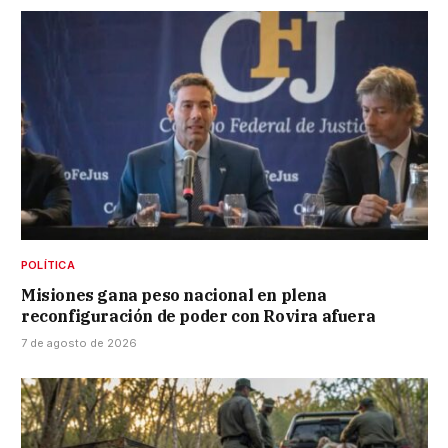
POLÍTICA
Misiones gana peso nacional en plena
reconfiguración de poder con Rovira afuera
7 de agosto de 2026