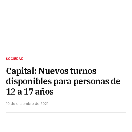
SOCIEDAD
Capital: Nuevos turnos
disponibles para personas de
12 a 17 años
10 de diciembre de 2021