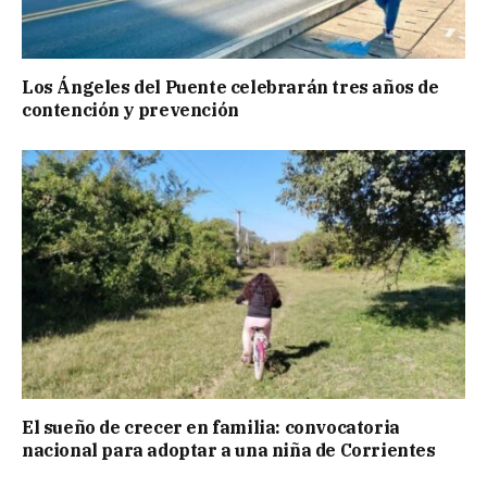
Los Ángeles del Puente celebrarán tres años de
contención y prevención
El sueño de crecer en familia: convocatoria
nacional para adoptar a una niña de Corrientes