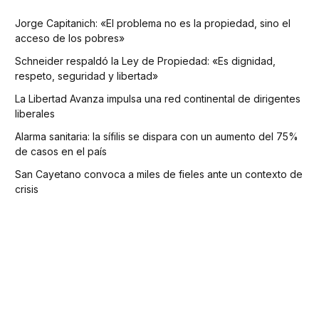
Jorge Capitanich: «El problema no es la propiedad, sino el
acceso de los pobres»
Schneider respaldó la Ley de Propiedad: «Es dignidad,
respeto, seguridad y libertad»
La Libertad Avanza impulsa una red continental de dirigentes
liberales
Alarma sanitaria: la sífilis se dispara con un aumento del 75%
de casos en el país
San Cayetano convoca a miles de fieles ante un contexto de
crisis