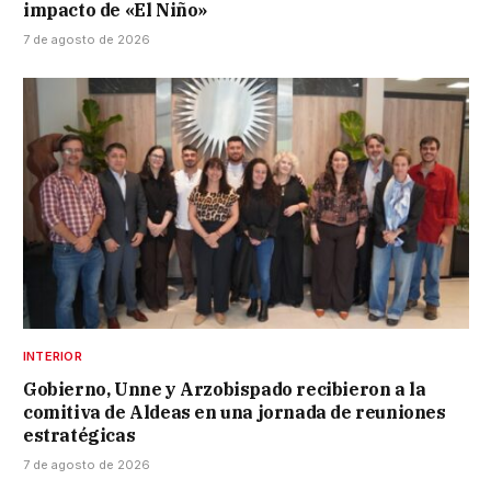
impacto de «El Niño»
7 de agosto de 2026
INTERIOR
Gobierno, Unne y Arzobispado recibieron a la
comitiva de Aldeas en una jornada de reuniones
estratégicas
7 de agosto de 2026