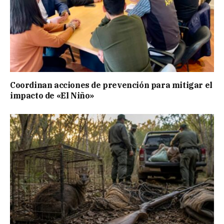
Coordinan acciones de prevención para mitigar el
impacto de «El Niño»