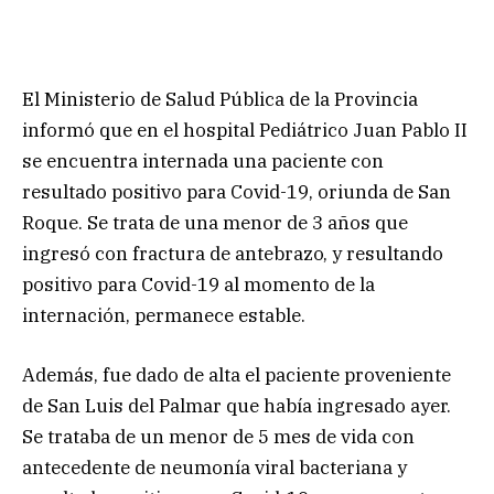
El Ministerio de Salud Pública de la Provincia
informó que en el hospital Pediátrico Juan Pablo II
se encuentra internada una paciente con
resultado positivo para Covid-19, oriunda de San
Roque. Se trata de una menor de 3 años que
ingresó con fractura de antebrazo, y resultando
positivo para Covid-19 al momento de la
internación, permanece estable.
Además, fue dado de alta el paciente proveniente
de San Luis del Palmar que había ingresado ayer.
Se trataba de un menor de 5 mes de vida con
antecedente de neumonía viral bacteriana y