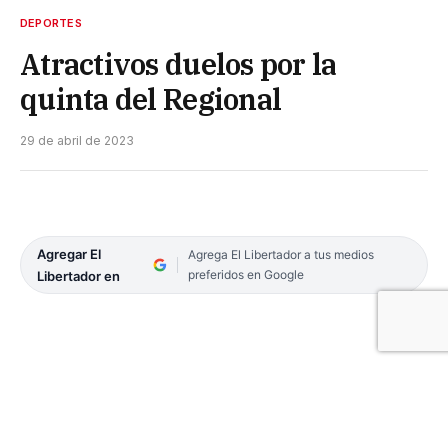
DEPORTES
Atractivos duelos por la
quinta del Regional
29 de abril de 2023
Agregar El
Agrega El Libertador a tus medios
preferidos en Google
Libertador en