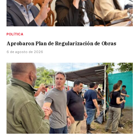
POLÍTICA
Aprobaron Plan de Regularización de Obras
6 de agosto de 2026