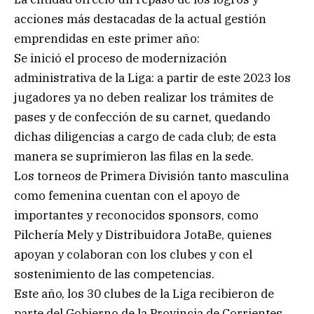
acciones más destacadas de la actual gestión
emprendidas en este primer año:
Se inició el proceso de modernización
administrativa de la Liga: a partir de este 2023 los
jugadores ya no deben realizar los trámites de
pases y de confección de su carnet, quedando
dichas diligencias a cargo de cada club; de esta
manera se suprimieron las filas en la sede.
Los torneos de Primera División tanto masculina
como femenina cuentan con el apoyo de
importantes y reconocidos sponsors, como
Pilchería Mely y Distribuidora JotaBe, quienes
apoyan y colaboran con los clubes y con el
sostenimiento de las competencias.
Este año, los 30 clubes de la Liga recibieron de
parte del Gobierno de la Provincia de Corrientes