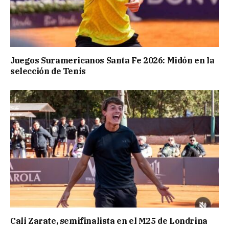
Juegos Suramericanos Santa Fe 2026: Midón en la
selección de Tenis
Cali Zarate, semifinalista en el M25 de Londrina