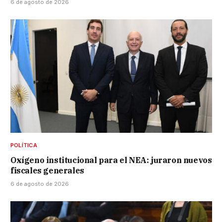
6 de agosto de 2026
POLÍTICA
Oxígeno institucional para el NEA: juraron nuevos
fiscales generales
6 de agosto de 2026