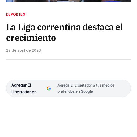
DEPORTES
La Liga correntina destaca el
crecimiento
29 de abril de 2023
Agregar El
Agrega El Libertador a tus medios
preferidos en Google
Libertador en