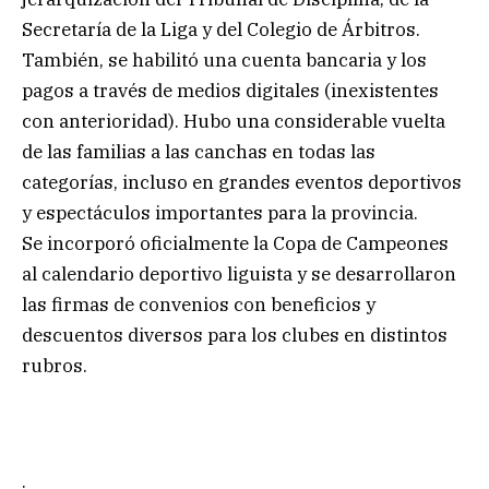
Secretaría de la Liga y del Colegio de Árbitros.
También, se habilitó una cuenta bancaria y los
pagos a través de medios digitales (inexistentes
con anterioridad). Hubo una considerable vuelta
de las familias a las canchas en todas las
categorías, incluso en grandes eventos deportivos
y espectáculos importantes para la provincia.
Se incorporó oficialmente la Copa de Campeones
al calendario deportivo liguista y se desarrollaron
las firmas de convenios con beneficios y
descuentos diversos para los clubes en distintos
rubros.
.