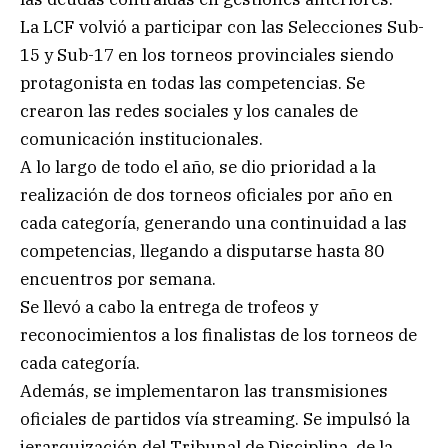
La LCF volvió a participar con las Selecciones Sub-
15 y Sub-17 en los torneos provinciales siendo
protagonista en todas las competencias. Se
crearon las redes sociales y los canales de
comunicación institucionales.
A lo largo de todo el año, se dio prioridad a la
realización de dos torneos oficiales por año en
cada categoría, generando una continuidad a las
competencias, llegando a disputarse hasta 80
encuentros por semana.
Se llevó a cabo la entrega de trofeos y
reconocimientos a los finalistas de los torneos de
cada categoría.
Además, se implementaron las transmisiones
oficiales de partidos vía streaming. Se impulsó la
jerarquización del Tribunal de Disciplina, de la