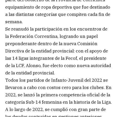
equipamiento de ropa deportiva que fue destinado
a las distintas categorías que compiten cada fin de
semana.
Se reanudó la participación en los encuentros de
la Federación Correntina, logrando un papel
preponderante dentro de la nueva Comisión
Directiva de la entidad provincial: con el apoyo de
las 14 ligas integrantes de la Fecof, el presidente
de la LCF, Alonso, fue electo como nueva autoridad
de la entidad provincial.
Todos los partidos de Infanto-Juvenil del 2022 se
llevaron a cabo con costos cero para los clubes. En
2022, se lanzó la primera competencia oficial de la
categoría Sub-14 femenina en la historia de la Liga.
A lo largo de 2022, se cumplió con gran parte de
las deudas contraídas en gestiones anteriores.