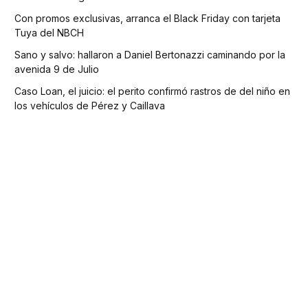
Con promos exclusivas, arranca el Black Friday con tarjeta
Tuya del NBCH
Sano y salvo: hallaron a Daniel Bertonazzi caminando por la
avenida 9 de Julio
Caso Loan, el juicio: el perito confirmó rastros de del niño en
los vehículos de Pérez y Caillava