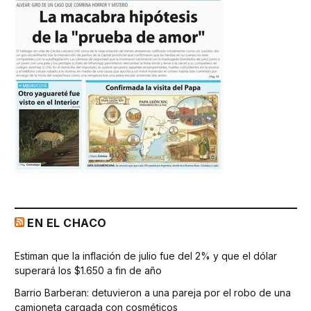
EN EL CHACO
Estiman que la inflación de julio fue del 2% y que el dólar
superará los $1.650 a fin de año
Barrio Barberan: detuvieron a una pareja por el robo de una
camioneta cargada con cosméticos