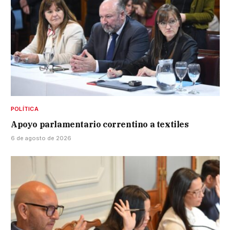
POLÍTICA
Apoyo parlamentario correntino a textiles
6 de agosto de 2026