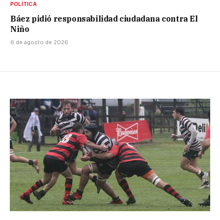
POLÍTICA
Báez pidió responsabilidad ciudadana contra El
Niño
6 de agosto de 2026