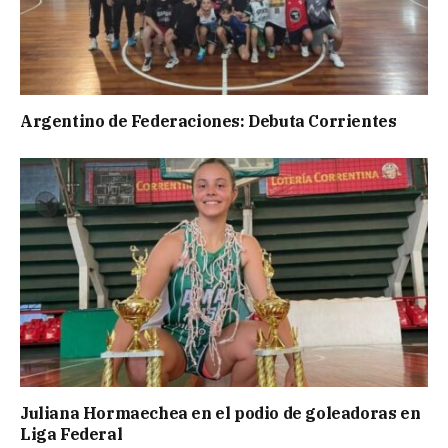
Argentino de Federaciones: Debuta Corrientes
Juliana Hormaechea en el podio de goleadoras en
Liga Federal