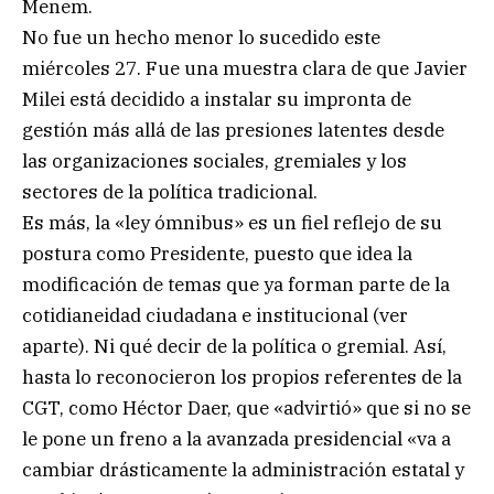
Menem.
No fue un hecho menor lo sucedido este
miércoles 27. Fue una muestra clara de que Javier
Milei está decidido a instalar su impronta de
gestión más allá de las presiones latentes desde
las organizaciones sociales, gremiales y los
sectores de la política tradicional.
Es más, la «ley ómnibus» es un fiel reflejo de su
postura como Presidente, puesto que idea la
modificación de temas que ya forman parte de la
cotidianeidad ciudadana e institucional (ver
aparte). Ni qué decir de la política o gremial. Así,
hasta lo reconocieron los propios referentes de la
CGT, como Héctor Daer, que «advirtió» que si no se
le pone un freno a la avanzada presidencial «va a
cambiar drásticamente la administración estatal y