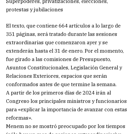
Superpoderes, privatizaciones, elecciones,
protestas y jubilaciones
El texto, que contiene 664 artículos a lo largo de
351 páginas, será tratado durante las sesiones
extraordinarias que comenzaron ayer y se
extenderán hasta el 31 de enero. Por el momento,
fue girado a las comisiones de Presupuesto,
Asuntos Constitucionales, Legislación General y
Relaciones Exteriores, espacios que serán
conformados antes de que termine la semana.
A partir de los primeros días de 2024 irán al
Congreso los principales ministros y funcionarios
para «explicar la importancia de avanzar con estas
reformas».
Menem no se mostró preocupado por los tiempos