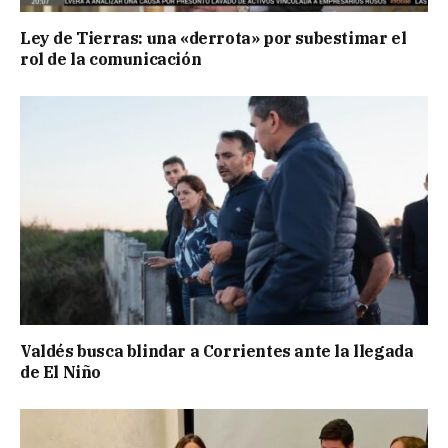
Ley de Tierras: una «derrota» por subestimar el
rol de la comunicación
Valdés busca blindar a Corrientes ante la llegada
de El Niño