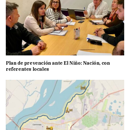
Plan de prevención ante El Niño: Nación, con
referentes locales