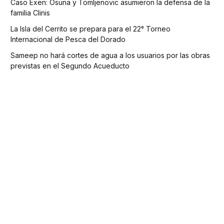
Caso Exen: Osuna y Tomljenovic asumieron la defensa de la
familia Clinis
La Isla del Cerrito se prepara para el 22° Torneo
Internacional de Pesca del Dorado
Sameep no hará cortes de agua a los usuarios por las obras
previstas en el Segundo Acueducto