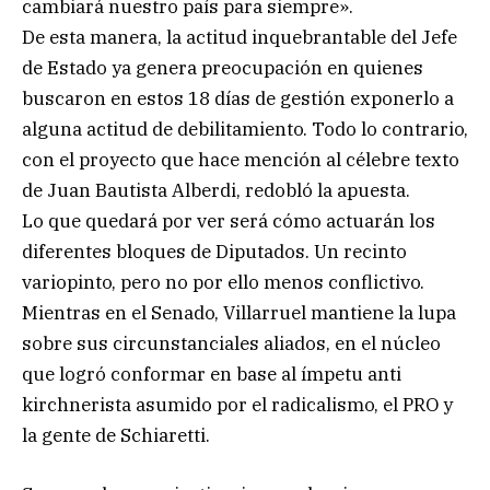
cambiará nuestro país para siempre».
De esta manera, la actitud inquebrantable del Jefe
de Estado ya genera preocupación en quienes
buscaron en estos 18 días de gestión exponerlo a
alguna actitud de debilitamiento. Todo lo contrario,
con el proyecto que hace mención al célebre texto
de Juan Bautista Alberdi, redobló la apuesta.
Lo que quedará por ver será cómo actuarán los
diferentes bloques de Diputados. Un recinto
variopinto, pero no por ello menos conflictivo.
Mientras en el Senado, Villarruel mantiene la lupa
sobre sus circunstanciales aliados, en el núcleo
que logró conformar en base al ímpetu anti
kirchnerista asumido por el radicalismo, el PRO y
la gente de Schiaretti.