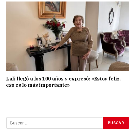
Lali llegó a los 100 años y expresó: «Estoy feliz,
eso es lo más importante»