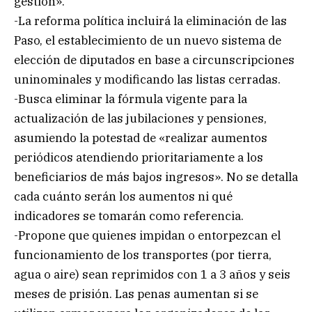
gestión».
-La reforma política incluirá la eliminación de las
Paso, el establecimiento de un nuevo sistema de
elección de diputados en base a circunscripciones
uninominales y modificando las listas cerradas.
-Busca eliminar la fórmula vigente para la
actualización de las jubilaciones y pensiones,
asumiendo la potestad de «realizar aumentos
periódicos atendiendo prioritariamente a los
beneficiarios de más bajos ingresos». No se detalla
cada cuánto serán los aumentos ni qué
indicadores se tomarán como referencia.
-Propone que quienes impidan o entorpezcan el
funcionamiento de los transportes (por tierra,
agua o aire) sean reprimidos con 1 a 3 años y seis
meses de prisión. Las penas aumentan si se