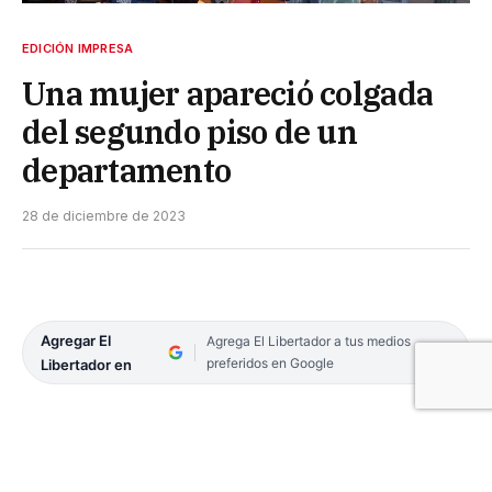
EDICIÓN IMPRESA
Una mujer apareció colgada
del segundo piso de un
departamento
28 de diciembre de 2023
Agregar El
Agrega El Libertador a tus medios
preferidos en Google
Libertador en