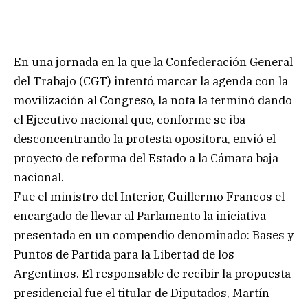
En una jornada en la que la Confederación General
del Trabajo (CGT) intentó marcar la agenda con la
movilización al Congreso, la nota la terminó dando
el Ejecutivo nacional que, conforme se iba
desconcentrando la protesta opositora, envió el
proyecto de reforma del Estado a la Cámara baja
nacional.
Fue el ministro del Interior, Guillermo Francos el
encargado de llevar al Parlamento la iniciativa
presentada en un compendio denominado: Bases y
Puntos de Partida para la Libertad de los
Argentinos. El responsable de recibir la propuesta
presidencial fue el titular de Diputados, Martín