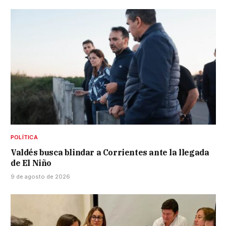
POLÍTICA
Valdés busca blindar a Corrientes ante la llegada
de El Niño
9 de agosto de 2026