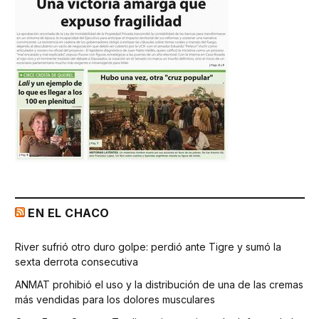
EN EL CHACO
River sufrió otro duro golpe: perdió ante Tigre y sumó la
sexta derrota consecutiva
ANMAT prohibió el uso y la distribución de una de las cremas
más vendidas para los dolores musculares