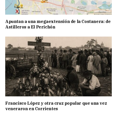
Apuntan a una megaextensión de la Costanera: de
Astilleros a El Perichón
Francisco López y otra cruz popular que una vez
veneraron en Corrientes