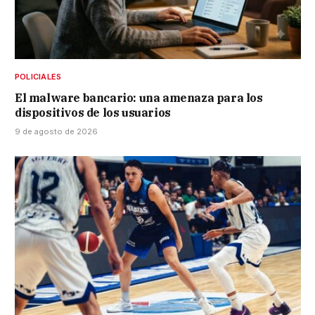
POLICIALES
El malware bancario: una amenaza para los
dispositivos de los usuarios
9 de agosto de 2026