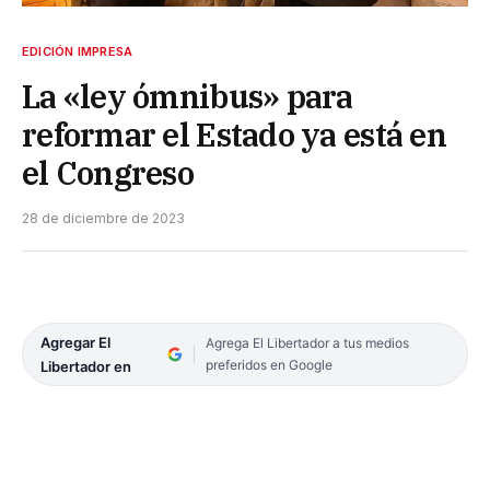
EDICIÓN IMPRESA
La «ley ómnibus» para
reformar el Estado ya está en
el Congreso
28 de diciembre de 2023
Agregar El
Agrega El Libertador a tus medios
preferidos en Google
Libertador en