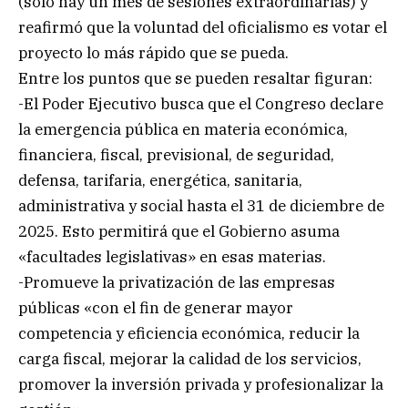
(sólo hay un mes de sesiones extraordinarias) y
reafirmó que la voluntad del oficialismo es votar el
proyecto lo más rápido que se pueda.
Entre los puntos que se pueden resaltar figuran:
-El Poder Ejecutivo busca que el Congreso declare
la emergencia pública en materia económica,
financiera, fiscal, previsional, de seguridad,
defensa, tarifaria, energética, sanitaria,
administrativa y social hasta el 31 de diciembre de
2025. Esto permitirá que el Gobierno asuma
«facultades legislativas» en esas materias.
-Promueve la privatización de las empresas
públicas «con el fin de generar mayor
competencia y eficiencia económica, reducir la
carga fiscal, mejorar la calidad de los servicios,
promover la inversión privada y profesionalizar la