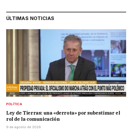
ÚLTIMAS NOTICIAS
POLÍTICA
Ley de Tierras: una «derrota» por subestimar el
rol de la comunicación
9 de agosto de 2026