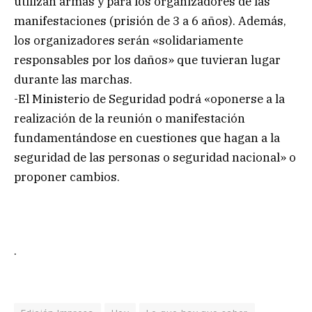
utilizan armas y para los organizadores de las
manifestaciones (prisión de 3 a 6 años). Además,
los organizadores serán «solidariamente
responsables por los daños» que tuvieran lugar
durante las marchas.
-El Ministerio de Seguridad podrá «oponerse a la
realización de la reunión o manifestación
fundamentándose en cuestiones que hagan a la
seguridad de las personas o seguridad nacional» o
proponer cambios.
.