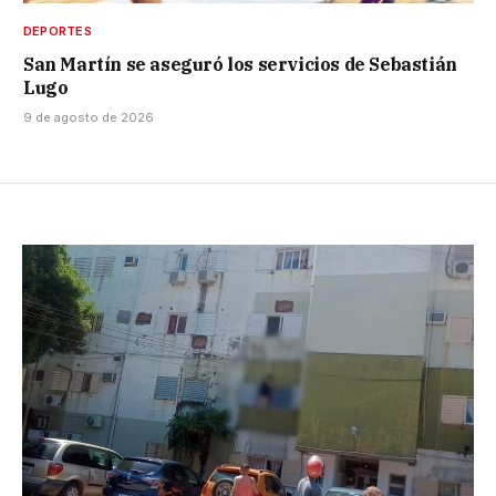
DEPORTES
San Martín se aseguró los servicios de Sebastián
Lugo
9 de agosto de 2026