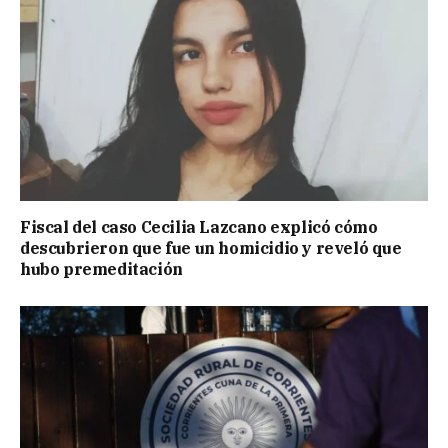
Fiscal del caso Cecilia Lazcano explicó cómo
descubrieron que fue un homicidio y reveló que
hubo premeditación