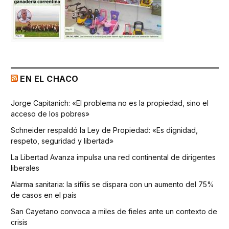
EN EL CHACO
Jorge Capitanich: «El problema no es la propiedad, sino el
acceso de los pobres»
Schneider respaldó la Ley de Propiedad: «Es dignidad,
respeto, seguridad y libertad»
La Libertad Avanza impulsa una red continental de dirigentes
liberales
Alarma sanitaria: la sífilis se dispara con un aumento del 75%
de casos en el país
San Cayetano convoca a miles de fieles ante un contexto de
crisis