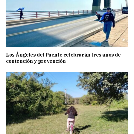
Los Ángeles del Puente celebrarán tres años de
contención y prevención