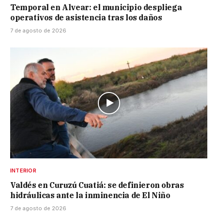
Temporal en Alvear: el municipio despliega
operativos de asistencia tras los daños
7 de agosto de 2026
INTERIOR
Valdés en Curuzú Cuatiá: se definieron obras
hidráulicas ante la inminencia de El Niño
7 de agosto de 2026