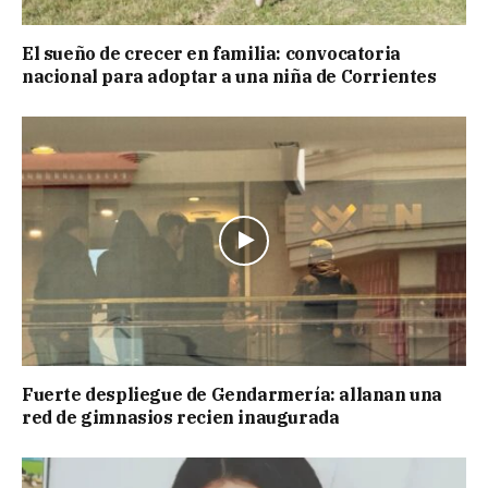
El sueño de crecer en familia: convocatoria
nacional para adoptar a una niña de Corrientes
Fuerte despliegue de Gendarmería: allanan una
red de gimnasios recien inaugurada