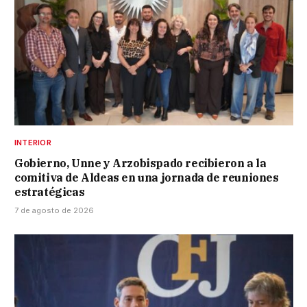
INTERIOR
Gobierno, Unne y Arzobispado recibieron a la
comitiva de Aldeas en una jornada de reuniones
estratégicas
7 de agosto de 2026