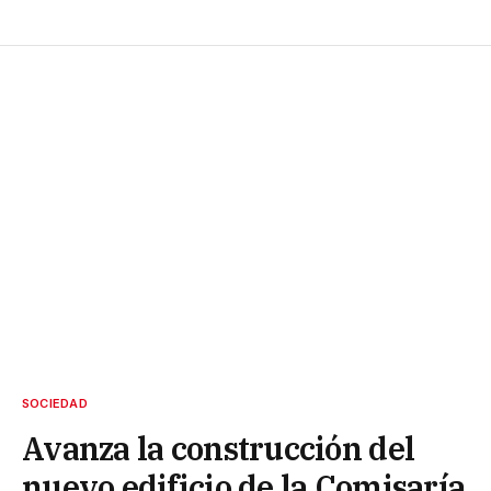
SOCIEDAD
Avanza la construcción del
nuevo edificio de la Comisaría