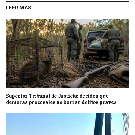
LEER MÁS
Superior Tribunal de Justicia: deciden que
demoras procesales no borran delitos graves