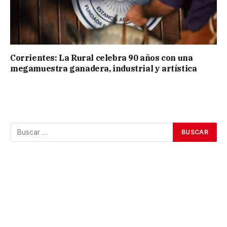
Corrientes: La Rural celebra 90 años con una
megamuestra ganadera, industrial y artística