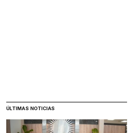
ÚLTIMAS NOTICIAS