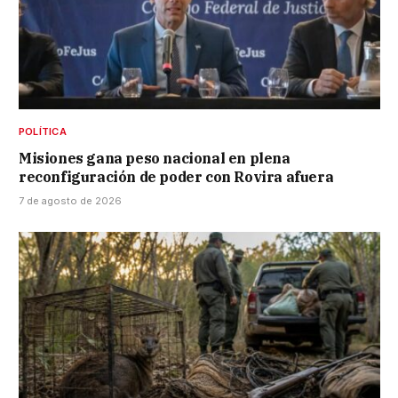
POLÍTICA
Misiones gana peso nacional en plena
reconfiguración de poder con Rovira afuera
7 de agosto de 2026