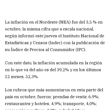
La inflación en el Nordeste (NEA) fue del 3,5 % en
octubre, la misma cifra que a escala nacional,
según informó este jueves el Instituto Nacional de
Estadísticas y Censos (Indec) con la publicación de
su Índice de Precios al Consumidor (IPC).
Con este dato, la inflación acumulada en la región
en lo que va del año es del 39,2% y en los últimos
12 meses, 52,3%.
Los rubros que más aumentaron en esta parte del
país en octubre, fueron: prendas de vestir, 6,9%;
restaurantes y hoteles, 4,9%; transporte, 4,0%;