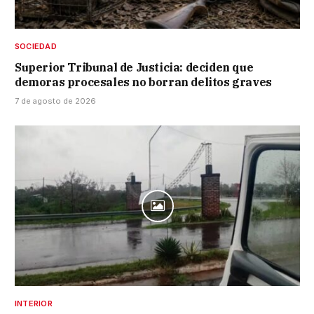
SOCIEDAD
Superior Tribunal de Justicia: deciden que
demoras procesales no borran delitos graves
7 de agosto de 2026
INTERIOR