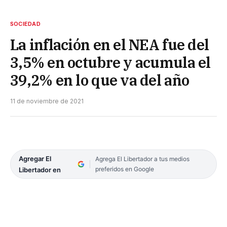
SOCIEDAD
La inflación en el NEA fue del
3,5% en octubre y acumula el
39,2% en lo que va del año
11 de noviembre de 2021
Agregar El
Agrega El Libertador a tus medios
preferidos en Google
Libertador en