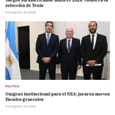
selección de Tenis
6 de agosto de 2026
POLÍTICA
Oxígeno institucional para el NEA: juraron nuevos
fiscales generales
6 de agosto de 2026