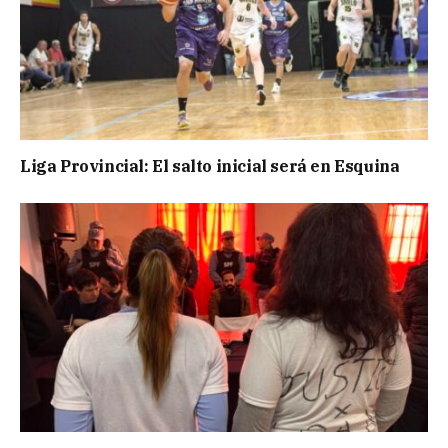
Liga Provincial: El salto inicial será en Esquina