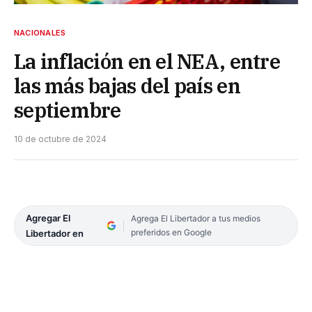
NACIONALES
La inflación en el NEA, entre
las más bajas del país en
septiembre
10 de octubre de 2024
Agregar El
Agrega El Libertador a tus medios
preferidos en Google
Libertador en