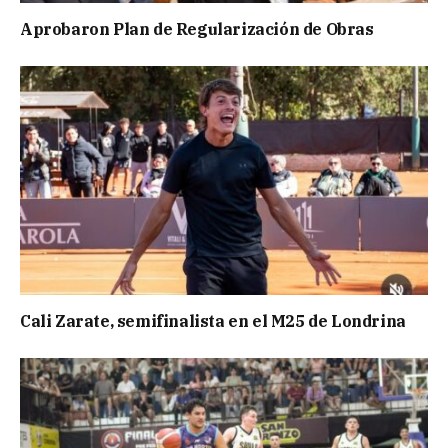
Aprobaron Plan de Regularización de Obras
Cali Zarate, semifinalista en el M25 de Londrina