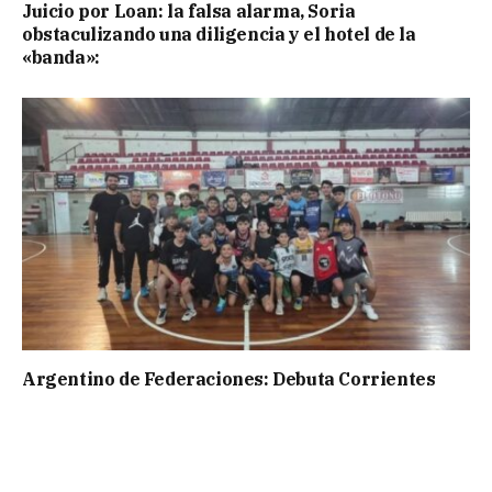
Juicio por Loan: la falsa alarma, Soria
obstaculizando una diligencia y el hotel de la
«banda»:
Argentino de Federaciones: Debuta Corrientes