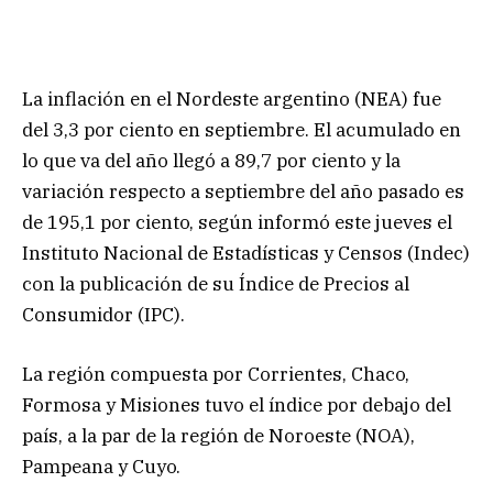
La inflación en el Nordeste argentino (NEA) fue
del 3,3 por ciento en septiembre. El acumulado en
lo que va del año llegó a 89,7 por ciento y la
variación respecto a septiembre del año pasado es
de 195,1 por ciento, según informó este jueves el
Instituto Nacional de Estadísticas y Censos (Indec)
con la publicación de su Índice de Precios al
Consumidor (IPC).
La región compuesta por Corrientes, Chaco,
Formosa y Misiones tuvo el índice por debajo del
país, a la par de la región de Noroeste (NOA),
Pampeana y Cuyo.