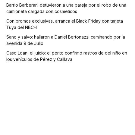
Barrio Barberan: detuvieron a una pareja por el robo de una
camioneta cargada con cosméticos
Con promos exclusivas, arranca el Black Friday con tarjeta
Tuya del NBCH
Sano y salvo: hallaron a Daniel Bertonazzi caminando por la
avenida 9 de Julio
Caso Loan, el juicio: el perito confirmó rastros de del niño en
los vehículos de Pérez y Caillava