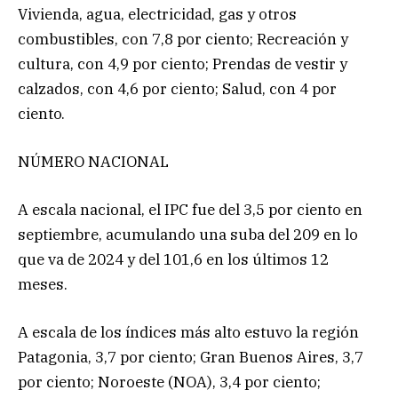
Vivienda, agua, electricidad, gas y otros
combustibles, con 7,8 por ciento; Recreación y
cultura, con 4,9 por ciento; Prendas de vestir y
calzados, con 4,6 por ciento; Salud, con 4 por
ciento.
NÚMERO NACIONAL
A escala nacional, el IPC fue del 3,5 por ciento en
septiembre, acumulando una suba del 209 en lo
que va de 2024 y del 101,6 en los últimos 12
meses.
A escala de los índices más alto estuvo la región
Patagonia, 3,7 por ciento; Gran Buenos Aires, 3,7
por ciento; Noroeste (NOA), 3,4 por ciento;