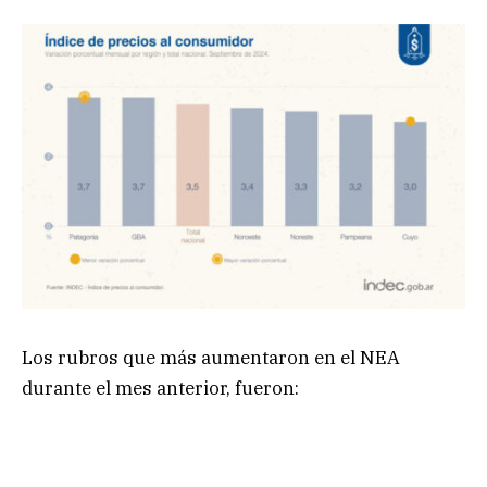
Los rubros que más aumentaron en el NEA
durante el mes anterior, fueron: