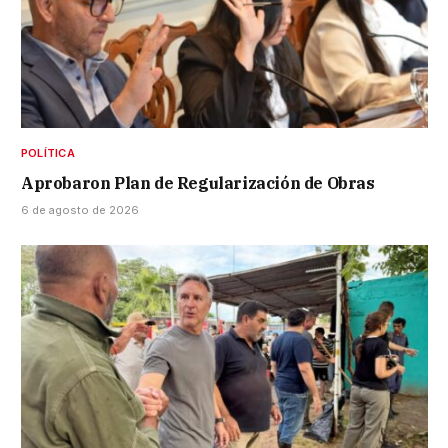
POLÍTICA
Aprobaron Plan de Regularización de Obras
6 de agosto de 2026