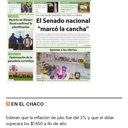
EN EL CHACO
Estiman que la inflación de julio fue del 2% y que el dólar
superará los $1.650 a fin de año