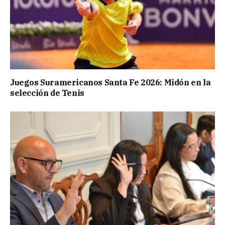
Juegos Suramericanos Santa Fe 2026: Midón en la
selección de Tenis