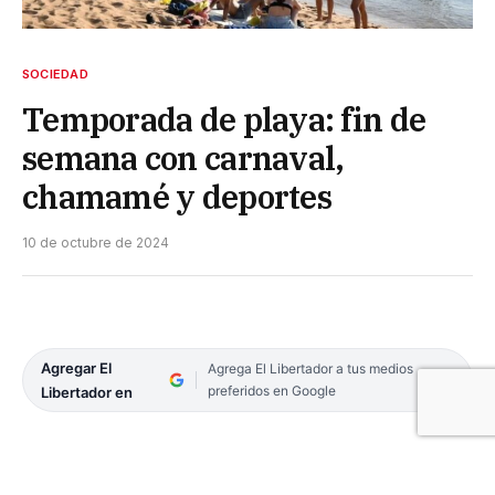
SOCIEDAD
Temporada de playa: fin de
semana con carnaval,
chamamé y deportes
10 de octubre de 2024
Agregar El
Agrega El Libertador a tus medios
preferidos en Google
Libertador en