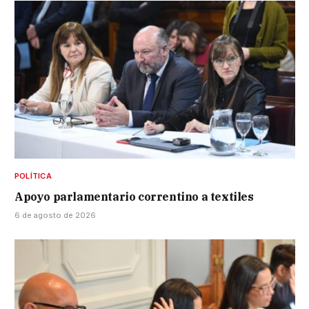
POLÍTICA
Apoyo parlamentario correntino a textiles
6 de agosto de 2026