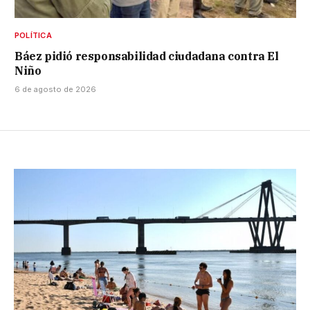
POLÍTICA
Báez pidió responsabilidad ciudadana contra El
Niño
6 de agosto de 2026