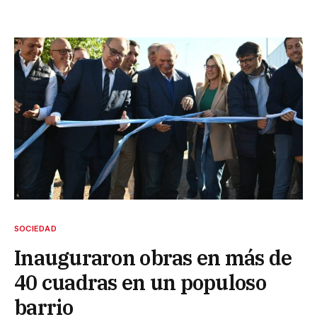
SOCIEDAD
Inauguraron obras en más de
40 cuadras en un populoso
barrio