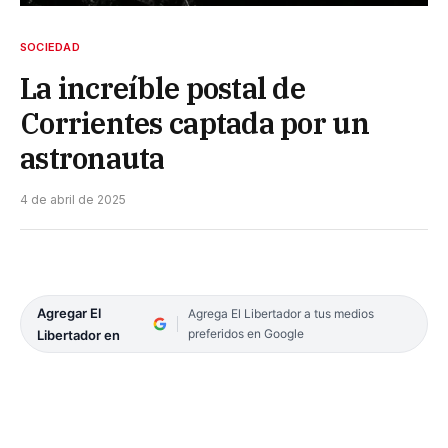
SOCIEDAD
La increíble postal de
Corrientes captada por un
astronauta
4 de abril de 2025
Agregar El
Agrega El Libertador a tus medios
preferidos en Google
Libertador en