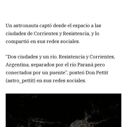
Un astronauta captó desde el espacio a las
ciudades de Corrientes y Resistencia, y lo
compartió en sus redes sociales.
“Dos ciudades y un río. Resistencia y Corrientes,
Argentina, separados por el río Paraná pero
conectados por un puente”, posteó Don Pettit
(astro_pettit) en sus redes sociales.