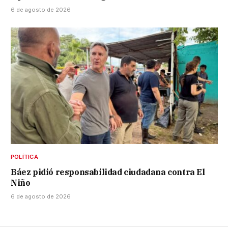
6 de agosto de 2026
POLÍTICA
Báez pidió responsabilidad ciudadana contra El
Niño
6 de agosto de 2026