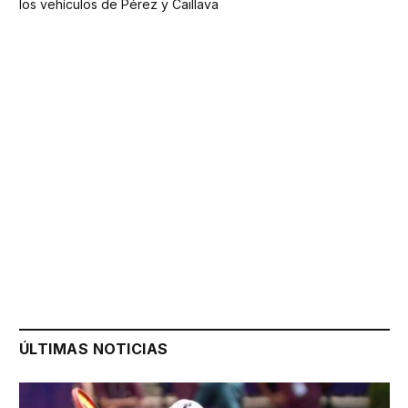
los vehículos de Pérez y Caillava
ÚLTIMAS NOTICIAS