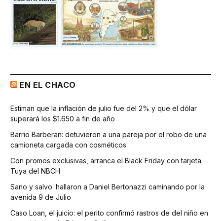
EN EL CHACO
Estiman que la inflación de julio fue del 2% y que el dólar
superará los $1.650 a fin de año
Barrio Barberan: detuvieron a una pareja por el robo de una
camioneta cargada con cosméticos
Con promos exclusivas, arranca el Black Friday con tarjeta
Tuya del NBCH
Sano y salvo: hallaron a Daniel Bertonazzi caminando por la
avenida 9 de Julio
Caso Loan, el juicio: el perito confirmó rastros de del niño en