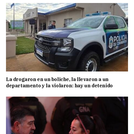
La drogaron en un boliche, la llevaron a un
departamento y la violaron: hay un detenido