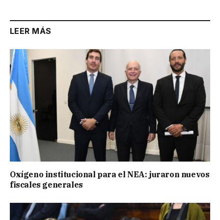
LEER MÁS
Oxígeno institucional para el NEA: juraron nuevos
fiscales generales