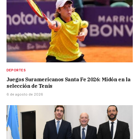
DEPORTES
Juegos Suramericanos Santa Fe 2026: Midón en la
selección de Tenis
6 de agosto de 2026