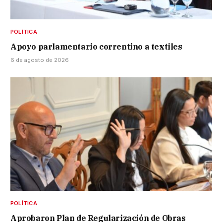
POLÍTICA
Apoyo parlamentario correntino a textiles
6 de agosto de 2026
POLÍTICA
Aprobaron Plan de Regularización de Obras