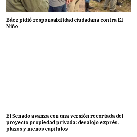
Báez pidió responsabilidad ciudadana contra El
Niño
El Senado avanza con una versión recortada del
proyecto propiedad privada: desalojo exprés,
plazos y menos capítulos