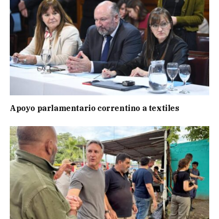
Apoyo parlamentario correntino a textiles