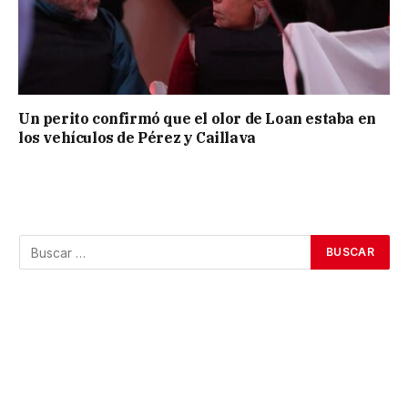
Un perito confirmó que el olor de Loan estaba en
los vehículos de Pérez y Caillava