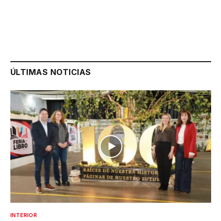
ÚLTIMAS NOTICIAS
INTERIOR