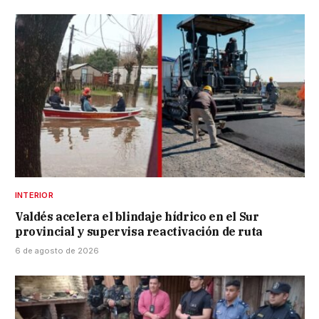
INTERIOR
Valdés acelera el blindaje hídrico en el Sur
provincial y supervisa reactivación de ruta
6 de agosto de 2026