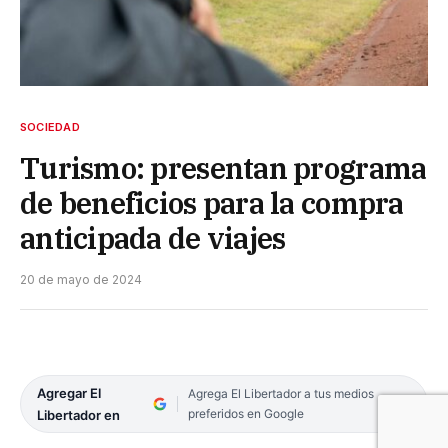
SOCIEDAD
Turismo: presentan programa
de beneficios para la compra
anticipada de viajes
20 de mayo de 2024
Agregar El
Agrega El Libertador a tus medios
preferidos en Google
Libertador en