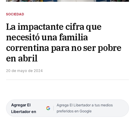
SOCIEDAD
La impactante cifra que
necesitó una familia
correntina para no ser pobre
en abril
20 de mayo de 2024
Agregar El
Agrega El Libertador a tus medios
preferidos en Google
Libertador en