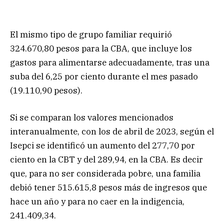
El mismo tipo de grupo familiar requirió
324.670,80 pesos para la CBA, que incluye los
gastos para alimentarse adecuadamente, tras una
suba del 6,25 por ciento durante el mes pasado
(19.110,90 pesos).
Si se comparan los valores mencionados
interanualmente, con los de abril de 2023, según el
Isepci se identificó un aumento del 277,70 por
ciento en la CBT y del 289,94, en la CBA. Es decir
que, para no ser considerada pobre, una familia
debió tener 515.615,8 pesos más de ingresos que
hace un año y para no caer en la indigencia,
241.409,34.