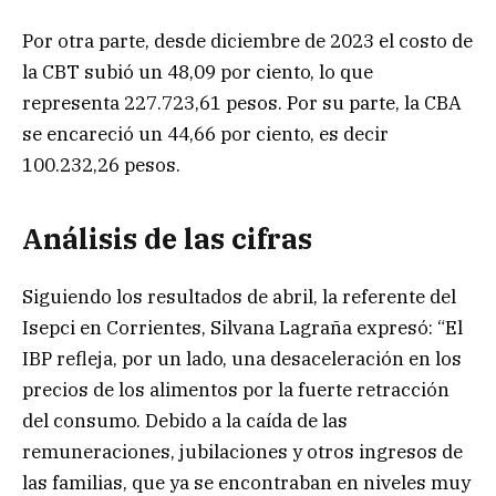
Por otra parte, desde diciembre de 2023 el costo de
la CBT subió un 48,09 por ciento, lo que
representa 227.723,61 pesos. Por su parte, la CBA
se encareció un 44,66 por ciento, es decir
100.232,26 pesos.
Análisis de las cifras
Siguiendo los resultados de abril, la referente del
Isepci en Corrientes, Silvana Lagraña expresó: “El
IBP refleja, por un lado, una desaceleración en los
precios de los alimentos por la fuerte retracción
del consumo. Debido a la caída de las
remuneraciones, jubilaciones y otros ingresos de
las familias, que ya se encontraban en niveles muy