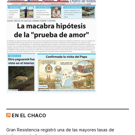
EN EL CHACO
Gran Resistencia registró una de las mayores tasas de