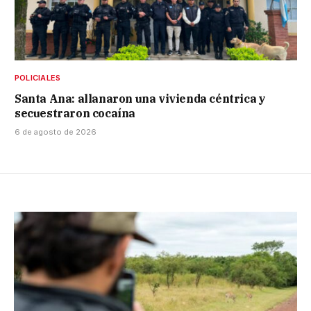
POLICIALES
Santa Ana: allanaron una vivienda céntrica y
secuestraron cocaína
6 de agosto de 2026