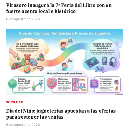
Virasoro inauguró la 7ª Feria del Libro con un
fuerte acento local e histórico
6 de agosto de 2026
SOCIEDAD
Día del Niño: jugueterías apuestan a las ofertas
para sostener las ventas
6 de agosto de 2026