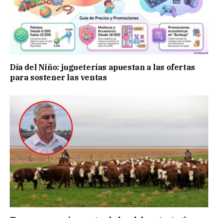
Día del Niño: jugueterías apuestan a las ofertas
para sostener las ventas