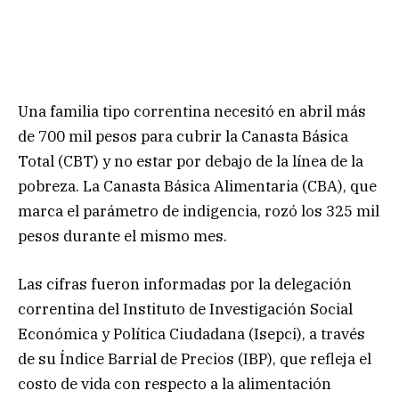
Una familia tipo correntina necesitó en abril más
de 700 mil pesos para cubrir la Canasta Básica
Total (CBT) y no estar por debajo de la línea de la
pobreza. La Canasta Básica Alimentaria (CBA), que
marca el parámetro de indigencia, rozó los 325 mil
pesos durante el mismo mes.
Las cifras fueron informadas por la delegación
correntina del Instituto de Investigación Social
Económica y Política Ciudadana (Isepci), a través
de su Índice Barrial de Precios (IBP), que refleja el
costo de vida con respecto a la alimentación