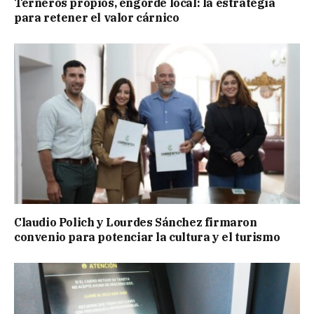
Terneros propios, engorde local: la estrategia
para retener el valor cárnico
Claudio Polich y Lourdes Sánchez firmaron
convenio para potenciar la cultura y el turismo