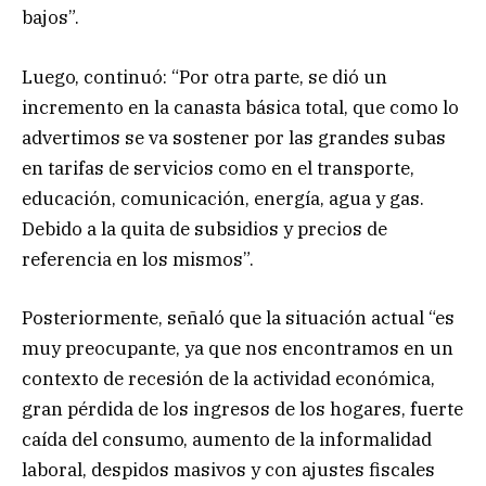
bajos”.
Luego, continuó: “Por otra parte, se dió un
incremento en la canasta básica total, que como lo
advertimos se va sostener por las grandes subas
en tarifas de servicios como en el transporte,
educación, comunicación, energía, agua y gas.
Debido a la quita de subsidios y precios de
referencia en los mismos”.
Posteriormente, señaló que la situación actual “es
muy preocupante, ya que nos encontramos en un
contexto de recesión de la actividad económica,
gran pérdida de los ingresos de los hogares, fuerte
caída del consumo, aumento de la informalidad
laboral, despidos masivos y con ajustes fiscales