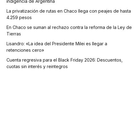
indigencia de Argentina
La privatización de rutas en Chaco llega con peajes de hasta
4.259 pesos
En Chaco se suman al rechazo contra la reforma de la Ley de
Tierras
Lisandro: «La idea del Presidente Milei es llegar a
retenciones cero»
Cuenta regresiva para el Black Friday 2026: Descuentos,
cuotas sin interés y reintegros