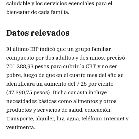
saludable y los servicios esenciales para el
bienestar de cada familia.
Datos relevados
El último IBP indicó que un grupo familiar,
compuesto por dos adultos y dos niños, precisó
701.288,93 pesos para cubrir la CBT y no ser
pobre, luego de que en el cuarto mes del año se
identificara un aumento del 7,25 por ciento
(47.390,75 pesos). Dicha canasta incluye
necesidades básicas como alimentos y otros
productos y servicios de salud, educación,
transporte, alquiler, luz, agua, teléfono, Internet y
vestimenta.