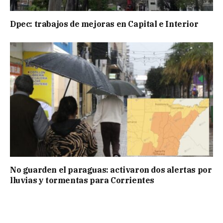
Dpec: trabajos de mejoras en Capital e Interior
No guarden el paraguas: activaron dos alertas por
lluvias y tormentas para Corrientes