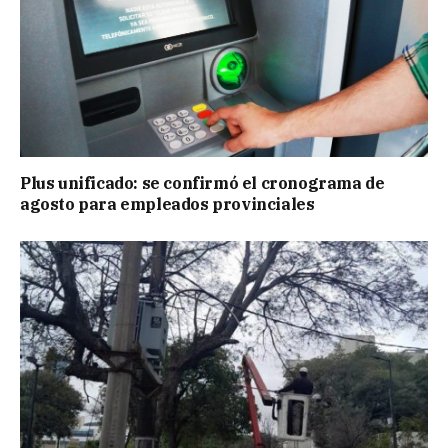
Plus unificado: se confirmó el cronograma de
agosto para empleados provinciales