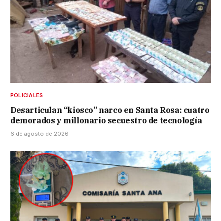
POLICIALES
Desarticulan “kiosco” narco en Santa Rosa: cuatro
demorados y millonario secuestro de tecnología
6 de agosto de 2026