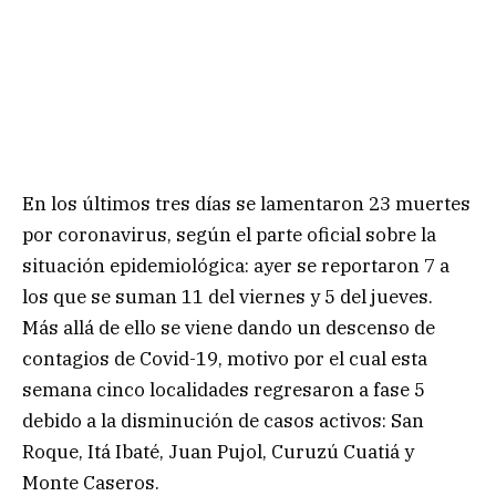
En los últimos tres días se lamentaron 23 muertes
por coronavirus, según el parte oficial sobre la
situación epidemiológica: ayer se reportaron 7 a
los que se suman 11 del viernes y 5 del jueves.
Más allá de ello se viene dando un descenso de
contagios de Covid-19, motivo por el cual esta
semana cinco localidades regresaron a fase 5
debido a la disminución de casos activos: San
Roque, Itá Ibaté, Juan Pujol, Curuzú Cuatiá y
Monte Caseros.