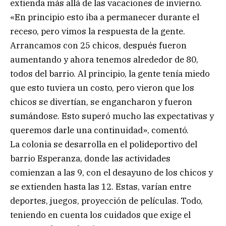
extienda más allá de las vacaciones de invierno.
«En principio esto iba a permanecer durante el
receso, pero vimos la respuesta de la gente.
Arrancamos con 25 chicos, después fueron
aumentando y ahora tenemos alrededor de 80,
todos del barrio. Al principio, la gente tenía miedo
que esto tuviera un costo, pero vieron que los
chicos se divertían, se engancharon y fueron
sumándose. Esto superó mucho las expectativas y
queremos darle una continuidad», comentó.
La colonia se desarrolla en el polideportivo del
barrio Esperanza, donde las actividades
comienzan a las 9, con el desayuno de los chicos y
se extienden hasta las 12. Estas, varían entre
deportes, juegos, proyección de películas. Todo,
teniendo en cuenta los cuidados que exige el