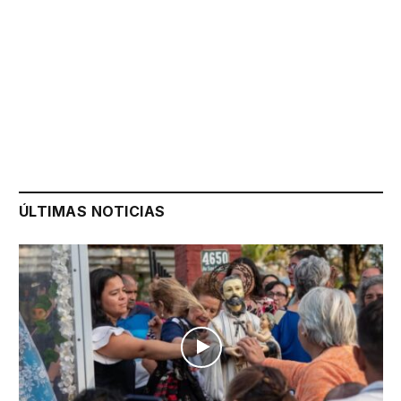
ÚLTIMAS NOTICIAS