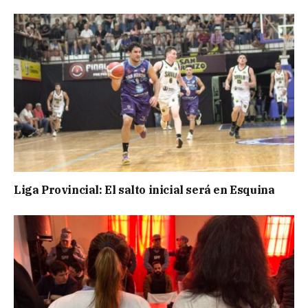
Liga Provincial: El salto inicial será en Esquina