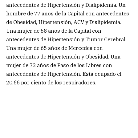
antecedentes de Hipertensión y Dislipidemia. Un
hombre de 77 años de la Capital con antecedentes
de Obesidad, Hipertensión, ACV y Dislipidemia.
Una mujer de 58 años de la Capital con
antecedentes de Hipertensión y Tumor Cerebral.
Una mujer de 65 años de Mercedes con
antecedentes de Hipertensión y Obesidad. Una
mujer de 73 años de Paso de los Libres con
antecedentes de Hipertensión. Está ocupado el
20,66 por ciento de los respiradores.