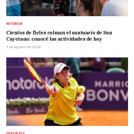
INTERIOR
Cientos de fieles colman el santuario de San
Cayetano: conocé las actividades de hoy
7 de agosto de 2026
DEPORTES