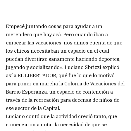
Empecé juntando cosas para ayudar a un
merendero que hay acá. Pero cuando iban a
empezar las vacaciones, nos dimos cuenta de que
los chicos necesitaban un espacio en el cual
puedan divertirse sanamente haciendo deportes,
jugando y socializando». Luciano Sbrizzi explicó
así a EL LIBERTADOR, qué fue lo que lo motivó
para poner en marcha la Colonia de Vacaciones del
Barrio Esperanza, un espacio de contención a
través de la recreación para decenas de niños de
ese sector de la Capital.
Luciano contó que la actividad creció tanto, que
comenzaron a notar la necesidad de que se