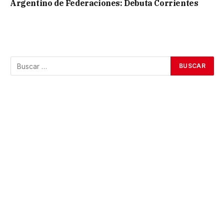
Argentino de Federaciones: Debuta Corrientes