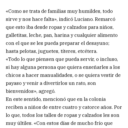
«Como se trata de familias muy humildes, todo
sirve y nos hace falta», indicó Luciano. Remarcó
que esto iba desde ropas y calzados para niños,
galletitas, leche, pan, harina y cualquier alimento
con el que se les pueda preparar el desayuno;
hasta pelotas, juguetes, títeres, etcétera.
«Todo lo que piensen que pueda servir, o incluso,
si hay alguna persona que quiera enseñarles a los
chicos a hacer manualidades, o se quiera vestir de
payaso y venir a divertirlos un rato, son
bienvenidos», agregó.
En este sentido, mencionó que en la colonia
reciben a niños de entre cuatro y catorce años. Por
lo que, todos los talles de ropas y calzados les son
muy últiles. «Con estos días de mucho frío que