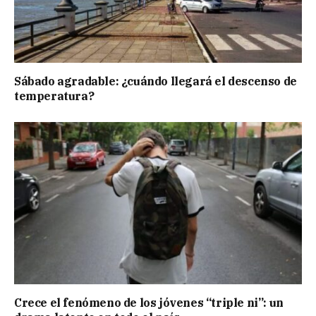
Sábado agradable: ¿cuándo llegará el descenso de
temperatura?
Crece el fenómeno de los jóvenes “triple ni”: un