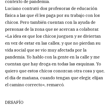
contexto de pandemia.
Luciano contrató dos profesoras de educación
física a las que él les paga por su trabajo con los
chicos. Pero también cuentan con la ayuda de
personas de la zona que se acercan a colaborar.
«La idea es que los chicos jueguen y se diviertan
en vez de estar en las calles, y que no pierdan su
vida social que se vio muy afectada por la
pandemia. Yo hablo con la gente en la calle y me
cuentan que hay droga en todas las esquinas. Yo
quiero que estos chicos conozcan otra cosa y que,
el día de mañana, cuando tengan que elegir, elijan
el camino correcto», remarcó.
DESAFÍO