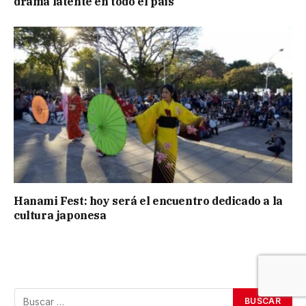
drama latente en todo el país
Hanami Fest: hoy será el encuentro dedicado a la
cultura japonesa