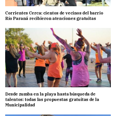
Corrientes Cerca: cientos de vecinos del barrio
Río Paraná recibieron atenciones gratuitas
Desde zumba en la playa hasta búsqueda de
talentos: todas las propuestas gratuitas de la
Municipalidad