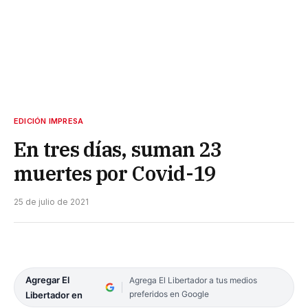
EDICIÓN IMPRESA
En tres días, suman 23
muertes por Covid-19
25 de julio de 2021
Agregar El
Agrega El Libertador a tus medios
preferidos en Google
Libertador en