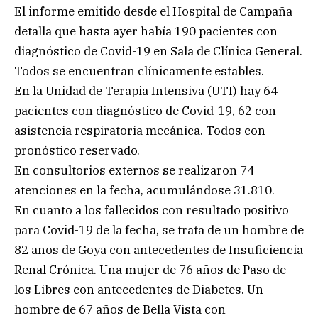
El informe emitido desde el Hospital de Campaña
detalla que hasta ayer había 190 pacientes con
diagnóstico de Covid-19 en Sala de Clínica General.
Todos se encuentran clínicamente estables.
En la Unidad de Terapia Intensiva (UTI) hay 64
pacientes con diagnóstico de Covid-19, 62 con
asistencia respiratoria mecánica. Todos con
pronóstico reservado.
En consultorios externos se realizaron 74
atenciones en la fecha, acumulándose 31.810.
En cuanto a los fallecidos con resultado positivo
para Covid-19 de la fecha, se trata de un hombre de
82 años de Goya con antecedentes de Insuficiencia
Renal Crónica. Una mujer de 76 años de Paso de
los Libres con antecedentes de Diabetes. Un
hombre de 67 años de Bella Vista con