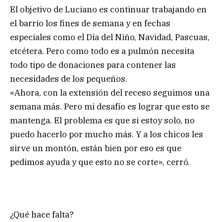
El objetivo de Luciano es continuar trabajando en
el barrio los fines de semana y en fechas
especiales como el Día del Niño, Navidad, Pascuas,
etcétera. Pero como todo es a pulmón necesita
todo tipo de donaciones para contener las
necesidades de los pequeños.
«Ahora, con la extensión del receso seguimos una
semana más. Pero mi desafío es lograr que esto se
mantenga. El problema es que si estoy solo, no
puedo hacerlo por mucho más. Y a los chicos les
sirve un montón, están bien por eso es que
pedimos ayuda y que esto no se corte», cerró.
¿Qué hace falta?