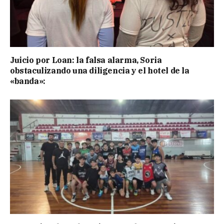
Juicio por Loan: la falsa alarma, Soria
obstaculizando una diligencia y el hotel de la
«banda»: