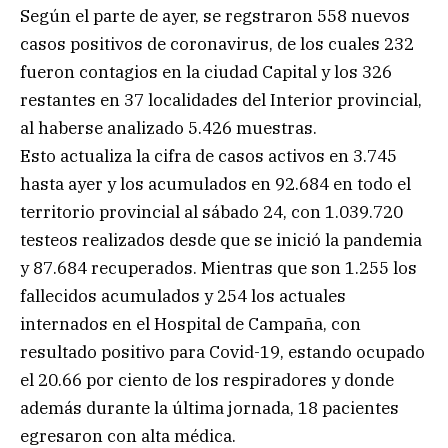
Según el parte de ayer, se regstraron 558 nuevos
casos positivos de coronavirus, de los cuales 232
fueron contagios en la ciudad Capital y los 326
restantes en 37 localidades del Interior provincial,
al haberse analizado 5.426 muestras.
Esto actualiza la cifra de casos activos en 3.745
hasta ayer y los acumulados en 92.684 en todo el
territorio provincial al sábado 24, con 1.039.720
testeos realizados desde que se inició la pandemia
y 87.684 recuperados. Mientras que son 1.255 los
fallecidos acumulados y 254 los actuales
internados en el Hospital de Campaña, con
resultado positivo para Covid-19, estando ocupado
el 20.66 por ciento de los respiradores y donde
además durante la última jornada, 18 pacientes
egresaron con alta médica.