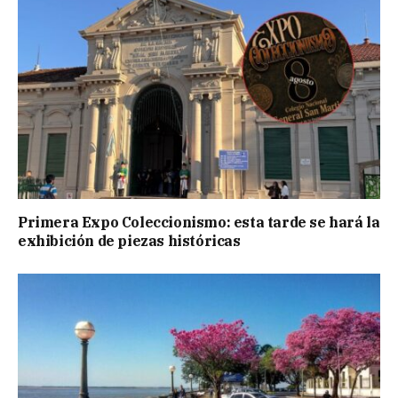
Primera Expo Coleccionismo: esta tarde se hará la
exhibición de piezas históricas