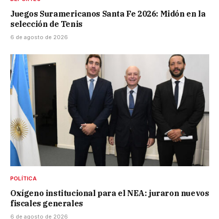
Juegos Suramericanos Santa Fe 2026: Midón en la
selección de Tenis
6 de agosto de 2026
POLÍTICA
Oxígeno institucional para el NEA: juraron nuevos
fiscales generales
6 de agosto de 2026