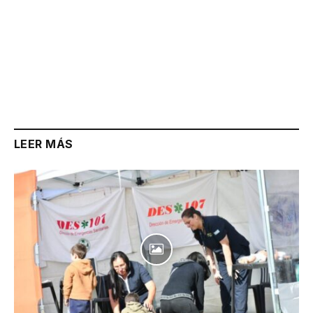
LEER MÁS