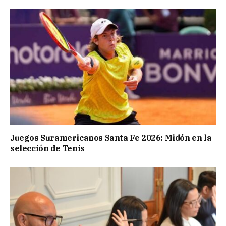
Juegos Suramericanos Santa Fe 2026: Midón en la
selección de Tenis