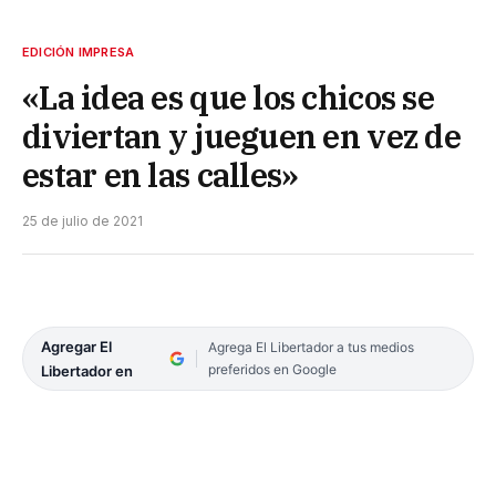
EDICIÓN IMPRESA
«La idea es que los chicos se
diviertan y jueguen en vez de
estar en las calles»
25 de julio de 2021
Agregar El
Agrega El Libertador a tus medios
preferidos en Google
Libertador en