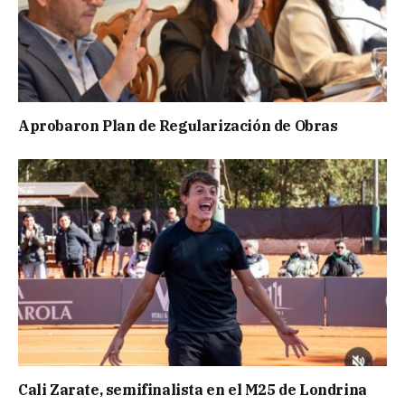
Aprobaron Plan de Regularización de Obras
Cali Zarate, semifinalista en el M25 de Londrina