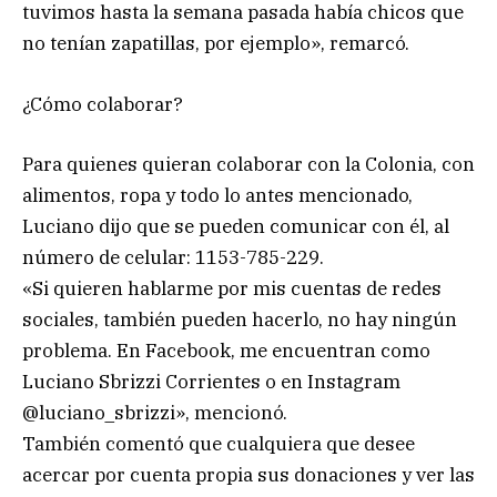
tuvimos hasta la semana pasada había chicos que
no tenían zapatillas, por ejemplo», remarcó.
¿Cómo colaborar?
Para quienes quieran colaborar con la Colonia, con
alimentos, ropa y todo lo antes mencionado,
Luciano dijo que se pueden comunicar con él, al
número de celular: 1153-785-229.
«Si quieren hablarme por mis cuentas de redes
sociales, también pueden hacerlo, no hay ningún
problema. En Facebook, me encuentran como
Luciano Sbrizzi Corrientes o en Instagram
@luciano_sbrizzi», mencionó.
También comentó que cualquiera que desee
acercar por cuenta propia sus donaciones y ver las