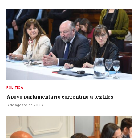
POLÍTICA
Apoyo parlamentario correntino a textiles
6 de agosto de 2026