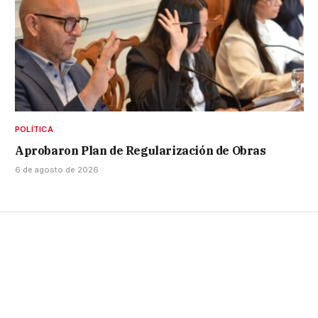
POLÍTICA
Aprobaron Plan de Regularización de Obras
6 de agosto de 2026