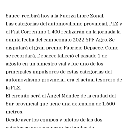
Sauce, recibirá hoy a la Fuerza Libre Zonal.
Las categorías del automovilismo provincial, FLZ y
el Fiat Correntino 1.400 realizarán en la jornada la
quinta fecha del campeonato 2022 YPF Agro. Se
disputará el gran premio Fabricio Depacce. Como
se recordará, Depacce falleció el pasado 1 de
agosto en un siniestro vial y fue uno de los
principales impulsores de estas categorías del
automovilismo provincial, era el actual tesorero de
la FLZ.
El circuito será el Ángel Méndez de la ciudad del
Sur provincial que tiene una extensión de 1.600
metros.
Desde ayer los equipos y pilotos de las dos
categorías aprovecharon las tandas de