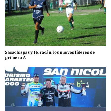
Sacachispas y Huracán, los nuevos líderes de
primera A