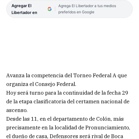
Agregar El
Agrega El Libertador a tus medios
preferidos en Google
Libertador en
Avanza la competencia del Torneo Federal A que
organiza el Consejo Federal.
Hoy será turno para la continuidad de la fecha 29
de la etapa clasificatoria del certamen nacional de
ascenso.
Desde las 11, en el departamento de Colón, más
precisamente en la localidad de Pronunciamiento,
el dueño de casa, Defensores será rival de Boca