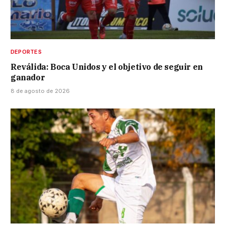
DEPORTES
Reválida: Boca Unidos y el objetivo de seguir en
ganador
8 de agosto de 2026