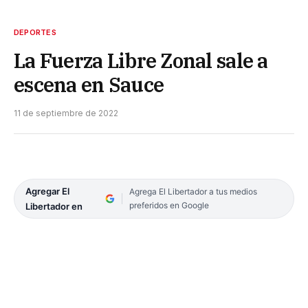
DEPORTES
La Fuerza Libre Zonal sale a
escena en Sauce
11 de septiembre de 2022
Agregar El
Agrega El Libertador a tus medios
preferidos en Google
Libertador en