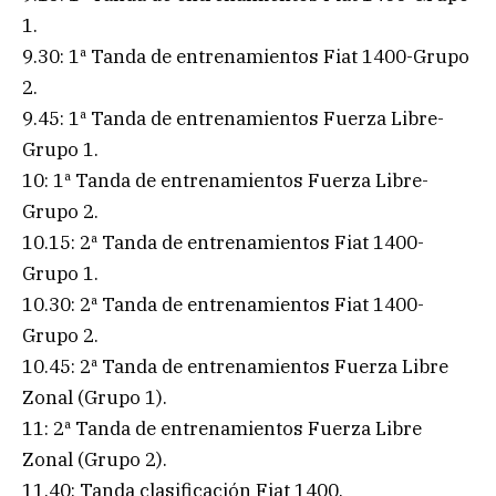
1.
9.30: 1ª Tanda de entrenamientos Fiat 1400-Grupo
2.
9.45: 1ª Tanda de entrenamientos Fuerza Libre-
Grupo 1.
10: 1ª Tanda de entrenamientos Fuerza Libre-
Grupo 2.
10.15: 2ª Tanda de entrenamientos Fiat 1400-
Grupo 1.
10.30: 2ª Tanda de entrenamientos Fiat 1400-
Grupo 2.
10.45: 2ª Tanda de entrenamientos Fuerza Libre
Zonal (Grupo 1).
11: 2ª Tanda de entrenamientos Fuerza Libre
Zonal (Grupo 2).
11.40: Tanda clasificación Fiat 1400.