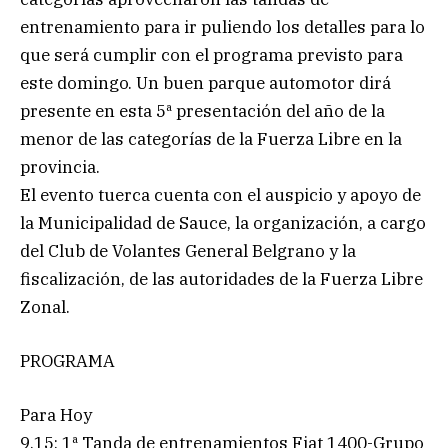
entrenamiento para ir puliendo los detalles para lo
que será cumplir con el programa previsto para
este domingo. Un buen parque automotor dirá
presente en esta 5ª presentación del año de la
menor de las categorías de la Fuerza Libre en la
provincia.
El evento tuerca cuenta con el auspicio y apoyo de
la Municipalidad de Sauce, la organización, a cargo
del Club de Volantes General Belgrano y la
fiscalización, de las autoridades de la Fuerza Libre
Zonal.
PROGRAMA
Para Hoy
9.15: 1ª Tanda de entrenamientos Fiat 1400-Grupo