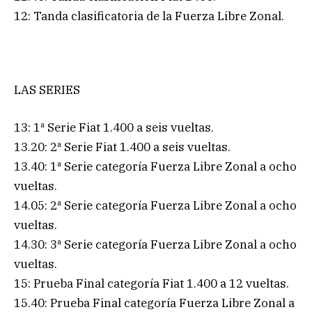
12: Tanda clasificatoria de la Fuerza Libre Zonal.
LAS SERIES
13: 1ª Serie Fiat 1.400 a seis vueltas.
13.20: 2ª Serie Fiat 1.400 a seis vueltas.
13.40: 1ª Serie categoría Fuerza Libre Zonal a ocho
vueltas.
14.05: 2ª Serie categoría Fuerza Libre Zonal a ocho
vueltas.
14.30: 3ª Serie categoría Fuerza Libre Zonal a ocho
vueltas.
15: Prueba Final categoría Fiat 1.400 a 12 vueltas.
15.40: Prueba Final categoría Fuerza Libre Zonal a