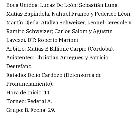
Boca Unidos: Lucas De León; Sebastián Luna,
Matías Espíndola, Nahuel Franco y Federico Léon;
Martín Ojeda, Ataliva Schweizer, Leonel Ceresole y
Ramiro Schweizer; Carlos Salom y Agustín
Lavezzi. DT: Roberto Marioni.
Árbitro: Matías E Billione Carpio (Córdoba).
Asistentes: Christian Arregues y Patricio
Destefano.
Estadio: Delio Cardozo (Defensores de
Pronunciamiento).
Hora de Inicio: 11.
Torneo: Federal A.
Grupo: B. Fecha: 29.