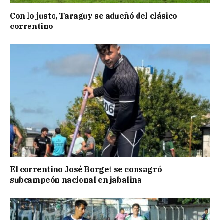
Con lo justo, Taraguy se adueñó del clásico
correntino
El correntino José Borget se consagró
subcampeón nacional en jabalina