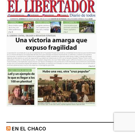
EN EL CHACO