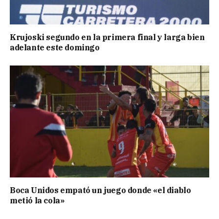
Krujoski segundo en la primera final y larga bien
adelante este domingo
Boca Unidos empató un juego donde «el diablo
metió la cola»