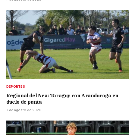
DEPORTES
Regional del Nea: Taraguy con Aranduroga en
duelo de punta
7 de agosto de 2026