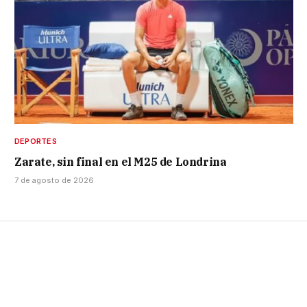
DEPORTES
Zarate, sin final en el M25 de Londrina
7 de agosto de 2026