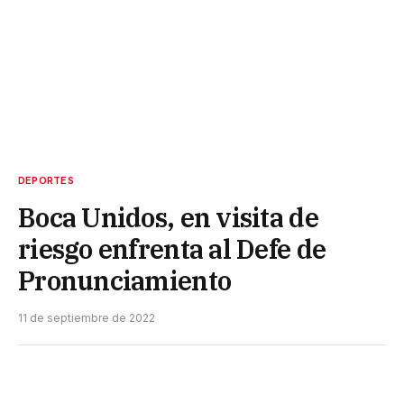
DEPORTES
Boca Unidos, en visita de
riesgo enfrenta al Defe de
Pronunciamiento
11 de septiembre de 2022