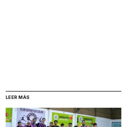
Link
LEER MÁS