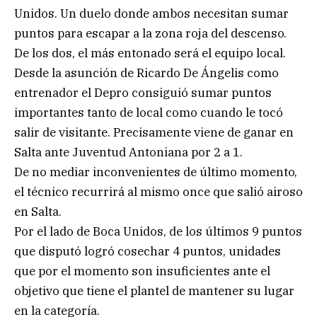
Unidos. Un duelo donde ambos necesitan sumar
puntos para escapar a la zona roja del descenso.
De los dos, el más entonado será el equipo local.
Desde la asunción de Ricardo De Ángelis como
entrenador el Depro consiguió sumar puntos
importantes tanto de local como cuando le tocó
salir de visitante. Precisamente viene de ganar en
Salta ante Juventud Antoniana por 2 a 1.
De no mediar inconvenientes de último momento,
el técnico recurrirá al mismo once que salió airoso
en Salta.
Por el lado de Boca Unidos, de los últimos 9 puntos
que disputó logró cosechar 4 puntos, unidades
que por el momento son insuficientes ante el
objetivo que tiene el plantel de mantener su lugar
en la categoría.