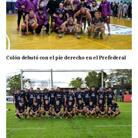
Colón debutó con el pie derecho en el Prefederal