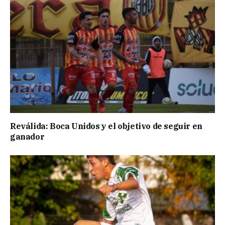
Reválida: Boca Unidos y el objetivo de seguir en
ganador