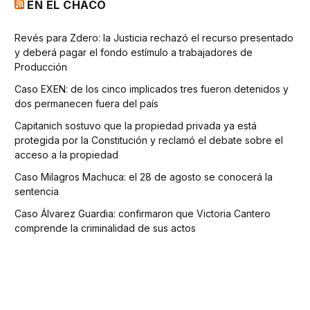
EN EL CHACO
Revés para Zdero: la Justicia rechazó el recurso presentado
y deberá pagar el fondo estímulo a trabajadores de
Producción
Caso EXEN: de los cinco implicados tres fueron detenidos y
dos permanecen fuera del país
Capitanich sostuvo que la propiedad privada ya está
protegida por la Constitución y reclamó el debate sobre el
acceso a la propiedad
Caso Milagros Machuca: el 28 de agosto se conocerá la
sentencia
Caso Álvarez Guardia: confirmaron que Victoria Cantero
comprende la criminalidad de sus actos