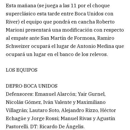
Esta mañana (se juega a las 11 por el choque
superclásico esta tarde entre Boca Unidos con
River) el equipo que pondrá en cancha Roberto
Marioni presentará una modificación con respecto
al empate ante San Martín de Formosa, Ramiro
Schweizer ocupará el lugar de Antonio Medina que
ocupará un lugar en el banco de los relevos.
LOS EQUIPOS
DEPRO-BOCA UNIDOS
Defensores: Emanuel Alarcón; Yair Gurnel,
Nicolás Gómez, Iván Valente y Maximiliano
Villagrán; Lautaro Soto, Alejandro Rizzo, Héctor
Echagüe y Jorge Rossi; Manuel Rivas y Agustín
Pastorelli. DT: Ricardo De Ángelis.