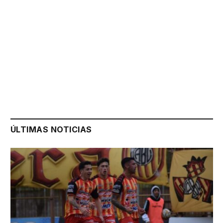
ÚLTIMAS NOTICIAS