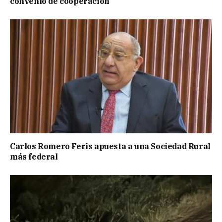
convenio de cooperación
Carlos Romero Feris apuesta a una Sociedad Rural
más federal