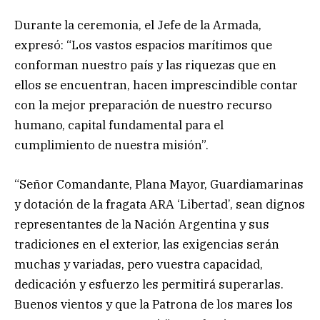
Durante la ceremonia, el Jefe de la Armada,
expresó: “Los vastos espacios marítimos que
conforman nuestro país y las riquezas que en
ellos se encuentran, hacen imprescindible contar
con la mejor preparación de nuestro recurso
humano, capital fundamental para el
cumplimiento de nuestra misión”.
“Señor Comandante, Plana Mayor, Guardiamarinas
y dotación de la fragata ARA ‘Libertad’, sean dignos
representantes de la Nación Argentina y sus
tradiciones en el exterior, las exigencias serán
muchas y variadas, pero vuestra capacidad,
dedicación y esfuerzo les permitirá superarlas.
Buenos vientos y que la Patrona de los mares los