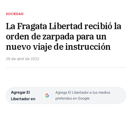
SOCIEDAD
La Fragata Libertad recibió la
orden de zarpada para un
nuevo viaje de instrucción
29 de abril de 2022
Agregar El
Agrega El Libertador a tus medios
preferidos en Google
Libertador en