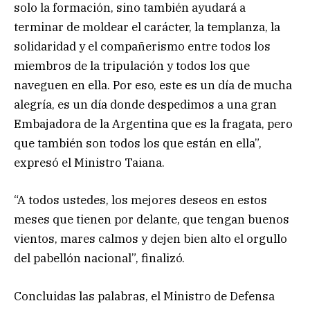
solo la formación, sino también ayudará a
terminar de moldear el carácter, la templanza, la
solidaridad y el compañerismo entre todos los
miembros de la tripulación y todos los que
naveguen en ella. Por eso, este es un día de mucha
alegría, es un día donde despedimos a una gran
Embajadora de la Argentina que es la fragata, pero
que también son todos los que están en ella”,
expresó el Ministro Taiana.
“A todos ustedes, los mejores deseos en estos
meses que tienen por delante, que tengan buenos
vientos, mares calmos y dejen bien alto el orgullo
del pabellón nacional”, finalizó.
Concluidas las palabras, el Ministro de Defensa