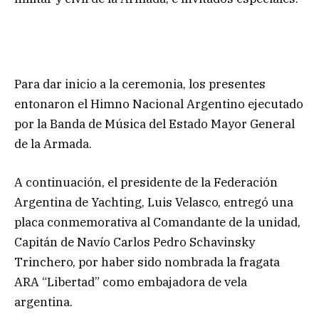
Para dar inicio a la ceremonia, los presentes
entonaron el Himno Nacional Argentino ejecutado
por la Banda de Música del Estado Mayor General
de la Armada.
A continuación, el presidente de la Federación
Argentina de Yachting, Luis Velasco, entregó una
placa conmemorativa al Comandante de la unidad,
Capitán de Navío Carlos Pedro Schavinsky
Trinchero, por haber sido nombrada la fragata
ARA “Libertad” como embajadora de vela
argentina.