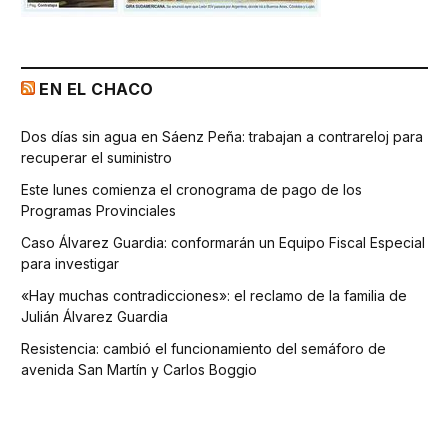
EN EL CHACO
Dos días sin agua en Sáenz Peña: trabajan a contrareloj para
recuperar el suministro
Este lunes comienza el cronograma de pago de los
Programas Provinciales
Caso Álvarez Guardia: conformarán un Equipo Fiscal Especial
para investigar
«Hay muchas contradicciones»: el reclamo de la familia de
Julián Álvarez Guardia
Resistencia: cambió el funcionamiento del semáforo de
avenida San Martín y Carlos Boggio