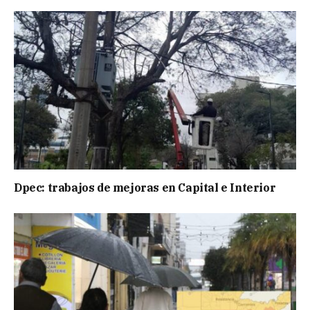
Dpec: trabajos de mejoras en Capital e Interior