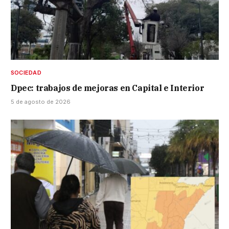
SOCIEDAD
Dpec: trabajos de mejoras en Capital e Interior
5 de agosto de 2026