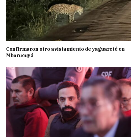
Confirmaron otro avistamiento de yaguareté en
Mburucuyá