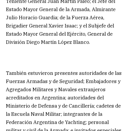
Teniente General Juan Martin Paleo; el Jefe del
Estado Mayor General de la Armada, Almirante
Julio Horacio Guardia; de la Fuerza Aérea,
Brigadier General Xavier Isaac; y el Subjefe del
Estado Mayor General del Ejército, General de
División Diego Martín López Blanco.
También estuvieron presentes autoridades de las
Fuerzas Armadas y de Seguridad; Embajadores y
Agregados Militares y Navales extranjeros
acreditados en Argentina; autoridades del
Ministerio de Defensa y de Cancillería; cadetes de
la Escuela Naval Militar; integrantes de la
Federación Argentina de Yachting; personal
militar y civil de la Armada; e invitados especiales.