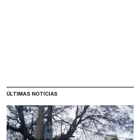
ÚLTIMAS NOTICIAS