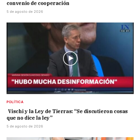
convenio de cooperación
5 de agosto de 2026
POLÍTICA
Vischi y la Ley de Tierras: “Se discutieron cosas
que no dice la ley”
5 de agosto de 2026