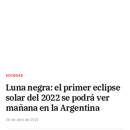
SOCIEDAD
Luna negra: el primer eclipse
solar del 2022 se podrá ver
mañana en la Argentina
29 de abril de 2022