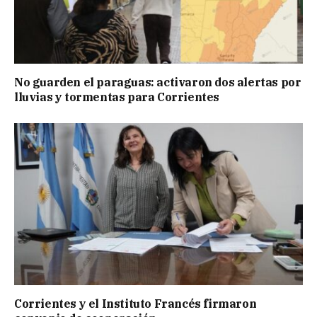
No guarden el paraguas: activaron dos alertas por
lluvias y tormentas para Corrientes
Corrientes y el Instituto Francés firmaron