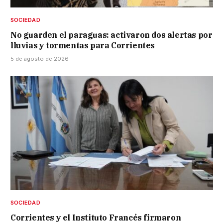
SOCIEDAD
No guarden el paraguas: activaron dos alertas por
lluvias y tormentas para Corrientes
5 de agosto de 2026
SOCIEDAD
Corrientes y el Instituto Francés firmaron