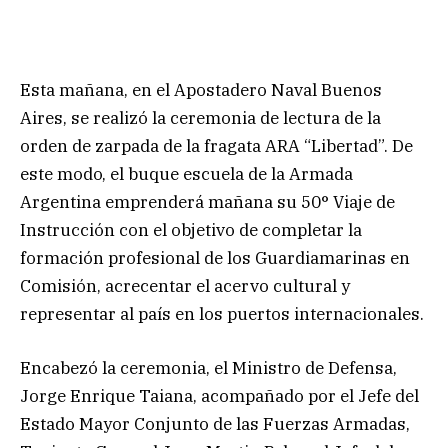
Esta mañana, en el Apostadero Naval Buenos
Aires, se realizó la ceremonia de lectura de la
orden de zarpada de la fragata ARA “Libertad”. De
este modo, el buque escuela de la Armada
Argentina emprenderá mañana su 50° Viaje de
Instrucción con el objetivo de completar la
formación profesional de los Guardiamarinas en
Comisión, acrecentar el acervo cultural y
representar al país en los puertos internacionales.
Encabezó la ceremonia, el Ministro de Defensa,
Jorge Enrique Taiana, acompañado por el Jefe del
Estado Mayor Conjunto de las Fuerzas Armadas,