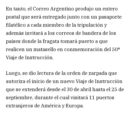
En tanto, el Correo Argentino produjo un entero
postal que será entregado junto con un pasaporte
filatélico a cada miembro de la tripulación y
además invitará a los correos de bandera de los
países donde la fragata tomará puerto a que
realicen un matasello en conmemoración del 50°
Viaje de Instrucción.
Luego, se dio lectura de la orden de zarpada que
autoriza el inicio de un nuevo Viaje de Instrucción
que se extenderá desde el 30 de abril hasta el 25 de
septiembre, durante el cual visitará 11 puertos
extranjeros de América y Europa.