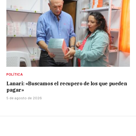
POLÍTICA
Lanari: «Buscamos el recupero de los que pueden
pagar»
5 de agosto de 2026