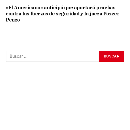
«El Americano» anticipó que aportará pruebas
contra las fuerzas de seguridad y la jueza Pozzer
Penzo