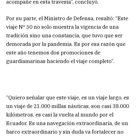
acompañe en esta travesía”, concluyó.
Por su parte, el Ministro de Defensa, resaltó: “Este
viaje Nº 50 no solo muestra la vigencia de una
tradición sino una constancia, que tuvo que ser
demorada por la pandemia. Es por esa razón que
este año tenemos dos promociones de
guardiamarinas haciendo el viaje completo”.
“Quiero señalar que este viaje, es un viaje largo, es
un viaje de 21.000 millas náuticas, son casi 38.000
kilómetros, es casi la vuelta al mundo por el
Ecuador. Es una navegación extraordinaria, de un
barco extraordinario y sin duda va fortalecer no