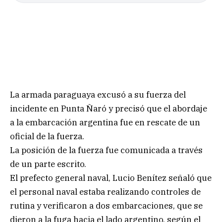
La armada paraguaya excusó a su fuerza del
incidente en Punta Ñaró y precisó que el abordaje
a la embarcación argentina fue en rescate de un
oficial de la fuerza.
La posición de la fuerza fue comunicada a través
de un parte escrito.
El prefecto general naval, Lucio Benítez señaló que
el personal naval estaba realizando controles de
rutina y verificaron a dos embarcaciones, que se
dieron a la fuga hacia el lado argentino, según el