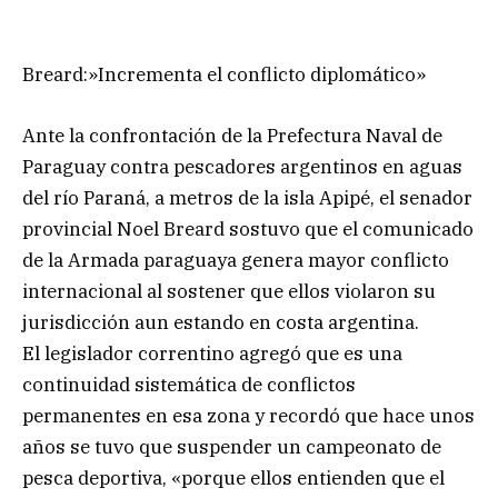
Breard:»Incrementa el conflicto diplomático»
Ante la confrontación de la Prefectura Naval de
Paraguay contra pescadores argentinos en aguas
del río Paraná, a metros de la isla Apipé, el senador
provincial Noel Breard sostuvo que el comunicado
de la Armada paraguaya genera mayor conflicto
internacional al sostener que ellos violaron su
jurisdicción aun estando en costa argentina.
El legislador correntino agregó que es una
continuidad sistemática de conflictos
permanentes en esa zona y recordó que hace unos
años se tuvo que suspender un campeonato de
pesca deportiva, «porque ellos entienden que el