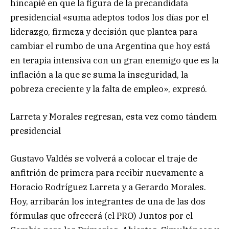
hincapié en que la figura de la precandidata
presidencial «suma adeptos todos los días por el
liderazgo, firmeza y decisión que plantea para
cambiar el rumbo de una Argentina que hoy está
en terapia intensiva con un gran enemigo que es la
inflación a la que se suma la inseguridad, la
pobreza creciente y la falta de empleo», expresó.
Larreta y Morales regresan, esta vez como tándem
presidencial
Gustavo Valdés se volverá a colocar el traje de
anfitrión de primera para recibir nuevamente a
Horacio Rodríguez Larreta y a Gerardo Morales.
Hoy, arribarán los integrantes de una de las dos
fórmulas que ofrecerá (el PRO) Juntos por el