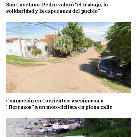
San Cayetano: Pedro valoró “el trabajo, la
solidaridad y la esperanza del pueblo”
Conmoción en Corrientes: asesinaron a
“fierrazos” a un motociclista en plena calle