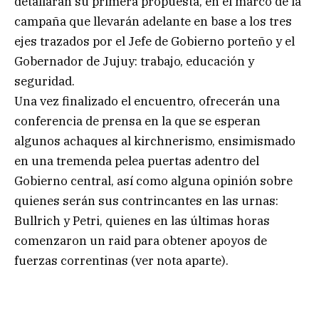
detallarán su primera propuesta, en el marco de la
campaña que llevarán adelante en base a los tres
ejes trazados por el Jefe de Gobierno porteño y el
Gobernador de Jujuy: trabajo, educación y
seguridad.
Una vez finalizado el encuentro, ofrecerán una
conferencia de prensa en la que se esperan
algunos achaques al kirchnerismo, ensimismado
en una tremenda pelea puertas adentro del
Gobierno central, así como alguna opinión sobre
quienes serán sus contrincantes en las urnas:
Bullrich y Petri, quienes en las últimas horas
comenzaron un raid para obtener apoyos de
fuerzas correntinas (ver nota aparte).