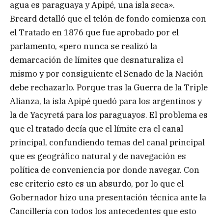
agua es paraguaya y Apipé, una isla seca».
Breard detalló que el telón de fondo comienza con
el Tratado en 1876 que fue aprobado por el
parlamento, «pero nunca se realizó la
demarcación de límites que desnaturaliza el
mismo y por consiguiente el Senado de la Nación
debe rechazarlo. Porque tras la Guerra de la Triple
Alianza, la isla Apipé quedó para los argentinos y
la de Yacyretá para los paraguayos. El problema es
que el tratado decía que el límite era el canal
principal, confundiendo temas del canal principal
que es geográfico natural y de navegación es
política de conveniencia por donde navegar. Con
ese criterio esto es un absurdo, por lo que el
Gobernador hizo una presentación técnica ante la
Cancillería con todos los antecedentes que esto