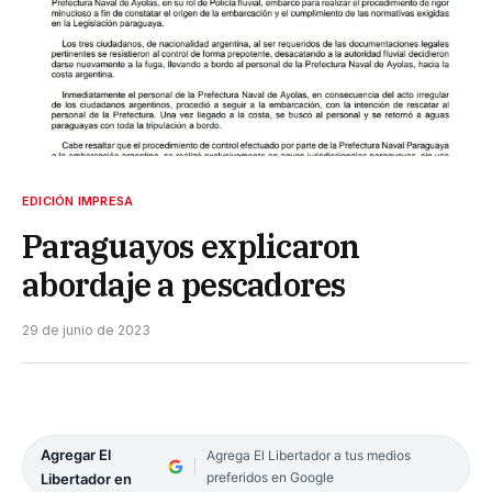
EDICIÓN IMPRESA
Paraguayos explicaron
abordaje a pescadores
29 de junio de 2023
Agregar El
Agrega El Libertador a tus medios
preferidos en Google
Libertador en