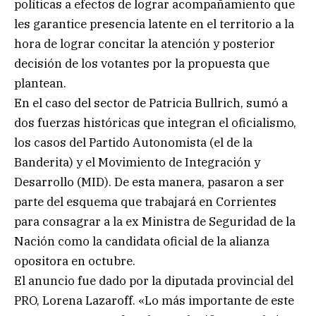
políticas a efectos de lograr acompañamiento que
les garantice presencia latente en el territorio a la
hora de lograr concitar la atención y posterior
decisión de los votantes por la propuesta que
plantean.
En el caso del sector de Patricia Bullrich, sumó a
dos fuerzas históricas que integran el oficialismo,
los casos del Partido Autonomista (el de la
Banderita) y el Movimiento de Integración y
Desarrollo (MID). De esta manera, pasaron a ser
parte del esquema que trabajará en Corrientes
para consagrar a la ex Ministra de Seguridad de la
Nación como la candidata oficial de la alianza
opositora en octubre.
El anuncio fue dado por la diputada provincial del
PRO, Lorena Lazaroff. «Lo más importante de este