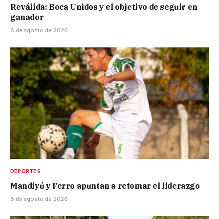
Reválida: Boca Unidos y el objetivo de seguir en
ganador
8 de agosto de 2026
DEPORTES
Mandiyú y Ferro apuntan a retomar el liderazgo
8 de agosto de 2026