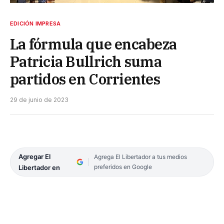
EDICIÓN IMPRESA
La fórmula que encabeza
Patricia Bullrich suma
partidos en Corrientes
29 de junio de 2023
Agregar El
Agrega El Libertador a tus medios
preferidos en Google
Libertador en