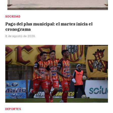
SOCIEDAD
Pago del plus municipal: el martes inicia el
cronograma
8 de agosto de 2026
DEPORTES