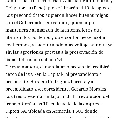
Cambio para las Primarias, Abiertas, Simultáneas y
Obligatorias (Paso) que se librarán el 13 de agosto.
Los precandidatos supieron hacer buenas migas
con el Gobernador correntino, quien supo
mantenerse al margen de la interna feroz que
libraron los porteños y que, conforme se acotan
los tiempos, va adquiriendo más voltaje, aunque ya
sin las agresiones previas a la presentación de
listas del pasado sábado 24.
De esta manera, el mandatario provincial recibirá,
cerca de las 9 -en la Capital-, al precandidato a
presidente, Horacio Rodríguez Larreta y al
precandidato a vicepresidente, Gerardo Morales.
Los tres presentarán la jornada La revolución del
trabajo. Será a las 10, en la sede de la empresa
Tipoití SA, ubicada en Armenia 4.601 donde