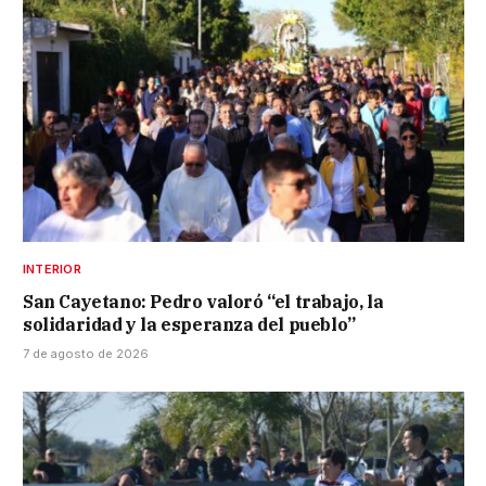
INTERIOR
San Cayetano: Pedro valoró “el trabajo, la
solidaridad y la esperanza del pueblo”
7 de agosto de 2026