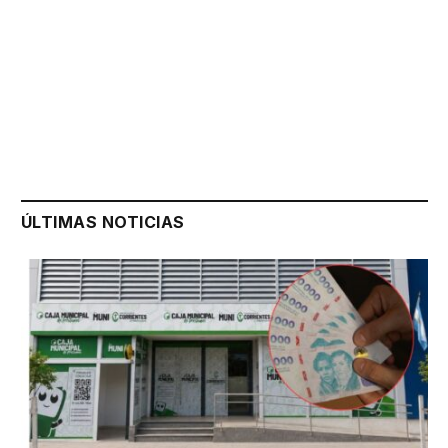
ÚLTIMAS NOTICIAS