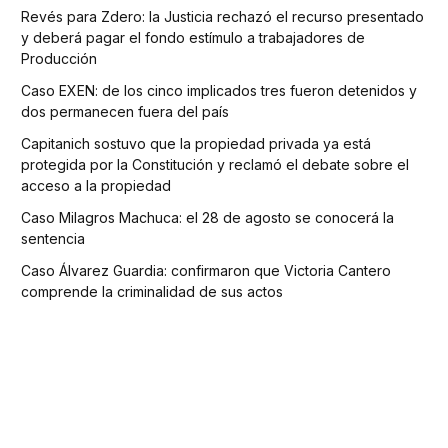
Revés para Zdero: la Justicia rechazó el recurso presentado
y deberá pagar el fondo estímulo a trabajadores de
Producción
Caso EXEN: de los cinco implicados tres fueron detenidos y
dos permanecen fuera del país
Capitanich sostuvo que la propiedad privada ya está
protegida por la Constitución y reclamó el debate sobre el
acceso a la propiedad
Caso Milagros Machuca: el 28 de agosto se conocerá la
sentencia
Caso Álvarez Guardia: confirmaron que Victoria Cantero
comprende la criminalidad de sus actos