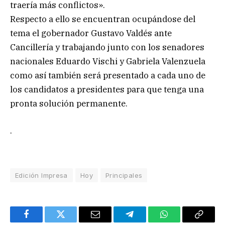
traería más conflictos».
Respecto a ello se encuentran ocupándose del
tema el gobernador Gustavo Valdés ante
Cancillería y trabajando junto con los senadores
nacionales Eduardo Vischi y Gabriela Valenzuela
como así también será presentado a cada uno de
los candidatos a presidentes para que tenga una
pronta solución permanente.
.
Edición Impresa
Hoy
Principales
Facebook
Twitter
Email
Telegram
WhatsApp
Copy