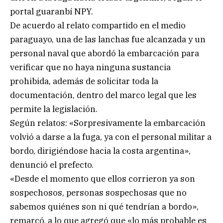
portal guaranbí NPY.
De acuerdo al relato compartido en el medio
paraguayo, una de las lanchas fue alcanzada y un
personal naval que abordó la embarcación para
verificar que no haya ninguna sustancia
prohibida, además de solicitar toda la
documentación, dentro del marco legal que les
permite la legislación.
Según relatos: «Sorpresivamente la embarcación
volvió a darse a la fuga, ya con el personal militar a
bordo, dirigiéndose hacia la costa argentina»,
denunció el prefecto.
«Desde el momento que ellos corrieron ya son
sospechosos, personas sospechosas que no
sabemos quiénes son ni qué tendrían a bordo»,
remarcó, a lo que agregó que «lo más probable es