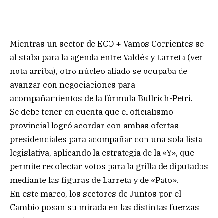
Mientras un sector de ECO + Vamos Corrientes se
alistaba para la agenda entre Valdés y Larreta (ver
nota arriba), otro núcleo aliado se ocupaba de
avanzar con negociaciones para
acompañamientos de la fórmula Bullrich-Petri.
Se debe tener en cuenta que el oficialismo
provincial logró acordar con ambas ofertas
presidenciales para acompañar con una sola lista
legislativa, aplicando la estrategia de la «Y», que
permite recolectar votos para la grilla de diputados
mediante las figuras de Larreta y de «Pato».
En este marco, los sectores de Juntos por el
Cambio posan su mirada en las distintas fuerzas