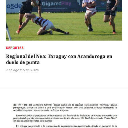
DEPORTES
Regional del Nea: Taraguy con Aranduroga en
duelo de punta
7 de agosto de 2026