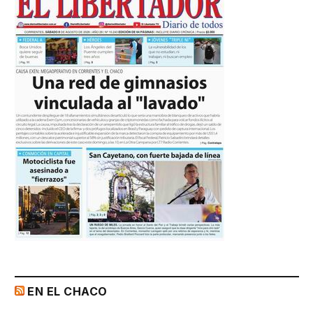
EN EL CHACO