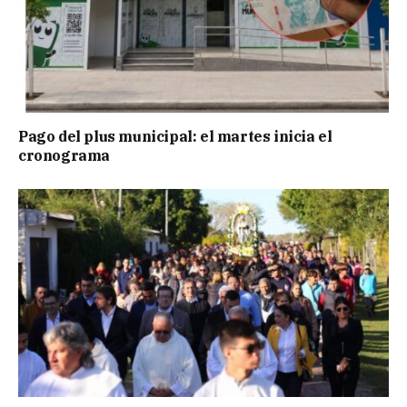
Pago del plus municipal: el martes inicia el
cronograma