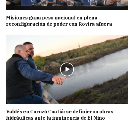
Misiones gana peso nacional en plena
reconfiguración de poder con Rovira afuera
Valdés en Curuzú Cuatiá: se definieron obras
hidráulicas ante la inminencia de El Niño