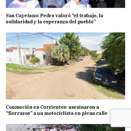
San Cayetano: Pedro valoró “el trabajo, la
solidaridad y la esperanza del pueblo”
Conmoción en Corrientes: asesinaron a
“fierrazos” a un motociclista en plena calle