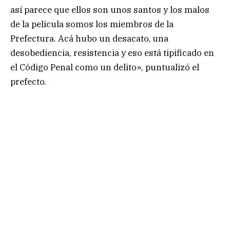
así parece que ellos son unos santos y los malos
de la película somos los miembros de la
Prefectura. Acá hubo un desacato, una
desobediencia, resistencia y eso está tipificado en
el Código Penal como un delito», puntualizó el
prefecto.