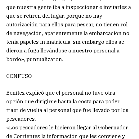
que nuestra gente iba a inspeccionar e invitarles a
que se retiren del lugar, porque no hay
autorización para ellos para pescar, no tienen rol
de navegación, aparentemente la embarcación no
tenía papeles ni matrícula, sin embargo ellos se
dieron a fuga llevándose a nuestro personal a
bordo», puntualizaron.
CONFUSO
Benítez explicó que el personal no tuvo otra
opción que dirigirse hasta la costa para poder
traer de vuelta al personal que fue llevado por los
pescadores.
«Los pescadores le hicieron llegar al Gobernador
de Corrientes la información que les conviene y