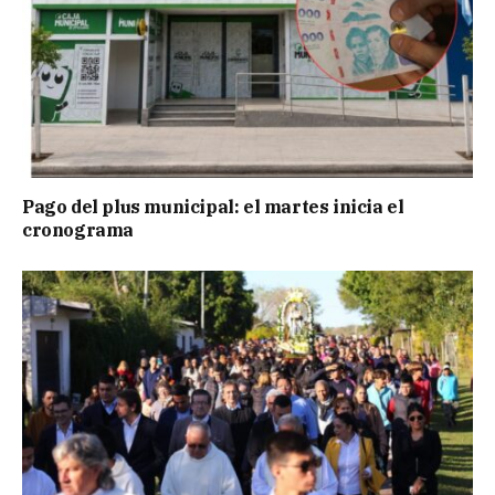
Pago del plus municipal: el martes inicia el
cronograma