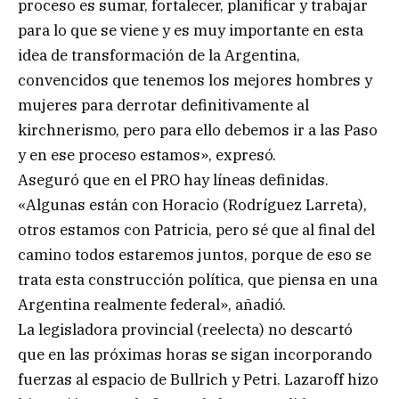
proceso es sumar, fortalecer, planificar y trabajar
para lo que se viene y es muy importante en esta
idea de transformación de la Argentina,
convencidos que tenemos los mejores hombres y
mujeres para derrotar definitivamente al
kirchnerismo, pero para ello debemos ir a las Paso
y en ese proceso estamos», expresó.
Aseguró que en el PRO hay líneas definidas.
«Algunas están con Horacio (Rodríguez Larreta),
otros estamos con Patricia, pero sé que al final del
camino todos estaremos juntos, porque de eso se
trata esta construcción política, que piensa en una
Argentina realmente federal», añadió.
La legisladora provincial (reelecta) no descartó
que en las próximas horas se sigan incorporando
fuerzas al espacio de Bullrich y Petri. Lazaroff hizo