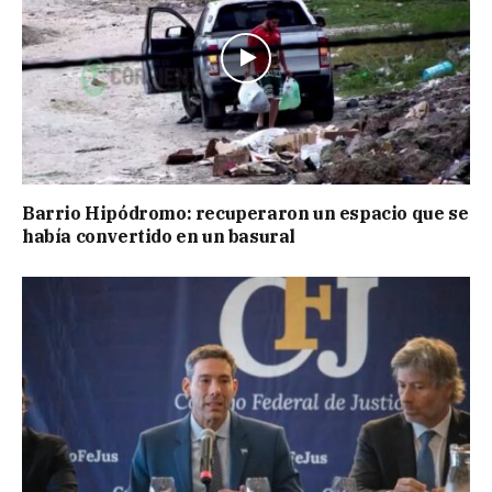
Barrio Hipódromo: recuperaron un espacio que se
había convertido en un basural