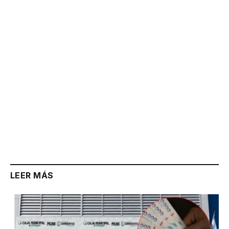
Link
LEER MÁS