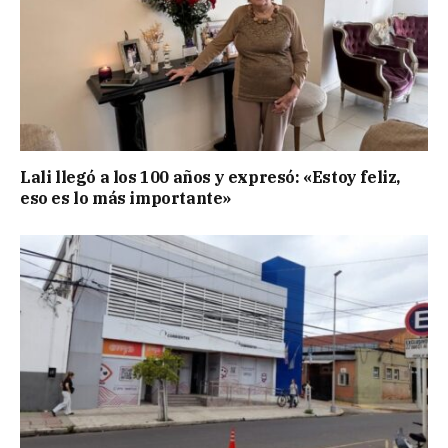
Lali llegó a los 100 años y expresó: «Estoy feliz,
eso es lo más importante»