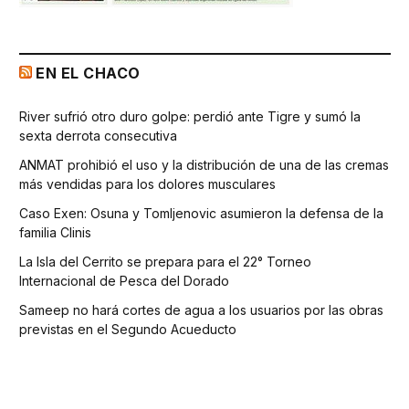
EN EL CHACO
River sufrió otro duro golpe: perdió ante Tigre y sumó la
sexta derrota consecutiva
ANMAT prohibió el uso y la distribución de una de las cremas
más vendidas para los dolores musculares
Caso Exen: Osuna y Tomljenovic asumieron la defensa de la
familia Clinis
La Isla del Cerrito se prepara para el 22° Torneo
Internacional de Pesca del Dorado
Sameep no hará cortes de agua a los usuarios por las obras
previstas en el Segundo Acueducto