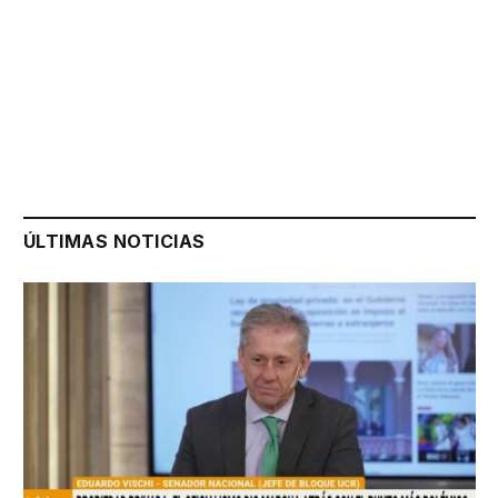
ÚLTIMAS NOTICIAS