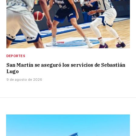
DEPORTES
San Martín se aseguró los servicios de Sebastián
Lugo
9 de agosto de 2026