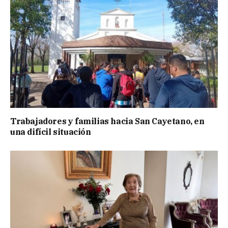
Trabajadores y familias hacia San Cayetano, en
una difícil situación