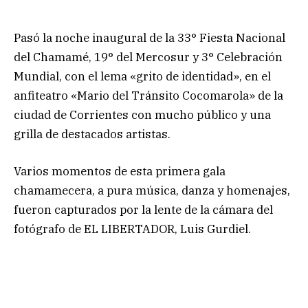
Pasó la noche inaugural de la 33° Fiesta Nacional
del Chamamé, 19° del Mercosur y 3° Celebración
Mundial, con el lema «grito de identidad», en el
anfiteatro «Mario del Tránsito Cocomarola» de la
ciudad de Corrientes con mucho público y una
grilla de destacados artistas.
Varios momentos de esta primera gala
chamamecera, a pura música, danza y homenajes,
fueron capturados por la lente de la cámara del
fotógrafo de EL LIBERTADOR, Luis Gurdiel.