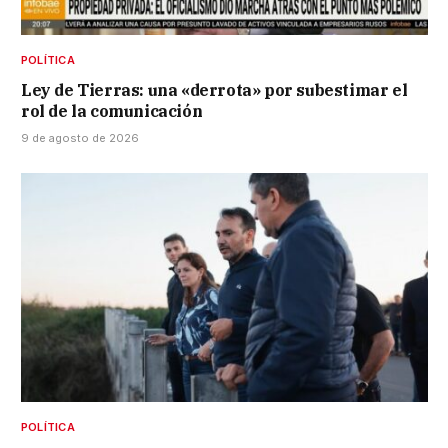
POLÍTICA
Ley de Tierras: una «derrota» por subestimar el
rol de la comunicación
9 de agosto de 2026
POLÍTICA