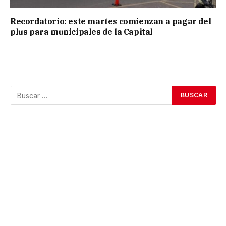
Recordatorio: este martes comienzan a pagar del
plus para municipales de la Capital