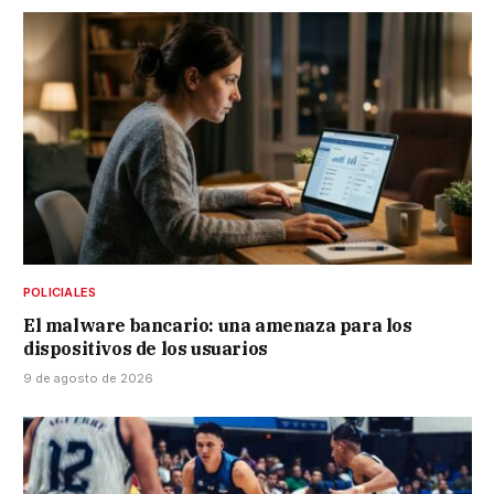
POLICIALES
El malware bancario: una amenaza para los
dispositivos de los usuarios
9 de agosto de 2026