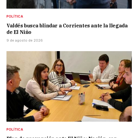
POLÍTICA
Valdés busca blindar a Corrientes ante la llegada
de El Niño
9 de agosto de 2026
POLÍTICA