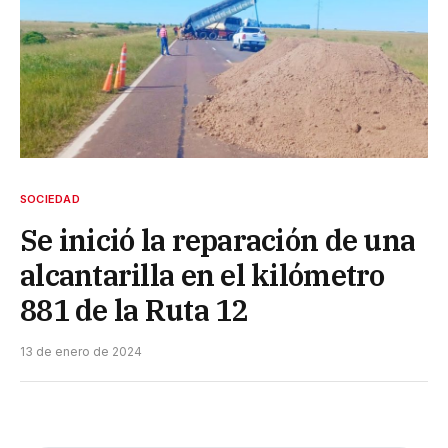
SOCIEDAD
Se inició la reparación de una
alcantarilla en el kilómetro
881 de la Ruta 12
13 de enero de 2024