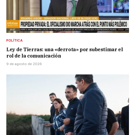
POLÍTICA
Ley de Tierras: una «derrota» por subestimar el
rol de la comunicación
9 de agosto de 2026