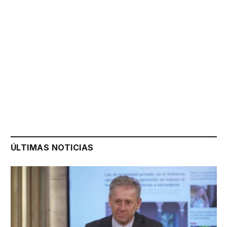
ÚLTIMAS NOTICIAS