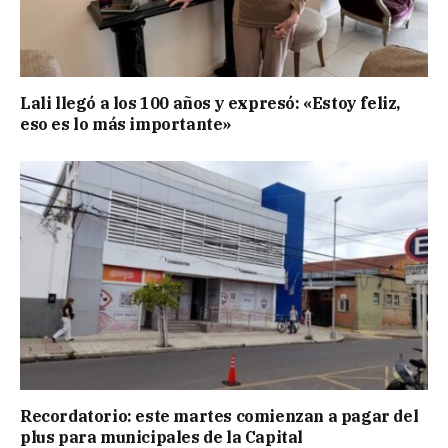
Lali llegó a los 100 años y expresó: «Estoy feliz,
eso es lo más importante»
Recordatorio: este martes comienzan a pagar del
plus para municipales de la Capital