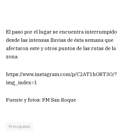
El paso por el lugar se encuentra interrumpido
desde las intensas lluvias de ésta semana que
afectaron este y otros puntos de las rutas de la
zona.
https://www.instagram.com/p/C2AT1hORT3O/?
img_index=1
Fuente y fotos: FM San Roque
Principales