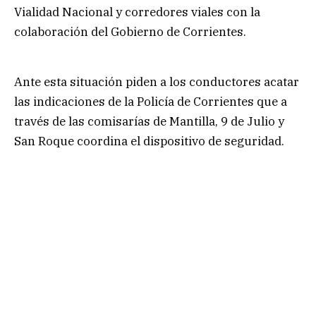
Vialidad Nacional y corredores viales con la
colaboración del Gobierno de Corrientes.
Ante esta situación piden a los conductores acatar
las indicaciones de la Policía de Corrientes que a
través de las comisarías de Mantilla, 9 de Julio y
San Roque coordina el dispositivo de seguridad.