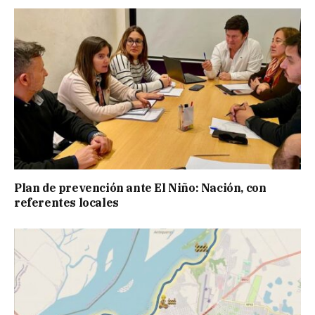
Plan de prevención ante El Niño: Nación, con
referentes locales