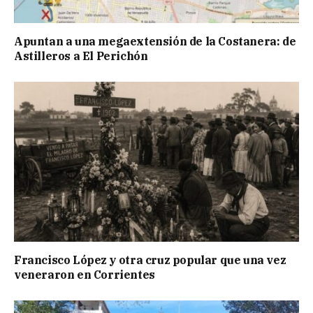
Apuntan a una megaextensión de la Costanera: de
Astilleros a El Perichón
Francisco López y otra cruz popular que una vez
veneraron en Corrientes