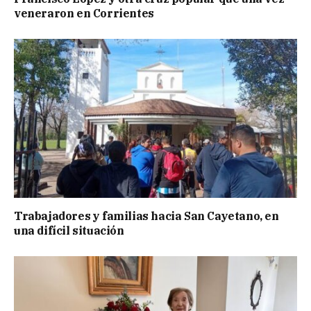
veneraron en Corrientes
Trabajadores y familias hacia San Cayetano, en
una difícil situación