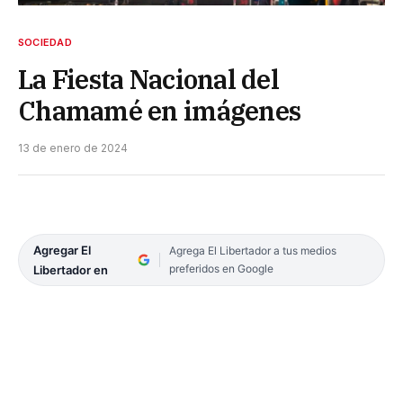
SOCIEDAD
La Fiesta Nacional del
Chamamé en imágenes
13 de enero de 2024
Agregar El
Agrega El Libertador a tus medios
preferidos en Google
Libertador en