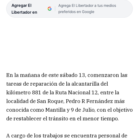
Agregar El
Agrega El Libertador a tus medios
preferidos en Google
Libertador en
En la mañana de este sábado 13, comenzaron las
tareas de reparación de la alcantarilla del
kilómetro 881 de la Ruta Nacional 12, entre la
localidad de San Roque, Pedro R Fernández más
conocida como Mantilla y 9 de Julio, con el objetivo
de restablecer el tránsito en el menor tiempo.
A cargo de los trabajos se encuentra personal de