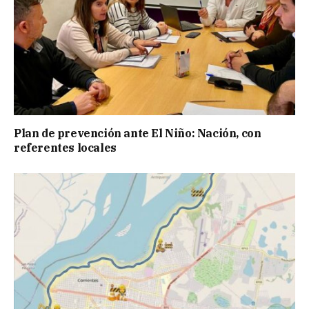
Plan de prevención ante El Niño: Nación, con
referentes locales