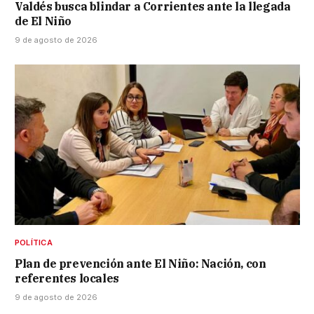
Valdés busca blindar a Corrientes ante la llegada
de El Niño
9 de agosto de 2026
POLÍTICA
Plan de prevención ante El Niño: Nación, con
referentes locales
9 de agosto de 2026