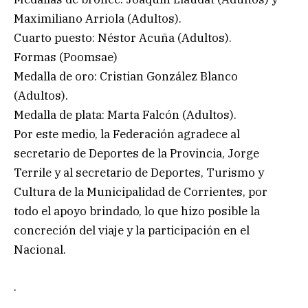
Maximiliano Arriola (Adultos).
Cuarto puesto: Néstor Acuña (Adultos).
Formas (Poomsae)
Medalla de oro: Cristian González Blanco
(Adultos).
Medalla de plata: Marta Falcón (Adultos).
Por este medio, la Federación agradece al
secretario de Deportes de la Provincia, Jorge
Terrile y al secretario de Deportes, Turismo y
Cultura de la Municipalidad de Corrientes, por
todo el apoyo brindado, lo que hizo posible la
concreción del viaje y la participación en el
Nacional.
.