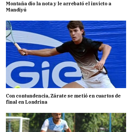
Montaña dio la nota y le arrebató el invicto a
Mandiyú
Con contundencia, Zárate se metió en cuartos de
final en Londrina