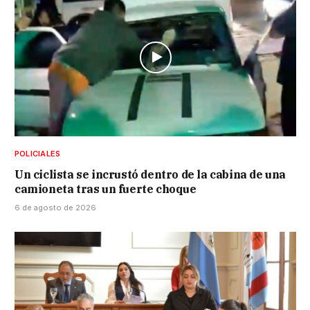
POLICIALES
Un ciclista se incrustó dentro de la cabina de una
camioneta tras un fuerte choque
6 de agosto de 2026