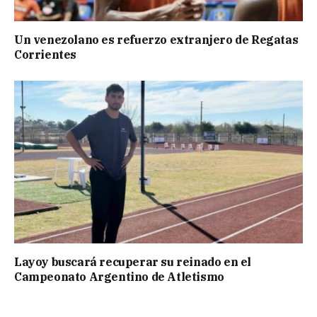
Un venezolano es refuerzo extranjero de Regatas
Corrientes
Layoy buscará recuperar su reinado en el
Campeonato Argentino de Atletismo