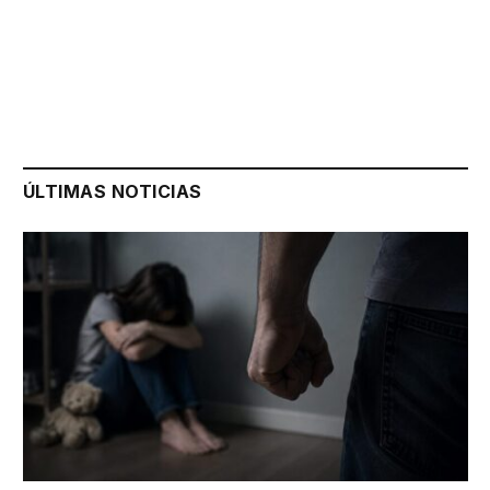
ÚLTIMAS NOTICIAS