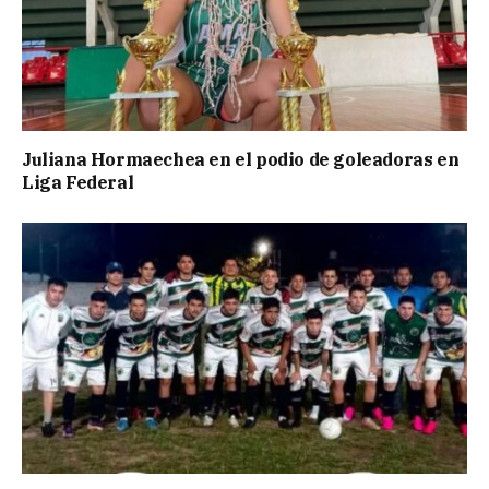
Juliana Hormaechea en el podio de goleadoras en
Liga Federal