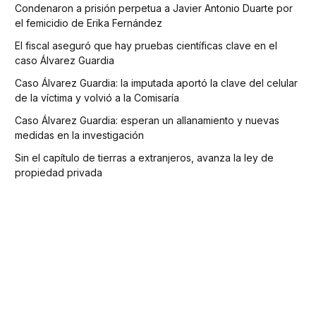
Condenaron a prisión perpetua a Javier Antonio Duarte por
el femicidio de Erika Fernández
El fiscal aseguró que hay pruebas científicas clave en el
caso Álvarez Guardia
Caso Álvarez Guardia: la imputada aportó la clave del celular
de la víctima y volvió a la Comisaría
Caso Álvarez Guardia: esperan un allanamiento y nuevas
medidas en la investigación
Sin el capítulo de tierras a extranjeros, avanza la ley de
propiedad privada