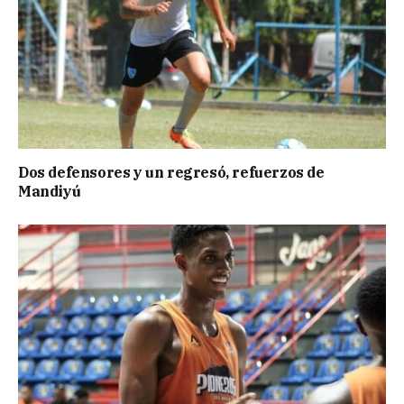
Dos defensores y un regresó, refuerzos de
Mandiyú