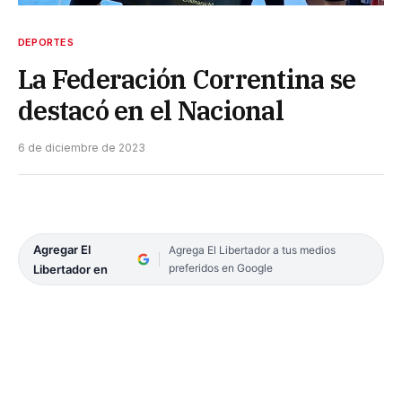
DEPORTES
La Federación Correntina se
destacó en el Nacional
6 de diciembre de 2023
Agregar El
Agrega El Libertador a tus medios
preferidos en Google
Libertador en