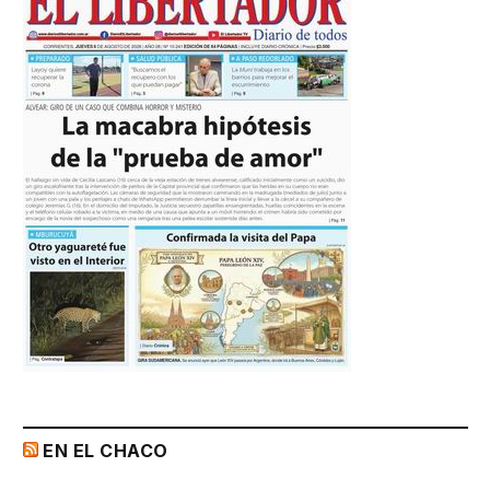
EN EL CHACO