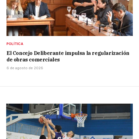
POLÍTICA
El Concejo Deliberante impulsa la regularización
de obras comerciales
6 de agosto de 2026