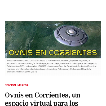
EDICIÓN IMPRESA
Ovnis en Corrientes, un
espacio virtual para los