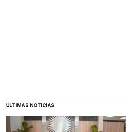
ÚLTIMAS NOTICIAS