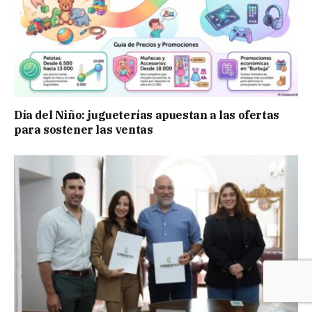
Día del Niño: jugueterías apuestan a las ofertas
para sostener las ventas