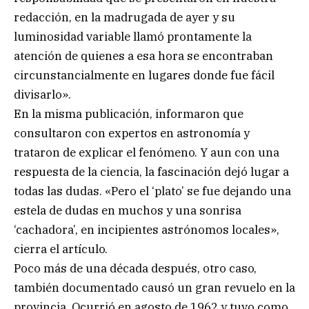
redacción, en la madrugada de ayer y su
luminosidad variable llamó prontamente la
atención de quienes a esa hora se encontraban
circunstancialmente en lugares donde fue fácil
divisarlo».
En la misma publicación, informaron que
consultaron con expertos en astronomía y
trataron de explicar el fenómeno. Y aun con una
respuesta de la ciencia, la fascinación dejó lugar a
todas las dudas. «Pero el ‘plato’ se fue dejando una
estela de dudas en muchos y una sonrisa
‘cachadora’, en incipientes astrónomos locales»,
cierra el artículo.
Poco más de una década después, otro caso,
también documentado causó un gran revuelo en la
provincia. Ocurrió en agosto de 1962 y tuvo como