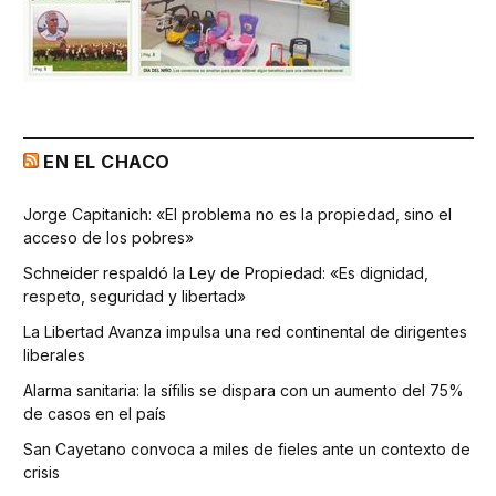
EN EL CHACO
Jorge Capitanich: «El problema no es la propiedad, sino el
acceso de los pobres»
Schneider respaldó la Ley de Propiedad: «Es dignidad,
respeto, seguridad y libertad»
La Libertad Avanza impulsa una red continental de dirigentes
liberales
Alarma sanitaria: la sífilis se dispara con un aumento del 75%
de casos en el país
San Cayetano convoca a miles de fieles ante un contexto de
crisis