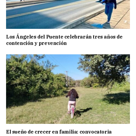
Los Ángeles del Puente celebrarán tres años de
contención y prevención
El sueño de crecer en familia: convocatoria