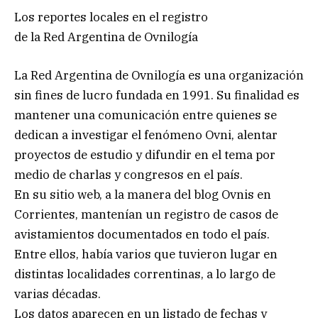
Los reportes locales en el registro
de la Red Argentina de Ovnilogía
La Red Argentina de Ovnilogía es una organización
sin fines de lucro fundada en 1991. Su finalidad es
mantener una comunicación entre quienes se
dedican a investigar el fenómeno Ovni, alentar
proyectos de estudio y difundir en el tema por
medio de charlas y congresos en el país.
En su sitio web, a la manera del blog Ovnis en
Corrientes, mantenían un registro de casos de
avistamientos documentados en todo el país.
Entre ellos, había varios que tuvieron lugar en
distintas localidades correntinas, a lo largo de
varias décadas.
Los datos aparecen en un listado de fechas y