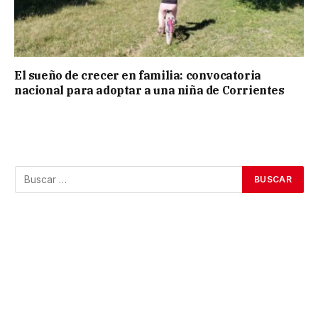
El sueño de crecer en familia: convocatoria
nacional para adoptar a una niña de Corrientes