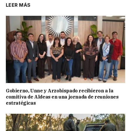
LEER MÁS
Gobierno, Unne y Arzobispado recibieron a la
comitiva de Aldeas en una jornada de reuniones
estratégicas