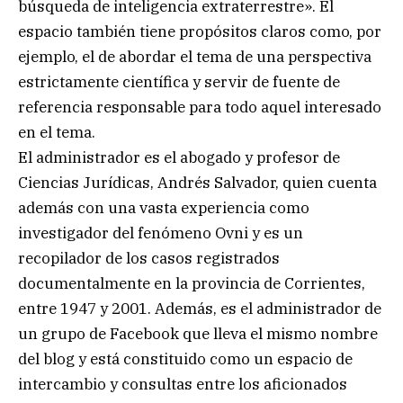
búsqueda de inteligencia extraterrestre». El
espacio también tiene propósitos claros como, por
ejemplo, el de abordar el tema de una perspectiva
estrictamente científica y servir de fuente de
referencia responsable para todo aquel interesado
en el tema.
El administrador es el abogado y profesor de
Ciencias Jurídicas, Andrés Salvador, quien cuenta
además con una vasta experiencia como
investigador del fenómeno Ovni y es un
recopilador de los casos registrados
documentalmente en la provincia de Corrientes,
entre 1947 y 2001. Además, es el administrador de
un grupo de Facebook que lleva el mismo nombre
del blog y está constituido como un espacio de
intercambio y consultas entre los aficionados