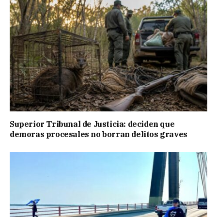
Superior Tribunal de Justicia: deciden que
demoras procesales no borran delitos graves