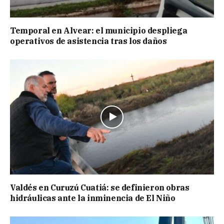
Temporal en Alvear: el municipio despliega
operativos de asistencia tras los daños
Valdés en Curuzú Cuatiá: se definieron obras
hidráulicas ante la inminencia de El Niño