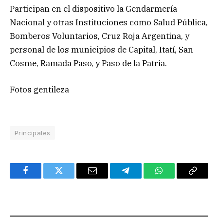
Participan en el dispositivo la Gendarmería
Nacional y otras Instituciones como Salud Pública,
Bomberos Voluntarios, Cruz Roja Argentina, y
personal de los municipios de Capital, Itatí, San
Cosme, Ramada Paso, y Paso de la Patria.
Fotos gentileza
Principales
Facebook
Twitter
Email
Telegram
WhatsApp
Copy
Link