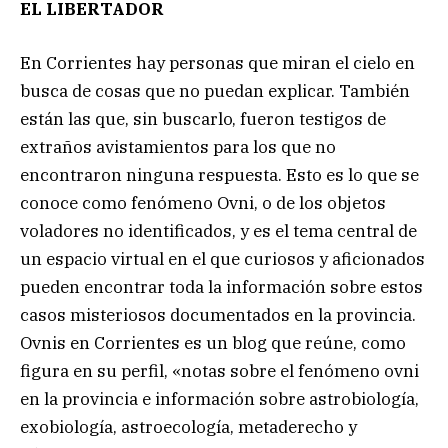
EL LIBERTADOR
En Corrientes hay personas que miran el cielo en
busca de cosas que no puedan explicar. También
están las que, sin buscarlo, fueron testigos de
extraños avistamientos para los que no
encontraron ninguna respuesta. Esto es lo que se
conoce como fenómeno Ovni, o de los objetos
voladores no identificados, y es el tema central de
un espacio virtual en el que curiosos y aficionados
pueden encontrar toda la información sobre estos
casos misteriosos documentados en la provincia.
Ovnis en Corrientes es un blog que reúne, como
figura en su perfil, «notas sobre el fenómeno ovni
en la provincia e información sobre astrobiología,
exobiología, astroecología, metaderecho y