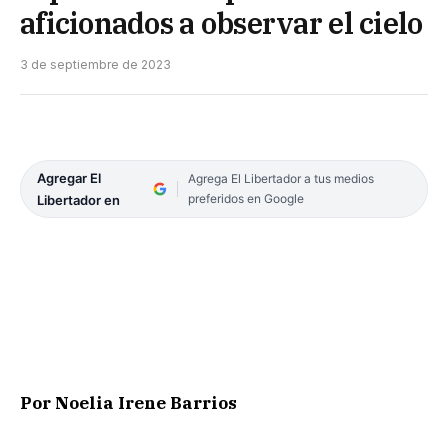
aficionados a observar el cielo
3 de septiembre de 2023
Agregar El
Agrega El Libertador a tus medios
preferidos en Google
Libertador en
Por Noelia Irene Barrios