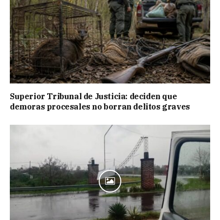
Superior Tribunal de Justicia: deciden que
demoras procesales no borran delitos graves