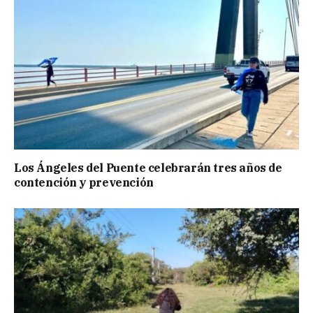
Los Ángeles del Puente celebrarán tres años de
contención y prevención