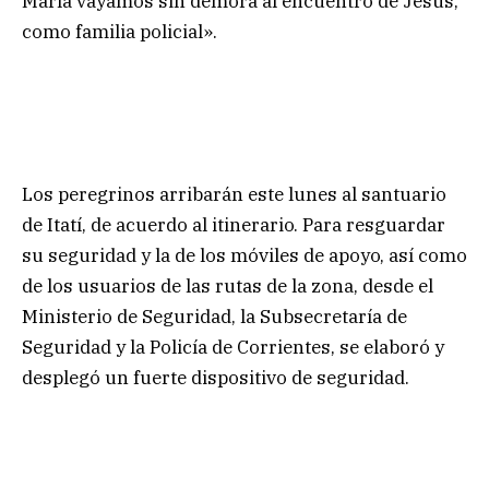
María vayamos sin demora al encuentro de Jesús,
como familia policial».
Los peregrinos arribarán este lunes al santuario
de Itatí, de acuerdo al itinerario. Para resguardar
su seguridad y la de los móviles de apoyo, así como
de los usuarios de las rutas de la zona, desde el
Ministerio de Seguridad, la Subsecretaría de
Seguridad y la Policía de Corrientes, se elaboró y
desplegó un fuerte dispositivo de seguridad.