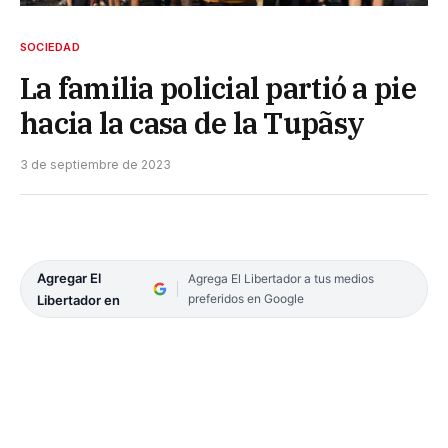
SOCIEDAD
La familia policial partió a pie
hacia la casa de la Tupãsy
3 de septiembre de 2023
Agregar El
Agrega El Libertador a tus medios
preferidos en Google
Libertador en