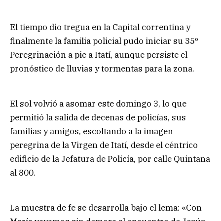
El tiempo dio tregua en la Capital correntina y
finalmente la familia policial pudo iniciar su 35º
Peregrinación a pie a Itatí, aunque persiste el
pronóstico de lluvias y tormentas para la zona.
El sol volvió a asomar este domingo 3, lo que
permitió la salida de decenas de policías, sus
familias y amigos, escoltando a la imagen
peregrina de la Virgen de Itatí, desde el céntrico
edificio de la Jefatura de Policía, por calle Quintana
al 800.
La muestra de fe se desarrolla bajo el lema: «Con