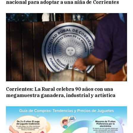
nacional para adoptar a una niña de Corrientes
Corrientes: La Rural celebra 90 años con una
megamuestra ganadera, industrial y artística