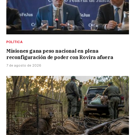
POLÍTICA
Misiones gana peso nacional en plena
reconfiguración de poder con Rovira afuera
7 de agosto de 2026