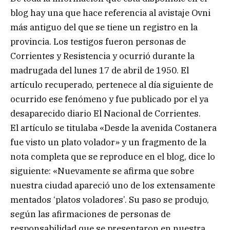
blog hay una que hace referencia al avistaje Ovni
más antiguo del que se tiene un registro en la
provincia. Los testigos fueron personas de
Corrientes y Resistencia y ocurrió durante la
madrugada del lunes 17 de abril de 1950. El
artículo recuperado, pertenece al día siguiente de
ocurrido ese fenómeno y fue publicado por el ya
desaparecido diario El Nacional de Corrientes.
El artículo se titulaba «Desde la avenida Costanera
fue visto un plato volador» y un fragmento de la
nota completa que se reproduce en el blog, dice lo
siguiente: «Nuevamente se afirma que sobre
nuestra ciudad apareció uno de los extensamente
mentados ‘platos voladores’. Su paso se produjo,
según las afirmaciones de personas de
responsabilidad que se presentaron en nuestra