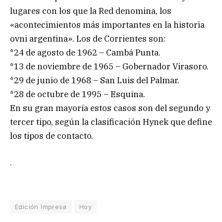
lugares con los que la Red denomina, los
«acontecimientos más importantes en la historia
ovni argentina». Los de Corrientes son:
*24 de agosto de 1962 – Cambá Punta.
*13 de noviembre de 1965 – Gobernador Virasoro.
*29 de junio de 1968 – San Luis del Palmar.
*28 de octubre de 1995 – Esquina.
En su gran mayoría estos casos son del segundo y
tercer tipo, según la clasificación Hynek que define
los tipos de contacto.
.
Edición Impresa
Hoy