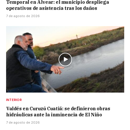
Temporal en Alvear: el municipio despliega
operativos de asistencia tras los daños
7 de agosto de 2026
INTERIOR
Valdés en Curuzú Cuatiá: se definieron obras
hidráulicas ante la inminencia de El Niño
7 de agosto de 2026