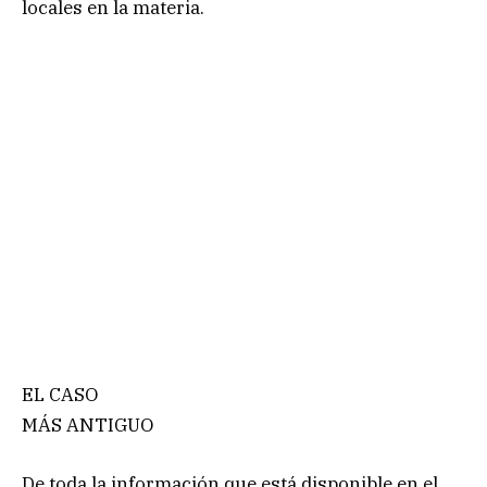
locales en la materia.
EL CASO
MÁS ANTIGUO
De toda la información que está disponible en el