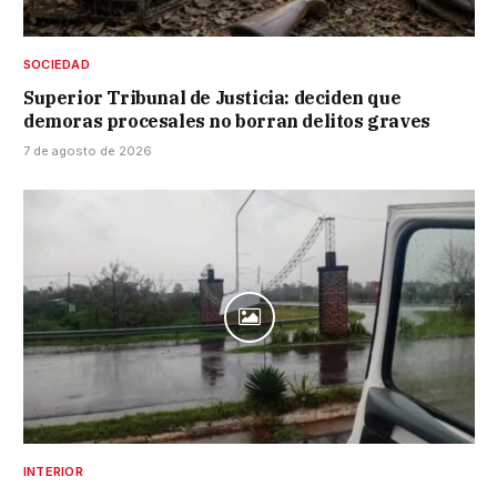
SOCIEDAD
Superior Tribunal de Justicia: deciden que
demoras procesales no borran delitos graves
7 de agosto de 2026
INTERIOR