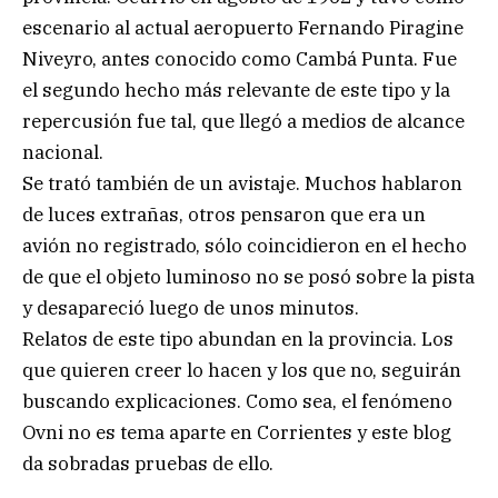
escenario al actual aeropuerto Fernando Piragine
Niveyro, antes conocido como Cambá Punta. Fue
el segundo hecho más relevante de este tipo y la
repercusión fue tal, que llegó a medios de alcance
nacional.
Se trató también de un avistaje. Muchos hablaron
de luces extrañas, otros pensaron que era un
avión no registrado, sólo coincidieron en el hecho
de que el objeto luminoso no se posó sobre la pista
y desapareció luego de unos minutos.
Relatos de este tipo abundan en la provincia. Los
que quieren creer lo hacen y los que no, seguirán
buscando explicaciones. Como sea, el fenómeno
Ovni no es tema aparte en Corrientes y este blog
da sobradas pruebas de ello.