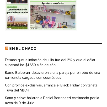
EN EL CHACO
Estiman que la inflación de julio fue del 2% y que el dólar
superará los $1.650 a fin de año
Barrio Barberan: detuvieron a una pareja por el robo de una
camioneta cargada con cosméticos
Con promos exclusivas, arranca el Black Friday con tarjeta
Tuya del NBCH
Sano y salvo: hallaron a Daniel Bertonazzi caminando por la
avenida 9 de Julio