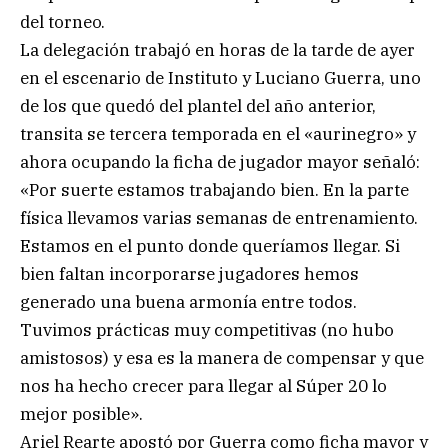
del torneo.
La delegación trabajó en horas de la tarde de ayer
en el escenario de Instituto y Luciano Guerra, uno
de los que quedó del plantel del año anterior,
transita se tercera temporada en el «aurinegro» y
ahora ocupando la ficha de jugador mayor señaló:
«Por suerte estamos trabajando bien. En la parte
física llevamos varias semanas de entrenamiento.
Estamos en el punto donde queríamos llegar. Si
bien faltan incorporarse jugadores hemos
generado una buena armonía entre todos.
Tuvimos prácticas muy competitivas (no hubo
amistosos) y esa es la manera de compensar y que
nos ha hecho crecer para llegar al Súper 20 lo
mejor posible».
Ariel Rearte apostó por Guerra como ficha mayor y