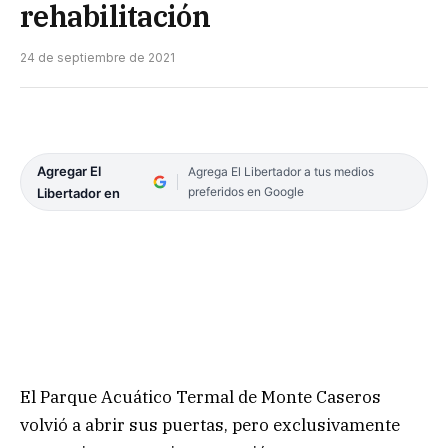
rehabilitación
24 de septiembre de 2021
Agregar El
Agrega El Libertador a tus medios
preferidos en Google
Libertador en
El Parque Acuático Termal de Monte Caseros
volvió a abrir sus puertas, pero exclusivamente