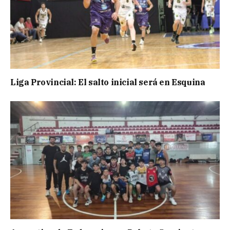
Liga Provincial: El salto inicial será en Esquina