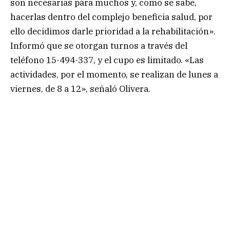
son necesarias para muchos y, como se sabe,
hacerlas dentro del complejo beneficia salud, por
ello decidimos darle prioridad a la rehabilitación».
Informó que se otorgan turnos a través del
teléfono 15-494-337, y el cupo es limitado. «Las
actividades, por el momento, se realizan de lunes a
viernes, de 8 a 12», señaló Olivera.