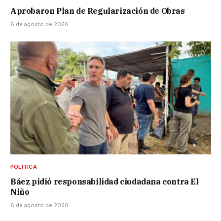
Aprobaron Plan de Regularización de Obras
6 de agosto de 2026
POLÍTICA
Báez pidió responsabilidad ciudadana contra El
Niño
6 de agosto de 2026