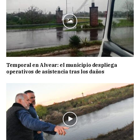
Temporal en Alvear: el municipio despliega
operativos de asistencia tras los daños