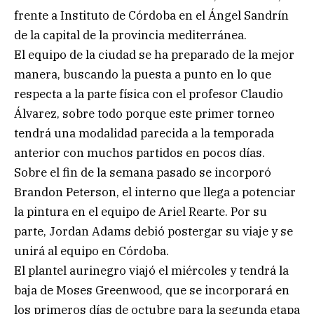
frente a Instituto de Córdoba en el Ángel Sandrín
de la capital de la provincia mediterránea.
El equipo de la ciudad se ha preparado de la mejor
manera, buscando la puesta a punto en lo que
respecta a la parte física con el profesor Claudio
Álvarez, sobre todo porque este primer torneo
tendrá una modalidad parecida a la temporada
anterior con muchos partidos en pocos días.
Sobre el fin de la semana pasado se incorporó
Brandon Peterson, el interno que llega a potenciar
la pintura en el equipo de Ariel Rearte. Por su
parte, Jordan Adams debió postergar su viaje y se
unirá al equipo en Córdoba.
El plantel aurinegro viajó el miércoles y tendrá la
baja de Moses Greenwood, que se incorporará en
los primeros días de octubre para la segunda etapa