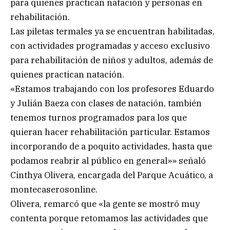
para quienes practican natación y personas en
rehabilitación.
Las piletas termales ya se encuentran habilitadas,
con actividades programadas y acceso exclusivo
para rehabilitación de niños y adultos, además de
quienes practican natación.
«Estamos trabajando con los profesores Eduardo
y Julián Baeza con clases de natación, también
tenemos turnos programados para los que
quieran hacer rehabilitación particular. Estamos
incorporando de a poquito actividades, hasta que
podamos reabrir al público en general»» señaló
Cinthya Olivera, encargada del Parque Acuático, a
montecaserosonline.
Olivera, remarcó que «la gente se mostró muy
contenta porque retomamos las actividades que