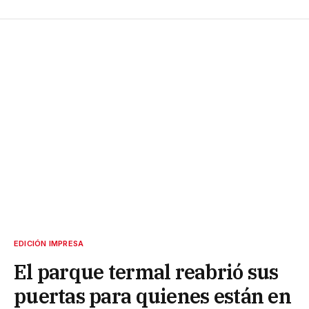
EDICIÓN IMPRESA
El parque termal reabrió sus
puertas para quienes están en