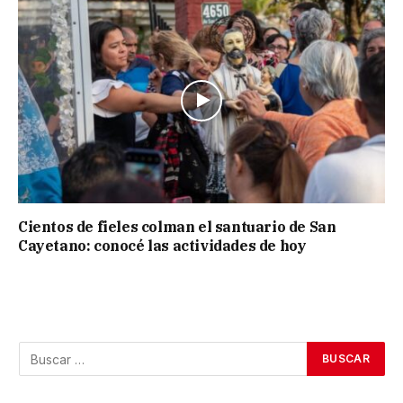
Cientos de fieles colman el santuario de San
Cayetano: conocé las actividades de hoy