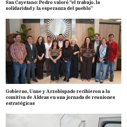
San Cayetano: Pedro valoró “el trabajo, la
solidaridad y la esperanza del pueblo”
Gobierno, Unne y Arzobispado recibieron a la
comitiva de Aldeas en una jornada de reuniones
estratégicas