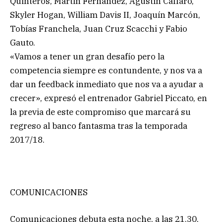
Quinteros, Martin Fernández, Agustín Caffaro,
Skyler Hogan, William Davis II, Joaquín Marcón,
Tobías Franchela, Juan Cruz Scacchi y Fabio
Gauto.
«Vamos a tener un gran desafío pero la
competencia siempre es contundente, y nos va a
dar un feedback inmediato que nos va a ayudar a
crecer», expresó el entrenador Gabriel Piccato, en
la previa de este compromiso que marcará su
regreso al banco fantasma tras la temporada
2017/18.
COMUNICACIONES
Comunicaciones debuta esta noche, a las 21.30,