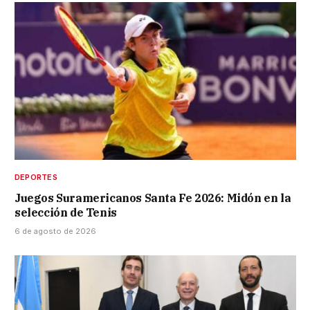
DEPORTES
Juegos Suramericanos Santa Fe 2026: Midón en la
selección de Tenis
6 de agosto de 2026