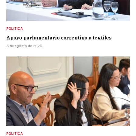
POLÍTICA
Apoyo parlamentario correntino a textiles
6 de agosto de 2026
POLÍTICA