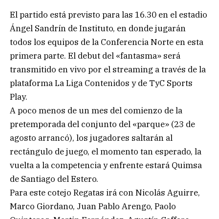
El partido está previsto para las 16.30 en el estadio
Ángel Sandrín de Instituto, en donde jugarán
todos los equipos de la Conferencia Norte en esta
primera parte. El debut del «fantasma» será
transmitido en vivo por el streaming a través de la
plataforma La Liga Contenidos y de TyC Sports
Play.
A poco menos de un mes del comienzo de la
pretemporada del conjunto del «parque» (23 de
agosto arrancó), los jugadores saltarán al
rectángulo de juego, el momento tan esperado, la
vuelta a la competencia y enfrente estará Quimsa
de Santiago del Estero.
Para este cotejo Regatas irá con Nicolás Aguirre,
Marco Giordano, Juan Pablo Arengo, Paolo