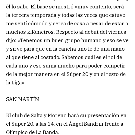
él lo sabe. El base se mostró «muy contento, será
la tercera temporada y todas las veces que estuve
me sentí cómodo y cerca de casa a pesar de estar a
muchos kilómetros. Respecto al debut del viernes
dijo: «Tenemos un buen grupo humano y eso se ve
y sirve para que en la cancha uno le dé una mano
al que tiene al costado. Sabemos cuál es el rol de
cada uno y eso suma mucho para poder competir
de la mejor manera en el Súper 20 y en el resto de
la Liga».
SAN MARTÍN
El club de Salta y Moreno hará su presentación en
el Súper 20, a las 14, en el Ángel Sandrin frente a
Olímpico de La Banda.