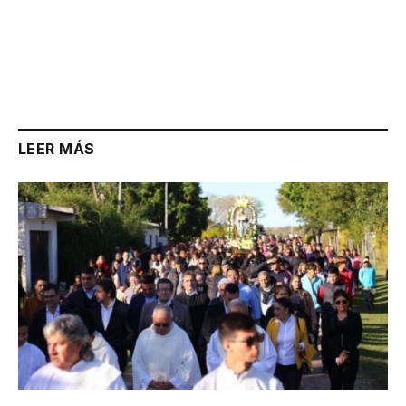
LEER MÁS