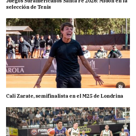
Juegos Suramericanos Santa Fe 2026: Midón en la
selección de Tenis
Cali Zarate, semifinalista en el M25 de Londrina