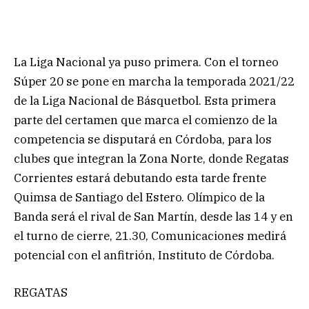
La Liga Nacional ya puso primera. Con el torneo
Súper 20 se pone en marcha la temporada 2021/22
de la Liga Nacional de Básquetbol. Esta primera
parte del certamen que marca el comienzo de la
competencia se disputará en Córdoba, para los
clubes que integran la Zona Norte, donde Regatas
Corrientes estará debutando esta tarde frente
Quimsa de Santiago del Estero. Olímpico de la
Banda será el rival de San Martín, desde las 14 y en
el turno de cierre, 21.30, Comunicaciones medirá
potencial con el anfitrión, Instituto de Córdoba.
REGATAS