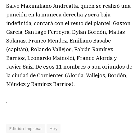
Salvo Maximiliano Andreatta, quien se realizó una
punción en la muñeca derecha y será baja
indefinida, contará con el resto del plantel: Gastón
García, Santiago Ferreyra, Dylan Bordón, Matías
Solanas, Franco Méndez, Emiliano Basabe
(capitán), Rolando Vallejos, Fabián Ramírez
Barrios, Leonardo Mainoldi, Franco Alorda y
Javier Saiz. De esos 11 nombres 5 son oriundos de
la ciudad de Corrientes (Alorda, Vallejos, Bordón,
Méndez y Ramírez Barrios).
.
Edición Impresa
Hoy