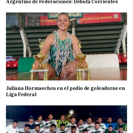
Argentino de Federaciones: Debuta Corrientes
Juliana Hormaechea en el podio de goleadoras en
Liga Federal