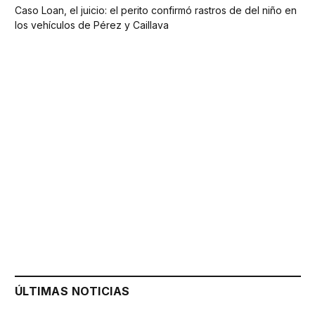
Caso Loan, el juicio: el perito confirmó rastros de del niño en
los vehículos de Pérez y Caillava
ÚLTIMAS NOTICIAS