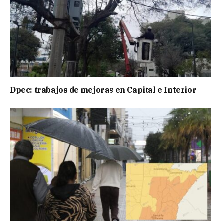
Dpec: trabajos de mejoras en Capital e Interior