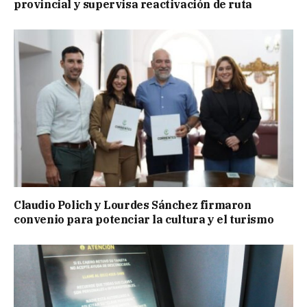
provincial y supervisa reactivación de ruta
Claudio Polich y Lourdes Sánchez firmaron
convenio para potenciar la cultura y el turismo