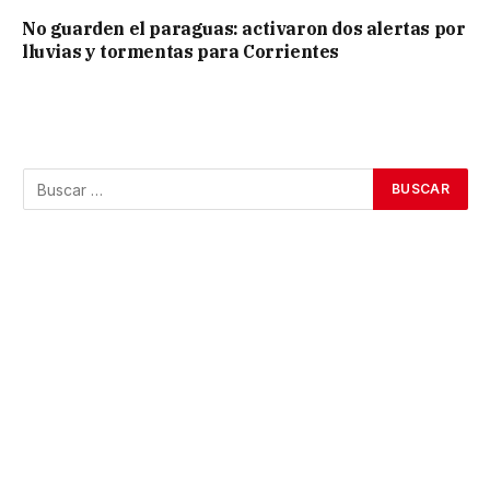
No guarden el paraguas: activaron dos alertas por
lluvias y tormentas para Corrientes