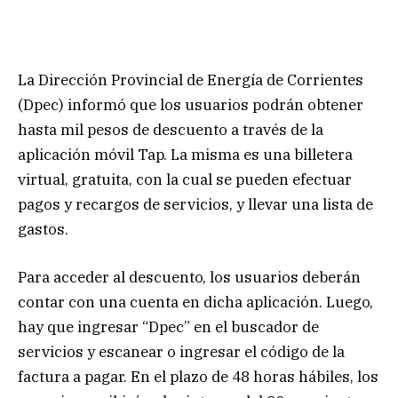
La Dirección Provincial de Energía de Corrientes
(Dpec) informó que los usuarios podrán obtener
hasta mil pesos de descuento a través de la
aplicación móvil Tap. La misma es una billetera
virtual, gratuita, con la cual se pueden efectuar
pagos y recargos de servicios, y llevar una lista de
gastos.
Para acceder al descuento, los usuarios deberán
contar con una cuenta en dicha aplicación. Luego,
hay que ingresar “Dpec” en el buscador de
servicios y escanear o ingresar el código de la
factura a pagar. En el plazo de 48 horas hábiles, los