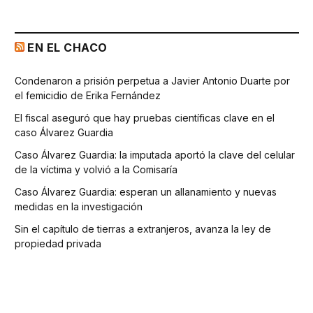
EN EL CHACO
Condenaron a prisión perpetua a Javier Antonio Duarte por
el femicidio de Erika Fernández
El fiscal aseguró que hay pruebas científicas clave en el
caso Álvarez Guardia
Caso Álvarez Guardia: la imputada aportó la clave del celular
de la víctima y volvió a la Comisaría
Caso Álvarez Guardia: esperan un allanamiento y nuevas
medidas en la investigación
Sin el capítulo de tierras a extranjeros, avanza la ley de
propiedad privada