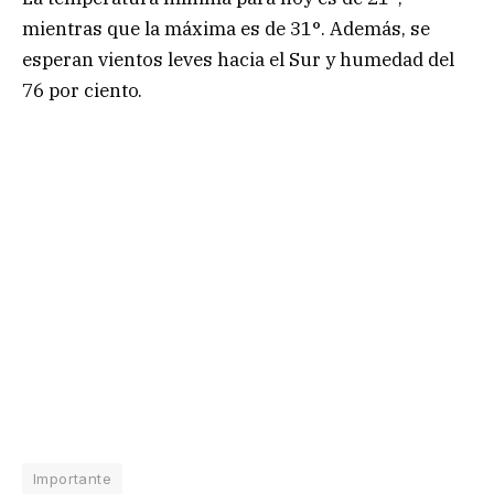
mientras que la máxima es de 31°. Además, se
esperan vientos leves hacia el Sur y humedad del
76 por ciento.
Importante