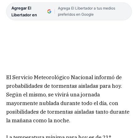
Agregar El
Agrega El Libertador a tus medios
preferidos en Google
Libertador en
El Servicio Meteorológico Nacional informó de
probabilidades de tormentas aisladas para hoy.
Según el mismo, se vivirá una jornada
mayormente nublada durante todo el día, con
posibilidades de tormentas aisladas tanto durante
la mañana como la noche.
La temperatura mínima para hoy es de 21°,