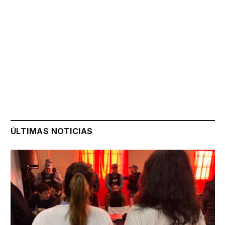
ÚLTIMAS NOTICIAS