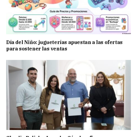
Día del Niño: jugueterías apuestan a las ofertas
para sostener las ventas