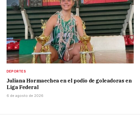
DEPORTES
Juliana Hormaechea en el podio de goleadoras en
Liga Federal
6 de agosto de 2026