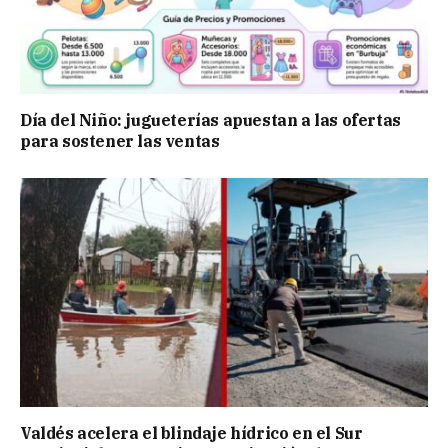
Día del Niño: jugueterías apuestan a las ofertas
para sostener las ventas
Valdés acelera el blindaje hídrico en el Sur