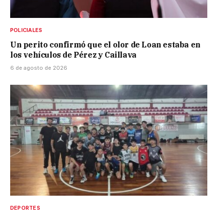
POLICIALES
Un perito confirmó que el olor de Loan estaba en
los vehículos de Pérez y Caillava
6 de agosto de 2026
DEPORTES