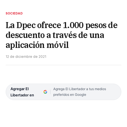
SOCIEDAD
La Dpec ofrece 1.000 pesos de
descuento a través de una
aplicación móvil
12 de diciembre de 2021
Agregar El
Agrega El Libertador a tus medios
preferidos en Google
Libertador en