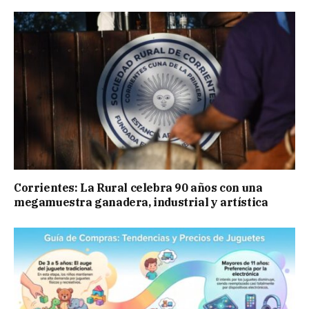
Corrientes: La Rural celebra 90 años con una
megamuestra ganadera, industrial y artística