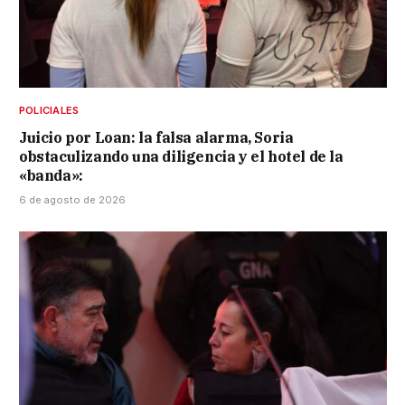
POLICIALES
Juicio por Loan: la falsa alarma, Soria
obstaculizando una diligencia y el hotel de la
«banda»:
6 de agosto de 2026