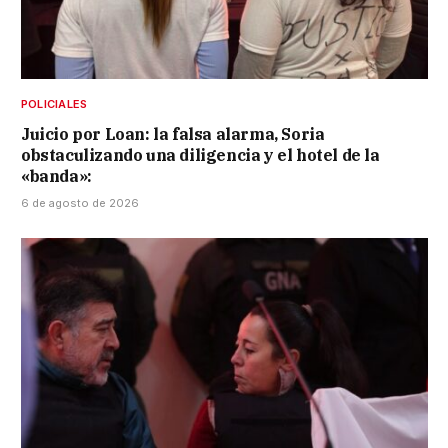
POLICIALES
Juicio por Loan: la falsa alarma, Soria
obstaculizando una diligencia y el hotel de la
«banda»:
6 de agosto de 2026