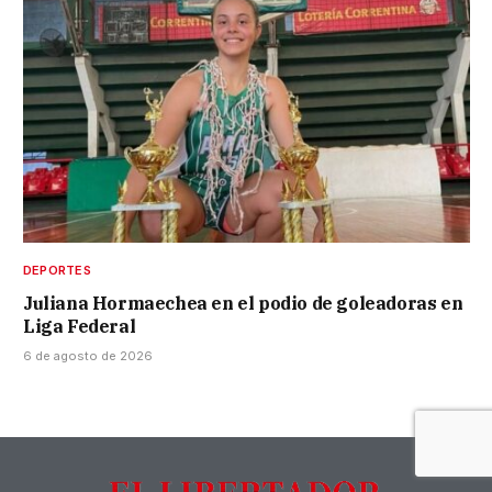
DEPORTES
Juliana Hormaechea en el podio de goleadoras en
Liga Federal
6 de agosto de 2026