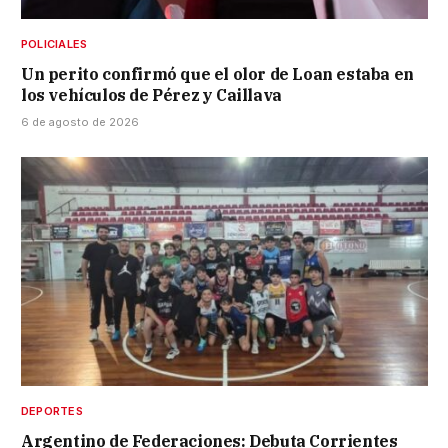
POLICIALES
Un perito confirmó que el olor de Loan estaba en
los vehículos de Pérez y Caillava
6 de agosto de 2026
DEPORTES
Argentino de Federaciones: Debuta Corrientes