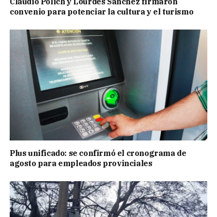
Claudio Polich y Lourdes Sánchez firmaron
convenio para potenciar la cultura y el turismo
Plus unificado: se confirmó el cronograma de
agosto para empleados provinciales