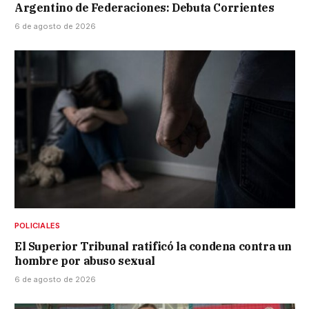
Argentino de Federaciones: Debuta Corrientes
6 de agosto de 2026
POLICIALES
El Superior Tribunal ratificó la condena contra un
hombre por abuso sexual
6 de agosto de 2026