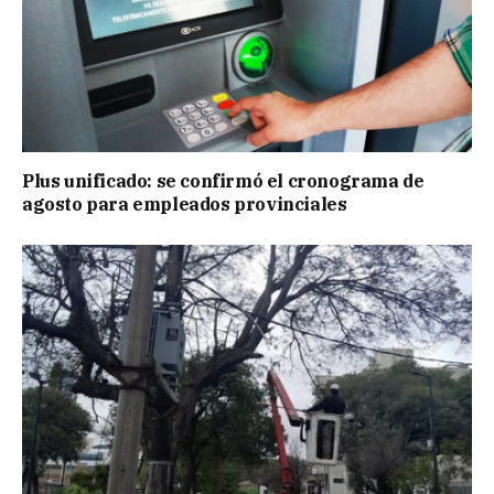
Plus unificado: se confirmó el cronograma de
agosto para empleados provinciales