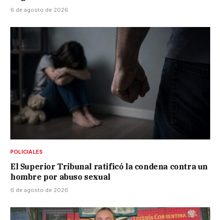
6 de agosto de 2026
POLICIALES
El Superior Tribunal ratificó la condena contra un
hombre por abuso sexual
6 de agosto de 2026