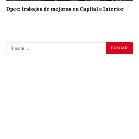
Dpec: trabajos de mejoras en Capital e Interior