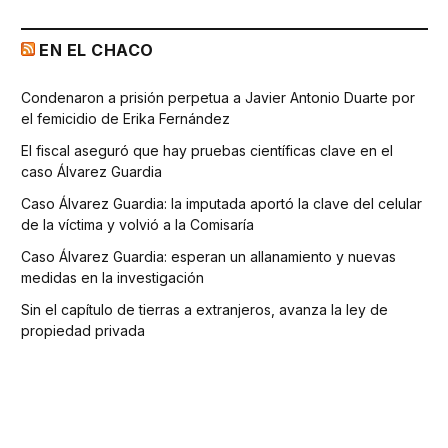
EN EL CHACO
Condenaron a prisión perpetua a Javier Antonio Duarte por
el femicidio de Erika Fernández
El fiscal aseguró que hay pruebas científicas clave en el
caso Álvarez Guardia
Caso Álvarez Guardia: la imputada aportó la clave del celular
de la víctima y volvió a la Comisaría
Caso Álvarez Guardia: esperan un allanamiento y nuevas
medidas en la investigación
Sin el capítulo de tierras a extranjeros, avanza la ley de
propiedad privada