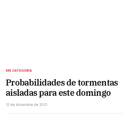
SIN CATEGORÍA
Probabilidades de tormentas
aisladas para este domingo
12 de diciembre de 2021