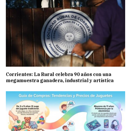
Corrientes: La Rural celebra 90 años con una
megamuestra ganadera, industrial y artística