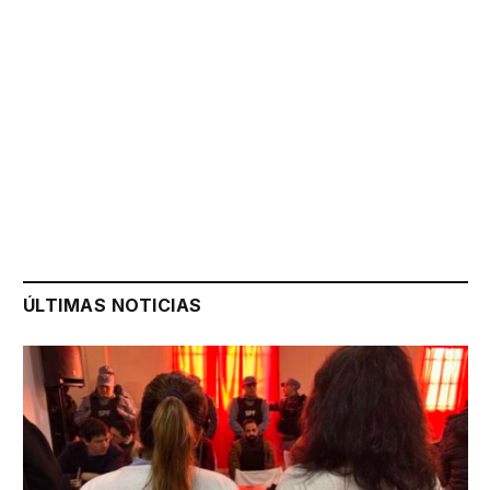
ÚLTIMAS NOTICIAS