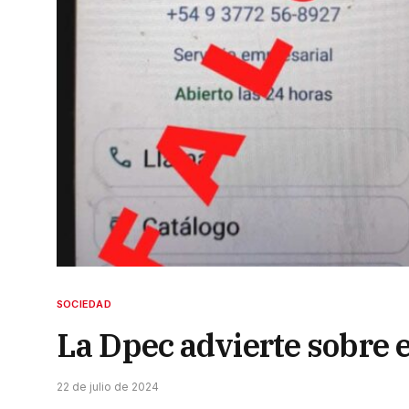
SOCIEDAD
La Dpec advierte sobre e
22 de julio de 2024