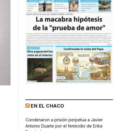
EN EL CHACO
Condenaron a prisión perpetua a Javier
Antonio Duarte por el femicidio de Erika