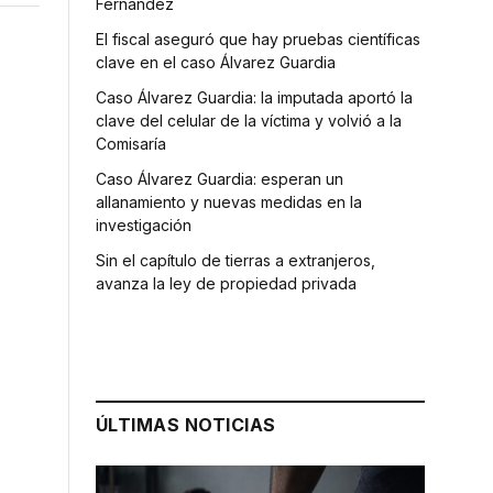
Fernández
El fiscal aseguró que hay pruebas científicas
clave en el caso Álvarez Guardia
Caso Álvarez Guardia: la imputada aportó la
clave del celular de la víctima y volvió a la
Comisaría
Caso Álvarez Guardia: esperan un
allanamiento y nuevas medidas en la
investigación
Sin el capítulo de tierras a extranjeros,
avanza la ley de propiedad privada
ÚLTIMAS NOTICIAS