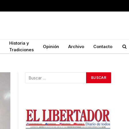
Historia y
Opinión
Archivo
Contacto
Tradiciones