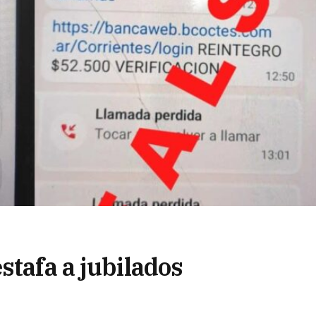
stafa a jubilados