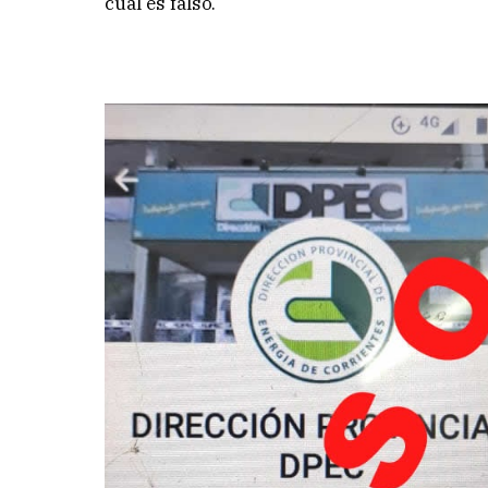
cual es falso.