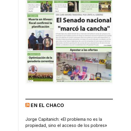
EN EL CHACO
Jorge Capitanich: «El problema no es la
propiedad, sino el acceso de los pobres»