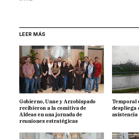
LEER MÁS
Gobierno, Unne y Arzobispado
Temporal e
recibieron a la comitiva de
despliega 
Aldeas en una jornada de
asistencia
reuniones estratégicas