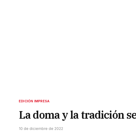
EDICIÓN IMPRESA
La doma y la tradición s
10 de diciembre de 2022