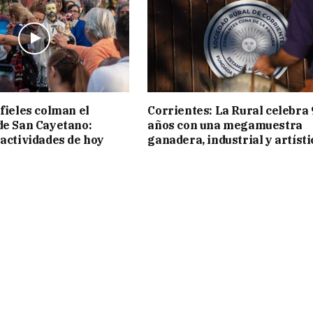
 fieles colman el
Corrientes: La Rural celebra 
de San Cayetano:
años con una megamuestra
 actividades de hoy
ganadera, industrial y artísti