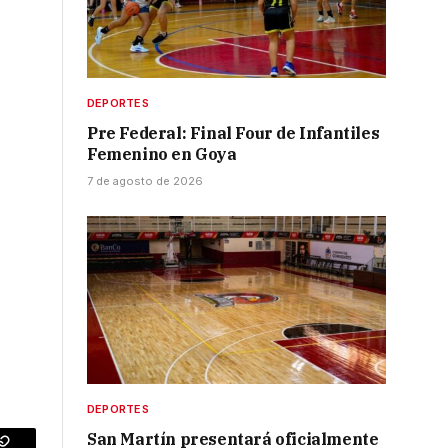
,
DEPORTES
Pre Federal: Final Four de Infantiles
Femenino en Goya
7 de agosto de 2026
DEPORTES
San Martín presentará oficialmente