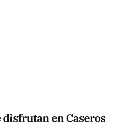
e disfrutan en Caseros