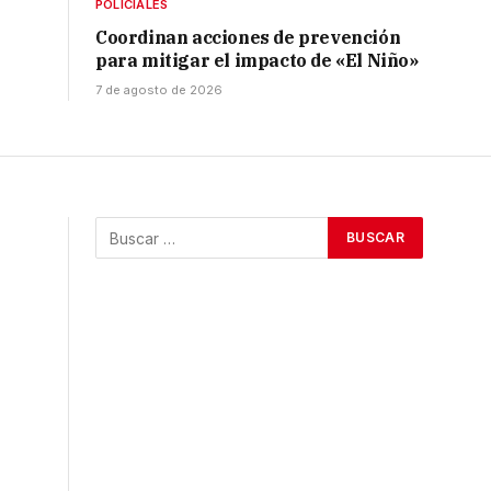
POLICIALES
Coordinan acciones de prevención
para mitigar el impacto de «El Niño»
7 de agosto de 2026