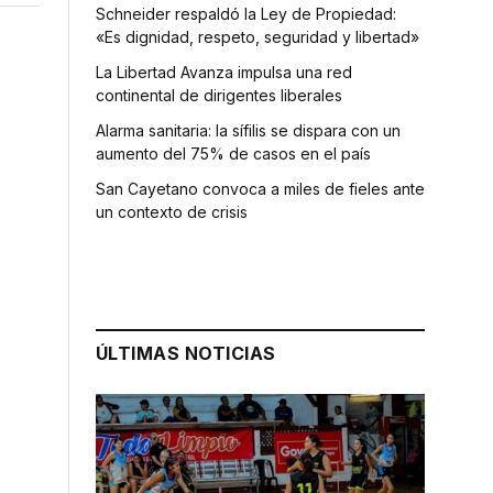
Schneider respaldó la Ley de Propiedad:
«Es dignidad, respeto, seguridad y libertad»
La Libertad Avanza impulsa una red
continental de dirigentes liberales
Alarma sanitaria: la sífilis se dispara con un
aumento del 75% de casos en el país
San Cayetano convoca a miles de fieles ante
un contexto de crisis
ÚLTIMAS NOTICIAS