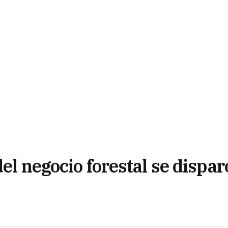
el negocio forestal se dispar