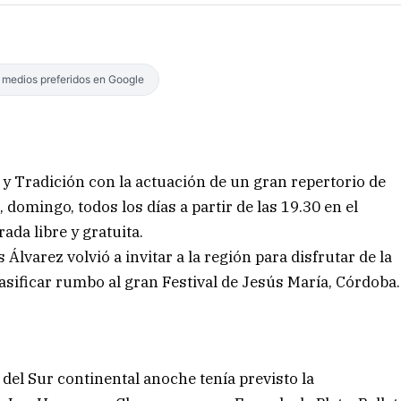
s medios preferidos en Google
y Tradición con la actuación de un gran repertorio de
 domingo, todos los días a partir de las 19.30 en el
da libre y gratuita.
Álvarez volvió a invitar a la región para disfrutar de la
asificar rumbo al gran Festival de Jesús María, Córdoba.
a del Sur continental anoche tenía previsto la