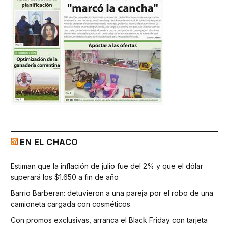
EN EL CHACO
Estiman que la inflación de julio fue del 2% y que el dólar
superará los $1.650 a fin de año
Barrio Barberan: detuvieron a una pareja por el robo de una
camioneta cargada con cosméticos
Con promos exclusivas, arranca el Black Friday con tarjeta