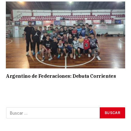
Argentino de Federaciones: Debuta Corrientes