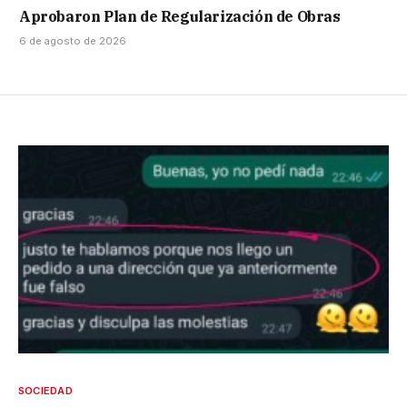
Aprobaron Plan de Regularización de Obras
6 de agosto de 2026
SOCIEDAD