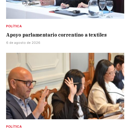
POLÍTICA
Apoyo parlamentario correntino a textiles
6 de agosto de 2026
POLÍTICA