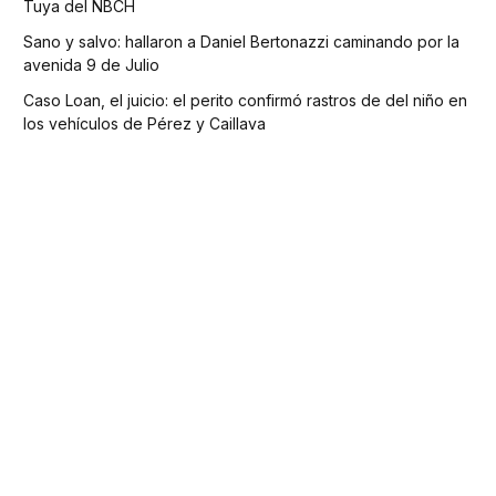
Tuya del NBCH
Sano y salvo: hallaron a Daniel Bertonazzi caminando por la
avenida 9 de Julio
Caso Loan, el juicio: el perito confirmó rastros de del niño en
los vehículos de Pérez y Caillava