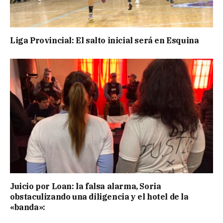
Liga Provincial: El salto inicial será en Esquina
Juicio por Loan: la falsa alarma, Soria
obstaculizando una diligencia y el hotel de la
«banda»: