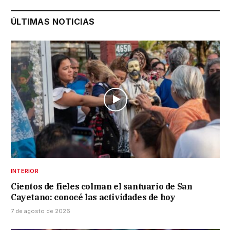
ÚLTIMAS NOTICIAS
INTERIOR
Cientos de fieles colman el santuario de San
Cayetano: conocé las actividades de hoy
7 de agosto de 2026