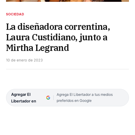
SOCIEDAD
La diseñadora correntina,
Laura Custidiano, junto a
Mirtha Legrand
10 de enero de 2023
Agregar El
Agrega El Libertador a tus medios
preferidos en Google
Libertador en