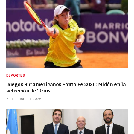
DEPORTES
Juegos Suramericanos Santa Fe 2026: Midón en la
selección de Tenis
6 de agosto de 2026