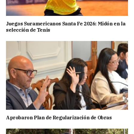
Juegos Suramericanos Santa Fe 2026: Midón en la
selección de Tenis
Aprobaron Plan de Regularización de Obras