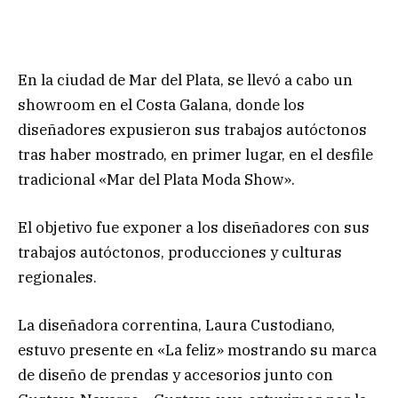
En la ciudad de Mar del Plata, se llevó a cabo un
showroom en el Costa Galana, donde los
diseñadores expusieron sus trabajos autóctonos
tras haber mostrado, en primer lugar, en el desfile
tradicional «Mar del Plata Moda Show».
El objetivo fue exponer a los diseñadores con sus
trabajos autóctonos, producciones y culturas
regionales.
La diseñadora correntina, Laura Custodiano,
estuvo presente en «La feliz» mostrando su marca
de diseño de prendas y accesorios junto con