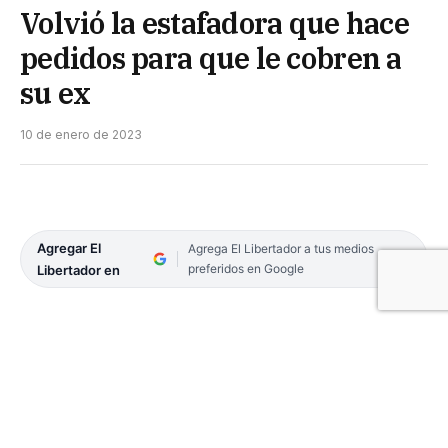
Volvió la estafadora que hace
pedidos para que le cobren a
su ex
10 de enero de 2023
Agregar El
Agrega El Libertador a tus medios
preferidos en Google
Libertador en