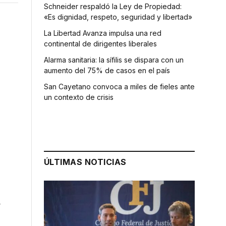
Schneider respaldó la Ley de Propiedad:
«Es dignidad, respeto, seguridad y libertad»
La Libertad Avanza impulsa una red
continental de dirigentes liberales
Alarma sanitaria: la sífilis se dispara con un
aumento del 75% de casos en el país
San Cayetano convoca a miles de fieles ante
un contexto de crisis
a
ÚLTIMAS NOTICIAS
l