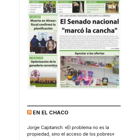
EN EL CHACO
Jorge Capitanich: «El problema no es la
propiedad, sino el acceso de los pobres»