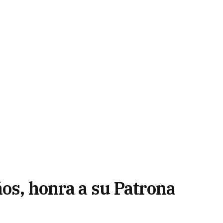
ños, honra a su Patrona