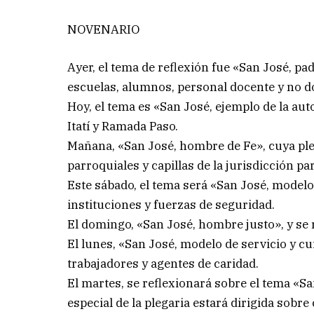
NOVENARIO
Ayer, el tema de reflexión fue «San José, pa
escuelas, alumnos, personal docente y no d
Hoy, el tema es «San José, ejemplo de la aut
Itatí y Ramada Paso.
Mañana, «San José, hombre de Fe», cuya pleg
parroquiales y capillas de la jurisdicción par
Este sábado, el tema será «San José, modelo
instituciones y fuerzas de seguridad.
El domingo, «San José, hombre justo», y se
El lunes, «San José, modelo de servicio y cu
trabajadores y agentes de caridad.
El martes, se reflexionará sobre el tema «Sa
especial de la plegaria estará dirigida sobre