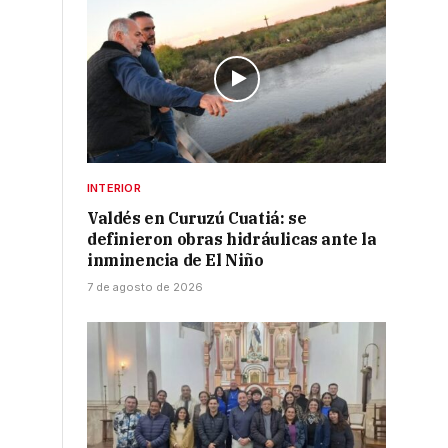
INTERIOR
Valdés en Curuzú Cuatiá: se
definieron obras hidráulicas ante la
inminencia de El Niño
7 de agosto de 2026