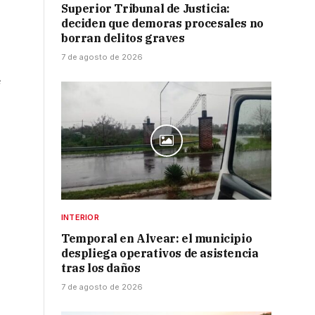
Superior Tribunal de Justicia:
deciden que demoras procesales no
borran delitos graves
7 de agosto de 2026
e
INTERIOR
Temporal en Alvear: el municipio
despliega operativos de asistencia
tras los daños
7 de agosto de 2026