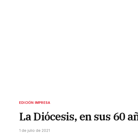
EDICIÓN IMPRESA
La Diócesis, en sus 60 a
1 de julio de 2021