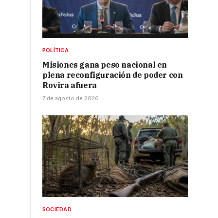
POLÍTICA
Misiones gana peso nacional en
plena reconfiguración de poder con
Rovira afuera
7 de agosto de 2026
SOCIEDAD