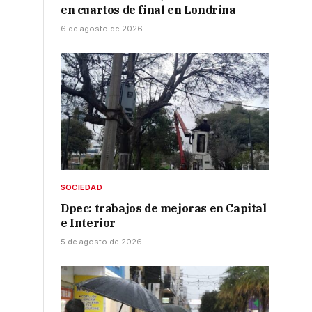
en cuartos de final en Londrina
6 de agosto de 2026
SOCIEDAD
Dpec: trabajos de mejoras en Capital
e Interior
5 de agosto de 2026