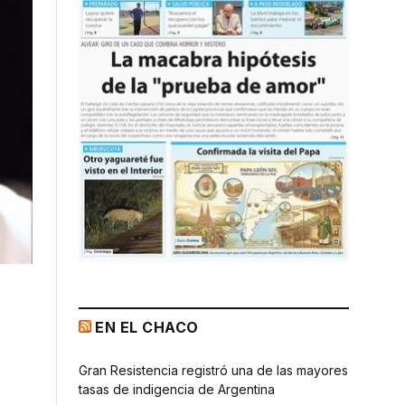
EN EL CHACO
Gran Resistencia registró una de las mayores
tasas de indigencia de Argentina