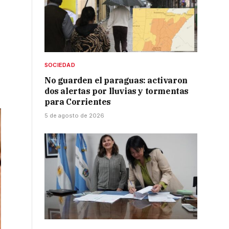
n
SOCIEDAD
No guarden el paraguas: activaron
dos alertas por lluvias y tormentas
para Corrientes
5 de agosto de 2026