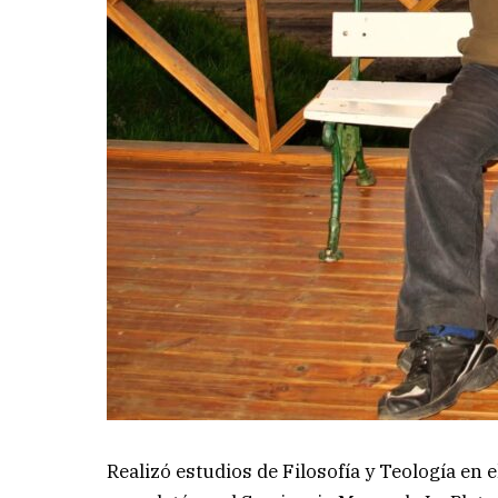
Realizó estudios de Filosofía y Teología en 