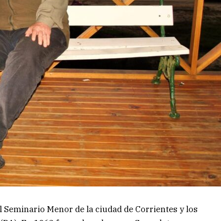
el Seminario Menor de la ciudad de Corrientes y los