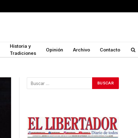
Historia y
Opinión
Archivo
Contacto
Tradiciones