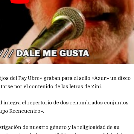
jos del Pay Ubre» graban para el sello «Azur» un disco
tarse por el contenido de las letras de Zini.
al integra el repertorio de dos renombrados conjuntos
upo Reencuentro».
stigación de nuestro género y la religiosidad de su