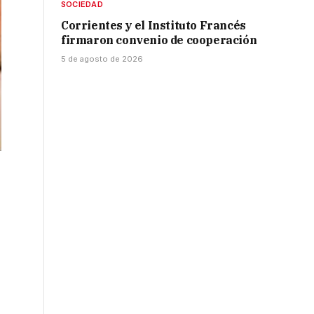
SOCIEDAD
Corrientes y el Instituto Francés
firmaron convenio de cooperación
5 de agosto de 2026