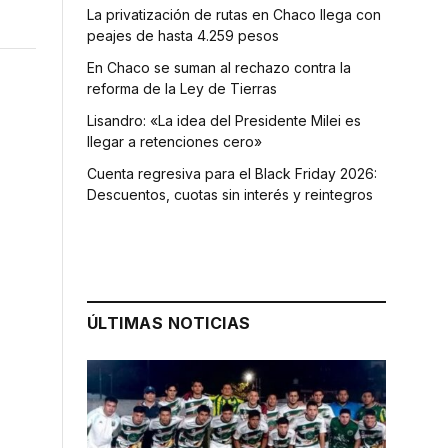
La privatización de rutas en Chaco llega con
peajes de hasta 4.259 pesos
En Chaco se suman al rechazo contra la
reforma de la Ley de Tierras
Lisandro: «La idea del Presidente Milei es
llegar a retenciones cero»
Cuenta regresiva para el Black Friday 2026:
Descuentos, cuotas sin interés y reintegros
ÚLTIMAS NOTICIAS