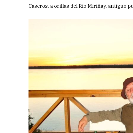
Caseros, a orillas del Río Miriñay, antiguo 