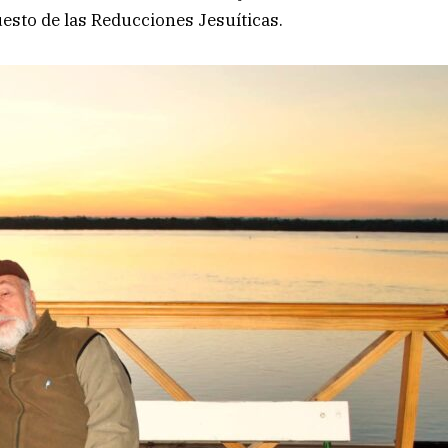
puesto de las Reducciones Jesuíticas.