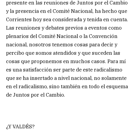
presente en las reuniones de Juntos por el Cambio
y la presencia en el Comité Nacional, ha hecho que
Corrientes hoy sea considerada y tenida en cuenta.
Las reuniones y debates previos a eventos como
plenarios del Comité Nacional o la Convención
nacional, nosotros tenemos cosas para decir y
percibo que somos atendidos y que suceden las
cosas que proponemos en muchos casos. Para mí
es una satisfacción ser parte de este radicalismo
que se ha insertado a nivel nacional, no solamente
en el radicalismo, sino también en todo el esquema
de Juntos por el Cambio.
¿Y VALDÉS?