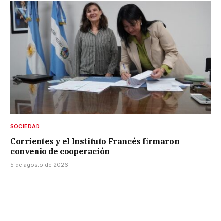
SOCIEDAD
Corrientes y el Instituto Francés firmaron
convenio de cooperación
5 de agosto de 2026