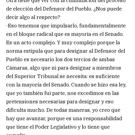
Otra tiene que ver con la culminación del proceso
de elección del Defensor del Pueblo. ¿Nos puede
decir algo al respecto?
-Eso tenemos que impulsarlo, fundamentalmente
en el bloque radical que es mayoría en el Senado.
Es un acto complejo. Y muy complejo porque la
norma estipula que para designar al Defensor del
Pueblo es necesario los dos tercios de ambas
Cámaras, algo que ni para designar a miembros
del Superior Tribunal se necesita: es suficiente
con la mayoría del Senado. Cuando se hizo esa ley,
que yo también fui parte, nos excedimos en las
pretensiones necesarias para designar y eso
dificulta mucho. De todas maneras, yo creo que
hay que avanzar, porque es una responsabilidad
que tiene el Poder Legislativo y lo tiene que