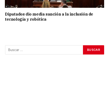
Diputados dio media sanción a la inclusión de
tecnología y robótica