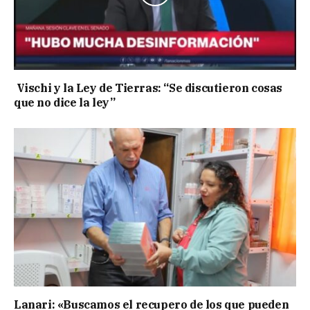
Vischi y la Ley de Tierras: “Se discutieron cosas
que no dice la ley”
Lanari: «Buscamos el recupero de los que pueden