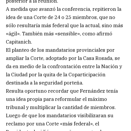
posterior a la reunión.
A medida que avanzó la conferencia, repitieron la
idea de una Corte de 24 o 25 miembros, que no
sólo resultaría más federal que la actual, sino más
«ágil». También más «sensible», como afirmó
Capitanich.
El planteo de los mandatarios provinciales por
ampliar la Corte, adoptado por la Casa Rosada, se
da en medio de la confrontación entre la Nación y
la Ciudad por la quita de la Coparticipación
destinada a la seguridad porteña.
Resulta oportuno recordar que Fernández tenía
una idea propia para reformular el máximo
tribunal y multiplicar la cantidad de miembros.
Luego de que los mandatarios visibilizaran su
reclamo por una Corte «más federal», el