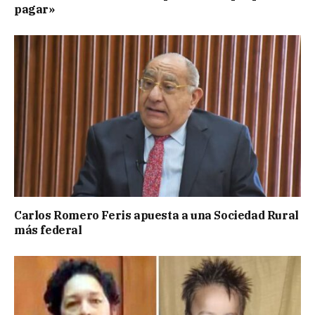
pagar»
Carlos Romero Feris apuesta a una Sociedad Rural
más federal