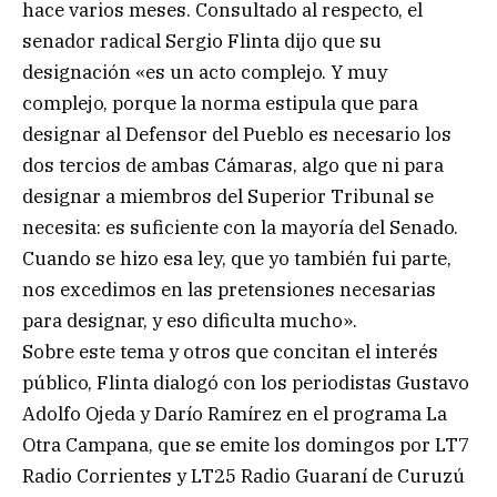
hace varios meses. Consultado al respecto, el
senador radical Sergio Flinta dijo que su
designación «es un acto complejo. Y muy
complejo, porque la norma estipula que para
designar al Defensor del Pueblo es necesario los
dos tercios de ambas Cámaras, algo que ni para
designar a miembros del Superior Tribunal se
necesita: es suficiente con la mayoría del Senado.
Cuando se hizo esa ley, que yo también fui parte,
nos excedimos en las pretensiones necesarias
para designar, y eso dificulta mucho».
Sobre este tema y otros que concitan el interés
público, Flinta dialogó con los periodistas Gustavo
Adolfo Ojeda y Darío Ramírez en el programa La
Otra Campana, que se emite los domingos por LT7
Radio Corrientes y LT25 Radio Guaraní de Curuzú