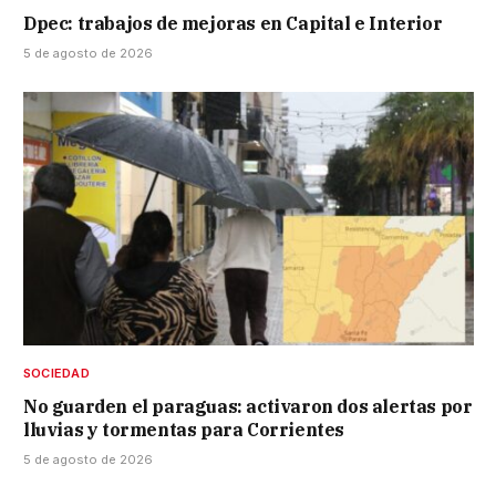
Dpec: trabajos de mejoras en Capital e Interior
5 de agosto de 2026
SOCIEDAD
No guarden el paraguas: activaron dos alertas por
lluvias y tormentas para Corrientes
5 de agosto de 2026