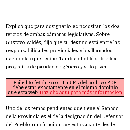
Explicó que para designarlo, se necesitan los dos
tercios de ambas cámaras legislativas. Sobre
Gustavo Valdés, dijo que su destino está entre las
responsabilidades provinciales y los llamados
nacionales que recibe. También habló sobre los
proyectos de paridad de género y voto joven.
Failed to fetch Error: La URL del archivo PDF
debe estar exactamente en el mismo dominio
que esta web.
Haz clic aquí para más información
Uno de los temas pendientes que tiene el Senado
de la Provincia es el de la designación del Defensor
del Pueblo, una función que está vacante desde