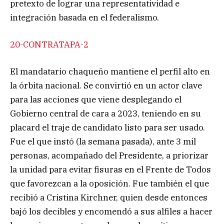
pretexto de lograr una representatividad e
integración basada en el federalismo.
20-CONTRATAPA-2
El mandatario chaqueño mantiene el perfil alto en
la órbita nacional. Se convirtió en un actor clave
para las acciones que viene desplegando el
Gobierno central de cara a 2023, teniendo en su
placard el traje de candidato listo para ser usado.
Fue el que instó (la semana pasada), ante 3 mil
personas, acompañado del Presidente, a priorizar
la unidad para evitar fisuras en el Frente de Todos
que favorezcan a la oposición. Fue también el que
recibió a Cristina Kirchner, quien desde entonces
bajó los decibles y encomendó a sus alfiles a hacer