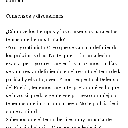
cumplir.
Consensos y discusiones
¿Cómo ve los tiempos y los consensos para estos
temas que hemos tratado?
-Yo soy optimista. Creo que se van a ir definiendo
los próximos días. No te quiero dar una fecha
exacta, pero yo creo que en los próximos 15 días
se van a estar definiendo en el recinto el tema de la
paridad y el voto joven. Y con respecto al Defensor
del Pueblo, tenemos que interpretar qué es lo que
se hizo: si queda vigente ese proceso complejo o
tenemos que iniciar uno nuevo. No te podría decir
con exactitud…
Sabemos que el tema Iberá es muy importante
para la ciudadanía. ¿Qué nos puede decir?