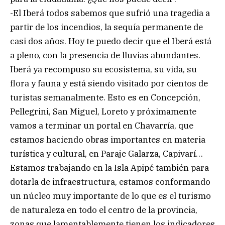
-El Iberá todos sabemos que sufrió una tragedia a
partir de los incendios, la sequía permanente de
casi dos años. Hoy te puedo decir que el Iberá está
a pleno, con la presencia de lluvias abundantes.
Iberá ya recompuso su ecosistema, su vida, su
flora y fauna y está siendo visitado por cientos de
turistas semanalmente. Esto es en Concepción,
Pellegrini, San Miguel, Loreto y próximamente
vamos a terminar un portal en Chavarría, que
estamos haciendo obras importantes en materia
turística y cultural, en Paraje Galarza, Capivarí…
Estamos trabajando en la Isla Apipé también para
dotarla de infraestructura, estamos conformando
un núcleo muy importante de lo que es el turismo
de naturaleza en todo el centro de la provincia,
zonas que lamentablemente tienen los indicadores