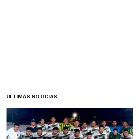
ÚLTIMAS NOTICIAS