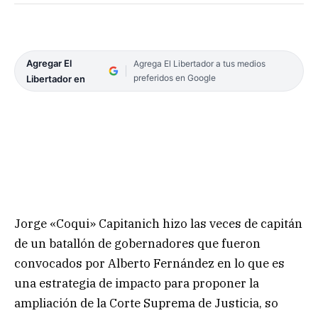
Agregar El
Agrega El Libertador a tus medios
preferidos en Google
Libertador en
Jorge «Coqui» Capitanich hizo las veces de capitán
de un batallón de gobernadores que fueron
convocados por Alberto Fernández en lo que es
una estrategia de impacto para proponer la
ampliación de la Corte Suprema de Justicia, so