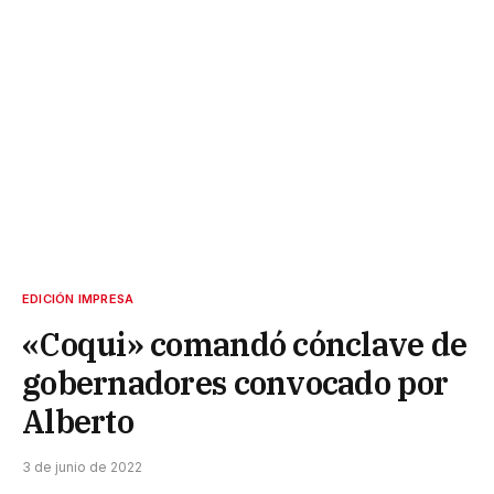
EDICIÓN IMPRESA
«Coqui» comandó cónclave de
gobernadores convocado por
Alberto
3 de junio de 2022