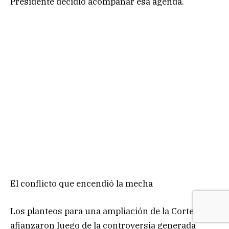
Presidente decidió acompañar esa agenda.
El conflicto que encendió la mecha
Los planteos para una ampliación de la Corte se
afianzaron luego de la controversia generada