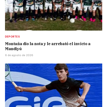
DEPORTES
Montaña dio la nota y le arrebató el invicto a
Mandiyú
6 de agosto de 2026