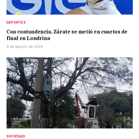
DEPORTES
Con contundencia, Zárate se metió en cuartos de
final en Londrina
6 de agosto de 2026
SOCIEDAD