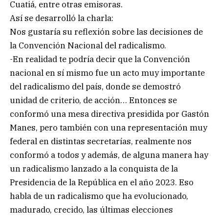
Cuatiá, entre otras emisoras.
Así se desarrolló la charla:
Nos gustaría su reflexión sobre las decisiones de
la Convención Nacional del radicalismo.
-En realidad te podría decir que la Convención
nacional en sí mismo fue un acto muy importante
del radicalismo del país, donde se demostró
unidad de criterio, de acción… Entonces se
conformó una mesa directiva presidida por Gastón
Manes, pero también con una representación muy
federal en distintas secretarías, realmente nos
conformó a todos y además, de alguna manera hay
un radicalismo lanzado a la conquista de la
Presidencia de la República en el año 2023. Eso
habla de un radicalismo que ha evolucionado,
madurado, crecido, las últimas elecciones