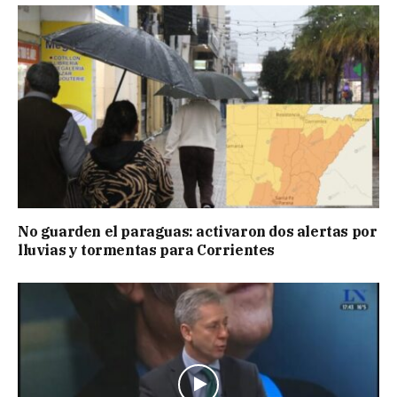
No guarden el paraguas: activaron dos alertas por
lluvias y tormentas para Corrientes