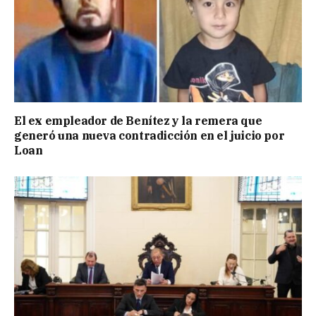
El ex empleador de Benítez y la remera que
generó una nueva contradicción en el juicio por
Loan