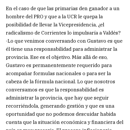
En el caso de que las primarias den ganador a un
hombre del PRO y que a la UCR le quepa la
posibilidad de llevar la Vicepresidencia, ¿el
radicalismo de Corrientes lo impulsaría a Valdés?
-Lo que venimos conversando con Gustavo es que
él tiene una responsabilidad para administrar la
provincia. Ese es el objetivo. Más allá de eso,
Gustavo es permanentemente requerido para
acompañar formulas nacionales o para ser la
cabeza de la fórmula nacional. Lo que nosotros
conversamos es que la responsabilidad es
administrar la provincia, que hay que seguir
recorriéndola, generando gestión y que es una
oportunidad que no podemos descuidar habida
cuenta que la situación económica y financiera del