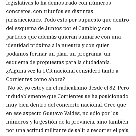
legislativas lo ha demostrado con números
concretos, con triunfos en distintas
jurisdicciones. Todo esto por supuesto que dentro
del esquema de Juntos por el Cambio y con
partidos que además quieran sumarse con una
identidad próxima a la nuestra y con quien
podamos formar un plan, un programa, un
esquema de propuestas para la ciudadanía.
¿Alguna vez la UCR nacional consideró tanto a
Corrientes como ahora?
-No sé, yo estoy en el radicalismo desde el 82. Pero
indudablemente que Corrientes se ha posicionado
muy bien dentro del concierto nacional. Creo que
en ese aspecto Gustavo Valdés, no sólo por los
números y la gestión de la provincia, sino también
por una actitud militante de salir a recorrer el país,