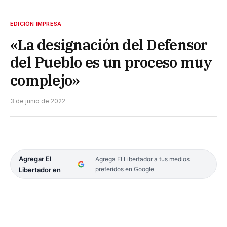
EDICIÓN IMPRESA
«La designación del Defensor
del Pueblo es un proceso muy
complejo»
3 de junio de 2022
Agregar El
Agrega El Libertador a tus medios
preferidos en Google
Libertador en