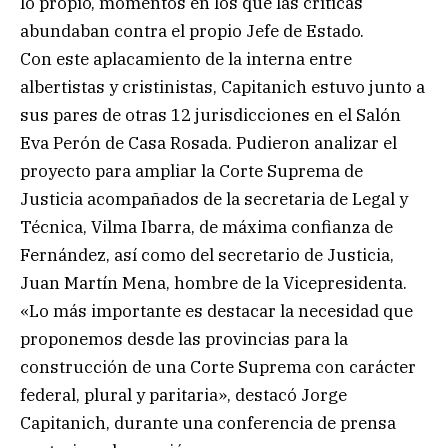
lo propio, momentos en los que las críticas
abundaban contra el propio Jefe de Estado.
Con este aplacamiento de la interna entre
albertistas y cristinistas, Capitanich estuvo junto a
sus pares de otras 12 jurisdicciones en el Salón
Eva Perón de Casa Rosada. Pudieron analizar el
proyecto para ampliar la Corte Suprema de
Justicia acompañados de la secretaria de Legal y
Técnica, Vilma Ibarra, de máxima confianza de
Fernández, así como del secretario de Justicia,
Juan Martín Mena, hombre de la Vicepresidenta.
«Lo más importante es destacar la necesidad que
proponemos desde las provincias para la
construcción de una Corte Suprema con carácter
federal, plural y paritaria», destacó Jorge
Capitanich, durante una conferencia de prensa