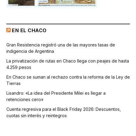
EN EL CHACO
Gran Resistencia registró una de las mayores tasas de
indigencia de Argentina
La privatización de rutas en Chaco llega con peajes de hasta
4.259 pesos
En Chaco se suman al rechazo contra la reforma de la Ley de
Tierras
Lisandro: «La idea del Presidente Milei es llegar a
retenciones cero»
Cuenta regresiva para el Black Friday 2026: Descuentos,
cuotas sin interés y reintegros