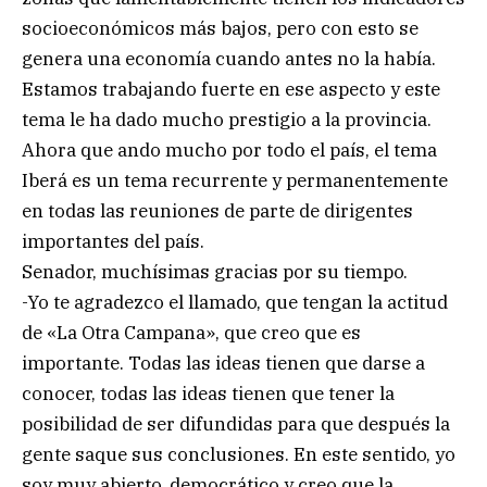
socioeconómicos más bajos, pero con esto se
genera una economía cuando antes no la había.
Estamos trabajando fuerte en ese aspecto y este
tema le ha dado mucho prestigio a la provincia.
Ahora que ando mucho por todo el país, el tema
Iberá es un tema recurrente y permanentemente
en todas las reuniones de parte de dirigentes
importantes del país.
Senador, muchísimas gracias por su tiempo.
-Yo te agradezco el llamado, que tengan la actitud
de «La Otra Campana», que creo que es
importante. Todas las ideas tienen que darse a
conocer, todas las ideas tienen que tener la
posibilidad de ser difundidas para que después la
gente saque sus conclusiones. En este sentido, yo
soy muy abierto, democrático y creo que la