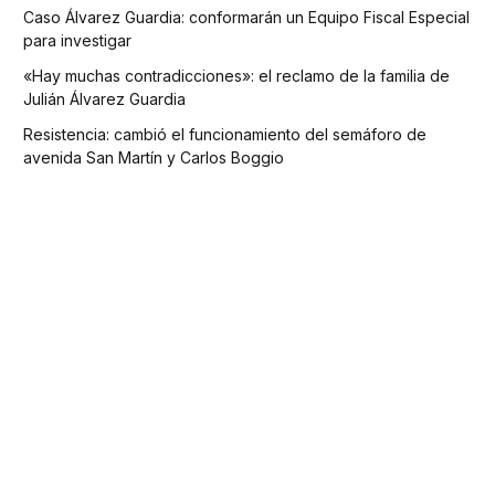
Caso Álvarez Guardia: conformarán un Equipo Fiscal Especial
para investigar
«Hay muchas contradicciones»: el reclamo de la familia de
Julián Álvarez Guardia
Resistencia: cambió el funcionamiento del semáforo de
avenida San Martín y Carlos Boggio