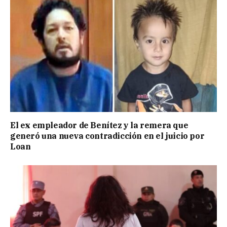
El ex empleador de Benítez y la remera que
generó una nueva contradicción en el juicio por
Loan