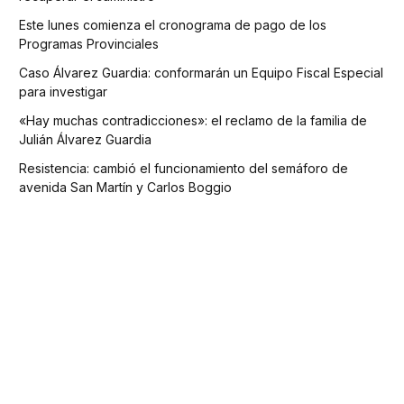
Este lunes comienza el cronograma de pago de los
Programas Provinciales
Caso Álvarez Guardia: conformarán un Equipo Fiscal Especial
para investigar
«Hay muchas contradicciones»: el reclamo de la familia de
Julián Álvarez Guardia
Resistencia: cambió el funcionamiento del semáforo de
avenida San Martín y Carlos Boggio