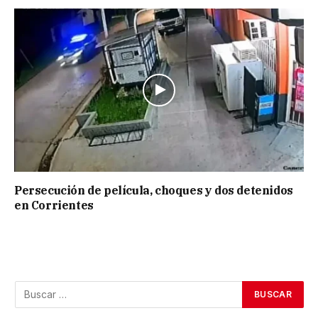
Persecución de película, choques y dos detenidos
en Corrientes