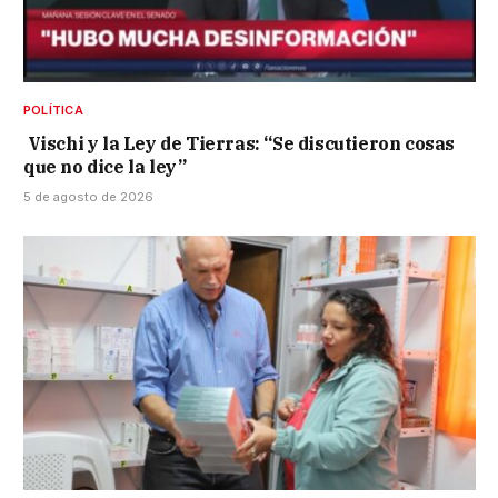
POLÍTICA
Vischi y la Ley de Tierras: “Se discutieron cosas
que no dice la ley”
5 de agosto de 2026