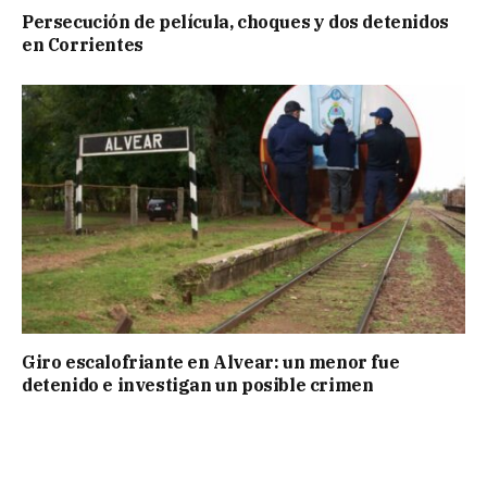
Persecución de película, choques y dos detenidos
en Corrientes
Giro escalofriante en Alvear: un menor fue
detenido e investigan un posible crimen