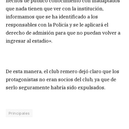
hechos de público conocimiento con inadaptados
que nada tienen que ver con la institución,
informamos que se ha identificado a los
responsables con la Policía y se le aplicará el
derecho de admisión para que no puedan volver a
ingresar al estadio».
De esta manera, el club remero dejó claro que los
protagonistas no eran socios del club, ya que de
serlo seguramente habría sido expulsados.
Principales