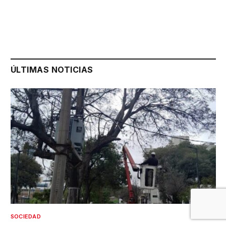
ÚLTIMAS NOTICIAS
SOCIEDAD