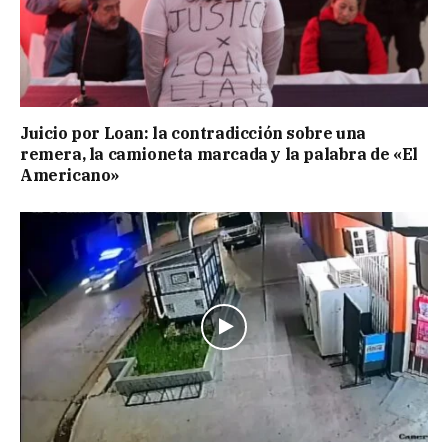
Juicio por Loan: la contradicción sobre una
remera, la camioneta marcada y la palabra de «El
Americano»