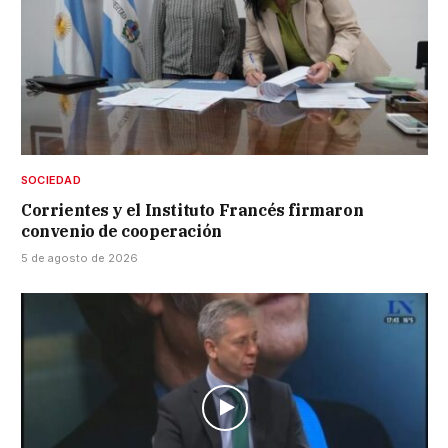
SOCIEDAD
Corrientes y el Instituto Francés firmaron
convenio de cooperación
5 de agosto de 2026