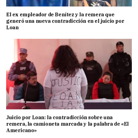
El ex empleador de Benítez y la remera que
generó una nueva contradicción en el juicio por
Loan
Juicio por Loan: la contradicción sobre una
remera, la camioneta marcada y la palabra de «El
Americano»