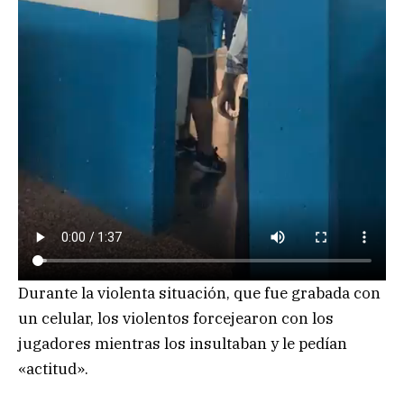
Durante la violenta situación, que fue grabada con
un celular, los violentos forcejearon con los
jugadores mientras los insultaban y le pedían
«actitud».