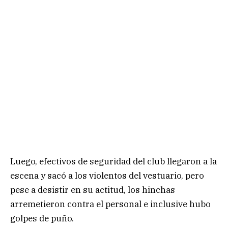
Luego, efectivos de seguridad del club llegaron a la
escena y sacó a los violentos del vestuario, pero
pese a desistir en su actitud, los hinchas
arremetieron contra el personal e inclusive hubo
golpes de puño.