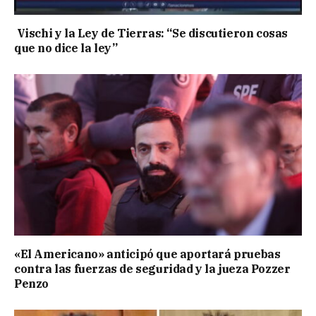
Vischi y la Ley de Tierras: “Se discutieron cosas
que no dice la ley”
«El Americano» anticipó que aportará pruebas
contra las fuerzas de seguridad y la jueza Pozzer
Penzo