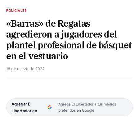
POLICIALES
«Barras» de Regatas
agredieron a jugadores del
plantel profesional de básquet
en el vestuario
18 de marzo de 2024
Agregar El
Agrega El Libertador a tus medios
preferidos en Google
Libertador en