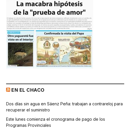
EN EL CHACO
Dos días sin agua en Sáenz Peña: trabajan a contrareloj para
recuperar el suministro
Este lunes comienza el cronograma de pago de los
Programas Provinciales