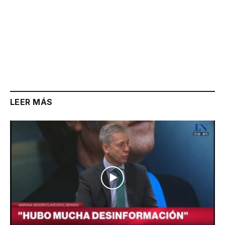
LEER MÁS