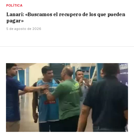
POLÍTICA
Lanari: «Buscamos el recupero de los que pueden
pagar»
5 de agosto de 2026