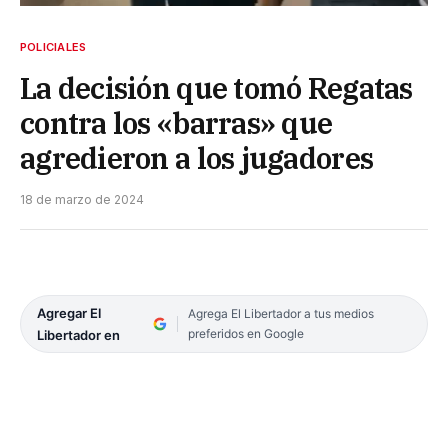
POLICIALES
La decisión que tomó Regatas
contra los «barras» que
agredieron a los jugadores
18 de marzo de 2024
Agregar El
Agrega El Libertador a tus medios
preferidos en Google
Libertador en