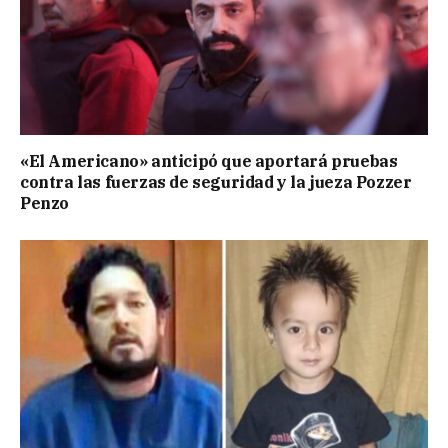
«El Americano» anticipó que aportará pruebas
contra las fuerzas de seguridad y la jueza Pozzer
Penzo