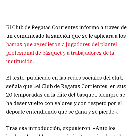
El Club de Regatas Corrientes informó a través de
un comunicado la sanción que se le aplicará a los
barras que agredieron a jugadores del plantel
profesional de básquet y a trabajadores de la
institución
.
El texto, publicado en las redes sociales del club,
señala que «el Club de Regatas Corrientes, en sus
20 temporadas en la élite del básquet, siempre se
ha desenvuelto con valores y con respeto por el
deporte entendiendo que se gana y se pierde».
Tras esa introducción, expusieron: «Ante los