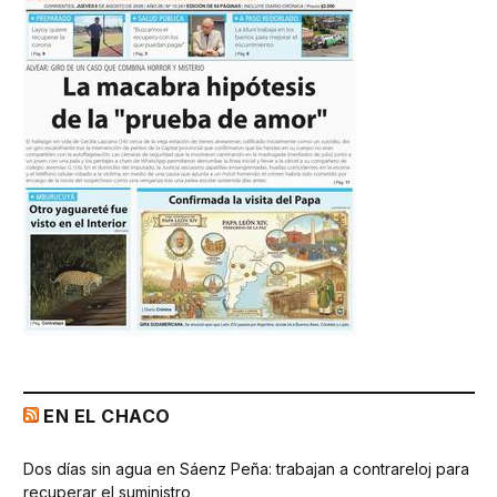
EN EL CHACO
Dos días sin agua en Sáenz Peña: trabajan a contrareloj para
recuperar el suministro