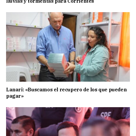
lluvias y tormentas para Corrientes
Lanari: «Buscamos el recupero de los que pueden
pagar»