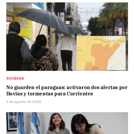
SOCIEDAD
No guarden el paraguas: activaron dos alertas por
lluvias y tormentas para Corrientes
5 de agosto de 2026