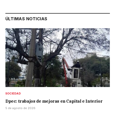
ÚLTIMAS NOTICIAS
SOCIEDAD
Dpec: trabajos de mejoras en Capital e Interior
5 de agosto de 2026