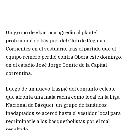
Un grupo de «barras» agredió al plantel
profesional de básquet del Club de Regatas
Corrientes en el vestuario, tras el partido que el
equipo remero perdió contra Oberá este domingo,
en el estadio José Jorge Contte de la Capital
correntina.
Luego de un nuevo traspié del conjunto celeste,
que afronta una mala racha como local en la Liga
Nacional de Básquet, un grupo de fanáticos
inadaptados se acercó hasta el vestidor local para
recriminarle a los basquetbolistas por el mal
resultado.