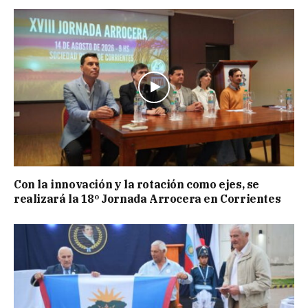
Con la innovación y la rotación como ejes, se
realizará la 18º Jornada Arrocera en Corrientes