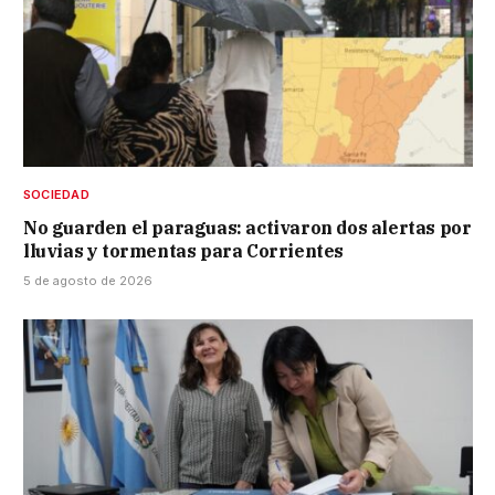
SOCIEDAD
No guarden el paraguas: activaron dos alertas por
lluvias y tormentas para Corrientes
5 de agosto de 2026