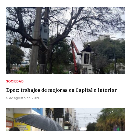
SOCIEDAD
Dpec: trabajos de mejoras en Capital e Interior
5 de agosto de 2026