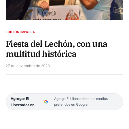
EDICIÓN IMPRESA
Fiesta del Lechón, con una
multitud histórica
27 de noviembre de 2023
Agregar El
Agrega El Libertador a tus medios
preferidos en Google
Libertador en