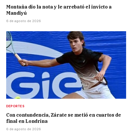
Montaña dio la nota y le arrebató el invicto a
Mandiyú
6 de agosto de 2026
DEPORTES
Con contundencia, Zárate se metió en cuartos de
final en Londrina
6 de agosto de 2026