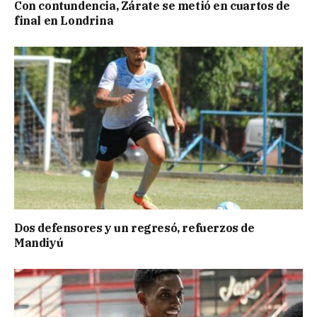
Con contundencia, Zárate se metió en cuartos de
final en Londrina
Dos defensores y un regresó, refuerzos de
Mandiyú