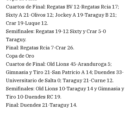
Cuartos de Final: Regatas BV 12-Regatas Rcia 17;
Sixty A 21-Olivos 12; Jockey A 19-Taraguy B 21;
Crar 19-Luque 12.
Semifinales: Regatas 19-12 Sixty y Crar 5-0
Taraguy.
Final: Regatas Rcia 7-Crar 26.
Copa de Oro
Cuartos de Final: Old Lions 45-Aranduroga 5;
Gimnasia y Tiro 21-San Patricio A 14; Duendes 33-
Universitario de Salta 0; Taraguy 21-Curne 12.
Semifinales: Old Lions 10-Taraguy 14 y Gimnasia y
Tiro 10-Duendes RC 19.
Final: Duendes 21-Taraguy 14.