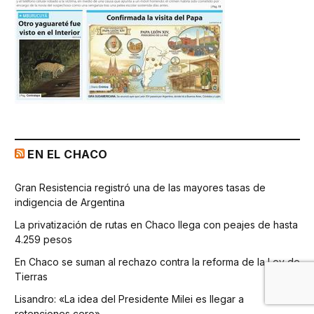
EN EL CHACO
Gran Resistencia registró una de las mayores tasas de
indigencia de Argentina
La privatización de rutas en Chaco llega con peajes de hasta
4.259 pesos
En Chaco se suman al rechazo contra la reforma de la Ley de
Tierras
Lisandro: «La idea del Presidente Milei es llegar a
retenciones cero»