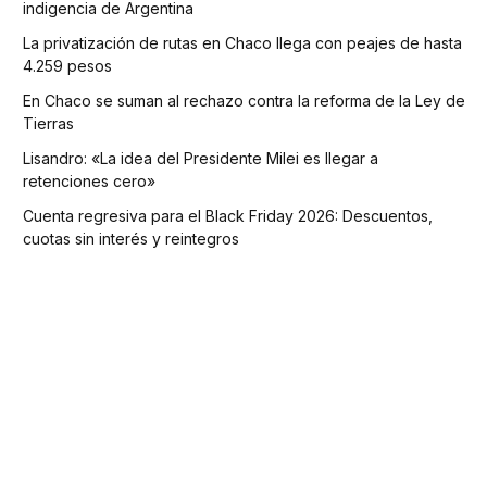
indigencia de Argentina
La privatización de rutas en Chaco llega con peajes de hasta
4.259 pesos
En Chaco se suman al rechazo contra la reforma de la Ley de
Tierras
Lisandro: «La idea del Presidente Milei es llegar a
retenciones cero»
Cuenta regresiva para el Black Friday 2026: Descuentos,
cuotas sin interés y reintegros