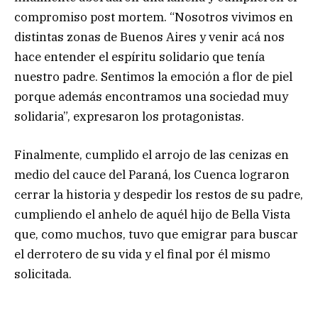
compromiso post mortem. “Nosotros vivimos en
distintas zonas de Buenos Aires y venir acá nos
hace entender el espíritu solidario que tenía
nuestro padre. Sentimos la emoción a flor de piel
porque además encontramos una sociedad muy
solidaria”, expresaron los protagonistas.
Finalmente, cumplido el arrojo de las cenizas en
medio del cauce del Paraná, los Cuenca lograron
cerrar la historia y despedir los restos de su padre,
cumpliendo el anhelo de aquél hijo de Bella Vista
que, como muchos, tuvo que emigrar para buscar
el derrotero de su vida y el final por él mismo
solicitada.