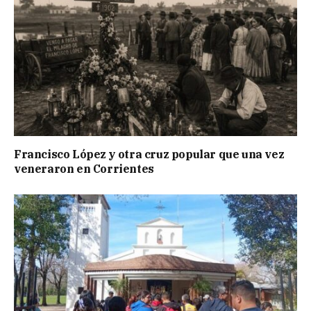
Francisco López y otra cruz popular que una vez
veneraron en Corrientes