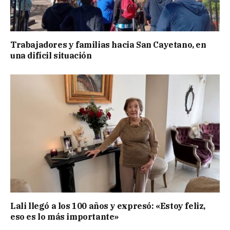
Trabajadores y familias hacia San Cayetano, en
una difícil situación
Lali llegó a los 100 años y expresó: «Estoy feliz,
eso es lo más importante»