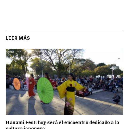
LEER MÁS
Hanami Fest: hoy será el encuentro dedicado a la
cultura japonesa