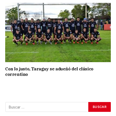
Con lo justo, Taraguy se adueñó del clásico
correntino