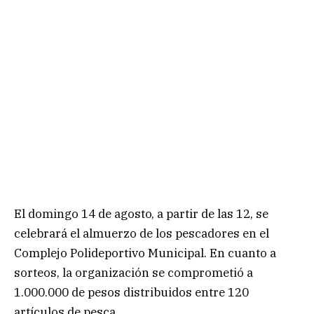
El domingo 14 de agosto, a partir de las 12, se
celebrará el almuerzo de los pescadores en el
Complejo Polideportivo Municipal. En cuanto a
sorteos, la organización se comprometió a
1.000.000 de pesos distribuidos entre 120
artículos de pesca.