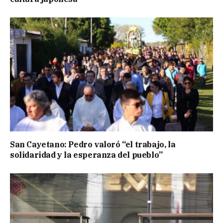
San Cayetano: Pedro valoró “el trabajo, la
solidaridad y la esperanza del pueblo”