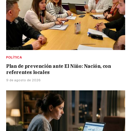
POLÍTICA
Plan de prevención ante El Niño: Nación, con
referentes locales
9 de agosto de 2026