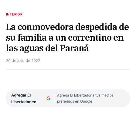
INTERIOR
La conmovedora despedida de
su familia a un correntino en
las aguas del Paraná
26 de julio de 2022
Agregar El
Agrega El Libertador a tus medios
preferidos en Google
Libertador en