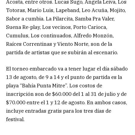
Acosta, entre otros. Lucas Sugo, Angela Leiva, Los
Totoras, Mario Luis, Lapeband, Leo Acuña, Mojito,
Sabor a cumbia. La Pilarcita, Samba Pra Valer,
Suena Re-play, Los vecinos, Porto Carioca,
Cumulus, Los continuados, Alfredo Monzón,
Raíces Correntinas y Viento Norte, son de la
partida de artistas que se subirán al escenario.
El torneo embarcado va a tener lugar el día sábado
13 de agosto, de 9 a 14 y el punto de partida es la
playa “Bahía Punta Mitre”. Los costos de
inscripción son de $60.000 del 1 al 31 de julio y de
$70.000 entre el 1 y 12 de agosto. En ambos casos,
incluye entradas gratis para los tres días de
festival.