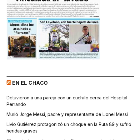
EN EL CHACO
Detuvieron a una pareja con un cuchillo cerca del Hospital
Perrando
Murió Jorge Messi, padre y representante de Lionel Messi
Livio Gutiérrez protagonizó un choque en la Ruta 89 y sufrió
heridas graves