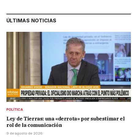
ÚLTIMAS NOTICIAS
POLÍTICA
Ley de Tierras: una «derrota» por subestimar el
rol de la comunicación
9 de agosto de 2026