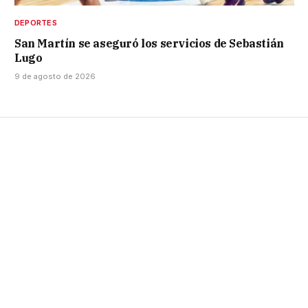
DEPORTES
San Martín se aseguró los servicios de Sebastián
Lugo
9 de agosto de 2026