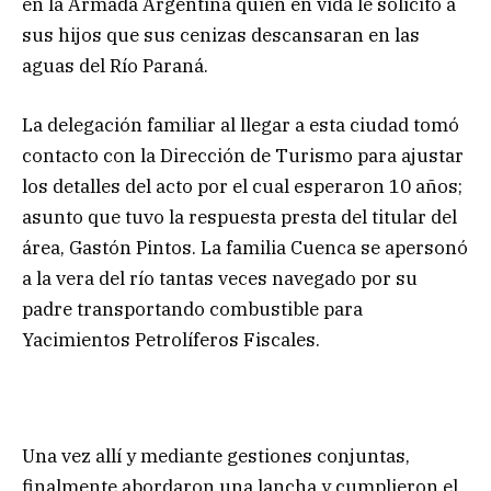
en la Armada Argentina quien en vida le solicitó a
sus hijos que sus cenizas descansaran en las
aguas del Río Paraná.
La delegación familiar al llegar a esta ciudad tomó
contacto con la Dirección de Turismo para ajustar
los detalles del acto por el cual esperaron 10 años;
asunto que tuvo la respuesta presta del titular del
área, Gastón Pintos. La familia Cuenca se apersonó
a la vera del río tantas veces navegado por su
padre transportando combustible para
Yacimientos Petrolíferos Fiscales.
Una vez allí y mediante gestiones conjuntas,
finalmente abordaron una lancha y cumplieron el