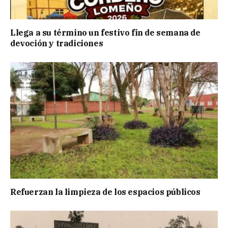
Llega a su término un festivo fin de semana de
devoción y tradiciones
Refuerzan la limpieza de los espacios públicos