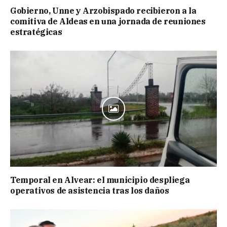
Gobierno, Unne y Arzobispado recibieron a la
comitiva de Aldeas en una jornada de reuniones
estratégicas
Temporal en Alvear: el municipio despliega
operativos de asistencia tras los daños