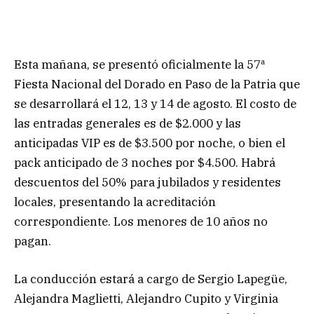
Esta mañana, se presentó oficialmente la 57ª
Fiesta Nacional del Dorado en Paso de la Patria que
se desarrollará el 12, 13 y 14 de agosto. El costo de
las entradas generales es de $2.000 y las
anticipadas VIP es de $3.500 por noche, o bien el
pack anticipado de 3 noches por $4.500. Habrá
descuentos del 50% para jubilados y residentes
locales, presentando la acreditación
correspondiente. Los menores de 10 años no
pagan.
La conducción
estará a cargo de Sergio Lapegüe,
Alejandra Maglietti, Alejandro Cupito y Virginia