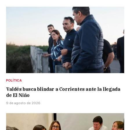
POLÍTICA
Valdés busca blindar a Corrientes ante la llegada
de El Niño
9 de agosto de 2026