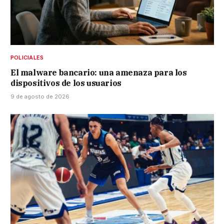
POLICIALES
El malware bancario: una amenaza para los
dispositivos de los usuarios
9 de agosto de 2026