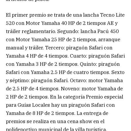
El primer premio se trata de una
lancha Tecno Lite
520 con Motor Yamaha 40 HP de 2 tiempos AE y
tráiler reglamentario. Segundo: lancha Pacú 450
con Motor Yamaha 25 HP de 2 tiempos, arranque
manual y tráiler. Tercero: piraguón Safari con
Yamaha 4 HP de 4 tiempos. Cuarto: piraguón Safari
con Yamaha 3 HP de 2 tiempos. Quinto: piraguón
Safari con Yamaha 2.5 HP de cuatro tiempos. Sexto
y séptimo: piraguón Safari. Octavo: motor Yamaha
de 2.5 HP de 4 tiempos. Noveno: motor Yamaha de
2 HP de 2 tiempos. En la categoría Premio especial
para Guías Locales hay un piraguón Safari con
Yamaha de 8 HP de 2 tiempos. La entrega de
premios se realiza en una cena show en el
polideportivo municipal de la villa turística.