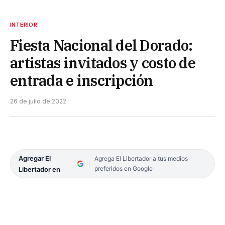
INTERIOR
Fiesta Nacional del Dorado:
artistas invitados y costo de
entrada e inscripción
26 de julio de 2022
Agregar El
Agrega El Libertador a tus medios
preferidos en Google
Libertador en