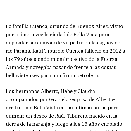
La familia Cuenca, oriunda de Buenos Aires, visitó
por primera vez la ciudad de Bella Vista para
depositar las cenizas de su padre en las aguas del
río Paraná. Raúl Tiburcio Cuenca falleció en 2012 a
los 79 años siendo miembro activo de la Fuerza
Armada y navegaba pasando frente a las costas
bellavistenses para una firma petrolera.
Los hermanos Alberto, Hebe y Claudia
acompañados por Graciela -esposa de Alberto-
arribaron a Bella Vista en las últimas horas para
cumplir un deseo de Raúl Tiburcio, nacido en la
tierra de la naranja y luego a los 15 años enrolado