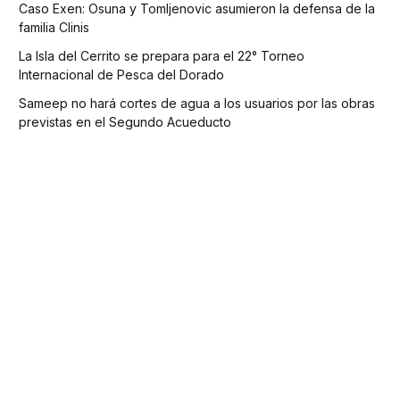
Caso Exen: Osuna y Tomljenovic asumieron la defensa de la
familia Clinis
La Isla del Cerrito se prepara para el 22° Torneo
Internacional de Pesca del Dorado
Sameep no hará cortes de agua a los usuarios por las obras
previstas en el Segundo Acueducto