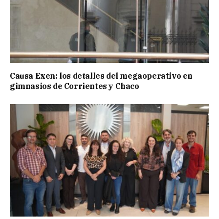
Causa Exen: los detalles del megaoperativo en
gimnasios de Corrientes y Chaco