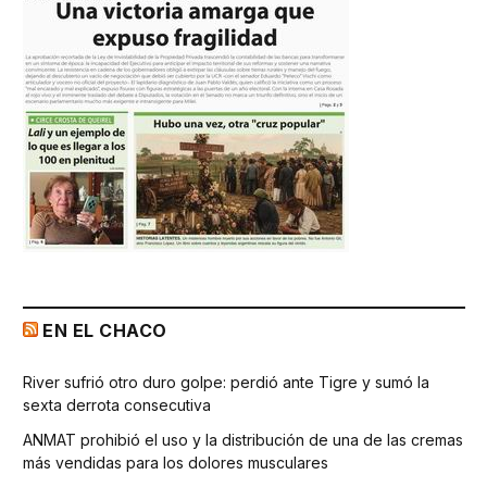
EN EL CHACO
River sufrió otro duro golpe: perdió ante Tigre y sumó la
sexta derrota consecutiva
ANMAT prohibió el uso y la distribución de una de las cremas
más vendidas para los dolores musculares