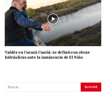
Valdés en Curuzú Cuatiá: se definieron obras
hidráulicas ante la inminencia de El Niño