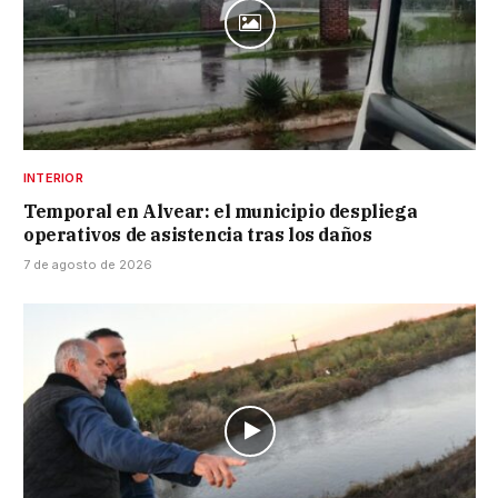
INTERIOR
Temporal en Alvear: el municipio despliega
operativos de asistencia tras los daños
7 de agosto de 2026