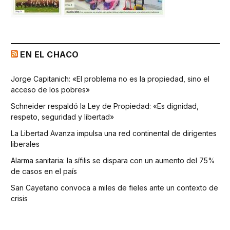
EN EL CHACO
Jorge Capitanich: «El problema no es la propiedad, sino el
acceso de los pobres»
Schneider respaldó la Ley de Propiedad: «Es dignidad,
respeto, seguridad y libertad»
La Libertad Avanza impulsa una red continental de dirigentes
liberales
Alarma sanitaria: la sífilis se dispara con un aumento del 75%
de casos en el país
San Cayetano convoca a miles de fieles ante un contexto de
crisis