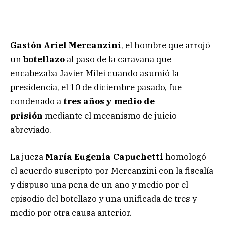
Gastón Ariel Mercanzini
, el hombre que arrojó
un
botellazo
al paso de la caravana que
encabezaba Javier Milei cuando asumió la
presidencia, el 10 de diciembre pasado, fue
condenado a
tres años y medio de
prisión
mediante el mecanismo de juicio
abreviado.
La jueza
María Eugenia Capuchetti
homologó
el acuerdo suscripto por Mercanzini con la fiscalía
y dispuso una pena de un año y medio por el
episodio del botellazo y una unificada de tres y
medio por otra causa anterior.