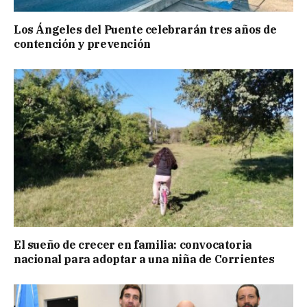
Los Ángeles del Puente celebrarán tres años de
contención y prevención
El sueño de crecer en familia: convocatoria
nacional para adoptar a una niña de Corrientes