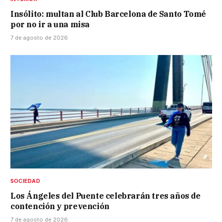
Insólito: multan al Club Barcelona de Santo Tomé
por no ir a una misa
7 de agosto de 2026
SOCIEDAD
Los Ángeles del Puente celebrarán tres años de
contención y prevención
7 de agosto de 2026