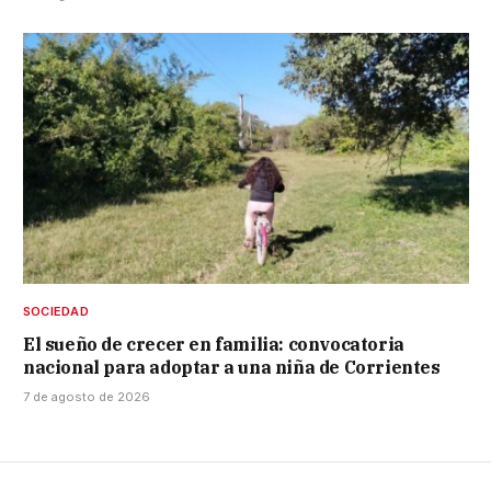
SOCIEDAD
El sueño de crecer en familia: convocatoria
nacional para adoptar a una niña de Corrientes
7 de agosto de 2026