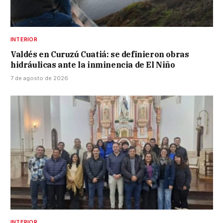
INTERIOR
Valdés en Curuzú Cuatiá: se definieron obras
hidráulicas ante la inminencia de El Niño
7 de agosto de 2026
INTERIOR