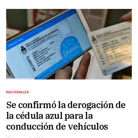
NACIONALES
Se confirmó la derogación de
la cédula azul para la
conducción de vehículos