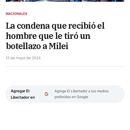
NACIONALES
La condena que recibió el
hombre que le tiró un
botellazo a Milei
13 de mayo de 2024
Agregar El
Agrega El Libertador a tus medios
preferidos en Google
Libertador en