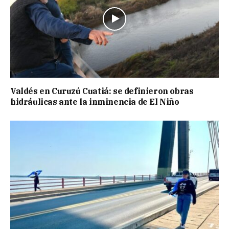
Valdés en Curuzú Cuatiá: se definieron obras
hidráulicas ante la inminencia de El Niño