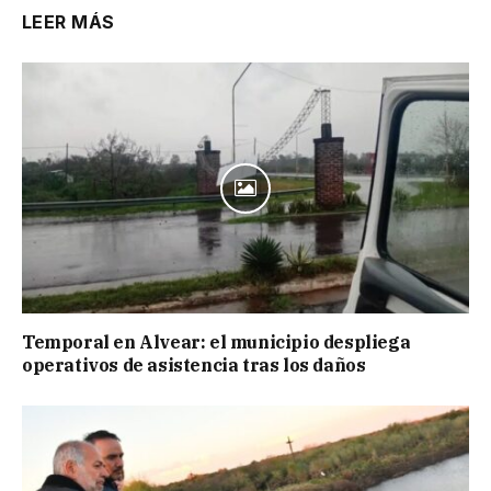
LEER MÁS
Temporal en Alvear: el municipio despliega
operativos de asistencia tras los daños