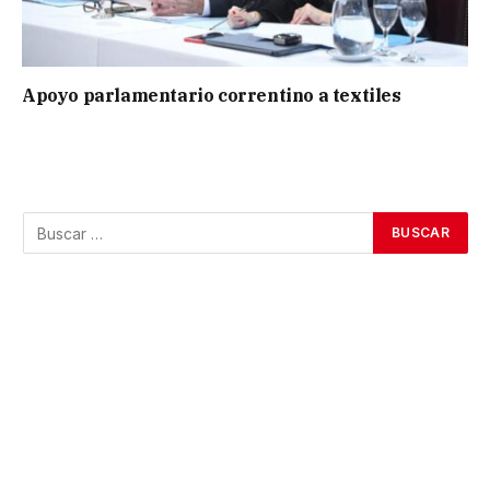
Apoyo parlamentario correntino a textiles