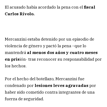
El acusado había acordado la pena con el
fiscal
Carlos Rívolo.
Mercanzini estaba detenido por un episodio de
violencia de género y pactó la pena –que lo
mantendrá
al menos dos años y cuatro meses
en pris
ión- tras reconocer su responsabilidad por
los hechos.
Por el hecho del botellazo, Mercanzini fue
condenado por
lesiones leves agravadas
por
haber sido cometido contra integrantes de una
fuerza de seguridad.