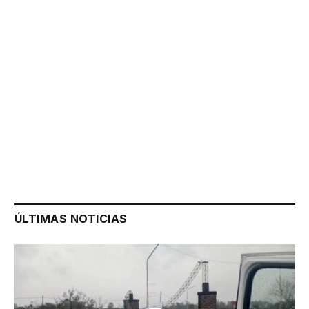
ÚLTIMAS NOTICIAS