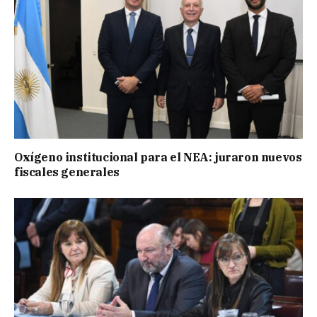
Oxígeno institucional para el NEA: juraron nuevos
fiscales generales