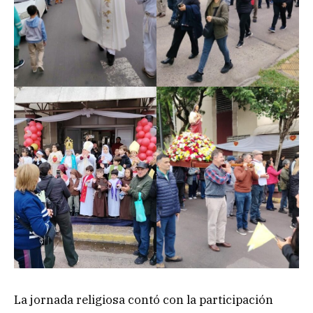
La jornada religiosa contó con la participación