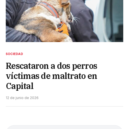
SOCIEDAD
Rescataron a dos perros
víctimas de maltrato en
Capital
12 de junio de 2026