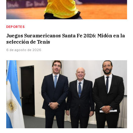
DEPORTES
Juegos Suramericanos Santa Fe 2026: Midón en la
selección de Tenis
6 de agosto de 2026