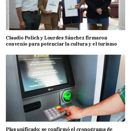
Claudio Polich y Lourdes Sánchez firmaron
convenio para potenciar la cultura y el turismo
Plus unificado: se confirmó el cronograma de