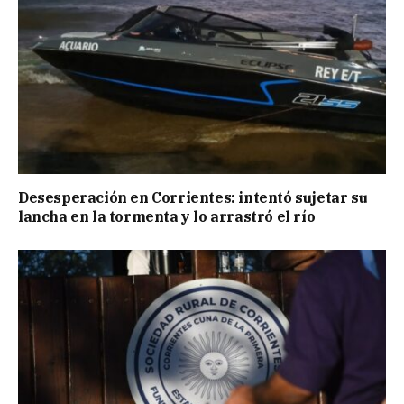
Desesperación en Corrientes: intentó sujetar su
lancha en la tormenta y lo arrastró el río