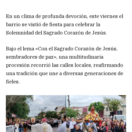
En un clima de profunda devoción, este viernes el
barrio se vistió de fiesta para celebrar la
Solemnidad del Sagrado Corazón de Jesús.
Bajo el lema «Con el Sagrado Corazón de Jesús,
sembradores de paz», una multitudinaria
procesión recorrió las calles locales, reafirmando
una tradición que une a diversas generaciones de
fieles.