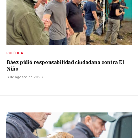
POLÍTICA
Báez pidió responsabilidad ciudadana contra El
Niño
6 de agosto de 2026