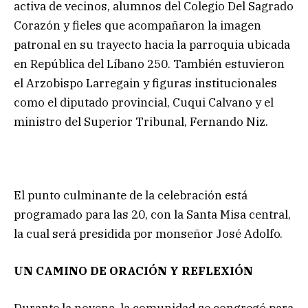
activa de vecinos, alumnos del Colegio Del Sagrado
Corazón y fieles que acompañaron la imagen
patronal en su trayecto hacia la parroquia ubicada
en República del Líbano 250. También estuvieron
el Arzobispo Larregain y figuras institucionales
como el diputado provincial, Cuqui Calvano y el
ministro del Superior Tribunal, Fernando Niz.
El punto culminante de la celebración está
programado para las 20, con la Santa Misa central,
la cual será presidida por monseñor José Adolfo.
UN CAMINO DE ORACIÓN Y REFLEXIÓN
Durante la novena, la comunidad se congregó para