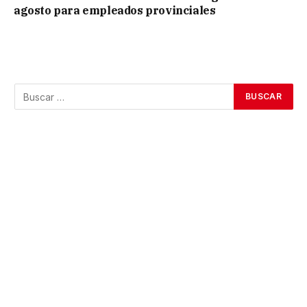
agosto para empleados provinciales