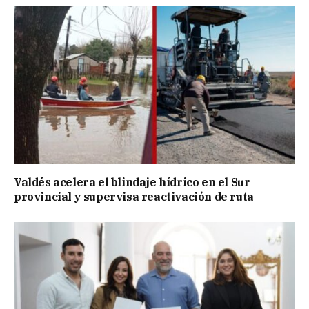
Valdés acelera el blindaje hídrico en el Sur
provincial y supervisa reactivación de ruta