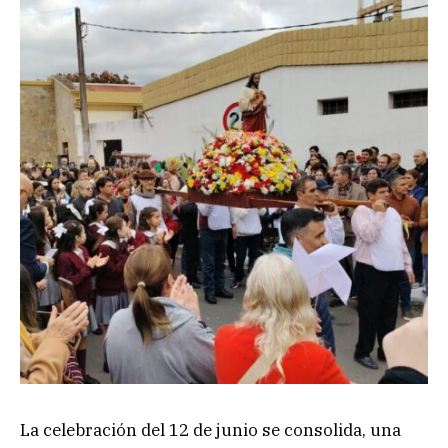
La celebración del 12 de junio se consolida, una