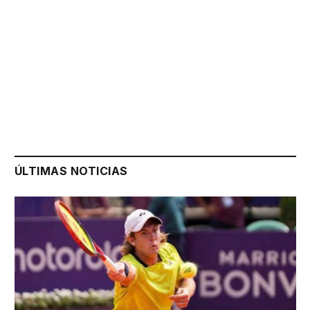
ÚLTIMAS NOTICIAS