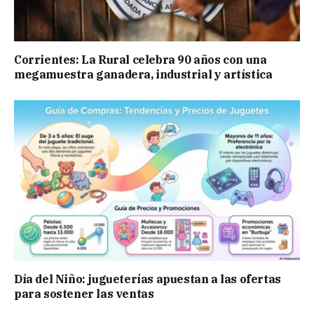
Corrientes: La Rural celebra 90 años con una
megamuestra ganadera, industrial y artística
Día del Niño: jugueterías apuestan a las ofertas
para sostener las ventas