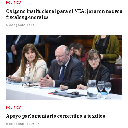
POLÍTICA
Oxígeno institucional para el NEA: juraron nuevos
fiscales generales
6 de agosto de 2026
POLÍTICA
Apoyo parlamentario correntino a textiles
6 de agosto de 2026