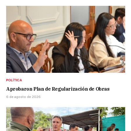
POLÍTICA
Aprobaron Plan de Regularización de Obras
6 de agosto de 2026