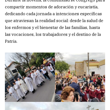
compartir momentos de adoración y eucaristía,
dedicando cada jornada a intenciones específicas
que atraviesan la realidad social: desde la salud de
los enfermos y el bienestar de las familias, hasta
las vocaciones, los trabajadores y el destino de la
Patria.