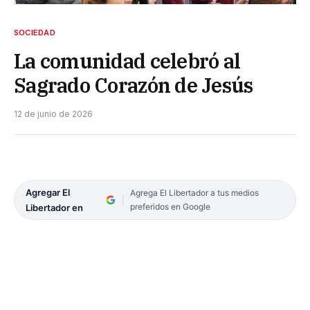
SOCIEDAD
La comunidad celebró al
Sagrado Corazón de Jesús
12 de junio de 2026
Agregar El
Agrega El Libertador a tus medios
preferidos en Google
Libertador en