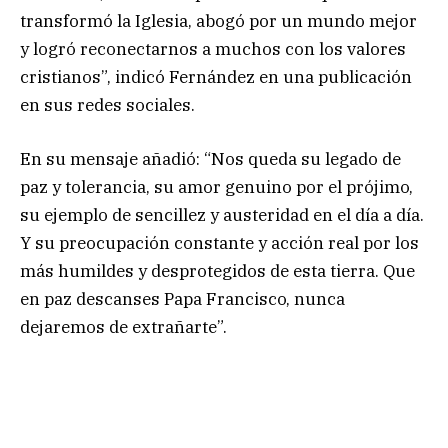
transformó la Iglesia, abogó por un mundo mejor
y logró reconectarnos a muchos con los valores
cristianos”, indicó Fernández en una publicación
en sus redes sociales.
En su mensaje añadió: “Nos queda su legado de
paz y tolerancia, su amor genuino por el prójimo,
su ejemplo de sencillez y austeridad en el día a día.
Y su preocupación constante y acción real por los
más humildes y desprotegidos de esta tierra. Que
en paz descanses Papa Francisco, nunca
dejaremos de extrañarte”.