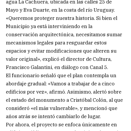
agua La Cachuera, ubicada en las calles 25 de
Mayo y Eva Duarte, en la costa del río Uruguay.
«Queremos proteger nuestra historia. Si bien el
Municipio ya está interviniendo en la
conservación arquitectónica, necesitamos sumar
mecanismos legales para resguardar estos
espacios y evitar modificaciones que alteren su
valor original», explicó el director de Cultura,
Francisco Galantini, en diálogo con Canal 5.
El funcionario señaló que el plan contempla un
abordaje gradual: «Vamos a trabajar de a cinco
edificios por vez», afirmó. Asimismo, alertó sobre
el estado del monumento a Cristóbal Colón, al que
consideró «el más vulnerable», y mencionó que
años atrás se intentó cambiarlo de lugar.
Por ahora, el proyecto se enfoca únicamente en