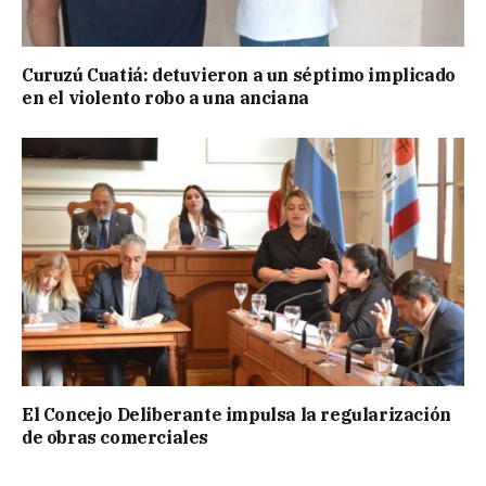
Curuzú Cuatiá: detuvieron a un séptimo implicado
en el violento robo a una anciana
El Concejo Deliberante impulsa la regularización
de obras comerciales