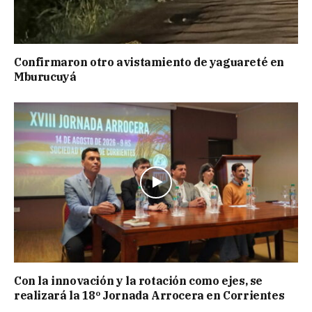
Confirmaron otro avistamiento de yaguareté en
Mburucuyá
Con la innovación y la rotación como ejes, se
realizará la 18º Jornada Arrocera en Corrientes