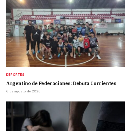
DEPORTES
Argentino de Federaciones: Debuta Corrientes
6 de agosto de 2026