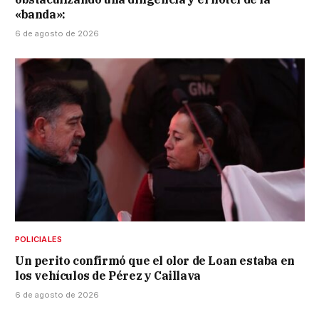
«banda»:
6 de agosto de 2026
POLICIALES
Un perito confirmó que el olor de Loan estaba en
los vehículos de Pérez y Caillava
6 de agosto de 2026