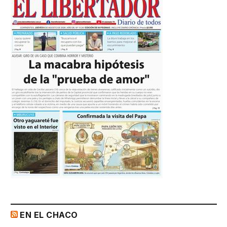
EN EL CHACO