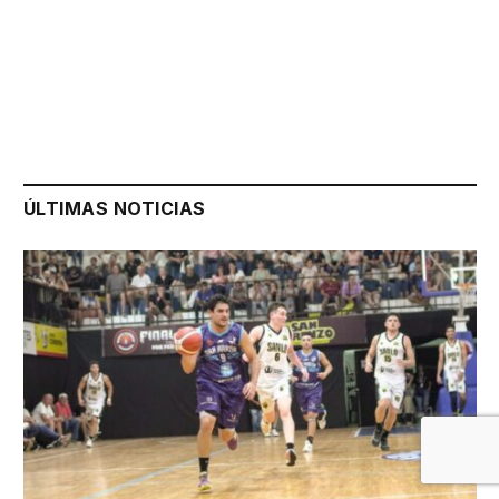
ÚLTIMAS NOTICIAS