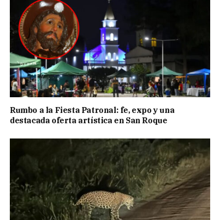
Rumbo a la Fiesta Patronal: fe, expo y una
destacada oferta artística en San Roque