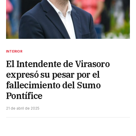
INTERIOR
El Intendente de Virasoro
expresó su pesar por el
fallecimiento del Sumo
Pontífice
21 de abril de 2025