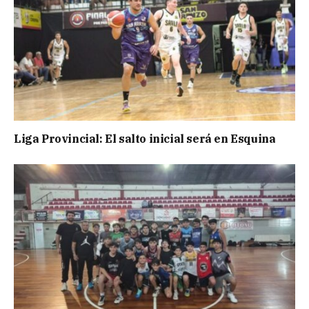
Liga Provincial: El salto inicial será en Esquina