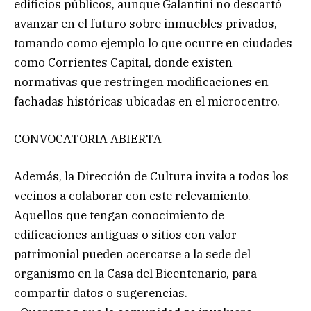
edificios públicos, aunque Galantini no descartó
avanzar en el futuro sobre inmuebles privados,
tomando como ejemplo lo que ocurre en ciudades
como Corrientes Capital, donde existen
normativas que restringen modificaciones en
fachadas históricas ubicadas en el microcentro.
CONVOCATORIA ABIERTA
Además, la Dirección de Cultura invita a todos los
vecinos a colaborar con este relevamiento.
Aquellos que tengan conocimiento de
edificaciones antiguas o sitios con valor
patrimonial pueden acercarse a la sede del
organismo en la Casa del Bicentenario, para
compartir datos o sugerencias.