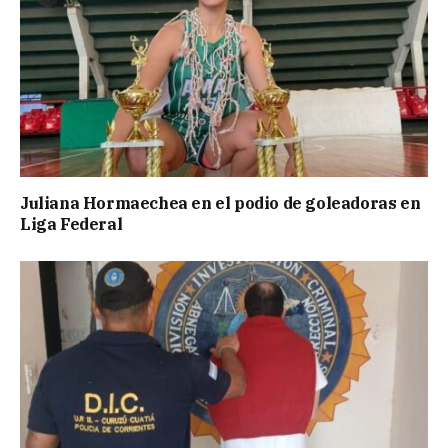
Juliana Hormaechea en el podio de goleadoras en
Liga Federal