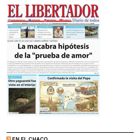
EN EL CHACO