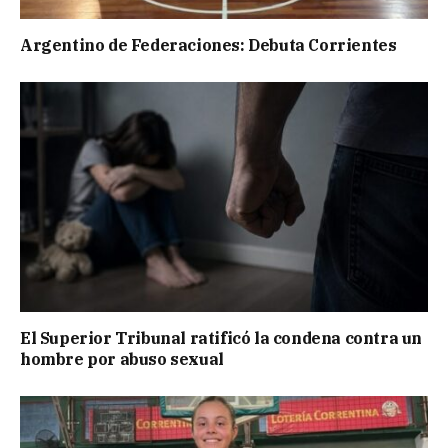
Argentino de Federaciones: Debuta Corrientes
El Superior Tribunal ratificó la condena contra un
hombre por abuso sexual