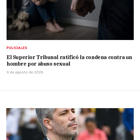
POLICIALES
El Superior Tribunal ratificó la condena contra un
hombre por abuso sexual
6 de agosto de 2026