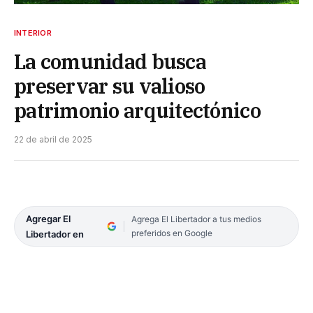
INTERIOR
La comunidad busca
preservar su valioso
patrimonio arquitectónico
22 de abril de 2025
Agregar El
Agrega El Libertador a tus medios
preferidos en Google
Libertador en