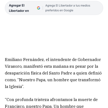
Agregar El
Agrega El Libertador a tus medios
preferidos en Google
Libertador en
Emiliano Fernández, el intendente de Gobernador
Virasoro, manifestó esta mañana su pesar por la
desaparición física del Santo Padre a quien definió
como, “Nuestro Papa, un hombre que transformó
la Iglesia”.
“Con profunda tristeza afrontamos la muerte de
Francisco, nuestro Papa. Un hombre que