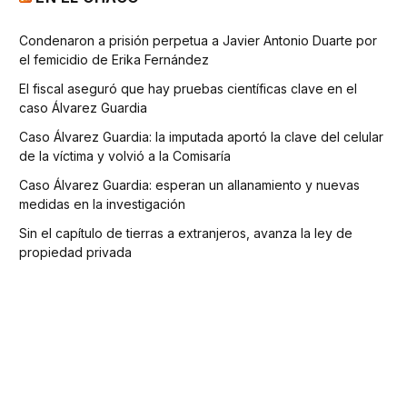
Condenaron a prisión perpetua a Javier Antonio Duarte por
el femicidio de Erika Fernández
El fiscal aseguró que hay pruebas científicas clave en el
caso Álvarez Guardia
Caso Álvarez Guardia: la imputada aportó la clave del celular
de la víctima y volvió a la Comisaría
Caso Álvarez Guardia: esperan un allanamiento y nuevas
medidas en la investigación
Sin el capítulo de tierras a extranjeros, avanza la ley de
propiedad privada