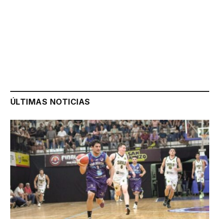
ÚLTIMAS NOTICIAS