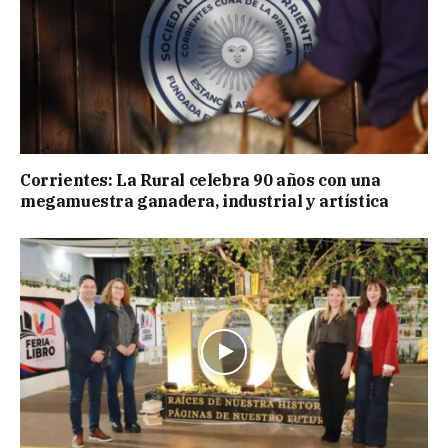
Corrientes: La Rural celebra 90 años con una
megamuestra ganadera, industrial y artística