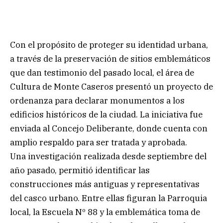
Con el propósito de proteger su identidad urbana,
a través de la preservación de sitios emblemáticos
que dan testimonio del pasado local, el área de
Cultura de Monte Caseros presentó un proyecto de
ordenanza para declarar monumentos a los
edificios históricos de la ciudad. La iniciativa fue
enviada al Concejo Deliberante, donde cuenta con
amplio respaldo para ser tratada y aprobada.
Una investigación realizada desde septiembre del
año pasado, permitió identificar las
construcciones más antiguas y representativas
del casco urbano. Entre ellas figuran la Parroquia
local, la Escuela Nº 88 y la emblemática toma de