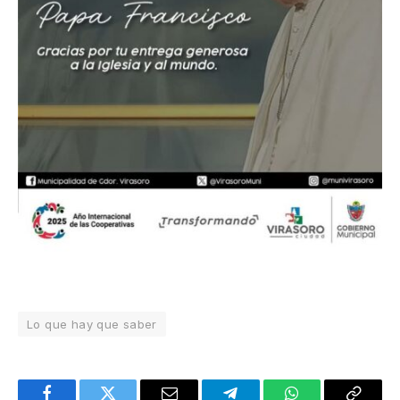
Lo que hay que saber