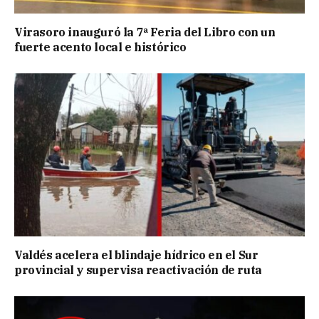
Virasoro inauguró la 7ª Feria del Libro con un
fuerte acento local e histórico
Valdés acelera el blindaje hídrico en el Sur
provincial y supervisa reactivación de ruta