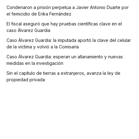
Condenaron a prisión perpetua a Javier Antonio Duarte por
el femicidio de Erika Fernández
El fiscal aseguró que hay pruebas científicas clave en el
caso Álvarez Guardia
Caso Álvarez Guardia: la imputada aportó la clave del celular
de la víctima y volvió a la Comisaría
Caso Álvarez Guardia: esperan un allanamiento y nuevas
medidas en la investigación
Sin el capítulo de tierras a extranjeros, avanza la ley de
propiedad privada