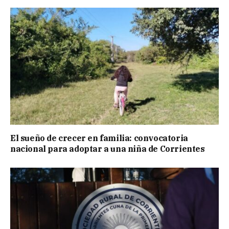
El sueño de crecer en familia: convocatoria
nacional para adoptar a una niña de Corrientes