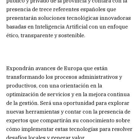
público y privado de la provincia y contará con la
presencia de trece referentes españoles que
presentarán soluciones tecnológicas innovadoras
basadas en Inteligencia Artificial con un enfoque
ético, transparente y sostenible.
Expondrán avances de Europa que están
transformando los procesos administrativos y
productivos, con una orientación en la
optimización de servicios y en la mejora continua
de la gestión. Será una oportunidad para explorar
nuevas herramientas y contar con la presencia de
expertos que compartirán su conocimiento sobre
cómo implementar estas tecnologías para resolver
desafíos locales y generar valor.