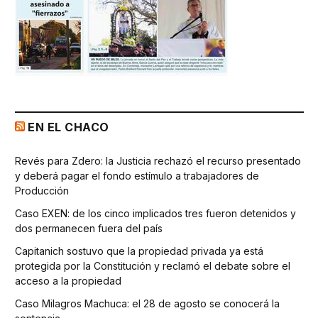
EN EL CHACO
Revés para Zdero: la Justicia rechazó el recurso presentado
y deberá pagar el fondo estímulo a trabajadores de
Producción
Caso EXEN: de los cinco implicados tres fueron detenidos y
dos permanecen fuera del país
Capitanich sostuvo que la propiedad privada ya está
protegida por la Constitución y reclamó el debate sobre el
acceso a la propiedad
Caso Milagros Machuca: el 28 de agosto se conocerá la