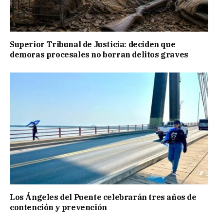
Superior Tribunal de Justicia: deciden que
demoras procesales no borran delitos graves
Los Ángeles del Puente celebrarán tres años de
contención y prevención