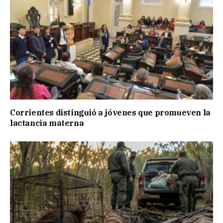
Corrientes distinguió a jóvenes que promueven la
lactancia materna