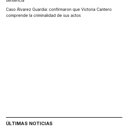
sentencia
Caso Álvarez Guardia: confirmaron que Victoria Cantero
comprende la criminalidad de sus actos
ÚLTIMAS NOTICIAS