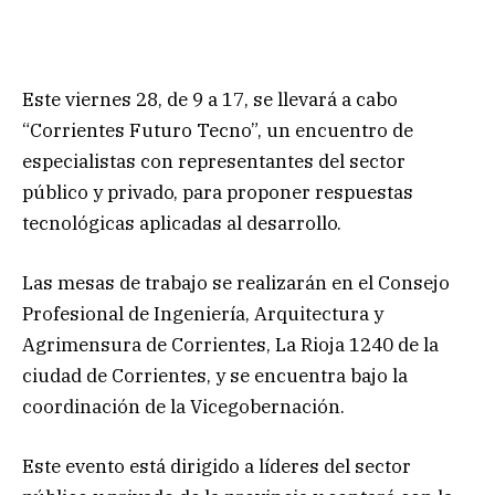
Este viernes 28, de 9 a 17, se llevará a cabo
“Corrientes Futuro Tecno”, un encuentro de
especialistas con representantes del sector
público y privado, para proponer respuestas
tecnológicas aplicadas al desarrollo.
Las mesas de trabajo se realizarán en el Consejo
Profesional de Ingeniería, Arquitectura y
Agrimensura de Corrientes, La Rioja 1240 de la
ciudad de Corrientes, y se encuentra bajo la
coordinación de la Vicegobernación.
Este evento está dirigido a líderes del sector