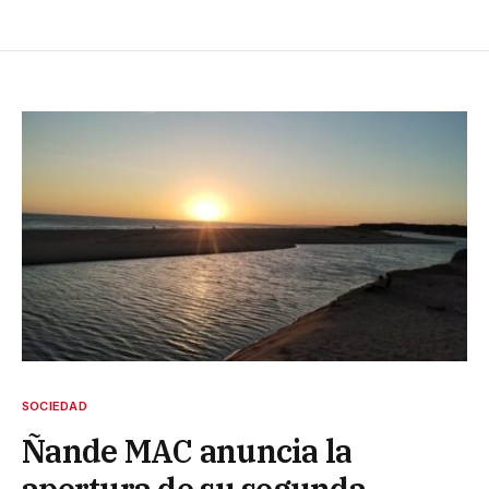
SOCIEDAD
Ñande MAC anuncia la