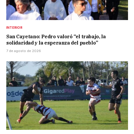
INTERIOR
San Cayetano: Pedro valoró “el trabajo, la
solidaridad y la esperanza del pueblo”
7 de agosto de 2026