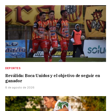
DEPORTES
Reválida: Boca Unidos y el objetivo de seguir en
ganador
8 de agosto de 2026