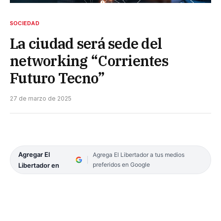
SOCIEDAD
La ciudad será sede del
networking “Corrientes
Futuro Tecno”
27 de marzo de 2025
Agregar El
Agrega El Libertador a tus medios
preferidos en Google
Libertador en