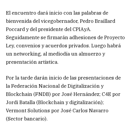
El encuentro dará inicio con las palabras de
bienvenida del vicegobernador, Pedro Braillard
Poccard y del presidente del CPIAyA.
Seguidamente se firmarán adhesiones de Proyecto
Ley, convenios y acuerdos privados. Luego habrá
un networking, al mediodía un almuerzo y
presentación artística.
Por la tarde darán inicio de las presentaciones de
la Federación Nacional de Digitalización y
Blockchain (FNDB) por José Hernández; C4E por
Jordi Batalla (Blockchain y digitalización);
Vermont Solutions por José Carlos Navarro
(Sector bancario).