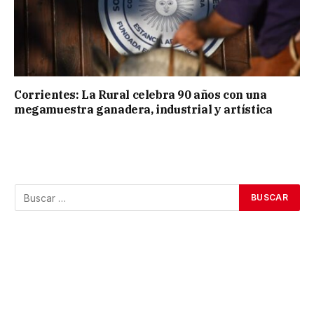
Corrientes: La Rural celebra 90 años con una
megamuestra ganadera, industrial y artística