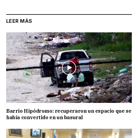
Link
LEER MÁS
Barrio Hipódromo: recuperaron un espacio que se
había convertido en un basural