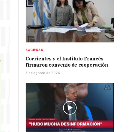
SOCIEDAD
Corrientes y el Instituto Francés
firmaron convenio de cooperación
5 de agosto de 2026