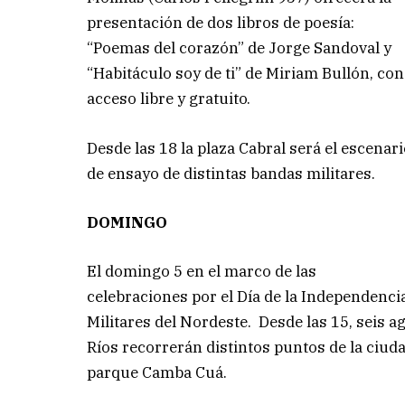
presentación de dos libros de poesía:
“Poemas del corazón” de Jorge Sandoval y
“Habitáculo soy de ti” de Miriam Bullón, con
acceso libre y gratuito.
Desde las 18 la plaza Cabral será el escenar
de ensayo de distintas bandas militares.
DOMINGO
El domingo 5 en el marco de las
celebraciones por el Día de la Independenci
Militares del Nordeste. Desde las 15, seis 
Ríos recorrerán distintos puntos de la ciuda
parque Camba Cuá.