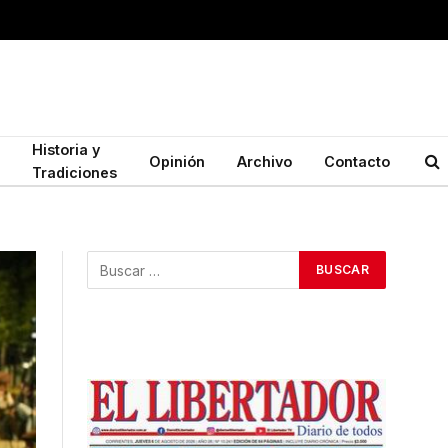
Historia y
Opinión
Archivo
Contacto
Tradiciones