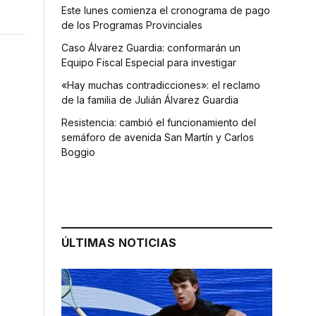
Este lunes comienza el cronograma de pago
de los Programas Provinciales
Caso Álvarez Guardia: conformarán un
Equipo Fiscal Especial para investigar
«Hay muchas contradicciones»: el reclamo
de la familia de Julián Álvarez Guardia
Resistencia: cambió el funcionamiento del
semáforo de avenida San Martín y Carlos
Boggio
ÚLTIMAS NOTICIAS