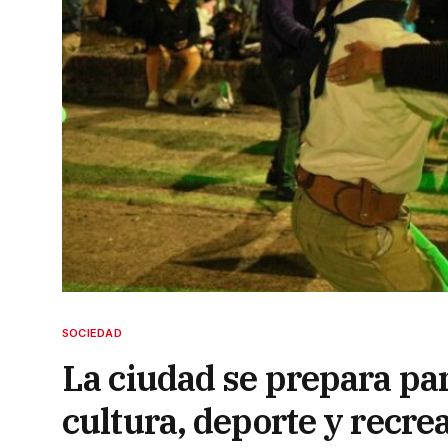
SOCIEDAD
La ciudad se prepara par
cultura, deporte y recre