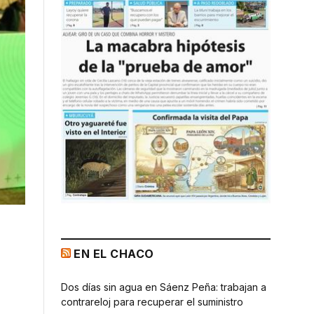
EN EL CHACO
Dos días sin agua en Sáenz Peña: trabajan a
contrareloj para recuperar el suministro