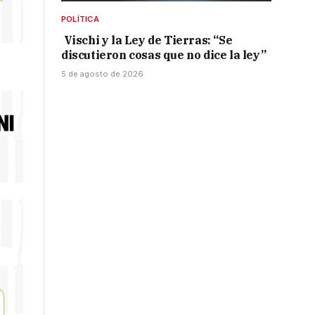
POLÍTICA
Vischi y la Ley de Tierras: “Se
discutieron cosas que no dice la ley”
5 de agosto de 2026