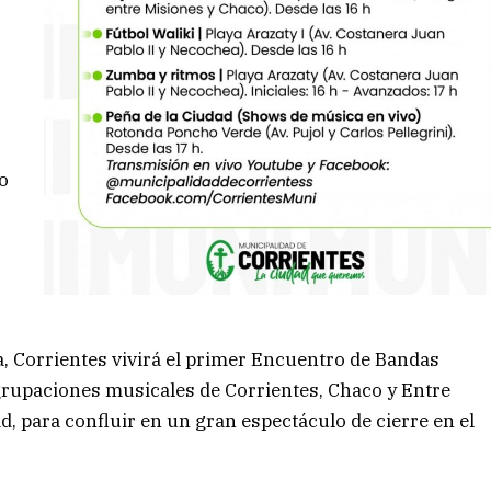
io
a, Corrientes vivirá el primer Encuentro de Bandas
agrupaciones musicales de Corrientes, Chaco y Entre
d, para confluir en un gran espectáculo de cierre en el