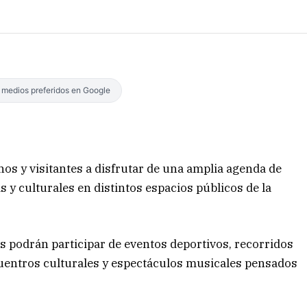
s medios preferidos en Google
nos y visitantes a disfrutar de una amplia agenda de
as y culturales en distintos espacios públicos de la
as podrán participar de eventos deportivos, recorridos
ncuentros culturales y espectáculos musicales pensados